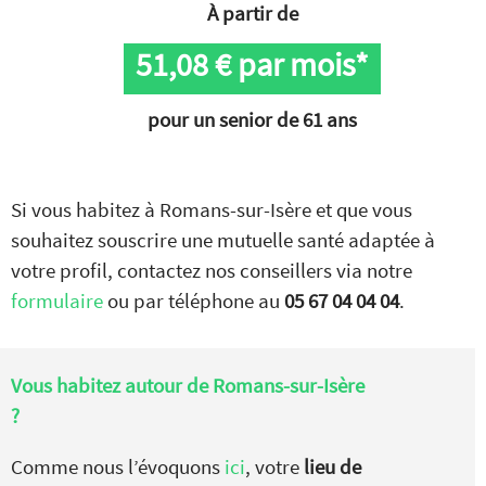
À partir de
51,08
€ par mois*
pour un senior de 61 ans
Si vous habitez à Romans-sur-Isère et que vous
souhaitez souscrire une mutuelle santé adaptée à
votre profil, contactez nos conseillers via notre
formulaire
ou par téléphone au
05 67 04 04 04
.
Vous habitez autour de
Romans-sur-Isère
?
Comme nous l’évoquons
ici
, votre
lieu de