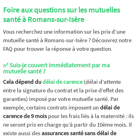
Foire aux questions sur les mutuelles
santé à Romans-sur-Isère
Vous recherchez une information sur les prix d’une
mutuelle santé à Romans-sur-Isère ? Découvrez notre
FAQ pour trouver la réponse à votre question.
✅ Suis-je couvert immédiatement par ma
mutuelle santé ?
Cela dépend du
délai de carence
(délai d’attente
entre la signature du contrat et la prise d’effet des
garanties) imposé par votre mutuelle santé. Par
exemple, certains contrats imposent un
délai de
carence de 9 mois
pour les frais liés à la maternité : ils
ne seront pris en charge qu’à partir du 10ème mois. Il
existe aussi des
assurances santé sans délai de