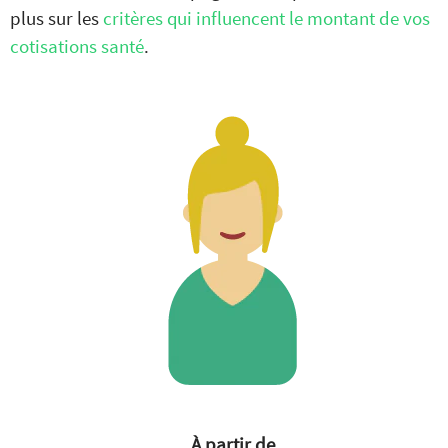
plus sur les
critères qui influencent le montant de vos
cotisations santé
.
À partir de