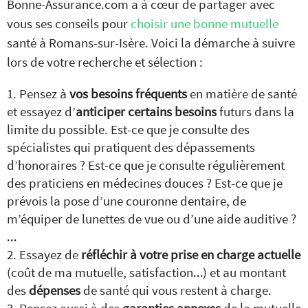
Bonne-Assurance.com a à cœur de partager avec
vous ses conseils pour
choisir une bonne mutuelle
santé à Romans-sur-Isère. Voici la démarche à suivre
lors de votre recherche et sélection :
Pensez à
vos besoins fréquents
en matière de santé
et essayez d’
anticiper certains besoins
futurs dans la
limite du possible. Est-ce que je consulte des
spécialistes qui pratiquent des dépassements
d’honoraires ? Est-ce que je consulte régulièrement
des praticiens en médecines douces ? Est-ce que je
prévois la pose d’une couronne dentaire, de
m’équiper de lunettes de vue ou d’une aide auditive ?
…
Essayez de
réfléchir à votre prise en charge actuelle
(coût de ma mutuelle, satisfaction…) et au montant
des
dépenses
de santé qui vous restent à charge.