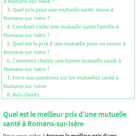
à Romans-sur-Isère ?
3. Quel prix pour une mutuelle santé Jeune à
Romans-sur-Isère ?
4. Combien coûte une mutuelle santé Famille à
Romans-sur-Isère ?
5. Quel est le prix d’une mutuelle pour un senior à
Romans-sur-Isère ?
6. Comment choisir une bonne mutuelle santé à
Romans-sur-Isère ?
7. Foire aux questions sur les mutuelles santé à
Romans-sur-Isère
8. Avis clients
Quel est le meilleur prix d’une mutuelle
santé à Romans-sur-Isère
Pour vous aider à
trouver le meilleur prix d’une