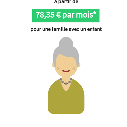
À partir de
78,35
€ par mois*
pour une famille avec un enfant