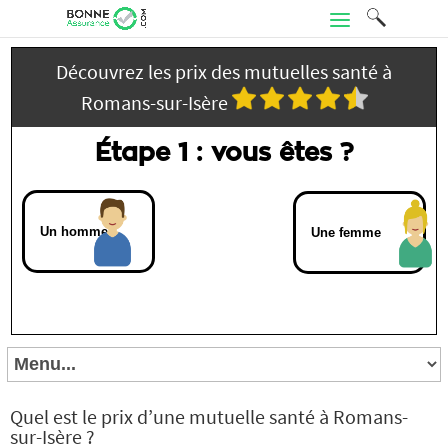
Découvrez les prix des mutuelles santé à
Romans-sur-Isère
Étape 1 : vous êtes ?
Un homme
Une femme
Quel est le prix d’une mutuelle santé à Romans-
sur-Isère ?