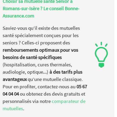
Choisir sa mutuelle santé Senior à
Romans-sur-Isère ? Le conseil Bonne-
Assurance.com
Saviez-vous qu’il existe des mutuelles
santé spécialement conçues pour les
seniors ? Celles-ci proposent des
remboursements optimaux pour vos
besoins de santé spécifiques
(hospitalisation, cures thermales,
audiologie, optique…)
à des tarifs plus
avantageux
qu’une mutuelle classique.
Pour en profiter, contactez-nous au
05 67
04 04 04
ou obtenez des devis gratuits et
personnalisés via notre
comparateur de
mutuelles
.