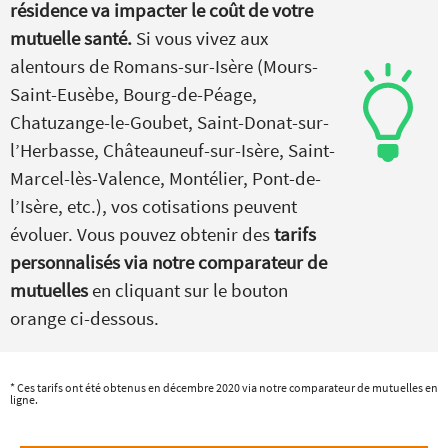
résidence va impacter le coût de votre
mutuelle santé.
Si vous vivez aux
alentours de Romans-sur-Isère (Mours-
Saint-Eusèbe, Bourg-de-Péage,
Chatuzange-le-Goubet, Saint-Donat-sur-
l’Herbasse, Châteauneuf-sur-Isère, Saint-
Marcel-lès-Valence, Montélier, Pont-de-
l’Isère, etc.), vos cotisations peuvent
évoluer. Vous pouvez obtenir des
tarifs
personnalisés via notre comparateur de
mutuelles
en cliquant sur le bouton
orange ci-dessous.
* Ces tarifs ont été obtenus en décembre 2020 via notre comparateur de mutuelles en
ligne.