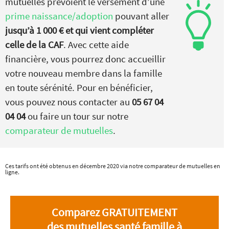
mutuelles prévoient le versement d’une
prime naissance/adoption
pouvant aller
jusqu’à 1 000 € et qui vient compléter
celle de la CAF
. Avec cette aide
financière, vous pourrez donc accueillir
votre nouveau membre dans la famille
en toute sérénité. Pour en bénéficier,
vous pouvez nous contacter au
05 67 04
04 04
ou faire un tour sur notre
comparateur de mutuelles
.
Ces tarifs ont été obtenus en décembre 2020 via notre comparateur de mutuelles en
ligne.
Comparez GRATUITEMENT
des mutuelles santé famille à