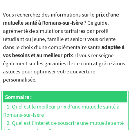
Vous recherchez des informations sur le
prix d’une
mutuelle santé à Romans-sur-Isère
? Ce guide,
agrémenté de simulations tarifaires par profil
(étudiant ou jeune, famille et senior) vous oriente
dans le choix d’une complémentaire santé
adaptée à
vos besoins et au meilleur prix
. Il vous renseigne
également sur les garanties de ce contrat grâce à nos
astuces pour optimiser votre couverture
personnalisée.
Sommaire :
1. Quel est le meilleur prix d’une mutuelle santé à
Romans-sur-Isère
2. Quel est l’intérêt de souscrire une mutuelle santé