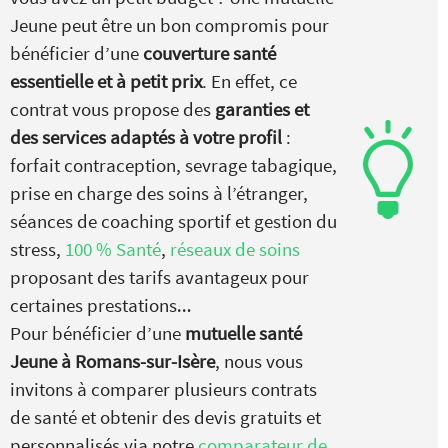
Jeune peut être un bon compromis pour
bénéficier d’une
couverture santé
essentielle et à petit prix
. En effet, ce
contrat vous propose des
garanties et
des services adaptés à votre profil
:
forfait contraception, sevrage tabagique,
prise en charge des soins à l’étranger,
séances de coaching sportif et gestion du
stress,
100 % Santé
,
réseaux de soins
proposant des tarifs avantageux pour
certaines prestations…
Pour bénéficier d’une
mutuelle santé
Jeune à Romans-sur-Isère
, nous vous
invitons à comparer plusieurs contrats
de santé et obtenir des devis gratuits et
personnalisés via notre
comparateur de