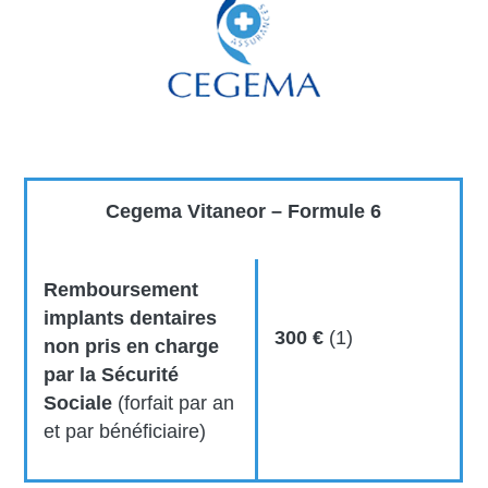
Cegema Vitaneor – Formule 6
Remboursement
implants dentaires
300 €
(1)
non pris en charge
par la Sécurité
Sociale
(forfait par an
et par bénéficiaire)