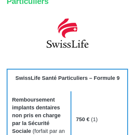
Particuliers
SwissLife Santé Particuliers – Formule 9
Remboursement
implants dentaires
non pris en charge
750 €
(1)
par la Sécurité
Sociale
(forfait par an