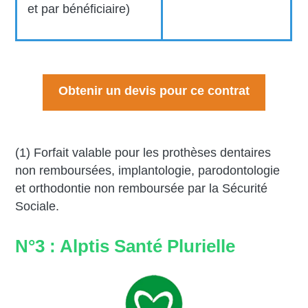
et par bénéficiaire)
Obtenir un devis pour ce contrat
(1) Forfait valable pour les prothèses dentaires
non remboursées, implantologie, parodontologie
et orthodontie non remboursée par la Sécurité
Sociale.
N°3 : Alptis Santé Plurielle