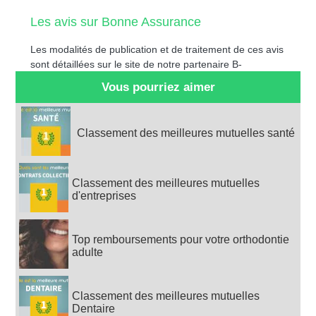
Les avis sur Bonne Assurance
Les modalités de publication et de traitement de ces avis
sont détaillées sur le site de notre partenaire B-
Réputation.
Vous pourriez aimer
Classement des meilleures mutuelles santé
Classement des meilleures mutuelles
d'entreprises
Top remboursements pour votre orthodontie
adulte
Classement des meilleures mutuelles
Dentaire