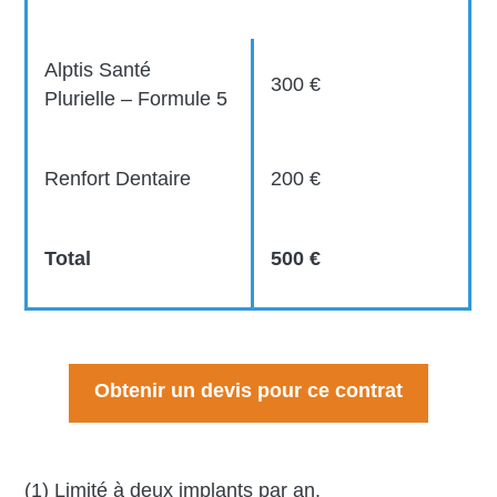
Alptis Santé
300 €
Plurielle – Formule 5
Renfort Dentaire
200 €
Total
500 €
Obtenir un devis pour ce contrat
(1) Limité à deux implants par an.