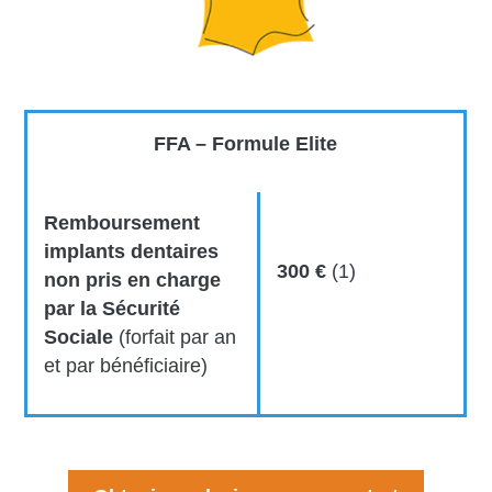
FFA – Formule Elite
Remboursement
implants dentaires
300 €
(1)
non pris en charge
par la Sécurité
Sociale
(forfait par an
et par bénéficiaire)