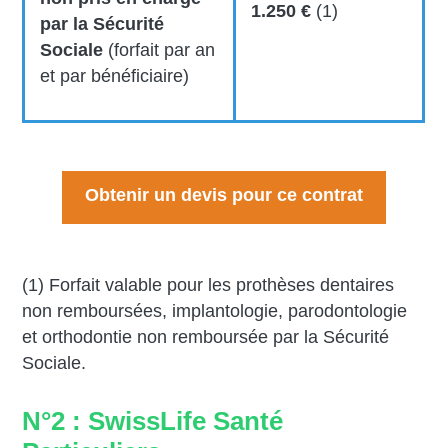
1.250 €
(1)
par la Sécurité
Sociale
(forfait par an
et par bénéficiaire)
Obtenir un devis pour ce contrat
(1) Forfait valable pour les prothèses dentaires
non remboursées, implantologie, parodontologie
et orthodontie non remboursée par la Sécurité
Sociale.
N°2 : SwissLife Santé