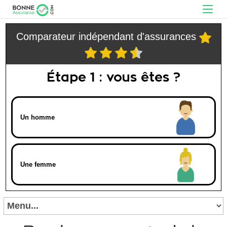
Comparateur indépendant d'assurances
Étape 1 : vous êtes ?
Un homme
Une femme