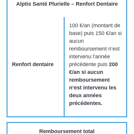
Alptis Santé Plurielle – Renfort Dentaire
100 €/an (montant de
base) puis 150 €/an si
aucun
remboursement n’est
intervenu l’année
Renfort dentaire
précédente puis
200
€/an si aucun
remboursement
n’est intervenu les
deux années
précédentes.
Remboursement total