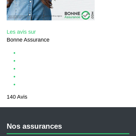
Les avis sur
Bonne Assurance
140
Avis
Nos assurances