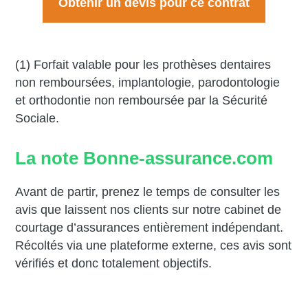
Obtenir un devis pour ce contrat
(1) Forfait valable pour les prothèses dentaires
non remboursées, implantologie, parodontologie
et orthodontie non remboursée par la Sécurité
Sociale.
La note Bonne-assurance.com
Avant de partir, prenez le temps de consulter les
avis que laissent nos clients sur notre cabinet de
courtage d’assurances entièrement indépendant.
Récoltés via une plateforme externe, ces avis sont
vérifiés et donc totalement objectifs.