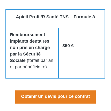
Apicil Profil’R Santé TNS – Formule 8
Remboursement
implants dentaires
350 €
non pris en charge
par la Sécurité
Sociale
(forfait par an
et par bénéficiaire)
Obtenir un devis pour ce contrat