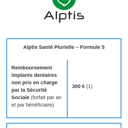
Alptis Santé Plurielle – Formule 5
Remboursement
implants dentaires
non pris en charge
300 €
(1)
par la Sécurité
Sociale
(forfait par an
et par bénéficiaire)