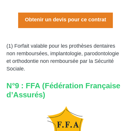
Obtenir un devis pour ce contrat
(1) Forfait valable pour les prothèses dentaires
non remboursées, implantologie, parodontologie
et orthodontie non remboursée par la Sécurité
Sociale.
N°9 : FFA (Fédération Française
d’Assurés)