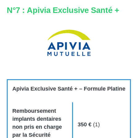
N°7 : Apivia Exclusive Santé +
Apivia Exclusive Santé + – Formule Platine
Remboursement
implants dentaires
350 €
(1)
non pris en charge
par la Sécurité