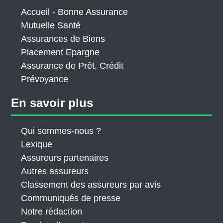
Accueil - Bonne Assurance
Mutuelle Santé
Assurances de Biens
Placement Epargne
Assurance de Prêt, Crédit
Prévoyance
En savoir plus
Qui sommes-nous ?
Lexique
Assureurs partenaires
Autres assureurs
Classement des assureurs par avis
Communiqués de presse
Notre rédaction