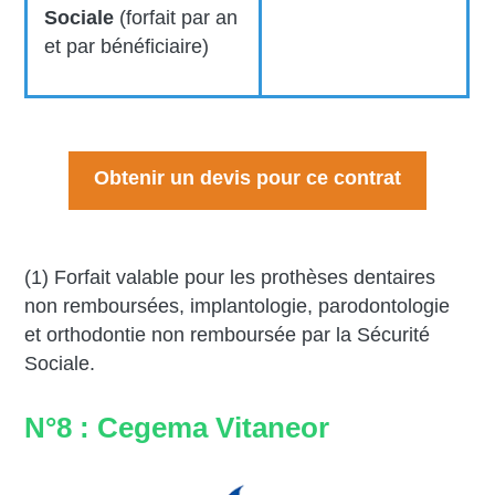
Sociale
(forfait par an
et par bénéficiaire)
Obtenir un devis pour ce contrat
(1) Forfait valable pour les prothèses dentaires
non remboursées, implantologie, parodontologie
et orthodontie non remboursée par la Sécurité
Sociale.
N°8 : Cegema Vitaneor