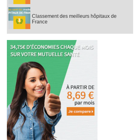
Classement des meilleurs hôpitaux de
France