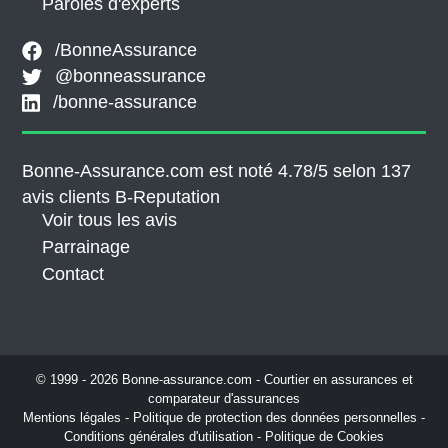
Paroles d'experts
/BonneAssurance
@bonneassurance
/bonne-assurance
Bonne-Assurance.com est noté 4.78/5 selon 137
avis clients
B-Reputation
Voir tous les avis
Parrainage
Contact
© 1999 - 2026 Bonne-assurance.com - Courtier en assurances et
comparateur d'assurances
Mentions légales
-
Politique de protection des données personnelles
-
Conditions générales d'utilisation
-
Politique de Cookies