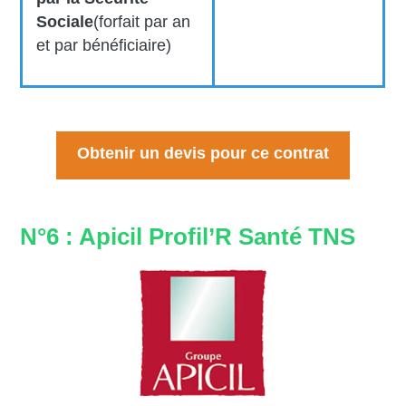
Sociale
(forfait par an
et par bénéficiaire)
Obtenir un devis pour ce contrat
N°6 : Apicil Profil’R Santé TNS