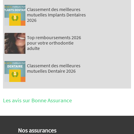
Classement des meilleures
mutuelles Implants Dentaires
2026
Top remboursements 2026
pour votre orthodontie
adulte
Classement des meilleures
mutuelles Dentaire 2026
Les avis sur Bonne Assurance
Nos assurances