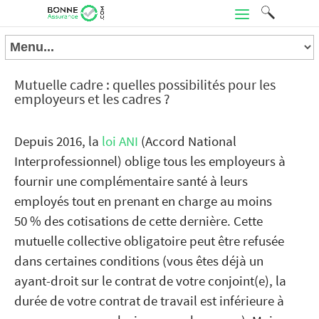
Mutuelle cadre : quelles possibilités pour les
employeurs et les cadres ?
Depuis 2016, la
loi ANI
(Accord National
Interprofessionnel) oblige tous les employeurs à
fournir une complémentaire santé à leurs
employés tout en prenant en charge au moins
50 % des cotisations de cette dernière. Cette
mutuelle collective obligatoire peut être refusée
dans certaines conditions (vous êtes déjà un
ayant-droit sur le contrat de votre conjoint(e), la
durée de votre contrat de travail est inférieure à