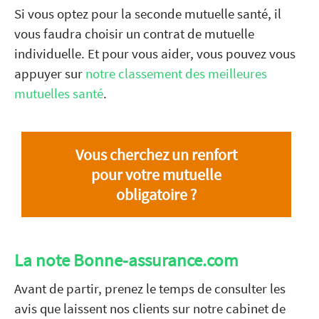
Si vous optez pour la seconde mutuelle santé, il
vous faudra choisir un contrat de mutuelle
individuelle. Et pour vous aider, vous pouvez vous
appuyer sur
notre classement des meilleures
mutuelles santé
.
Vous cherchez un renfort
pour votre mutuelle
obligatoire ?
La note Bonne-assurance.com
Avant de partir, prenez le temps de consulter les
avis que laissent nos clients sur notre cabinet de