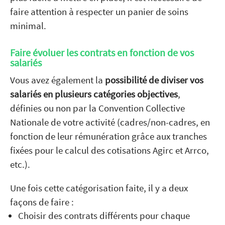
faire attention à respecter un panier de soins
minimal.
Faire évoluer les contrats en fonction de vos
salariés
Vous avez également la
possibilité de diviser vos
salariés en plusieurs catégories objectives
,
définies ou non par la Convention Collective
Nationale de votre activité (cadres/non-cadres, en
fonction de leur rémunération grâce aux tranches
fixées pour le calcul des cotisations Agirc et Arrco,
etc.).
Une fois cette catégorisation faite, il y a deux
façons de faire :
Choisir des contrats différents pour chaque