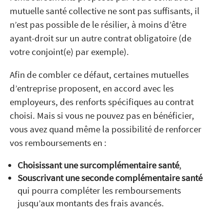
mutuelle santé collective ne sont pas suffisants, il
n’est pas possible de le résilier, à moins d’être
ayant-droit sur un autre contrat obligatoire (de
votre conjoint(e) par exemple).
Afin de combler ce défaut, certaines mutuelles
d’entreprise proposent, en accord avec les
employeurs, des renforts spécifiques au contrat
choisi. Mais si vous ne pouvez pas en bénéficier,
vous avez quand même la possibilité de renforcer
vos remboursements en :
Choisissant une surcomplémentaire santé
,
Souscrivant une seconde complémentaire santé
qui pourra compléter les remboursements
jusqu’aux montants des frais avancés.