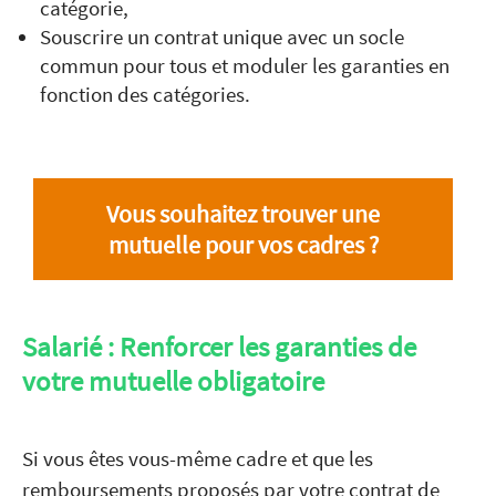
catégorie,
Souscrire un contrat unique avec un socle
commun pour tous et moduler les garanties en
fonction des catégories.
Vous souhaitez trouver une
mutuelle pour vos cadres ?
Salarié : Renforcer les garanties de
votre mutuelle obligatoire
Si vous êtes vous-même cadre et que les
remboursements proposés par votre contrat de