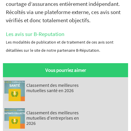
courtage d’assurances entièrement indépendant.
Récoltés via une plateforme externe, ces avis sont
vérifiés et donc totalement objectifs.
Les avis sur B-Reputation
Les modalités de publication et de traitement de ces avis sont
détaillées sur le site de notre partenaire B-Réputation.
Vous pourriez aimer
Classement des meilleures
mutuelles santé en 2026
Classement des meilleures
mutuelles d'entreprises en
2026