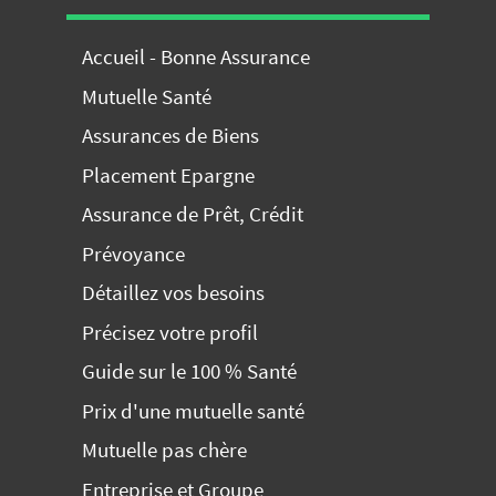
Accueil - Bonne Assurance
Mutuelle Santé
Assurances de Biens
Placement Epargne
Assurance de Prêt, Crédit
Prévoyance
Détaillez vos besoins
Précisez votre profil
Guide sur le 100 % Santé
Prix d'une mutuelle santé
Mutuelle pas chère
Entreprise et Groupe