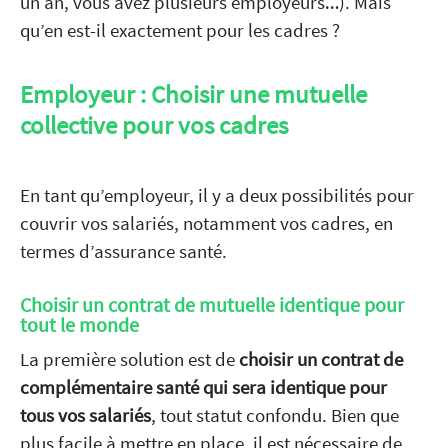
un an, vous avez plusieurs employeurs…). Mais
qu’en est-il exactement pour les cadres ?
Employeur : Choisir une mutuelle
collective pour vos cadres
En tant qu’employeur, il y a deux possibilités pour
couvrir vos salariés, notamment vos cadres, en
termes d’assurance santé.
Choisir un contrat de mutuelle identique pour
tout le monde
La première solution est de
choisir un contrat de
complémentaire santé qui sera identique pour
tous vos salariés
, tout statut confondu. Bien que
plus facile à mettre en place, il est nécessaire de