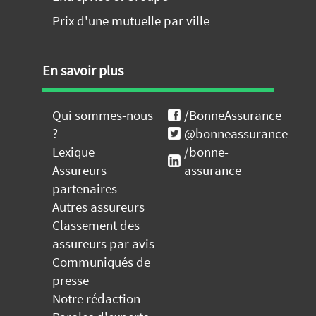
Prix d'une mutuelle par ville
En savoir plus
Qui sommes-nous
/BonneAssurance
?
@bonneassurance
Lexique
/bonne-
Assureurs
assurance
partenaires
Autres assureurs
Classement des
assureurs par avis
Communiqués de
presse
Notre rédaction