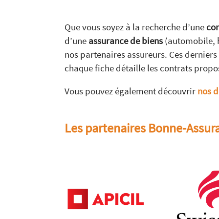
Que vous soyez à la recherche d’une
com
d’une
assurance de biens
(automobile, h
nos partenaires assureurs. Ces derniers 
chaque fiche détaille les contrats propo
Vous pouvez également découvrir
nos d
Les partenaires Bonne-Assu