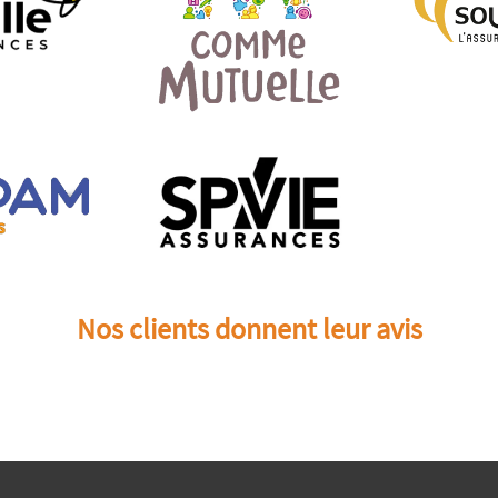
Nos clients donnent leur avis