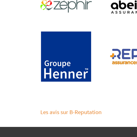
Les avis sur B-Reputation