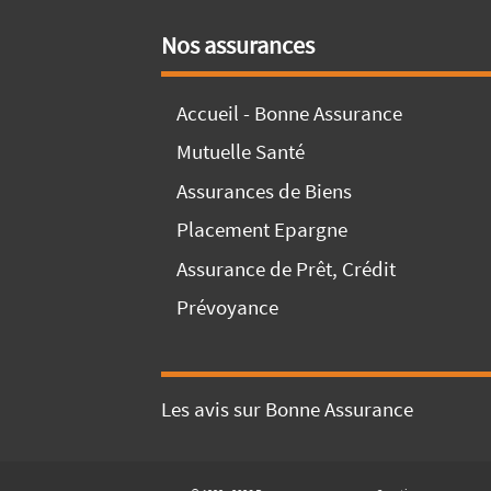
Nos assurances
Accueil - Bonne Assurance
Mutuelle Santé
Assurances de Biens
Placement Epargne
Assurance de Prêt, Crédit
Prévoyance
Les avis sur Bonne Assurance