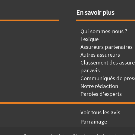
En savoir plus
Qui sommes-nous ?
Lexique
Assureurs partenaires
Autres assureurs
Classement des assure
par avis
Communiqués de pres
Notre rédaction
Paroles d'experts
Voir tous les avis
Parrainage