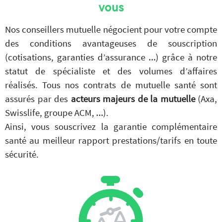
vous
Nos conseillers mutuelle négocient pour votre compte
des conditions avantageuses de souscription
(cotisations, garanties d’assurance …) grâce à notre
statut de spécialiste et des volumes d’affaires
réalisés. Tous nos contrats de mutuelle santé sont
assurés par des
acteurs majeurs de la mutuelle
(Axa,
Swisslife, groupe ACM, …).
Ainsi, vous souscrivez la garantie complémentaire
santé au meilleur rapport prestations/tarifs en toute
sécurité.