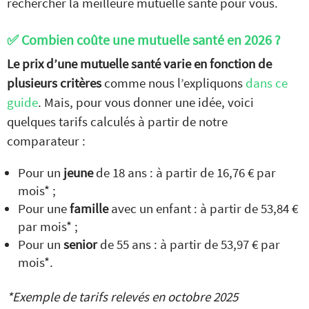
rechercher la meilleure mutuelle santé pour vous.
✅ Combien coûte une mutuelle santé en 2026 ?
Le prix d’une mutuelle santé varie en fonction de
plusieurs critères
comme nous l’expliquons
dans ce
guide
. Mais, pour vous donner une idée, voici
quelques tarifs calculés à partir de notre
comparateur :
Pour un
jeune
de 18 ans : à partir de 16,76 € par
mois* ;
Pour une
famille
avec un enfant : à partir de 53,84 €
par mois* ;
Pour un
senior
de 55 ans : à partir de 53,97 € par
mois*.
*Exemple de tarifs relevés en octobre 2025