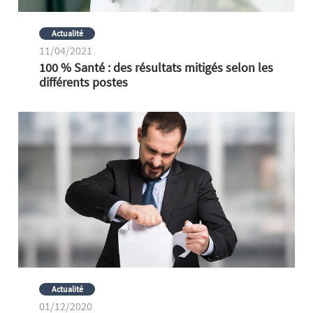
Actualité
11/04/2021
100 % Santé : des résultats mitigés selon les
différents postes
Actualité
01/12/2020