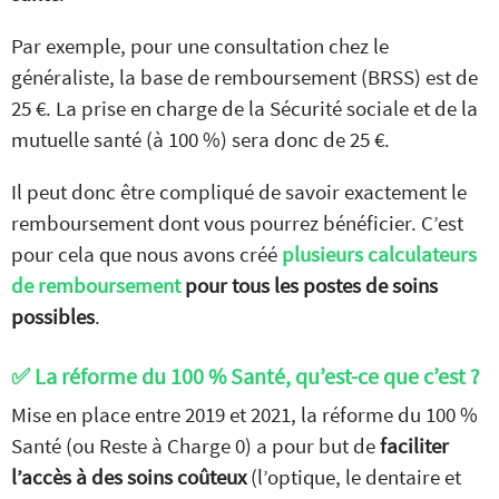
Par exemple, pour une consultation chez le
généraliste, la base de remboursement (BRSS) est de
25 €. La prise en charge de la Sécurité sociale et de la
mutuelle santé (à 100 %) sera donc de 25 €.
Il peut donc être compliqué de savoir exactement le
remboursement dont vous pourrez bénéficier. C’est
pour cela que nous avons créé
plusieurs calculateurs
de remboursement
pour tous les postes de soins
possibles
.
✅ La réforme du 100 % Santé, qu’est-ce que c’est ?
Mise en place entre 2019 et 2021, la réforme du 100 %
Santé (ou Reste à Charge 0) a pour but de
faciliter
l’accès à des soins coûteux
(l’optique, le dentaire et