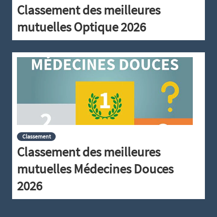
Classement des meilleures
mutuelles Optique 2026
Classement
Classement des meilleures
mutuelles Médecines Douces
2026