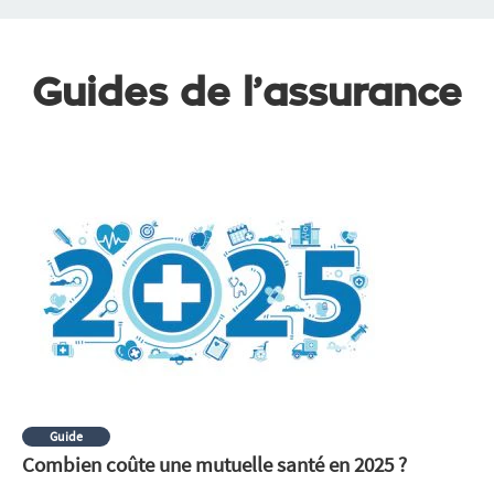
Guides de l’assurance
Guide
Combien coûte une mutuelle santé en 2025 ?