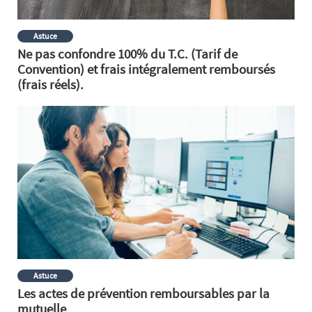
Astuce
Ne pas confondre 100% du T.C. (Tarif de
Convention) et frais intégralement remboursés
(frais réels).
Astuce
Les actes de prévention remboursables par la
mutuelle