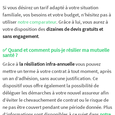
Si vous désirez un tarif adapté à votre situation
familiale, vos besoins et votre budget, n’hésitez pas à
utiliser
notre comparateur
. Grâce à lui, vous aurez à
votre disposition des
dizaines de devis gratuits et
sans engagement
.
✅ Quand et comment puis-je résilier ma mutuelle
santé ?
Grâce à
la résiliation infra-annuelle
vous pouvez
mettre un terme à votre contrat à tout moment, après
un an d’adhésion, sans aucune justification. Ce
dispositif vous offre également la possibilité de
déléguer les démarches à votre nouvel assureur afin
d’éviter le chevauchement de contrat ou le risque de
ne pas être couvert pendant une période donnée. Plus
d’informations sont disponibles à ce sujet dans
notre