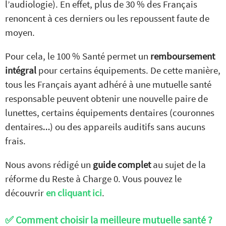
l’audiologie). En effet, plus de 30 % des Français
renoncent à ces derniers ou les repoussent faute de
moyen.
Pour cela, le 100 % Santé permet un
remboursement
intégral
pour certains équipements. De cette manière,
tous les Français ayant adhéré à une mutuelle santé
responsable peuvent obtenir une nouvelle paire de
lunettes, certains équipements dentaires (couronnes
dentaires…) ou des appareils auditifs sans aucuns
frais.
Nous avons rédigé un
guide complet
au sujet de la
réforme du Reste à Charge 0. Vous pouvez le
découvrir
en
cliquant ici
.
✅ Comment choisir la meilleure mutuelle santé ?