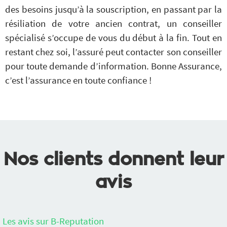
des besoins jusqu’à la souscription, en passant par la
résiliation de votre ancien contrat, un conseiller
spécialisé s’occupe de vous du début à la fin. Tout en
restant chez soi, l’assuré peut contacter son conseiller
pour toute demande d’information. Bonne Assurance,
c’est l’assurance en toute confiance !
Nos clients donnent leur
avis
Les avis sur B-Reputation