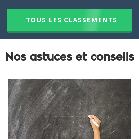
TOUS LES CLASSEMENTS
Nos astuces et conseils