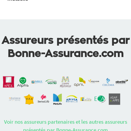
Assureurs présentés par
Bonne-Assurance.com
Voir nos assureurs partenaires et les autres assureurs
présentés par Bonne-Assurance.com