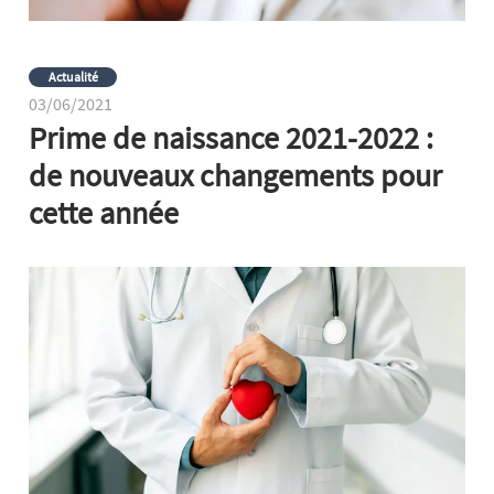
Actualité
03/06/2021
Prime de naissance 2021-2022 :
de nouveaux changements pour
cette année