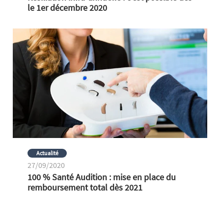
le 1er décembre 2020
Actualité
27/09/2020
100 % Santé Audition : mise en place du
remboursement total dès 2021