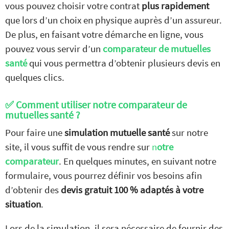
vous pouvez choisir votre contrat
plus rapidement
que lors d’un choix en physique auprès d’un assureur.
De plus, en faisant votre démarche en ligne, vous
pouvez vous servir d’un
comparateur de mutuelles
santé
qui vous permettra d’obtenir plusieurs devis en
quelques clics.
✅ Comment utiliser notre comparateur de
mutuelles santé ?
Pour faire une
simulation mutuelle santé
sur notre
site, il vous suffit de vous rendre sur
n
otre
comparateur
. En quelques minutes, en suivant notre
formulaire, vous pourrez définir vos besoins afin
d’obtenir des
devis gratuit 100 % adaptés à votre
situation
.
Lors de la simulation, il sera nécessaire de fournir des