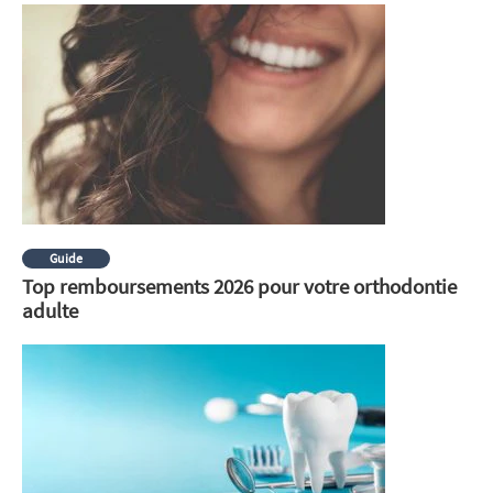
Guide
Top remboursements 2026 pour votre orthodontie
adulte