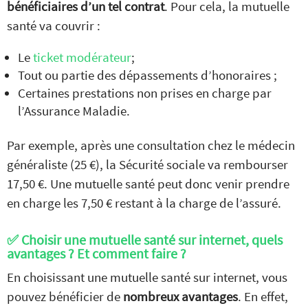
bénéficiaires d’un tel contrat
. Pour cela, la mutuelle
santé va couvrir :
Le
ticket modérateur
;
Tout ou partie des dépassements d’honoraires ;
Certaines prestations non prises en charge par
l’Assurance Maladie.
Par exemple, après une consultation chez le médecin
généraliste (25 €), la Sécurité sociale va rembourser
17,50 €. Une mutuelle santé peut donc venir prendre
en charge les 7,50 € restant à la charge de l’assuré.
✅ Choisir une mutuelle santé sur internet, quels
avantages ? Et comment faire ?
En choisissant une mutuelle santé sur internet, vous
pouvez bénéficier de
nombreux avantages
. En effet,