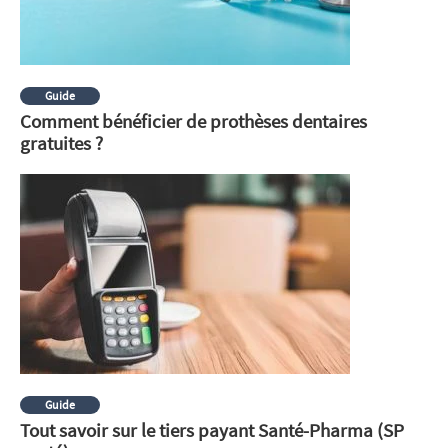
Guide
Comment bénéficier de prothèses dentaires
gratuites ?
Guide
Tout savoir sur le tiers payant Santé-Pharma (SP