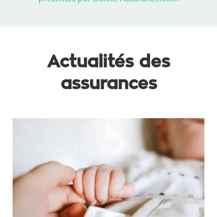
Actualités des
assurances