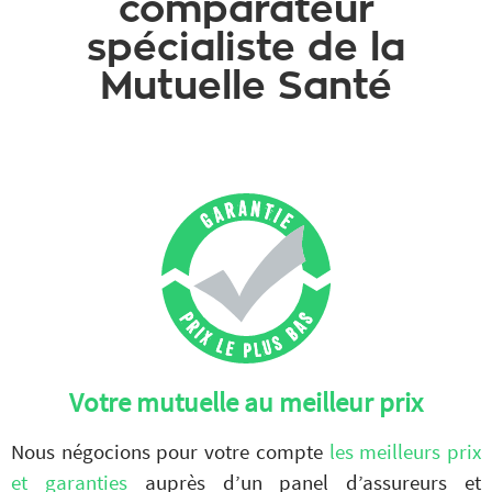
comparateur
spécialiste de la
Mutuelle Santé
Votre mutuelle au meilleur prix
Nous négocions pour votre compte
les meilleurs prix
et garanties
auprès d’un panel d’assureurs et