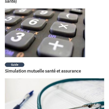
santé)
Guide
Simulation mutuelle santé et assurance