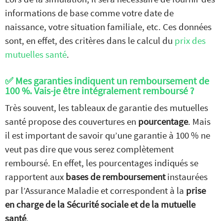
informations de base comme votre date de
naissance, votre situation familiale, etc. Ces données
sont, en effet, des critères dans le calcul du
prix des
mutuelles santé
.
✅ Mes garanties indiquent un remboursement de
100 %. Vais-je être intégralement remboursé ?
Très souvent, les tableaux de garantie des mutuelles
santé propose des couvertures en
pourcentage
. Mais
il est important de savoir qu’une garantie à 100 % ne
veut pas dire que vous serez complètement
remboursé. En effet, les pourcentages indiqués se
rapportent aux
bases de remboursement
instaurées
par l’Assurance Maladie et correspondent à la
prise
en charge de la Sécurité sociale et de la mutuelle
santé
.