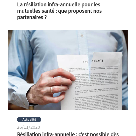
La résiliation infra-annuelle pour les
mutuelles santé : que proposent nos
partenaires ?
Actualité
26/11/2020
Résiliation infra-annuelle : c’est possible dès