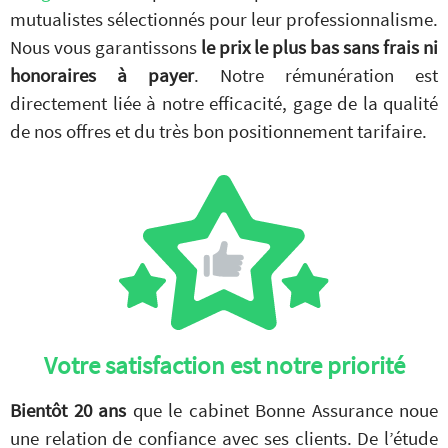
mutualistes sélectionnés pour leur professionnalisme.
Nous vous garantissons
le prix le plus bas sans frais ni
honoraires à payer
. Notre rémunération est
directement liée à notre efficacité, gage de la qualité
de nos offres et du très bon positionnement tarifaire.
Votre satisfaction est notre priorité
Bientôt 20 ans
que le cabinet Bonne Assurance noue
une relation de confiance avec ses clients. De l’étude