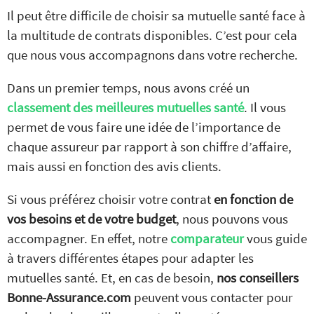
Il peut être difficile de choisir sa mutuelle santé face à
la multitude de contrats disponibles. C’est pour cela
que nous vous accompagnons dans votre recherche.
Dans un premier temps, nous avons créé un
classement des meilleures mutuelles santé
. Il vous
permet de vous faire une idée de l’importance de
chaque assureur par rapport à son chiffre d’affaire,
mais aussi en fonction des avis clients.
Si vous préférez choisir votre contrat
en fonction de
vos besoins et de votre budget
, nous pouvons vous
accompagner. En effet, notre
comparateur
vous guide
à travers différentes étapes pour adapter les
mutuelles santé. Et, en cas de besoin,
nos conseillers
Bonne-Assurance.com
peuvent vous contacter pour