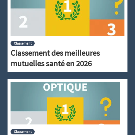
Classement
Classement des meilleures
mutuelles santé en 2026
Classement