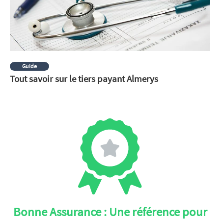
Guide
Tout savoir sur le tiers payant Almerys
Bonne Assurance : Une référence pour