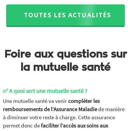
TOUTES LES ACTUALITÉS
Foire aux questions sur
la mutuelle santé
✅ A quoi sert une mutuelle santé ?
Une mutuelle santé va venir
compléter les
remboursements de l’Assurance Maladie
de manière
à diminuer votre reste à charge. Cette assurance
permet donc de
faciliter l’accès aux soins aux