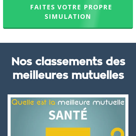
FAITES VOTRE PROPRE
SIMULATION
Nos classements des
meilleures mutuelles