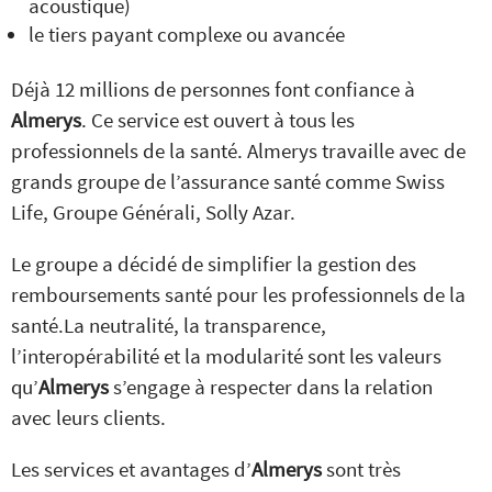
acoustique)
le tiers payant complexe ou avancée
Déjà 12 millions de personnes font confiance à
Almerys
. Ce service est ouvert à tous les
professionnels de la santé. Almerys travaille avec de
grands groupe de l’assurance santé comme Swiss
Life, Groupe Générali, Solly Azar.
Le groupe a décidé de simplifier la gestion des
remboursements santé pour les professionnels de la
santé.La neutralité, la transparence,
l’interopérabilité et la modularité sont les valeurs
qu’
Almerys
s’engage à respecter dans la relation
avec leurs clients.
Les services et avantages d’
Almerys
sont très