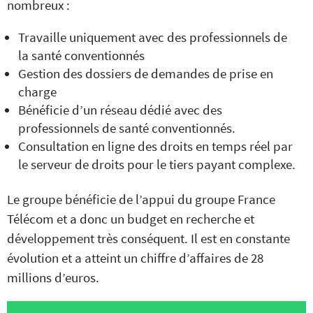
nombreux :
Travaille uniquement avec des professionnels de
la santé conventionnés
Gestion des dossiers de demandes de prise en
charge
Bénéficie d’un réseau dédié avec des
professionnels de santé conventionnés.
Consultation en ligne des droits en temps réel par
le serveur de droits pour le tiers payant complexe.
Le groupe bénéficie de l’appui du groupe France
Télécom et a donc un budget en recherche et
développement très conséquent. Il est en constante
évolution et a atteint un chiffre d’affaires de 28
millions d’euros.