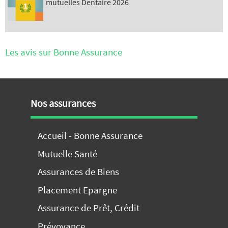
mutuelles Dentaire 2026
Les avis sur Bonne Assurance
Nos assurances
Accueil - Bonne Assurance
Mutuelle Santé
Assurances de Biens
Placement Epargne
Assurance de Prêt, Crédit
Prévoyance