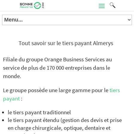
Tout savoir sur le tiers payant Almerys
Filiale du groupe Orange Business Services au
service de plus de 170 000 entreprises dans le
monde.
Le groupe possède une large gamme pour le
tiers
payant
:
le tiers payant traditionnel
le tiers payant étendu (gestion des devis et prise
en charge chirurgicale, optique, dentaire et