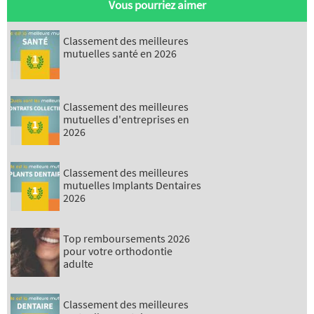
Vous pourriez aimer
Classement des meilleures
mutuelles santé en 2026
Classement des meilleures
mutuelles d'entreprises en
2026
Classement des meilleures
mutuelles Implants Dentaires
2026
Top remboursements 2026
pour votre orthodontie
adulte
Classement des meilleures