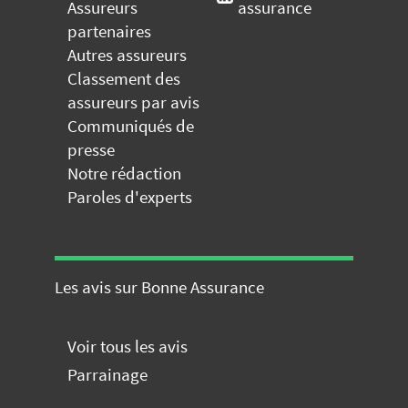
Assureurs
assurance
partenaires
Autres assureurs
Classement des
assureurs par avis
Communiqués de
presse
Notre rédaction
Paroles d'experts
Les avis sur Bonne Assurance
Voir tous les avis
Parrainage