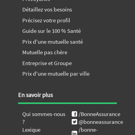
Détaillez vos besoins
Précisez votre profil
Guide sur le 100 % Santé
Prix d'une mutuelle santé
Mutuelle pas chère
Entreprise et Groupe
Prix d'une mutuelle par ville
En savoir plus
Qui sommes-nous
/BonneAssurance
?
@bonneassurance
Lexique
/bonne-