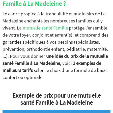
Famille à La Madeleine ?
Le cadre propice à la tranquillité et aux loisirs de La
Madeleine enchante les nombreuses familles qui y
vivent. La
mutuelle santé Famille
protège l’ensemble
de votre foyer, conjoint et enfant(s), et comprend des
garanties spécifiques à vos besoins (spécialistes,
prévention, orthodontie enfant, pédiatrie, maternité,
…). Pour vous donner
une idée du prix de la mutuelle
santé Famille à La Madeleine
, voici
3 exemples de
meilleurs tarifs
selon le choix d’une formule de base,
confort ou optimale.
Exemple de prix pour une mutuelle
santé Famille à La Madeleine