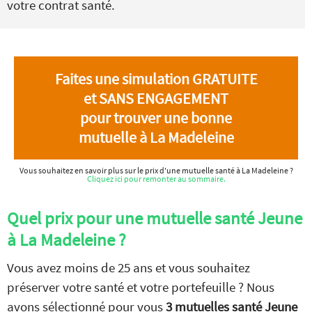
votre contrat santé.
Faites une simulation GRATUITE
et SANS ENGAGEMENT
pour trouver une bonne
mutuelle à La Madeleine
Vous souhaitez en savoir plus sur le prix d'une mutuelle santé à La Madeleine ?
Cliquez ici pour remonter au sommaire.
Quel prix pour une mutuelle santé Jeune
à La Madeleine ?
Vous avez moins de 25 ans et vous souhaitez
préserver votre santé et votre portefeuille ? Nous
avons sélectionné pour vous
3 mutuelles santé Jeune