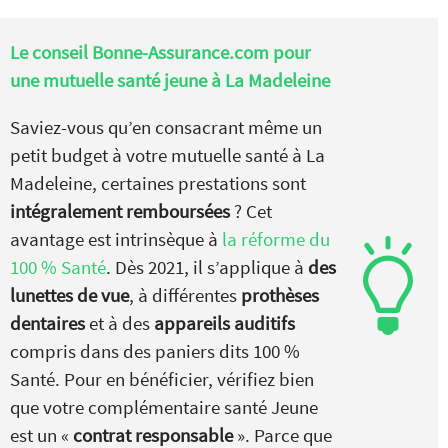
Le conseil Bonne-Assurance.com pour
une mutuelle santé jeune à La Madeleine
Saviez-vous qu’en consacrant même un
petit budget à votre mutuelle santé à La
Madeleine, certaines prestations sont
intégralement remboursées
? Cet
avantage est intrinsèque à
la réforme du
100 % Santé
. Dès 2021, il s’applique à
des
lunettes de vue
, à différentes
prothèses
dentaires
et à des
appareils auditifs
compris dans des paniers dits 100 %
Santé. Pour en bénéficier, vérifiez bien
que votre complémentaire santé Jeune
est un «
contrat responsable
». Parce que