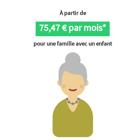
À partir de
75,47
€ par mois*
pour une famille avec un enfant