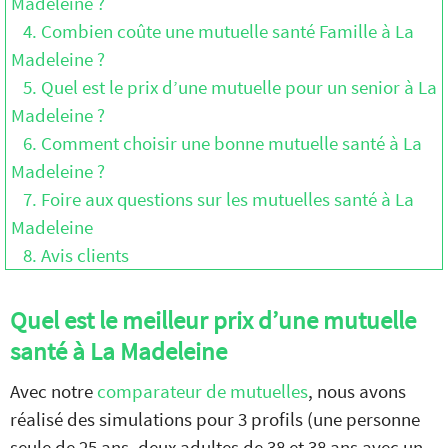
Madeleine ?
4. Combien coûte une mutuelle santé Famille à La
Madeleine ?
5. Quel est le prix d’une mutuelle pour un senior à La
Madeleine ?
6. Comment choisir une bonne mutuelle santé à La
Madeleine ?
7. Foire aux questions sur les mutuelles santé à La
Madeleine
8. Avis clients
Quel est le meilleur prix d’une mutuelle
santé à La Madeleine
Avec notre
comparateur de mutuelles
, nous avons
réalisé des simulations pour 3 profils (une personne
seule de 25 ans, deux adultes de 38 et 38 ans avec un