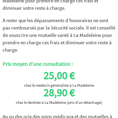
Madeleine pour prendre en charge ces frais et
diminuer votre reste à charge.
À noter que les dépassements d’honoraires ne sont
pas remboursés par la Sécurité sociale. Il est conseillé
de souscrire une mutuelle santé à La Madeleine pour
prendre en charge ces frais et diminuer votre reste à
charge.
Prix moyen d’une consultation :
25,00 €
chez le médecin généraliste à La Madeleine
28,90 €
chez le dentiste à La Madeleine (prix d’un détartrage)
Au vu des prix des soins médicaux et des mutuelles à