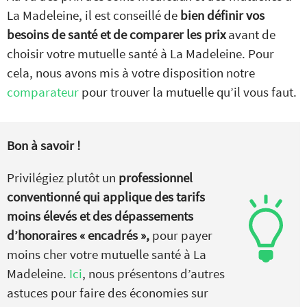
La Madeleine, il est conseillé de
bien définir vos
besoins de santé et de comparer les prix
avant de
choisir votre mutuelle santé à La Madeleine. Pour
cela, nous avons mis à votre disposition notre
comparateur
pour trouver la mutuelle qu’il vous faut.
Bon à savoir !
Privilégiez plutôt un
professionnel
conventionné qui applique des tarifs
moins élevés et des dépassements
d’honoraires « encadrés »,
pour payer
moins cher votre mutuelle santé à La
Madeleine.
Ici
, nous présentons d’autres
astuces pour faire des économies sur