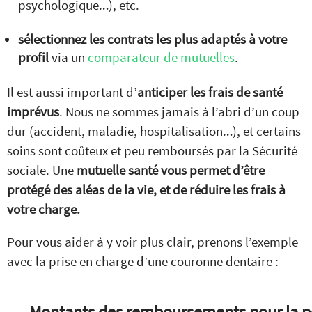
psychologique…), etc.
sélectionnez les contrats les plus adaptés à votre
profil
via un
comparateur de mutuelles
.
Il est aussi important d’
anticiper les frais de santé
imprévus
. Nous ne sommes jamais à l’abri d’un coup
dur (accident, maladie, hospitalisation…), et certains
soins sont coûteux et peu remboursés par la Sécurité
sociale. Une
mutuelle santé vous permet d’être
protégé des aléas de la vie, et de réduire les frais à
votre charge.
Pour vous aider à y voir plus clair, prenons l’exemple
avec la prise en charge d’une couronne dentaire :
Montants des remboursements pour la p