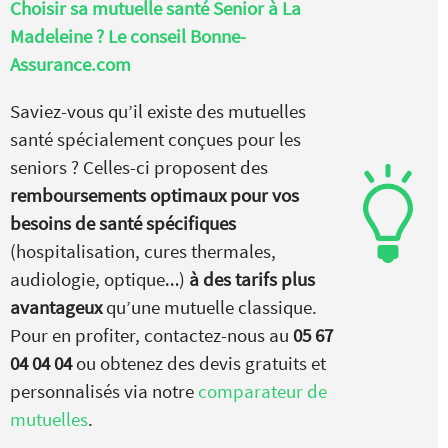
Choisir sa mutuelle santé Senior à La
Madeleine ? Le conseil Bonne-
Assurance.com
Saviez-vous qu’il existe des mutuelles
santé spécialement conçues pour les
seniors ? Celles-ci proposent des
remboursements optimaux pour vos
besoins de santé spécifiques
(hospitalisation, cures thermales,
audiologie, optique…)
à des tarifs plus
avantageux
qu’une mutuelle classique.
Pour en profiter, contactez-nous au
05 67
04 04 04
ou obtenez des devis gratuits et
personnalisés via notre
comparateur de
mutuelles
.