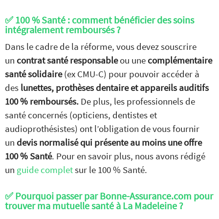
✅ 100 % Santé : comment bénéficier des soins
intégralement remboursés ?
Dans le cadre de la réforme, vous devez souscrire
un
contrat santé responsable
ou une
complémentaire
santé solidaire
(ex CMU-C) pour pouvoir accéder à
des
lunettes, prothèses dentaire et appareils auditifs
100 % remboursés.
De plus, les professionnels de
santé concernés (opticiens, dentistes et
audioprothésistes) ont l’obligation de vous fournir
un
devis normalisé qui présente au moins une offre
100 % Santé
. Pour en savoir plus, nous avons rédigé
un
guide complet
sur le 100 % Santé.
✅ Pourquoi passer par Bonne-Assurance.com pour
trouver ma mutuelle santé à La Madeleine ?