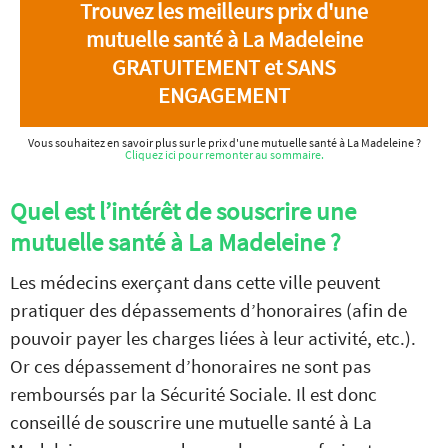
Trouvez les meilleurs prix d'une
mutuelle santé à La Madeleine
GRATUITEMENT et SANS
ENGAGEMENT
Vous souhaitez en savoir plus sur le prix d'une mutuelle santé à La Madeleine ?
Cliquez ici pour remonter au sommaire.
Quel est l’intérêt de souscrire une
mutuelle santé à La Madeleine ?
Les médecins exerçant dans cette ville peuvent
pratiquer des dépassements d’honoraires (afin de
pouvoir payer les charges liées à leur activité, etc.).
Or ces dépassement d’honoraires ne sont pas
remboursés par la Sécurité Sociale. Il est donc
conseillé de souscrire une mutuelle santé à La