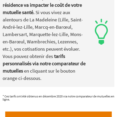
résidence va impacter le coût de votre
mutuelle santé.
Si vous vivez aux
alentours de La Madeleine (Lille, Saint-
André-lez-Lille, Marcq-en-Barœul,
Lambersart, Marquette-lez-Lille, Mons-
en-Barœul, Wambrechies, Lezennes,
etc.), vos cotisations peuvent évoluer.
Vous pouvez obtenir des
tarifs
personnalisés via notre comparateur de
mutuelles
en cliquant sur le bouton
orange ci-dessous.
* Ces tarifs ont été obtenus en décembre 2020 via notre comparateur de mutuelles en
ligne.