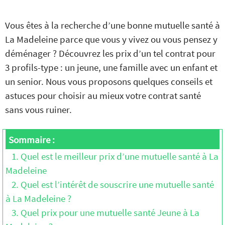
Vous êtes à la recherche d’une bonne mutuelle santé à
La Madeleine parce que vous y vivez ou vous pensez y
déménager ? Découvrez les prix d’un tel contrat pour
3 profils-type : un jeune, une famille avec un enfant et
un senior. Nous vous proposons quelques conseils et
astuces pour choisir au mieux votre contrat santé
sans vous ruiner.
Sommaire :
1. Quel est le meilleur prix d’une mutuelle santé à La
Madeleine
2. Quel est l’intérêt de souscrire une mutuelle santé
à La Madeleine ?
3. Quel prix pour une mutuelle santé Jeune à La