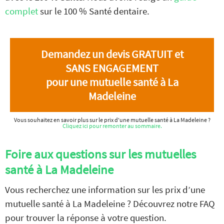
complet
sur le 100 % Santé dentaire.
Demandez un devis GRATUIT et
SANS ENGAGEMENT
pour une mutuelle santé à La
Madeleine
Vous souhaitez en savoir plus sur le prix d'une mutuelle santé à La Madeleine ?
Cliquez ici pour remonter au sommaire.
Foire aux questions sur les mutuelles
santé à La Madeleine
Vous recherchez une information sur les prix d’une
mutuelle santé à La Madeleine ? Découvrez notre FAQ
pour trouver la réponse à votre question.