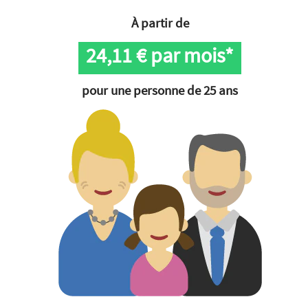
À partir de
24,11
€ par mois*
pour une personne de 25 ans