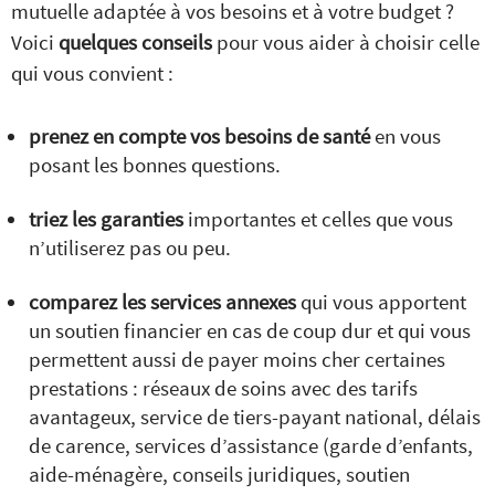
mutuelle adaptée à vos besoins et à votre budget ?
Voici
quelques conseils
pour vous aider à choisir celle
qui vous convient :
prenez en compte vos besoins de santé
en vous
posant les bonnes questions.
triez les garanties
importantes et celles que vous
n’utiliserez pas ou peu.
comparez les services annexes
qui vous apportent
un soutien financier en cas de coup dur et qui vous
permettent aussi de payer moins cher certaines
prestations : réseaux de soins avec des tarifs
avantageux, service de tiers-payant national, délais
de carence, services d’assistance (garde d’enfants,
aide-ménagère, conseils juridiques, soutien