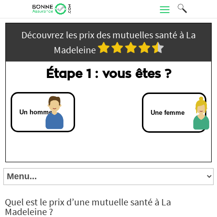
Découvrez les prix des mutuelles santé à La
Madeleine
Étape 1 : vous êtes ?
Un homme
Une femme
Quel est le prix d’une mutuelle santé à La
Madeleine ?