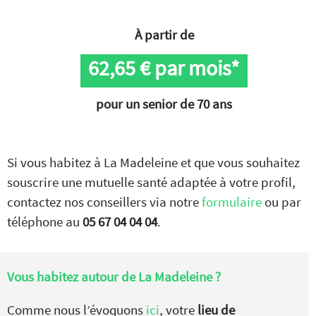
À partir de
62,65
€ par mois*
pour un senior de 70 ans
Si vous habitez à La Madeleine et que vous souhaitez
souscrire une mutuelle santé adaptée à votre profil,
contactez nos conseillers via notre
formulaire
ou par
téléphone au
05 67 04 04 04
.
Vous habitez autour de
La Madeleine ?
Comme nous l’évoquons
ici
, votre
lieu de