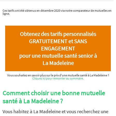
Ces tarifs ont été obtenus en décembre 2020 via notre comparateur de mutuelles en
ligne.
Obtenez des tarifs personnalisés
GRATUITEMENT et SANS
ENGAGEMENT
pour une mutuelle santé senior à
La Madeleine
Vous souhaitez en savoir plus sur le prix d'une mutuelle santé à La Madeleine ?
Cliquez ici pour remonter au sommaire.
Comment choisir une bonne mutuelle
santé à La Madeleine ?
Vous habitez à La Madeleine et vous recherchez une