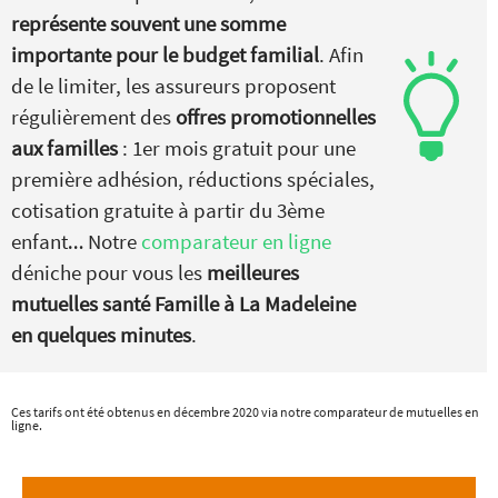
représente souvent une somme
importante pour le budget familial
. Afin
de le limiter, les assureurs proposent
régulièrement des
offres promotionnelles
aux familles
: 1er mois gratuit pour une
première adhésion, réductions spéciales,
cotisation gratuite à partir du 3ème
enfant… Notre
comparateur en ligne
déniche pour vous les
meilleures
mutuelles santé Famille à La Madeleine
en quelques minutes
.
Ces tarifs ont été obtenus en décembre 2020 via notre comparateur de mutuelles en
ligne.