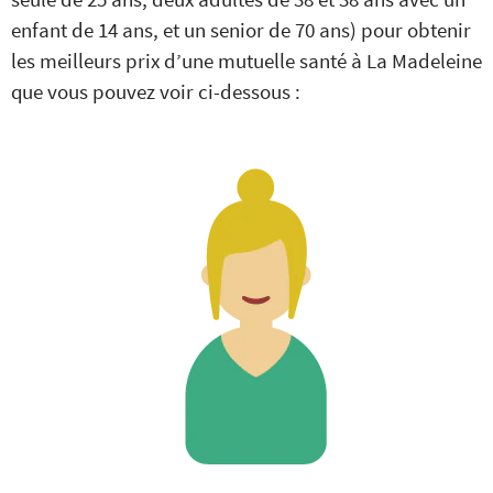
enfant de 14 ans, et un senior de 70 ans) pour obtenir
les meilleurs prix d’une mutuelle santé à La Madeleine
que vous pouvez voir ci-dessous :