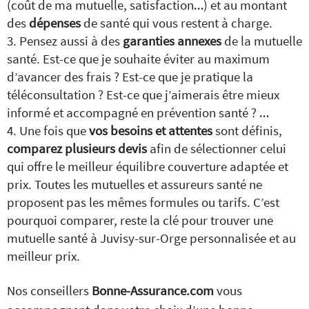
(coût de ma mutuelle, satisfaction…) et au montant
des
dépenses
de santé qui vous restent à charge.
Pensez aussi à des
garanties annexes
de la mutuelle
santé. Est-ce que je souhaite éviter au maximum
d’avancer des frais ? Est-ce que je pratique la
téléconsultation ? Est-ce que j’aimerais être mieux
informé et accompagné en prévention santé ? …
Une fois que
vos besoins et attentes
sont définis,
comparez plusieurs devis
afin de sélectionner celui
qui offre le meilleur équilibre couverture adaptée et
prix. Toutes les mutuelles et assureurs santé ne
proposent pas les mêmes formules ou tarifs. C’est
pourquoi comparer, reste la clé pour trouver une
mutuelle santé à Juvisy-sur-Orge personnalisée et au
meilleur prix.
Nos conseillers
Bonne-Assurance.com
vous