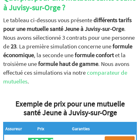
à Juvisy-sur-Orge ?
Le tableau ci-dessous vous présente
différents tarifs
pour une mutuelle santé Jeune à Juvisy-sur-Orge
.
Nous avons sélectionné 3 contrats pour une personne
de
23
. La première simulation concerne une
formule
économique
, la seconde une
formule confort
et la
troisième une
formule haut de gamme
. Nous avons
effectué ces simulations via notre
comparateur de
mutuelles
.
Exemple de prix pour une mutuelle
santé Jeune à Juvisy-sur-Orge
Assureur
Prix
Garanties