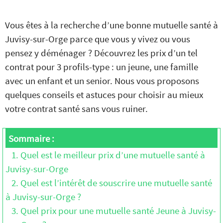
Vous êtes à la recherche d’une bonne mutuelle santé à
Juvisy-sur-Orge parce que vous y vivez ou vous
pensez y déménager ? Découvrez les prix d’un tel
contrat pour 3 profils-type : un jeune, une famille
avec un enfant et un senior. Nous vous proposons
quelques conseils et astuces pour choisir au mieux
votre contrat santé sans vous ruiner.
Sommaire :
1. Quel est le meilleur prix d’une mutuelle santé à
Juvisy-sur-Orge
2. Quel est l’intérêt de souscrire une mutuelle santé
à Juvisy-sur-Orge ?
3. Quel prix pour une mutuelle santé Jeune à Juvisy-