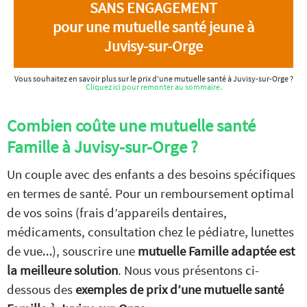
SANS ENGAGEMENT
pour une mutuelle santé jeune à
Juvisy-sur-Orge
Vous souhaitez en savoir plus sur le prix d'une mutuelle santé à Juvisy-sur-Orge ?
Cliquez ici pour remonter au sommaire.
Combien coûte une mutuelle santé
Famille à Juvisy-sur-Orge ?
Un couple avec des enfants a des besoins spécifiques
en termes de santé. Pour un remboursement optimal
de vos soins (frais d’appareils dentaires,
médicaments, consultation chez le pédiatre, lunettes
de vue…), souscrire une
mutuelle Famille adaptée est
la meilleure solution
. Nous vous présentons ci-
dessous des
exemples de prix d’une mutuelle santé