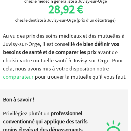
chez le médecin généraliste à Juvisy-sur-Orge
28,92 €
chez le dentiste à Juvisy-sur-Orge (prix d’un détartrage)
Au vu des prix des soins médicaux et des mutuelles à
Juvisy-sur-Orge, il est conseillé de
bien définir vos
besoins de santé et de comparer les prix
avant de
choisir votre mutuelle santé à Juvisy-sur-Orge. Pour
cela, nous avons mis à votre disposition notre
comparateur
pour trouver la mutuelle qu’il vous faut.
Bon à savoir !
Privilégiez plutôt un
professionnel
conventionné qui applique des tarifs
moins élevés et des dépassements