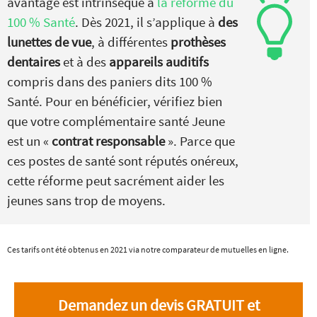
avantage est intrinsèque à
la réforme du
100 % Santé
. Dès 2021, il s’applique à
des
lunettes de vue
, à différentes
prothèses
dentaires
et à des
appareils auditifs
compris dans des paniers dits 100 %
Santé. Pour en bénéficier, vérifiez bien
que votre complémentaire santé Jeune
est un «
contrat responsable
». Parce que
ces postes de santé sont réputés onéreux,
cette réforme peut sacrément aider les
jeunes sans trop de moyens.
Ces tarifs ont été obtenus en 2021 via notre comparateur de mutuelles en ligne.
Demandez un devis GRATUIT et