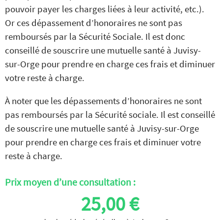
pouvoir payer les charges liées à leur activité, etc.).
Or ces dépassement d’honoraires ne sont pas
remboursés par la Sécurité Sociale. Il est donc
conseillé de souscrire une mutuelle santé à Juvisy-
sur-Orge pour prendre en charge ces frais et diminuer
votre reste à charge.
À noter que les dépassements d’honoraires ne sont
pas remboursés par la Sécurité sociale. Il est conseillé
de souscrire une mutuelle santé à Juvisy-sur-Orge
pour prendre en charge ces frais et diminuer votre
reste à charge.
Prix moyen d’une consultation :
25,00 €