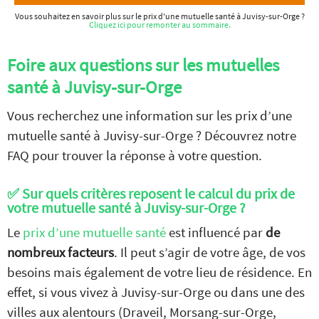
Vous souhaitez en savoir plus sur le prix d'une mutuelle santé à Juvisy-sur-Orge ?
Cliquez ici pour remonter au sommaire.
Foire aux questions sur les mutuelles
santé à Juvisy-sur-Orge
Vous recherchez une information sur les prix d’une
mutuelle santé à Juvisy-sur-Orge ? Découvrez notre
FAQ pour trouver la réponse à votre question.
✅ Sur quels critères reposent le calcul du prix de
votre mutuelle santé à Juvisy-sur-Orge ?
Le
prix d’une mutuelle santé
est influencé par
de
nombreux facteurs
. Il peut s’agir de votre âge, de vos
besoins mais également de votre lieu de résidence. En
effet, si vous vivez à Juvisy-sur-Orge ou dans une des
villes aux alentours (Draveil, Morsang-sur-Orge,