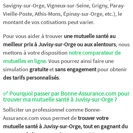
Savigny-sur-Orge, Vigneux-sur-Seine, Grigny, Paray-
Vieille-Poste, Athis-Mons, Épinay-sur-Orge, etc.), le
montant de vos cotisations peut varier.
Pour vous aider à trouver
une mutuelle santé au
meilleur prix à Juvisy-sur-Orge ou aux alentours
, nous
mettons à votre disposition
notre comparateur de
mutuelles en ligne
. Vous pourrez ainsi faire une
simulation
gratuite
et
sans engagement
pour obtenir
des tarifs personnalisés
.
✅ Pourquoi passer par Bonne-Assurance.com pour
trouver ma mutuelle santé à Juvisy-sur-Orge ?
Solliciter un professionnel comme Bonne-
Assurance.com vous permet de
trouver votre
mutuelle santé à Juvisy-sur-Orge, tout en gagnant du