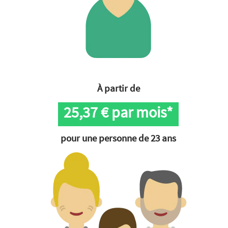
À partir de
25,37
€ par mois*
pour une personne de 23 ans