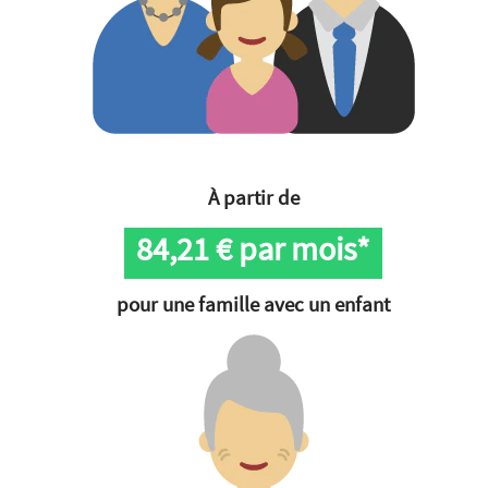
À partir de
84,21
€ par mois*
pour une famille avec un enfant