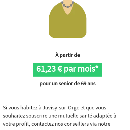
À partir de
61,23
€ par mois*
pour un senior de 69 ans
Si vous habitez à Juvisy-sur-Orge et que vous
souhaitez souscrire une mutuelle santé adaptée à
votre profil, contactez nos conseillers via notre