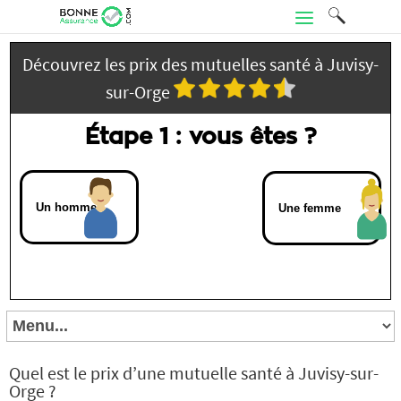
Découvrez les prix des mutuelles santé à Juvisy-
sur-Orge
Étape 1 : vous êtes ?
Un homme
Une femme
Quel est le prix d’une mutuelle santé à Juvisy-sur-
Orge ?