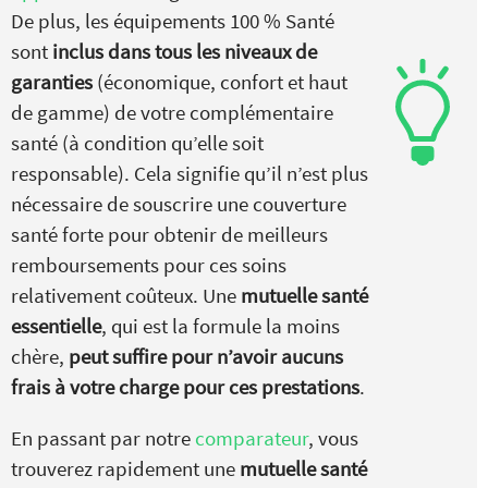
De plus, les équipements 100 % Santé
sont
inclus dans tous les niveaux de
garanties
(économique, confort et haut
de gamme) de votre complémentaire
santé (à condition qu’elle soit
responsable). Cela signifie qu’il n’est plus
nécessaire de souscrire une couverture
santé forte pour obtenir de meilleurs
remboursements pour ces soins
relativement coûteux. Une
mutuelle santé
essentielle
, qui est la formule la moins
chère,
peut suffire pour n’avoir aucuns
frais à votre charge pour ces prestations
.
En passant par notre
comparateur
, vous
trouverez rapidement une
mutuelle santé