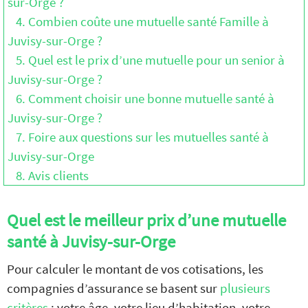
sur-Orge ?
4. Combien coûte une mutuelle santé Famille à
Juvisy-sur-Orge ?
5. Quel est le prix d’une mutuelle pour un senior à
Juvisy-sur-Orge ?
6. Comment choisir une bonne mutuelle santé à
Juvisy-sur-Orge ?
7. Foire aux questions sur les mutuelles santé à
Juvisy-sur-Orge
8. Avis clients
Quel est le meilleur prix d’une mutuelle
santé à Juvisy-sur-Orge
Pour calculer le montant de vos cotisations, les
compagnies d’assurance se basent sur
plusieurs
critères
: votre âge, votre lieu d’habitation, votre