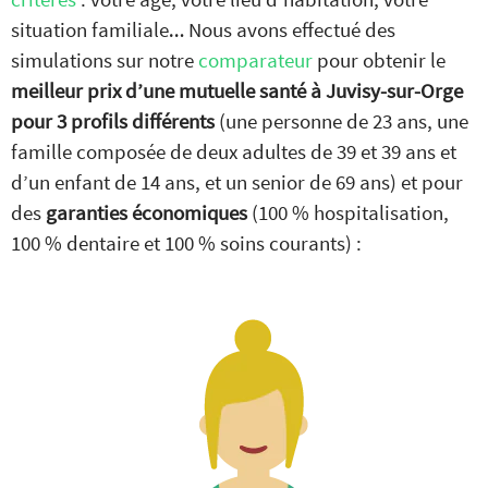
situation familiale… Nous avons effectué des
simulations sur notre
comparateur
pour obtenir le
meilleur
prix d’une mutuelle santé à Juvisy-sur-Orge
pour 3 profils différents
(une personne de 23 ans, une
famille composée de deux adultes de 39 et 39 ans et
d’un enfant de 14 ans, et un senior de 69 ans) et pour
des
garanties économiques
(100 % hospitalisation,
100 % dentaire et 100 % soins courants) :