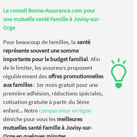
Le conseil Bonne-Assurance.com pour
une mutuelle santé Famille à Juvisy-sur-
Orge
Pour beaucoup de familles, la
santé
représente souvent une somme
importante pour le budget familial
. Afin
de le limiter, les assureurs proposent
régulièrement des
offres promotionnelles
aux familles
: 1er mois gratuit pour une
première adhésion, réductions spéciales,
cotisation gratuite à partir du 3ème
enfant… Notre
comparateur en ligne
déniche pour vous les
meilleures
mutuelles santé Famille à Juvisy-sur-
Orge en quelques minutes
.