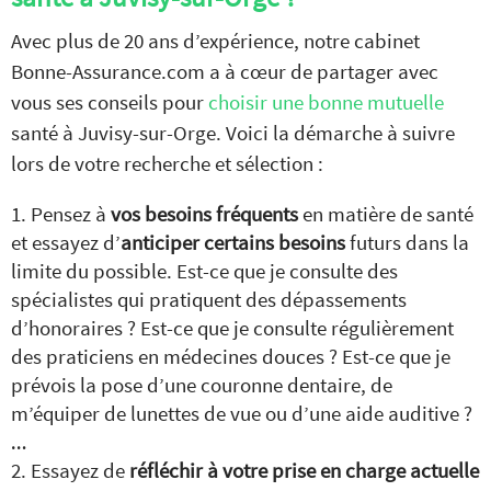
Avec plus de 20 ans d’expérience, notre cabinet
Bonne-Assurance.com a à cœur de partager avec
vous ses conseils pour
choisir une bonne mutuelle
santé à Juvisy-sur-Orge. Voici la démarche à suivre
lors de votre recherche et sélection :
Pensez à
vos besoins fréquents
en matière de santé
et essayez d’
anticiper certains besoins
futurs dans la
limite du possible. Est-ce que je consulte des
spécialistes qui pratiquent des dépassements
d’honoraires ? Est-ce que je consulte régulièrement
des praticiens en médecines douces ? Est-ce que je
prévois la pose d’une couronne dentaire, de
m’équiper de lunettes de vue ou d’une aide auditive ?
…
Essayez de
réfléchir à votre prise en charge actuelle