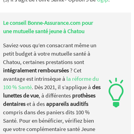
Le conseil Bonne-Assurance.com pour
une mutuelle santé jeune à Chatou
Saviez-vous qu’en consacrant même un
petit budget à votre mutuelle santé à
Chatou, certaines prestations sont
intégralement remboursées
? Cet
avantage est intrinsèque à
la réforme du
100 % Santé
. Dès 2021, il s’applique à
des
lunettes de vue
, à différentes
prothèses
dentaires
et à des
appareils auditifs
compris dans des paniers dits 100 %
Santé. Pour en bénéficier, vérifiez bien
que votre complémentaire santé Jeune