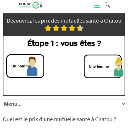
Découvrez les prix des mutuelles santé à Chatou
Étape 1 : vous êtes ?
Un homme
Une femme
Quel est le prix d’une mutuelle santé à Chatou ?