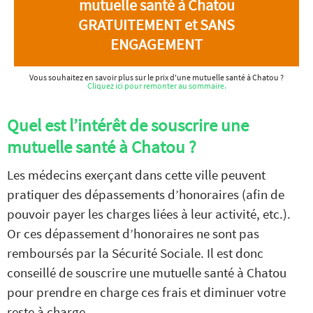
mutuelle santé à Chatou
GRATUITEMENT et SANS
ENGAGEMENT
Vous souhaitez en savoir plus sur le prix d'une mutuelle santé à Chatou ?
Cliquez ici pour remonter au sommaire.
Quel est l’intérêt de souscrire une
mutuelle santé à Chatou ?
Les médecins exerçant dans cette ville peuvent
pratiquer des dépassements d’honoraires (afin de
pouvoir payer les charges liées à leur activité, etc.).
Or ces dépassement d’honoraires ne sont pas
remboursés par la Sécurité Sociale. Il est donc
conseillé de souscrire une mutuelle santé à Chatou
pour prendre en charge ces frais et diminuer votre
reste à charge.