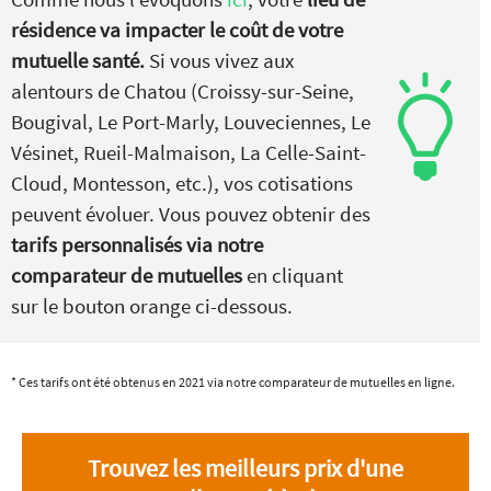
résidence va impacter le coût de votre
mutuelle santé.
Si vous vivez aux
alentours de Chatou (Croissy-sur-Seine,
Bougival, Le Port-Marly, Louveciennes, Le
Vésinet, Rueil-Malmaison, La Celle-Saint-
Cloud, Montesson, etc.), vos cotisations
peuvent évoluer. Vous pouvez obtenir des
tarifs personnalisés via notre
comparateur de mutuelles
en cliquant
sur le bouton orange ci-dessous.
* Ces tarifs ont été obtenus en 2021 via notre comparateur de mutuelles en ligne.
Trouvez les meilleurs prix d'une