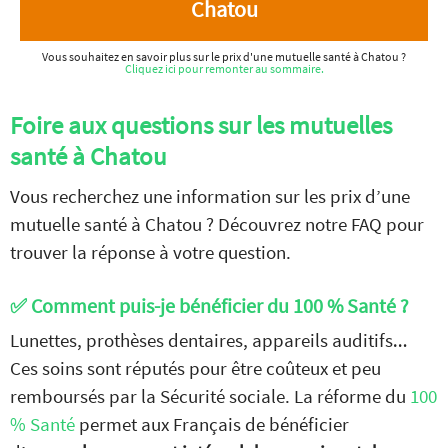
Chatou
Vous souhaitez en savoir plus sur le prix d'une mutuelle santé à Chatou ?
Cliquez ici pour remonter au sommaire.
Foire aux questions sur les mutuelles
santé à Chatou
Vous recherchez une information sur les prix d’une
mutuelle santé à Chatou ? Découvrez notre FAQ pour
trouver la réponse à votre question.
✅ Comment puis-je bénéficier du 100 % Santé ?
Lunettes, prothèses dentaires, appareils auditifs…
Ces soins sont réputés pour être coûteux et peu
remboursés par la Sécurité sociale. La réforme du
100
% Santé
permet aux Français de bénéficier