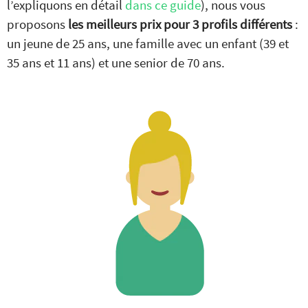
l’expliquons en détail
dans ce guide
), nous vous
proposons
les meilleurs prix pour 3 profils différents
:
un jeune de 25 ans, une famille avec un enfant (39 et
35 ans et 11 ans) et une senior de 70 ans.