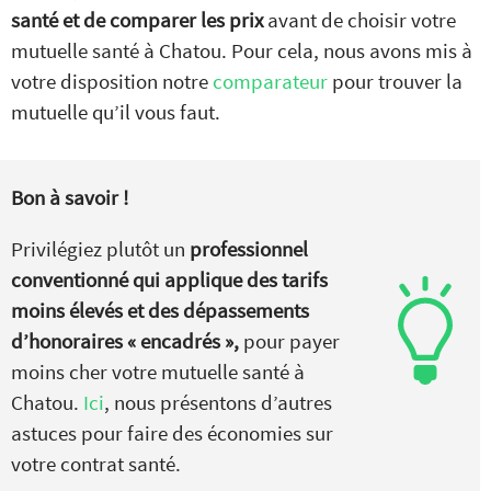
santé et de comparer les prix
avant de choisir votre
mutuelle santé à Chatou. Pour cela, nous avons mis à
votre disposition notre
comparateur
pour trouver la
mutuelle qu’il vous faut.
Bon à savoir !
Privilégiez plutôt un
professionnel
conventionné qui applique des tarifs
moins élevés et des dépassements
d’honoraires « encadrés »,
pour payer
moins cher votre mutuelle santé à
Chatou.
Ici
, nous présentons d’autres
astuces pour faire des économies sur
votre contrat santé.