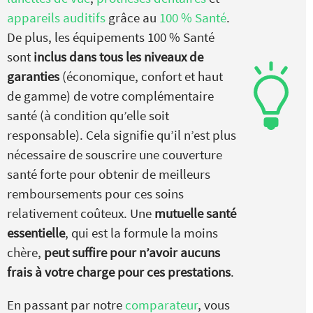
appareils auditifs
grâce au
100 % Santé
.
De plus, les équipements 100 % Santé
sont
inclus dans tous les niveaux de
garanties
(économique, confort et haut
de gamme) de votre complémentaire
santé (à condition qu’elle soit
responsable). Cela signifie qu’il n’est plus
nécessaire de souscrire une couverture
santé forte pour obtenir de meilleurs
remboursements pour ces soins
relativement coûteux. Une
mutuelle santé
essentielle
, qui est la formule la moins
chère,
peut suffire pour n’avoir aucuns
frais à votre charge pour ces prestations
.
En passant par notre
comparateur
, vous