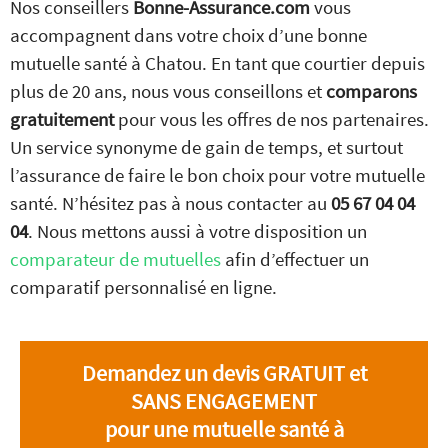
Nos conseillers
Bonne-Assurance.com
vous
accompagnent dans votre choix d’une bonne
mutuelle santé à Chatou. En tant que courtier depuis
plus de 20 ans, nous vous conseillons et
comparons
gratuitement
pour vous les offres de nos partenaires.
Un service synonyme de gain de temps, et surtout
l’assurance de faire le bon choix pour votre mutuelle
santé. N’hésitez pas à nous contacter au
05 67 04 04
04
. Nous mettons aussi à votre disposition un
comparateur de mutuelles
afin d’effectuer un
comparatif personnalisé en ligne.
Demandez un devis GRATUIT et
SANS ENGAGEMENT
pour une mutuelle santé à