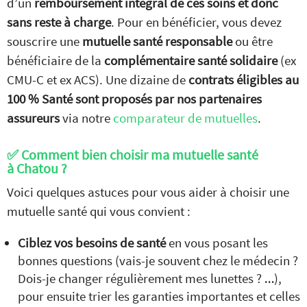
d’un
remboursement intégral de ces soins et donc
sans reste à charge
. Pour en bénéficier, vous devez
souscrire une
mutuelle santé responsable
ou être
bénéficiaire de la
complémentaire santé solidaire
(ex
CMU-C et ex ACS). Une dizaine de
contrats éligibles au
100 % Santé sont proposés par nos partenaires
assureurs
via notre
comparateur de mutuelles
.
✅ Comment bien choisir ma mutuelle santé
à Chatou ?
Voici quelques astuces pour vous aider à choisir une
mutuelle santé qui vous convient :
Ciblez vos besoins de santé
en vous posant les
bonnes questions (vais-je souvent chez le médecin ?
Dois-je changer régulièrement mes lunettes ? …),
pour ensuite trier les garanties importantes et celles