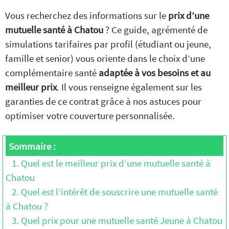
Vous recherchez des informations sur le
prix d’une
mutuelle santé à Chatou
? Ce guide, agrémenté de
simulations tarifaires par profil (étudiant ou jeune,
famille et senior) vous oriente dans le choix d’une
complémentaire santé
adaptée à vos besoins et au
meilleur prix
. Il vous renseigne également sur les
garanties de ce contrat grâce à nos astuces pour
optimiser votre couverture personnalisée.
Sommaire :
1. Quel est le meilleur prix d’une mutuelle santé à
Chatou
2. Quel est l’intérêt de souscrire une mutuelle santé
à Chatou ?
3. Quel prix pour une mutuelle santé Jeune à Chatou