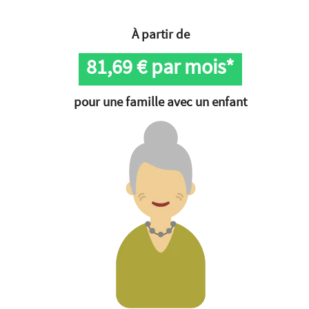
À partir de
81,69
€ par mois*
pour une famille avec un enfant