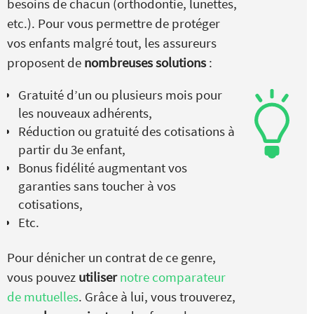
besoins de chacun (orthodontie, lunettes,
etc.). Pour vous permettre de protéger
vos enfants malgré tout, les assureurs
proposent de
nombreuses solutions
:
Gratuité d’un ou plusieurs mois pour
les nouveaux adhérents,
Réduction ou gratuité des cotisations à
partir du 3e enfant,
Bonus fidélité augmentant vos
garanties sans toucher à vos
cotisations,
Etc.
Pour dénicher un contrat de ce genre,
vous pouvez
utiliser
notre comparateur
de mutuelles
. Grâce à lui, vous trouverez,