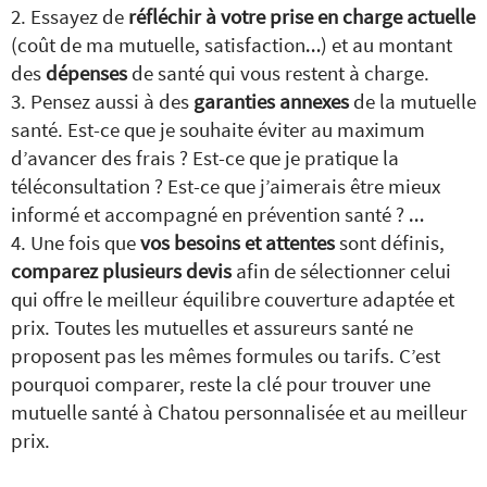
Essayez de
réfléchir à votre prise en charge actuelle
(coût de ma mutuelle, satisfaction…) et au montant
des
dépenses
de santé qui vous restent à charge.
Pensez aussi à des
garanties annexes
de la mutuelle
santé. Est-ce que je souhaite éviter au maximum
d’avancer des frais ? Est-ce que je pratique la
téléconsultation ? Est-ce que j’aimerais être mieux
informé et accompagné en prévention santé ? …
Une fois que
vos besoins et attentes
sont définis,
comparez plusieurs devis
afin de sélectionner celui
qui offre le meilleur équilibre couverture adaptée et
prix. Toutes les mutuelles et assureurs santé ne
proposent pas les mêmes formules ou tarifs. C’est
pourquoi comparer, reste la clé pour trouver une
mutuelle santé à Chatou personnalisée et au meilleur
prix.