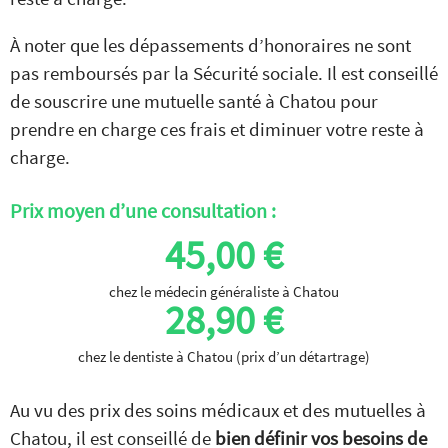
À noter que les dépassements d’honoraires ne sont
pas remboursés par la Sécurité sociale. Il est conseillé
de souscrire une mutuelle santé à Chatou pour
prendre en charge ces frais et diminuer votre reste à
charge.
Prix moyen d’une consultation :
45,00 €
chez le médecin généraliste à Chatou
28,90 €
chez le dentiste à Chatou (prix d’un détartrage)
Au vu des prix des soins médicaux et des mutuelles à
Chatou, il est conseillé de
bien définir vos besoins de