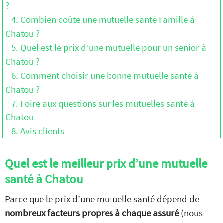
?
4. Combien coûte une mutuelle santé Famille à
Chatou ?
5. Quel est le prix d’une mutuelle pour un senior à
Chatou ?
6. Comment choisir une bonne mutuelle santé à
Chatou ?
7. Foire aux questions sur les mutuelles santé à
Chatou
8. Avis clients
Quel est le meilleur prix d’une mutuelle
santé à Chatou
Parce que le prix d’une mutuelle santé dépend de
nombreux facteurs propres à chaque assuré
(nous