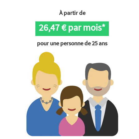
À partir de
26,47
€ par mois*
pour une personne de 25 ans