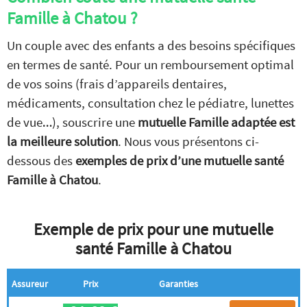
Famille à Chatou ?
Un couple avec des enfants a des besoins spécifiques
en termes de santé. Pour un remboursement optimal
de vos soins (frais d’appareils dentaires,
médicaments, consultation chez le pédiatre, lunettes
de vue…), souscrire une
mutuelle Famille adaptée est
la meilleure solution
. Nous vous présentons ci-
dessous des
exemples de prix d’une mutuelle santé
Famille à Chatou
.
Exemple de prix pour une mutuelle
santé Famille à Chatou
Assureur
Prix
Garanties