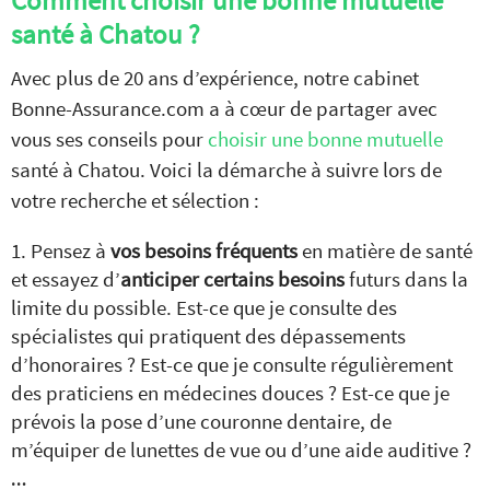
Comment choisir une bonne mutuelle
santé à Chatou ?
Avec plus de 20 ans d’expérience, notre cabinet
Bonne-Assurance.com a à cœur de partager avec
vous ses conseils pour
choisir une bonne mutuelle
santé à Chatou. Voici la démarche à suivre lors de
votre recherche et sélection :
Pensez à
vos besoins fréquents
en matière de santé
et essayez d’
anticiper certains besoins
futurs dans la
limite du possible. Est-ce que je consulte des
spécialistes qui pratiquent des dépassements
d’honoraires ? Est-ce que je consulte régulièrement
des praticiens en médecines douces ? Est-ce que je
prévois la pose d’une couronne dentaire, de
m’équiper de lunettes de vue ou d’une aide auditive ?
…