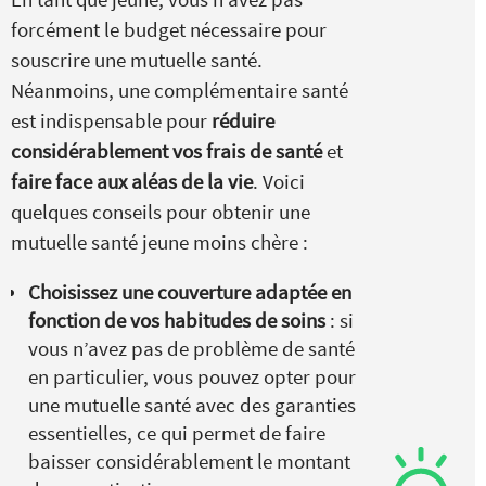
forcément le budget nécessaire pour
souscrire une mutuelle santé.
Néanmoins, une complémentaire santé
est indispensable pour
réduire
considérablement vos frais de santé
et
faire face aux aléas de la vie
. Voici
quelques conseils pour obtenir une
mutuelle santé jeune moins chère :
Choisissez une couverture adaptée en
fonction de vos habitudes de soins
: si
vous n’avez pas de problème de santé
en particulier, vous pouvez opter pour
une mutuelle santé avec des garanties
essentielles, ce qui permet de faire
baisser considérablement le montant