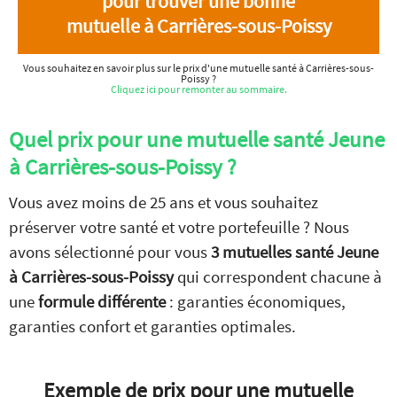
pour trouver une bonne
mutuelle à Carrières-sous-Poissy
Vous souhaitez en savoir plus sur le prix d'une mutuelle santé à Carrières-sous-
Poissy ?
Cliquez ici pour remonter au sommaire.
Quel prix pour une mutuelle santé Jeune
à Carrières-sous-Poissy ?
Vous avez moins de 25 ans et vous souhaitez
préserver votre santé et votre portefeuille ? Nous
avons sélectionné pour vous
3 mutuelles santé Jeune
à Carrières-sous-Poissy
qui correspondent chacune à
une
formule différente
: garanties économiques,
garanties confort et garanties optimales.
Exemple de prix pour une mutuelle