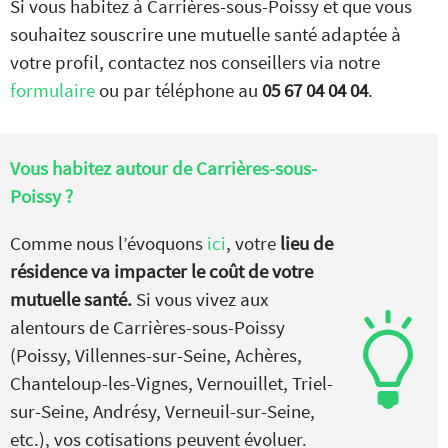
Si vous habitez à Carrières-sous-Poissy et que vous
souhaitez souscrire une mutuelle santé adaptée à
votre profil, contactez nos conseillers via notre
formulaire
ou par téléphone au
05 67 04 04 04
.
Vous habitez autour de
Carrières-sous-
Poissy ?
Comme nous l’évoquons
ici
, votre
lieu de
résidence va impacter le coût de votre
mutuelle santé.
Si vous vivez aux
alentours de Carrières-sous-Poissy
(Poissy, Villennes-sur-Seine, Achères,
Chanteloup-les-Vignes, Vernouillet, Triel-
sur-Seine, Andrésy, Verneuil-sur-Seine,
etc.), vos cotisations peuvent évoluer.