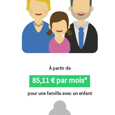
À partir de
85,11
€ par mois*
pour une famille avec un enfant