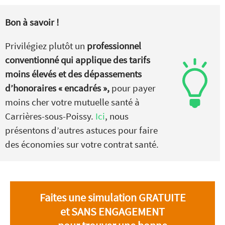
Bon à savoir !
Privilégiez plutôt un
professionnel
conventionné qui applique des tarifs
moins élevés et des dépassements
d’honoraires « encadrés »,
pour payer
moins cher votre mutuelle santé à
Carrières-sous-Poissy.
Ici
, nous
présentons d’autres astuces pour faire
des économies sur votre contrat santé.
Faites une simulation GRATUITE
et SANS ENGAGEMENT