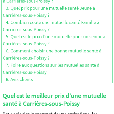
à Carrières-sous-Poissy ?
3. Quel prix pour une mutuelle santé Jeune à
Carrières-sous-Poissy ?
4. Combien coûte une mutuelle santé Famille à
Carrières-sous-Poissy ?
5. Quel est le prix d’une mutuelle pour un senior à
Carrières-sous-Poissy ?
6. Comment choisir une bonne mutuelle santé à
Carrières-sous-Poissy ?
7. Foire aux questions sur les mutuelles santé à
Carrières-sous-Poissy
8. Avis clients
Quel est le meilleur prix d’une mutuelle
santé à Carrières-sous-Poissy
Pour calculer le montant de vos cotisations, les