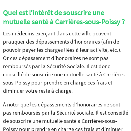
Quel est l’intérêt de souscrire une
mutuelle santé à Carrières-sous-Poissy ?
Les médecins exerçant dans cette ville peuvent
pratiquer des dépassements d’honoraires (afin de
pouvoir payer les charges liées à leur activité, etc.).
Or ces dépassement d’honoraires ne sont pas
remboursés par la Sécurité Sociale. Il est donc
conseillé de souscrire une mutuelle santé à Carrières-
sous-Poissy pour prendre en charge ces frais et
diminuer votre reste à charge.
À noter que les dépassements d’honoraires ne sont
pas remboursés par la Sécurité sociale. Il est conseillé
de souscrire une mutuelle santé à Carrières-sous-
Poissy pour prendre en charge ces frais et diminuer