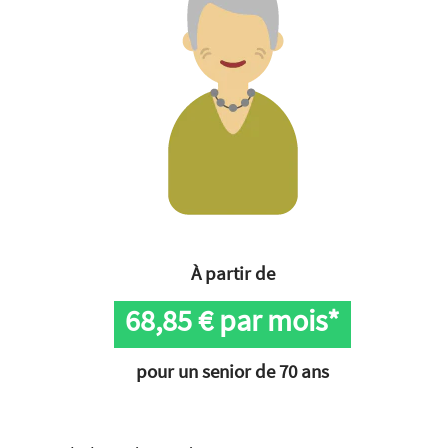
À partir de
68,85
€ par mois*
pour un senior de 70 ans