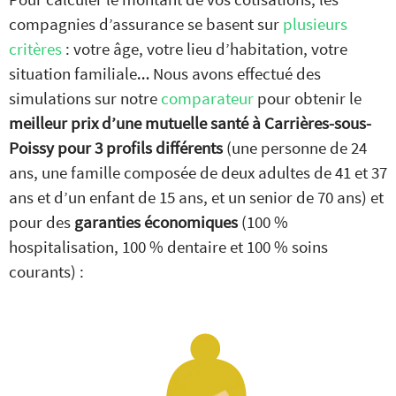
compagnies d’assurance se basent sur
plusieurs
critères
: votre âge, votre lieu d’habitation, votre
situation familiale… Nous avons effectué des
simulations sur notre
comparateur
pour obtenir le
meilleur
prix d’une mutuelle santé à Carrières-sous-
Poissy pour 3 profils différents
(une personne de 24
ans, une famille composée de deux adultes de 41 et 37
ans et d’un enfant de 15 ans, et un senior de 70 ans) et
pour des
garanties économiques
(100 %
hospitalisation, 100 % dentaire et 100 % soins
courants) :