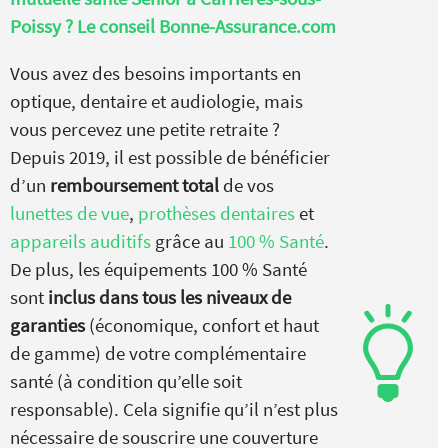
Poissy ? Le conseil Bonne-Assurance.com
Vous avez des besoins importants en
optique, dentaire et audiologie, mais
vous percevez une petite retraite ?
Depuis 2019, il est possible de bénéficier
d’un
remboursement total
de vos
lunettes de vue
,
prothèses dentaires
et
appareils auditifs
grâce au
100 % Santé
.
De plus, les équipements 100 % Santé
sont
inclus dans tous les niveaux de
garanties
(économique, confort et haut
de gamme) de votre complémentaire
santé (à condition qu’elle soit
responsable). Cela signifie qu’il n’est plus
nécessaire de souscrire une couverture