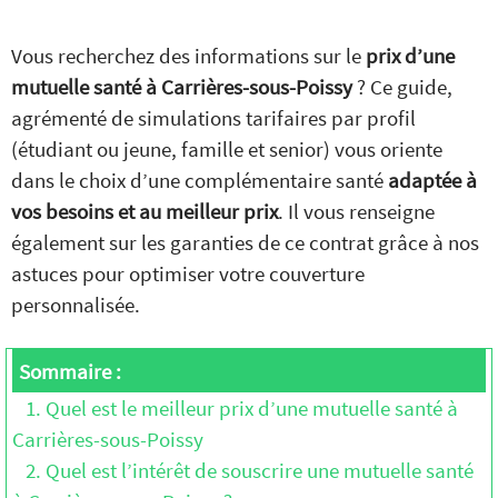
Vous recherchez des informations sur le
prix d’une
mutuelle santé à Carrières-sous-Poissy
? Ce guide,
agrémenté de simulations tarifaires par profil
(étudiant ou jeune, famille et senior) vous oriente
dans le choix d’une complémentaire santé
adaptée à
vos besoins et au meilleur prix
. Il vous renseigne
également sur les garanties de ce contrat grâce à nos
astuces pour optimiser votre couverture
personnalisée.
Sommaire :
1. Quel est le meilleur prix d’une mutuelle santé à
Carrières-sous-Poissy
2. Quel est l’intérêt de souscrire une mutuelle santé