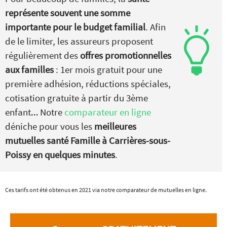
représente souvent une somme
importante pour le budget familial
. Afin
de le limiter, les assureurs proposent
régulièrement des
offres promotionnelles
aux familles
: 1er mois gratuit pour une
première adhésion, réductions spéciales,
cotisation gratuite à partir du 3ème
enfant… Notre
comparateur en ligne
déniche pour vous les
meilleures
mutuelles santé Famille à Carrières-sous-
Poissy en quelques minutes
.
Ces tarifs ont été obtenus en 2021 via notre comparateur de mutuelles en ligne.