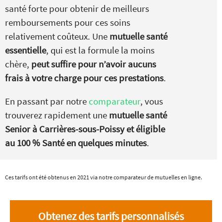
santé forte pour obtenir de meilleurs
remboursements pour ces soins
relativement coûteux. Une
mutuelle santé
essentielle
, qui est la formule la moins
chère,
peut suffire pour n’avoir aucuns
frais à votre charge pour ces prestations
.
En passant par notre
comparateur
, vous
trouverez rapidement une
mutuelle santé
Senior à Carrières-sous-Poissy et éligible
au 100 % Santé en quelques minutes
.
Ces tarifs ont été obtenus en 2021 via notre comparateur de mutuelles en ligne.
Obtenez des tarifs personnalisés