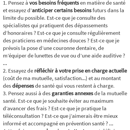
Pensez à
vos besoins fréquents
en matière de santé
et essayez d’
anticiper certains besoins
futurs dans la
limite du possible. Est-ce que je consulte des
spécialistes qui pratiquent des dépassements
d’honoraires ? Est-ce que je consulte régulièrement
des praticiens en médecines douces ? Est-ce que je
prévois la pose d’une couronne dentaire, de
m’équiper de lunettes de vue ou d’une aide auditive ?
…
Essayez de
réfléchir à votre prise en charge actuelle
(coût de ma mutuelle, satisfaction…) et au montant
des
dépenses
de santé qui vous restent à charge.
Pensez aussi à des
garanties annexes
de la mutuelle
santé. Est-ce que je souhaite éviter au maximum
d’avancer des frais ? Est-ce que je pratique la
téléconsultation ? Est-ce que j’aimerais être mieux
informé et accompagné en prévention santé ? …