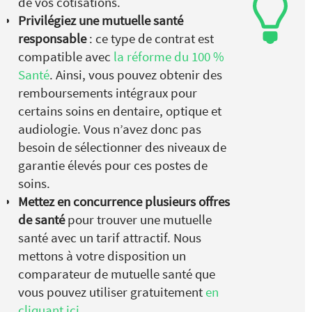
de vos cotisations.
Privilégiez une mutuelle santé
responsable
: ce type de contrat est
compatible avec
la réforme du 100 %
Santé
. Ainsi, vous pouvez obtenir des
remboursements intégraux pour
certains soins en dentaire, optique et
audiologie. Vous n’avez donc pas
besoin de sélectionner des niveaux de
garantie élevés pour ces postes de
soins.
Mettez en concurrence plusieurs offres
de santé
pour trouver une mutuelle
santé avec un tarif attractif. Nous
mettons à votre disposition un
comparateur de mutuelle santé que
vous pouvez utiliser gratuitement
en
cliquant ici
.