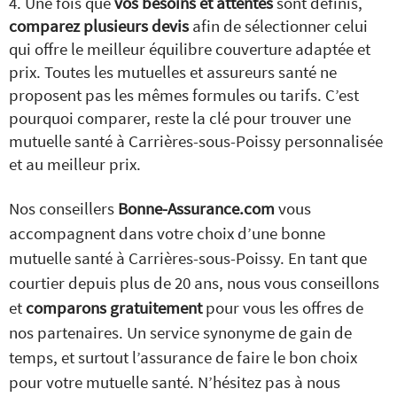
Une fois que
vos besoins et attentes
sont définis,
comparez plusieurs devis
afin de sélectionner celui
qui offre le meilleur équilibre couverture adaptée et
prix. Toutes les mutuelles et assureurs santé ne
proposent pas les mêmes formules ou tarifs. C’est
pourquoi comparer, reste la clé pour trouver une
mutuelle santé à Carrières-sous-Poissy personnalisée
et au meilleur prix.
Nos conseillers
Bonne-Assurance.com
vous
accompagnent dans votre choix d’une bonne
mutuelle santé à Carrières-sous-Poissy. En tant que
courtier depuis plus de 20 ans, nous vous conseillons
et
comparons gratuitement
pour vous les offres de
nos partenaires. Un service synonyme de gain de
temps, et surtout l’assurance de faire le bon choix
pour votre mutuelle santé. N’hésitez pas à nous