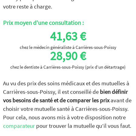
votre reste à charge.
Prix moyen d’une consultation :
41,63 €
chez le médecin généraliste à Carrières-sous-Poissy
28,90 €
chez le dentiste à Carrières-sous-Poissy (prix d’un détartrage)
Au vu des prix des soins médicaux et des mutuelles à
Carrières-sous-Poissy, il est conseillé de
bien définir
vos besoins de santé et de comparer les prix
avant de
choisir votre mutuelle santé à Carrières-sous-Poissy.
Pour cela, nous avons mis à votre disposition notre
comparateur
pour trouver la mutuelle qu’il vous faut.