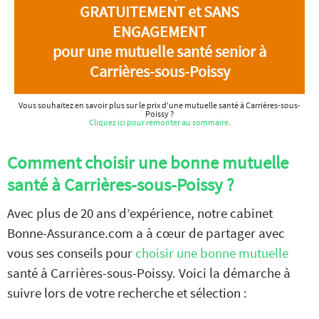
GRATUITEMENT et SANS
ENGAGEMENT
pour une mutuelle santé senior à
Carrières-sous-Poissy
Vous souhaitez en savoir plus sur le prix d'une mutuelle santé à Carrières-sous-
Poissy ?
Cliquez ici pour remonter au sommaire.
Comment choisir une bonne mutuelle
santé à Carrières-sous-Poissy ?
Avec plus de 20 ans d’expérience, notre cabinet
Bonne-Assurance.com a à cœur de partager avec
vous ses conseils pour
choisir une bonne mutuelle
santé à Carrières-sous-Poissy. Voici la démarche à
suivre lors de votre recherche et sélection :