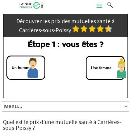
Découvrez les prix des mutuelles santé à
Carrières-sous-Poissy
Étape 1 : vous êtes ?
Un homme
Une femme
Quel est le prix d’une mutuelle santé à Carrières-
sous-Poissy ?