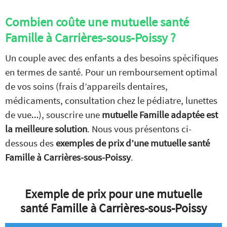
Combien coûte une mutuelle santé
Famille à Carrières-sous-Poissy ?
Un couple avec des enfants a des besoins spécifiques
en termes de santé. Pour un remboursement optimal
de vos soins (frais d’appareils dentaires,
médicaments, consultation chez le pédiatre, lunettes
de vue…), souscrire une
mutuelle Famille adaptée est
la meilleure solution
. Nous vous présentons ci-
dessous des
exemples de prix d’une mutuelle santé
Famille à Carrières-sous-Poissy
.
Exemple de prix pour une mutuelle
santé Famille à Carrières-sous-Poissy