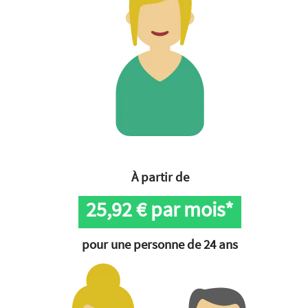
À partir de
25,92
€ par mois*
pour une personne de 24 ans