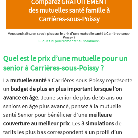
Comparez GRATUITEMENT
des mutuelles santé famille à
Carrières-sous-Poissy
Vous souhaitez en savoir plus sur le prix d'une mutuelle santé à Carrières-sous-
Poissy ?
Cliquez ici pour remonter au sommaire.
Quel est le prix d’une mutuelle pour un
senior à Carrières-sous-Poissy ?
La
mutuelle santé
à Carrières-sous-Poissy représente
un
budget de plus en plus important lorsque l’on
avance en âge
. Jeune senior de plus de 55 ans ou
seniors en âge plus avancé, pensez à la mutuelle
santé Senior pour bénéficier d’une
meilleure
couverture au meilleur prix
. Les
3 simulations
de
tarifs les plus bas correspondent à un profil d’un