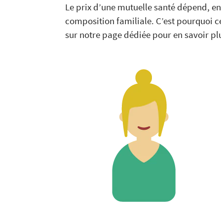
Le prix d’une mutuelle santé dépend, en
composition familiale. C’est pourquoi ce
sur notre page dédiée pour en savoir pl