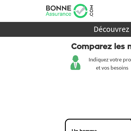
Découvrez 
Comparez les
Indiquez votre pro
et vos besoins