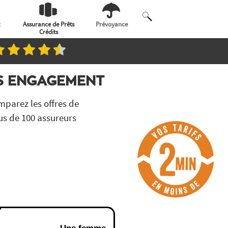
Assurance de Prêts
Prévoyance
Crédits
NS ENGAGEMENT
parez les offres de
us de 100 assureurs