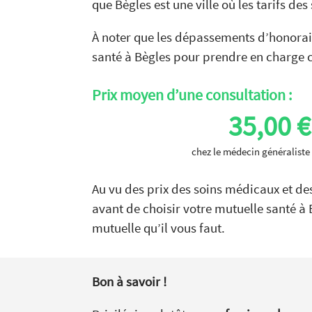
que Bègles est une ville où les tarifs de
À noter que les dépassements d’honoraire
santé à Bègles pour prendre en charge ce
Prix moyen d’une consultation :
35,00 €
chez le médecin généraliste
Au vu des prix des soins médicaux et des
avant de choisir votre mutuelle santé à 
mutuelle qu’il vous faut.
Bon à savoir !