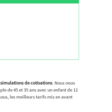
s
simulations de cotisations
. Nous nous
ple de 45 et 35 ans avec un enfant de 12
sous, les meilleurs tarifs mis en avant