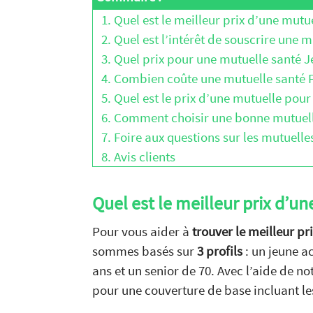
1. Quel est le meilleur prix d’une mutu
2. Quel est l’intérêt de souscrire une m
3. Quel prix pour une mutuelle santé J
4. Combien coûte une mutuelle santé F
5. Quel est le prix d’une mutuelle pour 
6. Comment choisir une bonne mutuelle
7. Foire aux questions sur les mutuelle
8. Avis clients
Quel est le meilleur prix d’u
Pour vous aider à
trouver le meilleur pr
sommes basés sur
3 profils
: un jeune a
ans et un senior de 70. Avec l’aide de no
pour une couverture de base incluant l