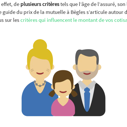
 effet, de
plusieurs critères
tels que l’âge de l’assuré, son
 guide du prix de la mutuelle à Bègles s’articule autour 
us sur les
critères qui influencent le montant de vos cotis