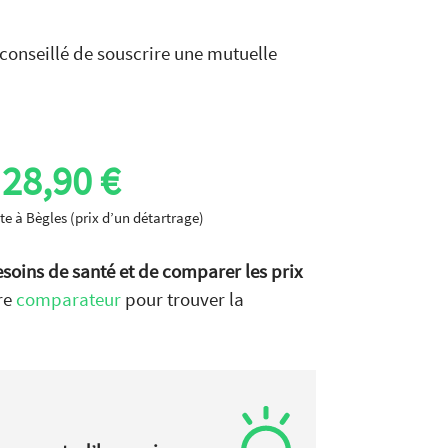
 conseillé de souscrire une mutuelle
28,90 €
ste à Bègles (prix d’un détartrage)
esoins de santé et de comparer les prix
tre
comparateur
pour trouver la