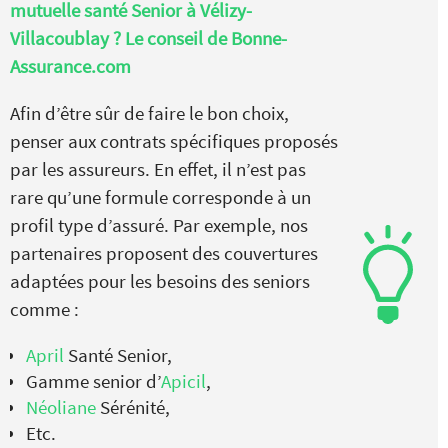
mutuelle santé Senior à Vélizy-
Villacoublay ? Le conseil de Bonne-
Assurance.com
Afin d’être sûr de faire le bon choix,
penser aux contrats spécifiques proposés
par les assureurs. En effet, il n’est pas
rare qu’une formule corresponde à un
profil type d’assuré. Par exemple, nos
partenaires proposent des couvertures
adaptées pour les besoins des seniors
comme :
April
Santé Senior,
Gamme senior d’
Apicil
,
Néoliane
Sérénité,
Etc.