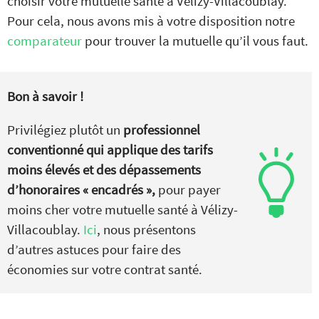
choisir votre mutuelle santé à Vélizy-Villacoublay.
Pour cela, nous avons mis à votre disposition notre
comparateur
pour trouver la mutuelle qu’il vous faut.
Bon à savoir !
Privilégiez plutôt un
professionnel
conventionné qui applique des tarifs
moins élevés et des dépassements
d’honoraires « encadrés »,
pour payer
moins cher votre mutuelle santé à Vélizy-
Villacoublay.
Ici
, nous présentons
d’autres astuces pour faire des
économies sur votre contrat santé.