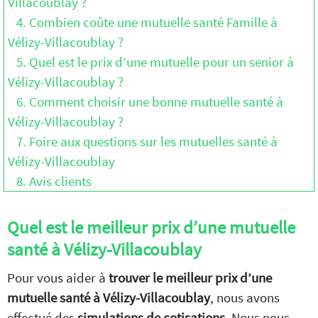
Villacoublay ?
4. Combien coûte une mutuelle santé Famille à
Vélizy-Villacoublay ?
5. Quel est le prix d’une mutuelle pour un senior à
Vélizy-Villacoublay ?
6. Comment choisir une bonne mutuelle santé à
Vélizy-Villacoublay ?
7. Foire aux questions sur les mutuelles santé à
Vélizy-Villacoublay
8. Avis clients
Quel est le meilleur prix d’une mutuelle
santé à Vélizy-Villacoublay
Pour vous aider à
trouver le meilleur prix d’une
mutuelle santé à Vélizy-Villacoublay
, nous avons
effectué des
simulations de cotisations
. Nous nous