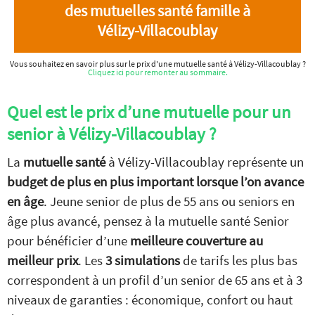
des mutuelles santé famille à
Vélizy-Villacoublay
Vous souhaitez en savoir plus sur le prix d'une mutuelle santé à Vélizy-Villacoublay ?
Cliquez ici pour remonter au sommaire.
Quel est le prix d’une mutuelle pour un
senior à Vélizy-Villacoublay ?
La
mutuelle santé
à Vélizy-Villacoublay représente un
budget de plus en plus important lorsque l’on avance
en âge
. Jeune senior de plus de 55 ans ou seniors en
âge plus avancé, pensez à la mutuelle santé Senior
pour bénéficier d’une
meilleure couverture au
meilleur prix
. Les
3 simulations
de tarifs les plus bas
correspondent à un profil d’un senior de 65 ans et à 3
niveaux de garanties : économique, confort ou haut