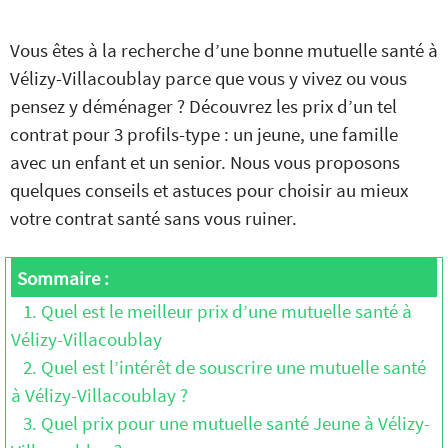
Vous êtes à la recherche d’une bonne mutuelle santé à
Vélizy-Villacoublay parce que vous y vivez ou vous
pensez y déménager ? Découvrez les prix d’un tel
contrat pour 3 profils-type : un jeune, une famille
avec un enfant et un senior. Nous vous proposons
quelques conseils et astuces pour choisir au mieux
votre contrat santé sans vous ruiner.
Sommaire :
1. Quel est le meilleur prix d’une mutuelle santé à
Vélizy-Villacoublay
2. Quel est l’intérêt de souscrire une mutuelle santé
à Vélizy-Villacoublay ?
3. Quel prix pour une mutuelle santé Jeune à Vélizy-