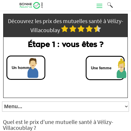
Découvrez les prix des mutuelles santé à Vélizy-
Villacoublay
Étape 1 : vous êtes ?
Un homme
Une femme
Quel est le prix d’une mutuelle santé à Vélizy-
Villacoublay ?