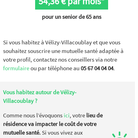
54,36
€ par mois*
pour un senior de 65 ans
Si vous habitez à Vélizy-Villacoublay et que vous
souhaitez souscrire une mutuelle santé adaptée à
votre profil, contactez nos conseillers via notre
formulaire
ou par téléphone au
05 67 04 04 04
.
Vous habitez autour de
Vélizy-
Villacoublay ?
Comme nous l’évoquons
ici
, votre
lieu de
résidence va impacter le coût de votre
mutuelle santé.
Si vous vivez aux