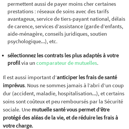
permettent aussi de payer moins cher certaines
prestations : réseaux de soins avec des tarifs
avantageux, service de tiers-payant national, délais
de carence, services d’assistance (garde d’enfants,
aide-ménagère, conseils juridiques, soutien
psychologique…), etc.
sélectionnez les contrats les plus adaptés à votre
profil
via un
comparateur de mutuelles
.
Il est aussi important d’
anticiper les frais de santé
imprévus
. Nous ne sommes jamais à l’abri d’un coup
dur (accident, maladie, hospitalisation…), et certains
soins sont coûteux et peu remboursés par la Sécurité
sociale. Une
mutuelle santé vous permet d’être
protégé des aléas de la vie, et de réduire les frais à
votre charge.