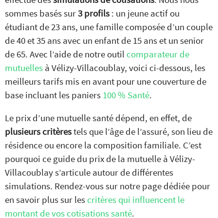
sommes basés sur
3 profils
: un jeune actif ou
étudiant de 23 ans, une famille composée d’un couple
de 40 et 35 ans avec un enfant de 15 ans et un senior
de 65. Avec l’aide de notre outil
comparateur de
mutuelles
à Vélizy-Villacoublay, voici ci-dessous, les
meilleurs tarifs mis en avant pour une couverture de
base incluant les paniers
100 % Santé
.
Le prix d’une mutuelle santé dépend, en effet, de
plusieurs critères
tels que l’âge de l’assuré, son lieu de
résidence ou encore la composition familiale. C’est
pourquoi ce guide du prix de la mutuelle à Vélizy-
Villacoublay s’articule autour de différentes
simulations. Rendez-vous sur notre page dédiée pour
en savoir plus sur les
critères qui influencent le
montant de vos cotisations santé
.