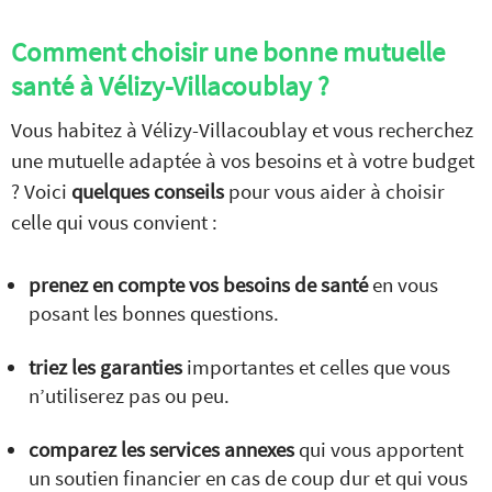
Comment choisir une bonne mutuelle
santé à Vélizy-Villacoublay ?
Vous habitez à Vélizy-Villacoublay et vous recherchez
une mutuelle adaptée à vos besoins et à votre budget
? Voici
quelques conseils
pour vous aider à choisir
celle qui vous convient :
prenez en compte vos besoins de santé
en vous
posant les bonnes questions.
triez les garanties
importantes et celles que vous
n’utiliserez pas ou peu.
comparez les services annexes
qui vous apportent
un soutien financier en cas de coup dur et qui vous