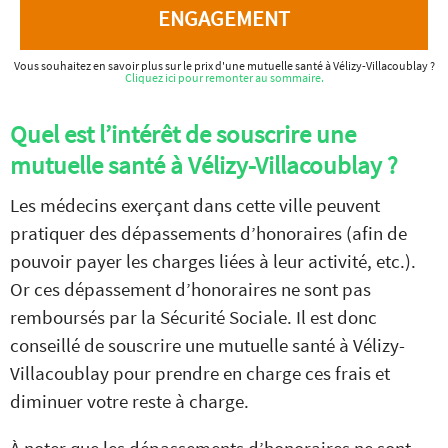
ENGAGEMENT
Vous souhaitez en savoir plus sur le prix d'une mutuelle santé à Vélizy-Villacoublay ?
Cliquez ici pour remonter au sommaire.
Quel est l’intérêt de souscrire une
mutuelle santé à Vélizy-Villacoublay ?
Les médecins exerçant dans cette ville peuvent
pratiquer des dépassements d’honoraires (afin de
pouvoir payer les charges liées à leur activité, etc.).
Or ces dépassement d’honoraires ne sont pas
remboursés par la Sécurité Sociale. Il est donc
conseillé de souscrire une mutuelle santé à Vélizy-
Villacoublay pour prendre en charge ces frais et
diminuer votre reste à charge.