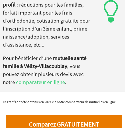
profil
: réductions pour les familles,
forfait important pour les frais
d’orthodontie, cotisation gratuite pour
l’inscription d’un 3ème enfant, prime
naissance/adoption, services
d’assistance, etc…
Pour bénéficier d’une
mutuelle santé
famille à Vélizy-Villacoublay
, vous
pouvez obtenir plusieurs devis avec
notre
comparateur en ligne
.
Ces tarifs ont été obtenus en 2021 via notre comparateur de mutuelles en ligne.
Comparez GRATUITEMENT