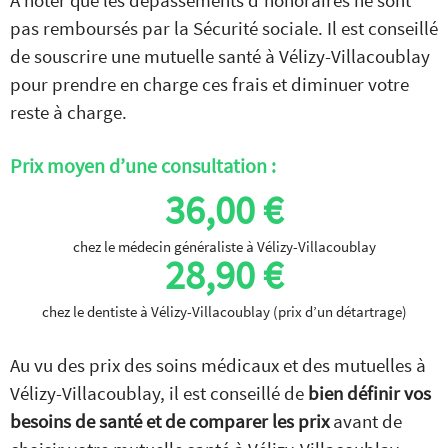
À noter que les dépassements d’honoraires ne sont
pas remboursés par la Sécurité sociale. Il est conseillé
de souscrire une mutuelle santé à Vélizy-Villacoublay
pour prendre en charge ces frais et diminuer votre
reste à charge.
Prix moyen d’une consultation :
36,00 €
chez le médecin généraliste à Vélizy-Villacoublay
28,90 €
chez le dentiste à Vélizy-Villacoublay (prix d’un détartrage)
Au vu des prix des soins médicaux et des mutuelles à
Vélizy-Villacoublay, il est conseillé de
bien définir vos
besoins de santé et de comparer les prix
avant de