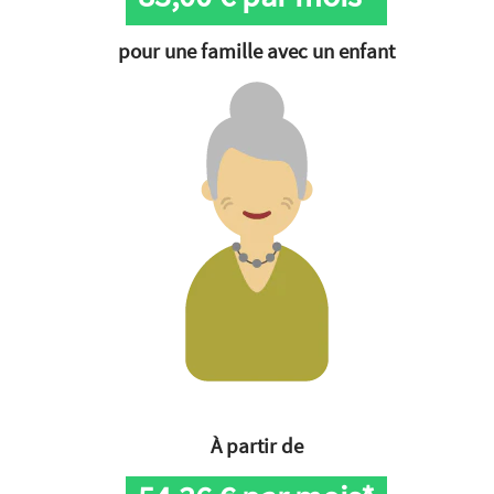
pour une famille avec un enfant
À partir de