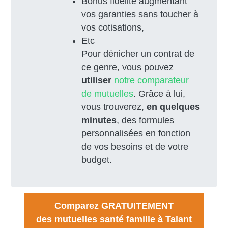
Bonus fidélité augmentant
vos garanties sans toucher à
vos cotisations,
Etc
Pour dénicher un contrat de
ce genre, vous pouvez
utiliser
notre comparateur
de mutuelles
. Grâce à lui,
vous trouverez,
en quelques
minutes
, des formules
personnalisées en fonction
de vos besoins et de votre
budget.
Comparez GRATUITEMENT
des mutuelles santé famille à Talant