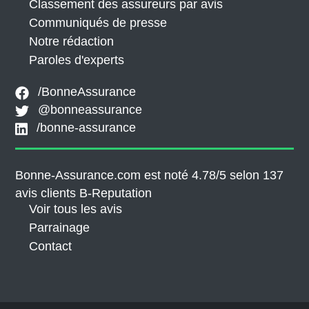
Classement des assureurs par avis
Communiqués de presse
Notre rédaction
Paroles d'experts
/BonneAssurance
@bonneassurance
/bonne-assurance
Bonne-Assurance.com est noté 4.78/5 selon 137
avis clients
B-Reputation
Voir tous les avis
Parrainage
Contact