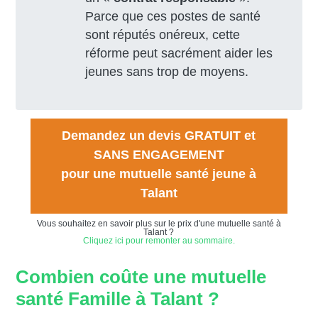
Parce que ces postes de santé
sont réputés onéreux, cette
réforme peut sacrément aider les
jeunes sans trop de moyens.
Demandez un devis GRATUIT et
SANS ENGAGEMENT
pour une mutuelle santé jeune à
Talant
Vous souhaitez en savoir plus sur le prix d'une mutuelle santé à
Talant ?
Cliquez ici pour remonter au sommaire.
Combien coûte une mutuelle
santé Famille à Talant ?