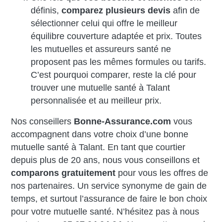
définis,
comparez plusieurs devis
afin de
sélectionner celui qui offre le meilleur
équilibre couverture adaptée et prix. Toutes
les mutuelles et assureurs santé ne
proposent pas les mêmes formules ou tarifs.
C’est pourquoi comparer, reste la clé pour
trouver une mutuelle santé à Talant
personnalisée et au meilleur prix.
Nos conseillers
Bonne-Assurance.com
vous
accompagnent dans votre choix d’une bonne
mutuelle santé à Talant. En tant que courtier
depuis plus de 20 ans, nous vous conseillons et
comparons gratuitement
pour vous les offres de
nos partenaires. Un service synonyme de gain de
temps, et surtout l’assurance de faire le bon choix
pour votre mutuelle santé. N’hésitez pas à nous