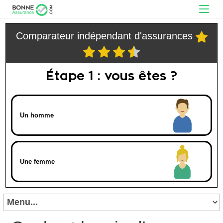
Comparateur indépendant d'assurances
Étape 1 : vous êtes ?
Un homme
Une femme