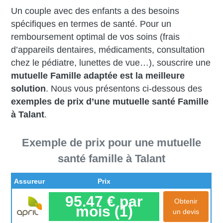
Un couple avec des enfants a des besoins
spécifiques en termes de santé. Pour un
remboursement optimal de vos soins (frais
d’appareils dentaires, médicaments, consultation
chez le pédiatre, lunettes de vue…), souscrire une
mutuelle Famille adaptée est la meilleure
solution
. Nous vous présentons ci-dessous des
exemples de prix d’une mutuelle santé Famille
à Talant
.
Exemple de prix pour une mutuelle
santé famille à Talant
Assureur
Prix
95.47 € par
Obtenir
mois (1)
un devis