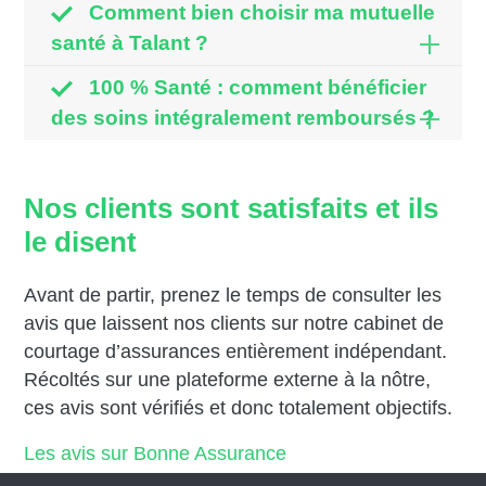
Comment bien choisir ma mutuelle
santé à Talant ?
100 % Santé : comment bénéficier
des soins intégralement remboursés ?
Nos clients sont satisfaits et ils
le disent
Avant de partir, prenez le temps de consulter les
avis que laissent nos clients sur notre cabinet de
courtage d’assurances entièrement indépendant.
Récoltés sur une plateforme externe à la nôtre,
ces avis sont vérifiés et donc totalement objectifs.
Les avis sur Bonne Assurance