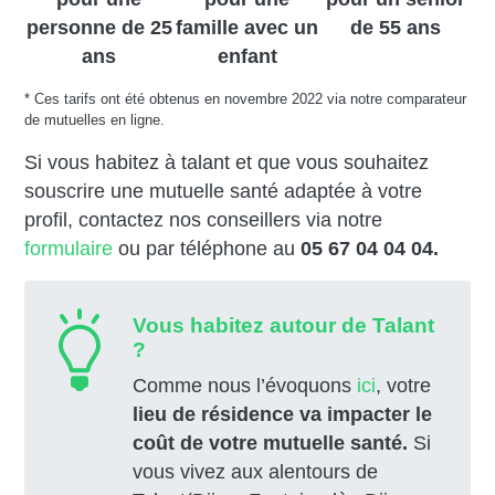
personne de 25
famille avec un
de 55 ans
ans
enfant
* Ces tarifs ont été obtenus en novembre 2022 via notre comparateur
de mutuelles en ligne.
Si vous habitez à talant et que vous souhaitez
souscrire une mutuelle santé adaptée à votre
profil, contactez nos conseillers via notre
formulaire
ou par téléphone au
05 67 04 04 04.
Vous habitez autour de Talant
?
Comme nous l’évoquons
ici
, votre
lieu de résidence va impacter le
coût de votre mutuelle santé.
Si
vous vivez aux alentours de