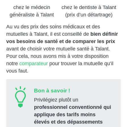
chez le médecin
chez le dentiste à Talant
généraliste à Talant
(prix d’un détartrage)
Au vu des prix des soins médicaux et des
mutuelles à Talant, il est conseillé de
bien définir
vos besoins de santé et de comparer les prix
avant de choisir votre mutuelle santé à Talant.
Pour cela, nous avons mis à votre disposition
notre
comparateur
pour trouver la mutuelle qu’il
vous faut.
Bon à savoir !
Privilégiez plutôt un
professionnel conventionné qui
applique des tarifs moins
élevés et des dépassements