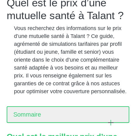
Quel est le prix d’une
mutuelle santé à Talant ?
Vous recherchez des informations sur le prix
d’une mutuelle santé à Talant ? Ce guide,
agrémenté de simulations tarifaires par profil
(étudiant ou jeune, famille et senior) vous
oriente dans le choix d’une complémentaire
santé adaptée à vos besoins et au meilleur
prix. Il vous renseigne également sur les
garanties de ce contrat grâce à nos astuces
pour optimiser votre couverture personnalisée.
Sommaire