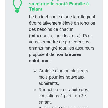
sa mutuelle santé Famille à
Talant
Le budget santé d’une famille peut
être relativement élevé en fonction
des besoins de chacun
(orthodontie, lunettes, etc.). Pour
vous permettre de protéger vos
enfants malgré tout, les assureurs
proposent de
nombreuses
solutions
:
Gratuité d’un ou plusieurs
mois pour les nouveaux
adhérents,
Réduction ou gratuité des
cotisations à partir du 3e
enfant,