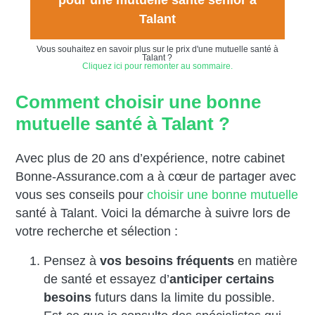
pour une mutuelle santé senior à
Talant
Vous souhaitez en savoir plus sur le prix d'une mutuelle santé à
Talant ?
Cliquez ici pour remonter au sommaire.
Comment choisir une bonne
mutuelle santé à Talant ?
Avec plus de 20 ans d’expérience, notre cabinet
Bonne-Assurance.com a à cœur de partager avec
vous ses conseils pour
choisir une bonne mutuelle
santé à Talant. Voici la démarche à suivre lors de
votre recherche et sélection :
Pensez à
vos besoins fréquents
en matière
de santé et essayez d’
anticiper certains
besoins
futurs dans la limite du possible.