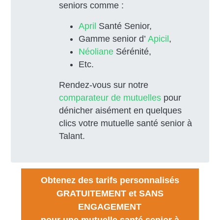
seniors comme :
April
Santé Senior,
Gamme senior d’
Apicil
,
Néoliane
Sérénité,
Etc.
Rendez-vous sur notre
comparateur de mutuelles
pour
dénicher aisément en quelques
clics votre mutuelle santé senior à
Talant.
Obtenez des tarifs personnalisés
GRATUITEMENT et SANS
ENGAGEMENT