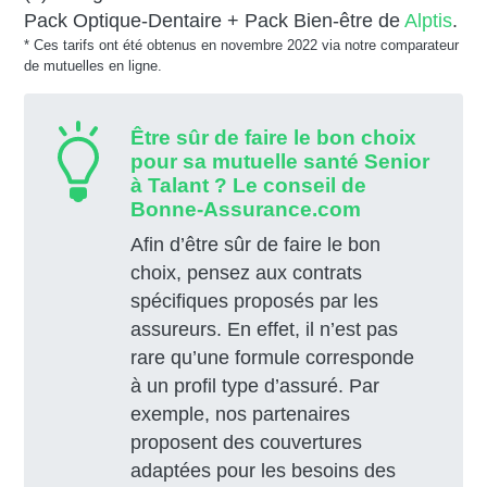
Pack Optique-Dentaire + Pack Bien-être de
Alptis
.
* Ces tarifs ont été obtenus en novembre 2022 via notre comparateur
de mutuelles en ligne.
Être sûr de faire le bon choix
pour sa mutuelle santé Senior
à Talant ? Le conseil de
Bonne-Assurance.com
Afin d’être sûr de faire le bon
choix, pensez aux contrats
spécifiques proposés par les
assureurs. En effet, il n’est pas
rare qu’une formule corresponde
à un profil type d’assuré. Par
exemple, nos partenaires
proposent des couvertures
adaptées pour les besoins des