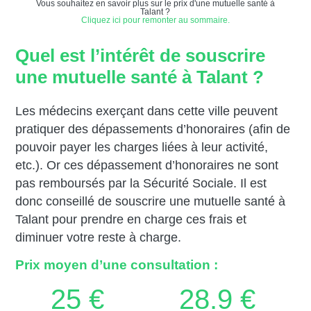
Vous souhaitez en savoir plus sur le prix d'une mutuelle santé à
Talant ?
Cliquez ici pour remonter au sommaire.
Quel est l’intérêt de souscrire
une mutuelle santé à Talant ?
Les médecins exerçant dans cette ville peuvent
pratiquer des dépassements d’honoraires (afin de
pouvoir payer les charges liées à leur activité,
etc.). Or ces dépassement d’honoraires ne sont
pas remboursés par la Sécurité Sociale. Il est
donc conseillé de souscrire une mutuelle santé à
Talant pour prendre en charge ces frais et
diminuer votre reste à charge.
Prix moyen d’une consultation :
25 €
28.9 €