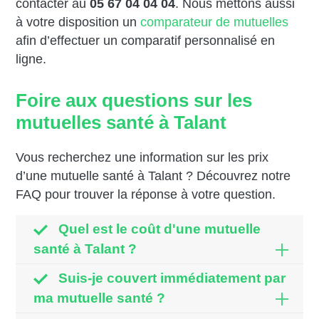
contacter au
05 67 04 04 04
. Nous mettons aussi
à votre disposition un
comparateur de mutuelles
afin d’effectuer un comparatif personnalisé en
ligne.
Foire aux questions sur les
mutuelles santé à Talant
Vous recherchez une information sur les prix
d’une mutuelle santé à Talant ? Découvrez notre
FAQ pour trouver la réponse à votre question.
Quel est le coût d'une mutuelle
santé à Talant ?
Suis-je couvert immédiatement par
ma mutuelle santé ?