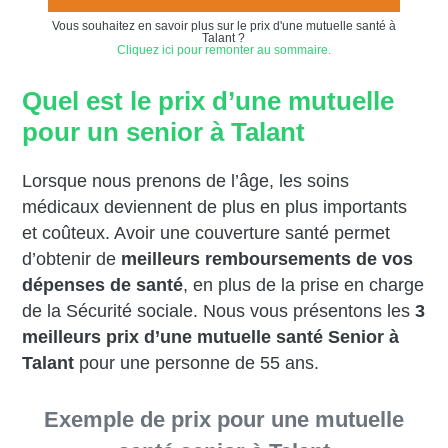
Vous souhaitez en savoir plus sur le prix d'une mutuelle santé à
Talant ?
Cliquez ici pour remonter au sommaire.
Quel est le prix d’une mutuelle
pour un senior à Talant
Lorsque nous prenons de l’âge, les soins
médicaux deviennent de plus en plus importants
et coûteux. Avoir une couverture santé permet
d’obtenir de
meilleurs remboursements de vos
dépenses de santé
, en plus de la prise en charge
de la Sécurité sociale. Nous vous présentons les
3
meilleurs prix d’une mutuelle santé Senior à
Talant
pour une personne de 55 ans.
Exemple de prix pour une mutuelle