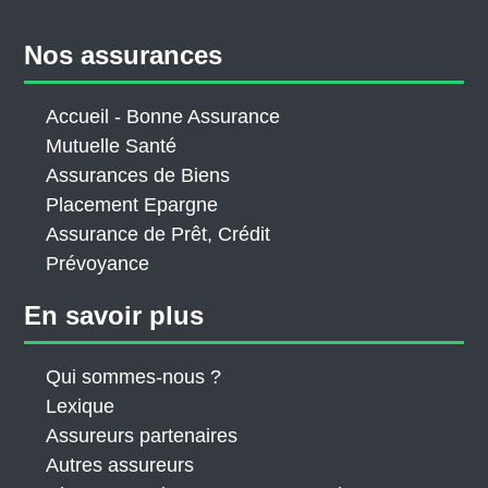
Nos assurances
Accueil - Bonne Assurance
Mutuelle Santé
Assurances de Biens
Placement Epargne
Assurance de Prêt, Crédit
Prévoyance
En savoir plus
Qui sommes-nous ?
Lexique
Assureurs partenaires
Autres assureurs