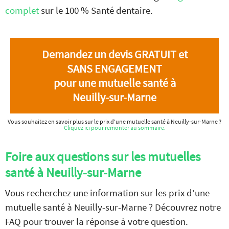
complet
sur le 100 % Santé dentaire.
Demandez un devis GRATUIT et
SANS ENGAGEMENT
pour une mutuelle santé à
Neuilly-sur-Marne
Vous souhaitez en savoir plus sur le prix d'une mutuelle santé à Neuilly-sur-Marne ?
Cliquez ici pour remonter au sommaire.
Foire aux questions sur les mutuelles
santé à Neuilly-sur-Marne
Vous recherchez une information sur les prix d’une
mutuelle santé à Neuilly-sur-Marne ? Découvrez notre
FAQ pour trouver la réponse à votre question.