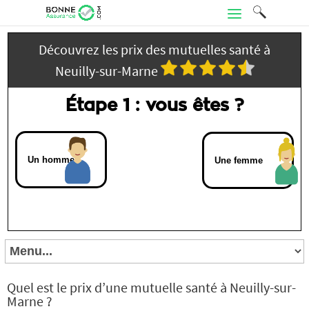
Découvrez les prix des mutuelles santé à
Neuilly-sur-Marne
Étape 1 : vous êtes ?
Un homme
Une femme
Quel est le prix d’une mutuelle santé à Neuilly-sur-
Marne ?