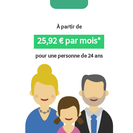
À partir de
25,92
€ par mois*
pour une personne de 24 ans