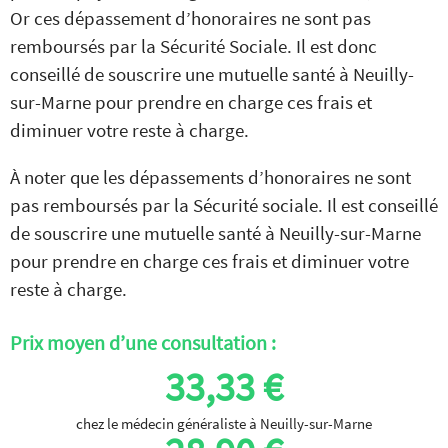
Or ces dépassement d’honoraires ne sont pas
remboursés par la Sécurité Sociale. Il est donc
conseillé de souscrire une mutuelle santé à Neuilly-
sur-Marne pour prendre en charge ces frais et
diminuer votre reste à charge.
À noter que les dépassements d’honoraires ne sont
pas remboursés par la Sécurité sociale. Il est conseillé
de souscrire une mutuelle santé à Neuilly-sur-Marne
pour prendre en charge ces frais et diminuer votre
reste à charge.
Prix moyen d’une consultation :
33,33 €
chez le médecin généraliste à Neuilly-sur-Marne