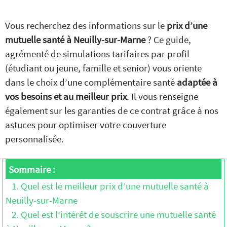
Vous recherchez des informations sur le
prix d’une
mutuelle santé à Neuilly-sur-Marne
? Ce guide,
agrémenté de simulations tarifaires par profil
(étudiant ou jeune, famille et senior) vous oriente
dans le choix d’une complémentaire santé
adaptée à
vos besoins et au meilleur prix
. Il vous renseigne
également sur les garanties de ce contrat grâce à nos
astuces pour optimiser votre couverture
personnalisée.
Sommaire :
1. Quel est le meilleur prix d’une mutuelle santé à
Neuilly-sur-Marne
2. Quel est l’intérêt de souscrire une mutuelle santé