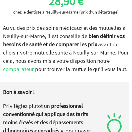
28,90 €
chez le dentiste à Neuilly-sur-Marne (prix d’un détartrage)
Au vu des prix des soins médicaux et des mutuelles à
Neuilly-sur-Marne, il est conseillé de
bien définir vos
besoins de santé et de comparer les prix
avant de
choisir votre mutuelle santé à Neuilly-sur-Marne. Pour
cela, nous avons mis à votre disposition notre
comparateur
pour trouver la mutuelle qu’il vous faut.
Bon à savoir !
Privilégiez plutôt un
professionnel
conventionné qui applique des tarifs
moins élevés et des dépassements
d’honoraires « encadrés »,
pour payer