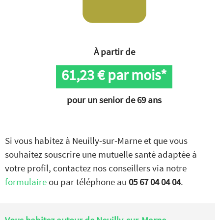
À partir de
61,23
€ par mois*
pour un senior de 69 ans
Si vous habitez à Neuilly-sur-Marne et que vous
souhaitez souscrire une mutuelle santé adaptée à
votre profil, contactez nos conseillers via notre
formulaire
ou par téléphone au
05 67 04 04 04
.