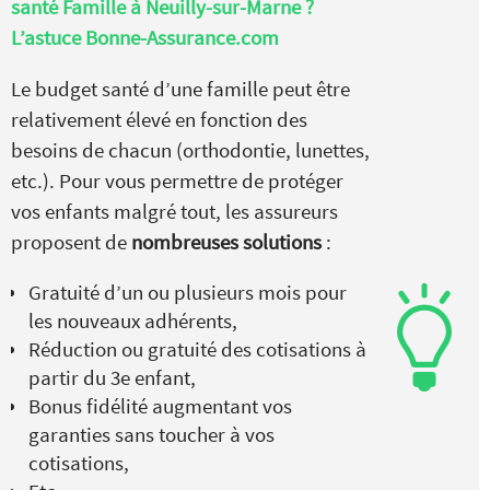
santé Famille à Neuilly-sur-Marne ?
L’astuce Bonne-Assurance.com
Le budget santé d’une famille peut être
relativement élevé en fonction des
besoins de chacun (orthodontie, lunettes,
etc.). Pour vous permettre de protéger
vos enfants malgré tout, les assureurs
proposent de
nombreuses solutions
:
Gratuité d’un ou plusieurs mois pour
les nouveaux adhérents,
Réduction ou gratuité des cotisations à
partir du 3e enfant,
Bonus fidélité augmentant vos
garanties sans toucher à vos
cotisations,