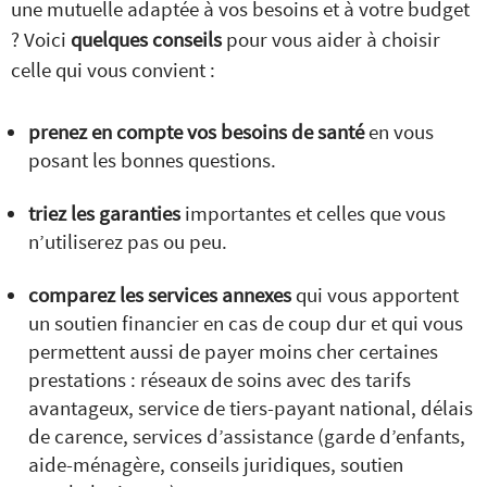
une mutuelle adaptée à vos besoins et à votre budget
? Voici
quelques conseils
pour vous aider à choisir
celle qui vous convient :
prenez en compte vos besoins de santé
en vous
posant les bonnes questions.
triez les garanties
importantes et celles que vous
n’utiliserez pas ou peu.
comparez les services annexes
qui vous apportent
un soutien financier en cas de coup dur et qui vous
permettent aussi de payer moins cher certaines
prestations : réseaux de soins avec des tarifs
avantageux, service de tiers-payant national, délais
de carence, services d’assistance (garde d’enfants,
aide-ménagère, conseils juridiques, soutien