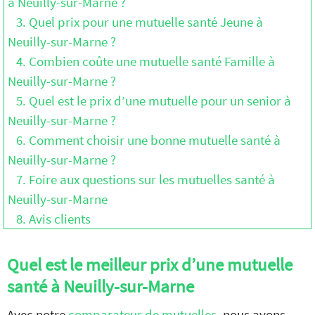
à Neuilly-sur-Marne ?
3. Quel prix pour une mutuelle santé Jeune à
Neuilly-sur-Marne ?
4. Combien coûte une mutuelle santé Famille à
Neuilly-sur-Marne ?
5. Quel est le prix d’une mutuelle pour un senior à
Neuilly-sur-Marne ?
6. Comment choisir une bonne mutuelle santé à
Neuilly-sur-Marne ?
7. Foire aux questions sur les mutuelles santé à
Neuilly-sur-Marne
8. Avis clients
Quel est le meilleur prix d’une mutuelle
santé à Neuilly-sur-Marne
Avec notre
comparateur de mutuelles
, nous avons