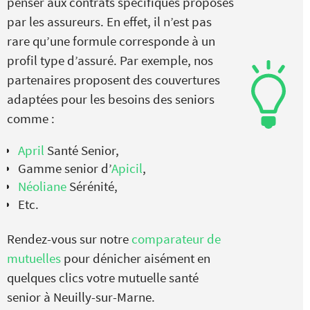
penser aux contrats spécifiques proposés
par les assureurs. En effet, il n’est pas
rare qu’une formule corresponde à un
profil type d’assuré. Par exemple, nos
partenaires proposent des couvertures
adaptées pour les besoins des seniors
comme :
April
Santé Senior,
Gamme senior d’
Apicil
,
Néoliane
Sérénité,
Etc.
Rendez-vous sur notre
comparateur de
mutuelles
pour dénicher aisément en
quelques clics votre mutuelle santé
senior à Neuilly-sur-Marne.