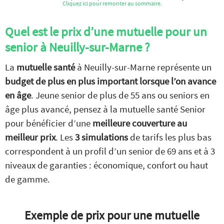
Cliquez ici pour remonter au sommaire.
Quel est le prix d’une mutuelle pour un
senior à Neuilly-sur-Marne ?
La
mutuelle santé
à Neuilly-sur-Marne représente un
budget de plus en plus important lorsque l’on avance
en âge
. Jeune senior de plus de 55 ans ou seniors en
âge plus avancé, pensez à la mutuelle santé Senior
pour bénéficier d’une
meilleure couverture au
meilleur prix
. Les
3 simulations
de tarifs les plus bas
correspondent à un profil d’un senior de 69 ans et à 3
niveaux de garanties : économique, confort ou haut
de gamme.
Exemple de prix pour une mutuelle