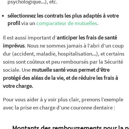
psychologique…), etc.
sélectionnez les contrats les plus adaptés à votre
profil
via un
comparateur de mutuelles
.
Il est aussi important d’
anticiper les frais de santé
imprévus
. Nous ne sommes jamais à l’abri d’un coup
dur (accident, maladie, hospitalisation…), et certains
soins sont coûteux et peu remboursés par la Sécurité
sociale. Une
mutuelle santé vous permet d’être
protégé des aléas de la vie, et de réduire les frais à
votre charge.
Pour vous aider à y voir plus clair, prenons l’exemple
avec la prise en charge d’une couronne dentaire :
Montants des remboursements pour la p