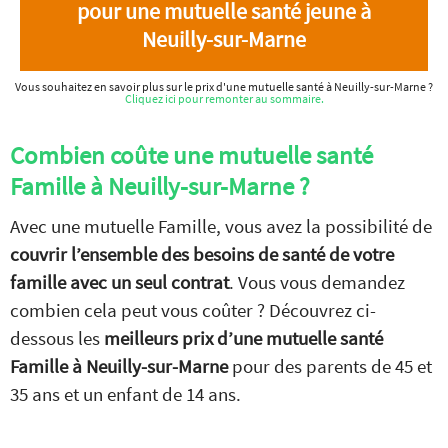
pour une mutuelle santé jeune à
Neuilly-sur-Marne
Vous souhaitez en savoir plus sur le prix d'une mutuelle santé à Neuilly-sur-Marne ?
Cliquez ici pour remonter au sommaire.
Combien coûte une mutuelle santé
Famille à Neuilly-sur-Marne ?
Avec une mutuelle Famille, vous avez la possibilité de
couvrir l’ensemble des besoins de santé de votre
famille avec un seul contrat
. Vous vous demandez
combien cela peut vous coûter ? Découvrez ci-
dessous les
meilleurs prix d’une mutuelle santé
Famille à Neuilly-sur-Marne
pour des parents de 45 et
35 ans et un enfant de 14 ans.