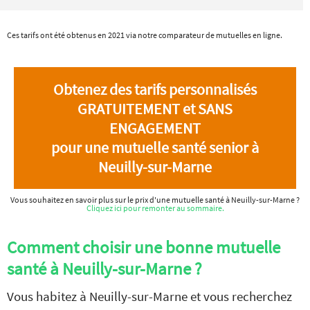
Ces tarifs ont été obtenus en 2021 via notre comparateur de mutuelles en ligne.
Obtenez des tarifs personnalisés
GRATUITEMENT et SANS
ENGAGEMENT
pour une mutuelle santé senior à
Neuilly-sur-Marne
Vous souhaitez en savoir plus sur le prix d'une mutuelle santé à Neuilly-sur-Marne ?
Cliquez ici pour remonter au sommaire.
Comment choisir une bonne mutuelle
santé à Neuilly-sur-Marne ?
Vous habitez à Neuilly-sur-Marne et vous recherchez