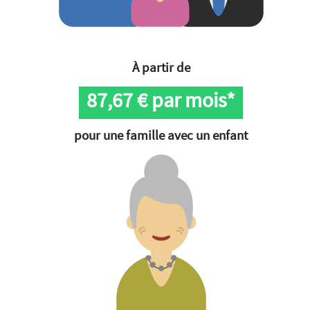
À partir de
87,67
€ par mois*
pour une famille avec un enfant