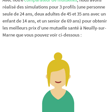
réalisé des simulations pour 3 profils (une personne
seule de 24 ans, deux adultes de 45 et 35 ans avec un
enfant de 14 ans, et un senior de 69 ans) pour obtenir
les meilleurs prix d’une mutuelle santé à Neuilly-sur-
Marne que vous pouvez voir ci-dessous :