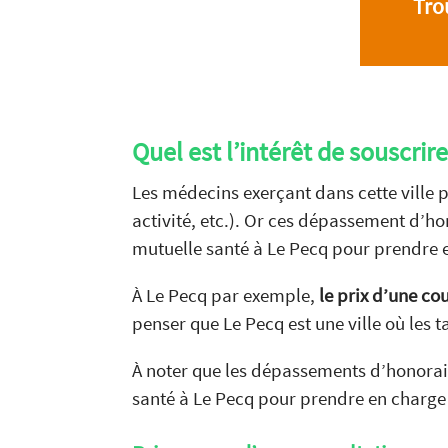
Tro
Quel est l’intérêt de souscrir
Les médecins exerçant dans cette ville 
activité, etc.). Or ces dépassement d’ho
mutuelle santé à Le Pecq pour prendre e
À Le Pecq par exemple,
le prix d’une co
penser que Le Pecq est une ville où les 
À noter que les dépassements d’honoraire
santé à Le Pecq pour prendre en charge c