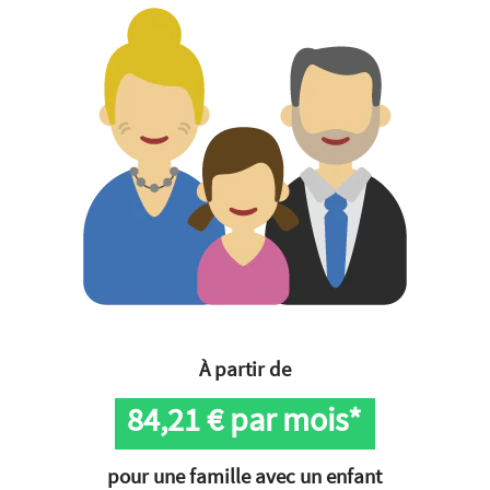
À partir de
84,21
€ par mois*
pour une famille avec un enfant