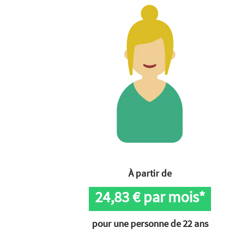
À partir de
24,83
€ par mois*
pour une personne de 22 ans