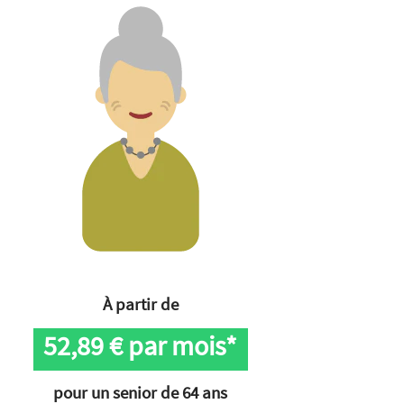
À partir de
52,89
€ par mois*
pour un senior de 64 ans