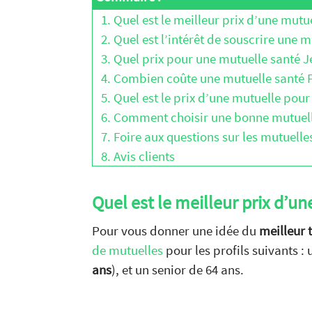
1. Quel est le meilleur prix d’une mutu
2. Quel est l’intérêt de souscrire une m
3. Quel prix pour une mutuelle santé J
4. Combien coûte une mutuelle santé F
5. Quel est le prix d’une mutuelle pour 
6. Comment choisir une bonne mutuelle
7. Foire aux questions sur les mutuelle
8. Avis clients
Quel est le meilleur prix d’u
Pour vous donner une idée du
meilleur 
de mutuelles
pour les profils suivants 
ans
), et un senior de 64 ans.