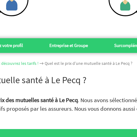
 votre profil
Entreprise et Groupe
Surcomplém
découvrez les tarifs !
→ Quel est le prix d’une mutuelle santé à Le Pecq ?
tuelle santé à Le Pecq ?
ix des mutuelles santé à Le Pecq
. Nous avons sélectionné 
ifs proposés par les assureurs. Nous vous donnons aussi