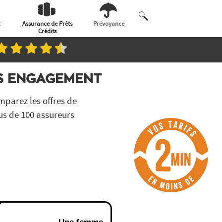
Assurance de Prêts
Prévoyance
Crédits
NS ENGAGEMENT
parez les offres de
us de 100 assureurs