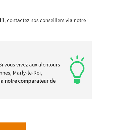
l, contactez nos conseillers via notre
Si vous vivez aux alentours
nnes, Marly-le-Roi,
via notre comparateur de