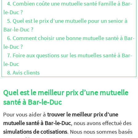
4. Combien coûte une mutuelle santé Famille à Bar-
le-Duc ?
5. Quel est le prix d’une mutuelle pour un senior à
Bar-le-Duc ?
6. Comment choisir une bonne mutuelle santé à Bar-
le-Duc ?
7. Foire aux questions sur les mutuelles santé à Bar-
le-Duc
8. Avis clients
Quel est le meilleur prix d’une mutuelle
santé à Bar-le-Duc
Pour vous aider à
trouver le meilleur prix d’une
mutuelle santé à Bar-le-Duc
, nous avons effectué des
simulations de cotisations
. Nous nous sommes basés