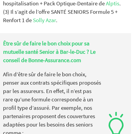
hospitalisation + Pack Optique-Dentaire de
Alptis
.
(3) Il s’agit de l’offre SANTÉ SENIORS Formule 5 +
Renfort 1 de
Solly Azar
.
Être sûr de faire le bon choix pour sa
mutuelle santé Senior à Bar-le-Duc ? Le
conseil de Bonne-Assurance.com
Afin d’être sûr de faire le bon choix,
penser aux contrats spécifiques proposés
par les assureurs. En effet, il n’est pas
rare qu’une formule corresponde à un
profil type d’assuré. Par exemple, nos
partenaires proposent des couvertures
adaptées pour les besoins des seniors
comme :