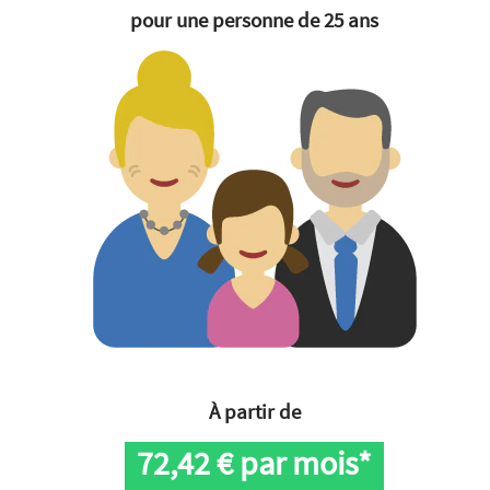
pour une personne de 25 ans
À partir de
72,42
€ par mois*