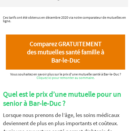
Ces tarifs ont été obtenus en décembre 2020 via notre comparateur de mutuelles en
ligne.
Comparez GRATUITEMENT
des mutuelles santé famille à
Bar-le-Duc
Vous souhaitez en savoir plus sur le prix d'une mutuelle santé à Bar-le-Duc ?
Cliquez ici pour remonter au sommaire.
Quel est le prix d’une mutuelle pour un
senior à Bar-le-Duc ?
Lorsque nous prenons de l’âge, les soins médicaux
deviennent de plus en plus importants et coûteux.