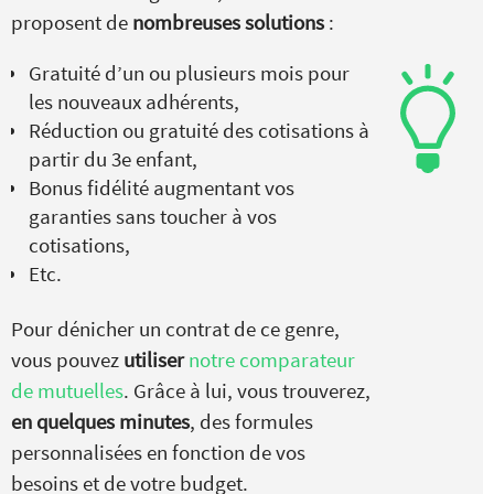
proposent de
nombreuses solutions
:
Gratuité d’un ou plusieurs mois pour
les nouveaux adhérents,
Réduction ou gratuité des cotisations à
partir du 3e enfant,
Bonus fidélité augmentant vos
garanties sans toucher à vos
cotisations,
Etc.
Pour dénicher un contrat de ce genre,
vous pouvez
utiliser
notre comparateur
de mutuelles
. Grâce à lui, vous trouverez,
en quelques minutes
, des formules
personnalisées en fonction de vos
besoins et de votre budget.