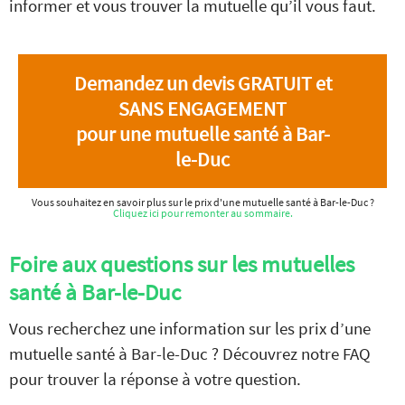
informer et vous trouver la mutuelle qu’il vous faut.
Demandez un devis GRATUIT et
SANS ENGAGEMENT
pour une mutuelle santé à Bar-
le-Duc
Vous souhaitez en savoir plus sur le prix d'une mutuelle santé à Bar-le-Duc ?
Cliquez ici pour remonter au sommaire.
Foire aux questions sur les mutuelles
santé à Bar-le-Duc
Vous recherchez une information sur les prix d’une
mutuelle santé à Bar-le-Duc ? Découvrez notre FAQ
pour trouver la réponse à votre question.