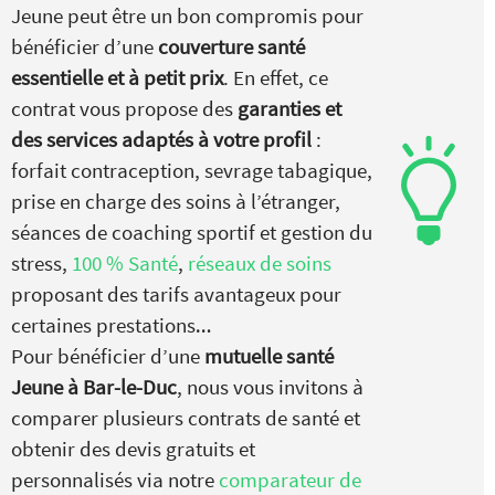
Jeune peut être un bon compromis pour
bénéficier d’une
couverture santé
essentielle et à petit prix
. En effet, ce
contrat vous propose des
garanties et
des services adaptés à votre profil
:
forfait contraception, sevrage tabagique,
prise en charge des soins à l’étranger,
séances de coaching sportif et gestion du
stress,
100 % Santé
,
réseaux de soins
proposant des tarifs avantageux pour
certaines prestations…
Pour bénéficier d’une
mutuelle santé
Jeune à Bar-le-Duc
, nous vous invitons à
comparer plusieurs contrats de santé et
obtenir des devis gratuits et
personnalisés via notre
comparateur de