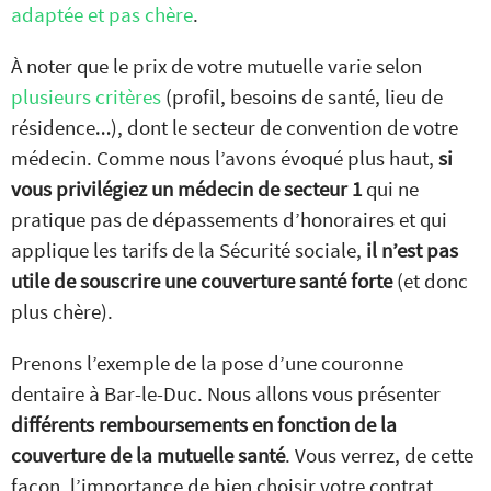
adaptée et pas chère
.
À noter que le prix de votre mutuelle varie selon
plusieurs critères
(profil, besoins de santé, lieu de
résidence…), dont le secteur de convention de votre
médecin. Comme nous l’avons évoqué plus haut,
si
vous privilégiez un médecin de secteur 1
qui ne
pratique pas de dépassements d’honoraires et qui
applique les tarifs de la Sécurité sociale,
il n’est pas
utile de souscrire une couverture santé forte
(et donc
plus chère).
Prenons l’exemple de la pose d’une couronne
dentaire à Bar-le-Duc. Nous allons vous présenter
différents remboursements en fonction de la
couverture de la mutuelle santé
. Vous verrez, de cette
façon, l’importance de bien choisir votre contrat.