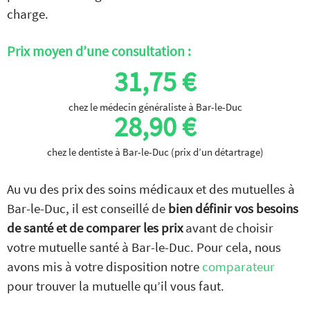
charge.
Prix moyen d’une consultation :
31,75 €
chez le médecin généraliste à Bar-le-Duc
28,90 €
chez le dentiste à Bar-le-Duc (prix d’un détartrage)
Au vu des prix des soins médicaux et des mutuelles à
Bar-le-Duc, il est conseillé de
bien définir vos besoins
de santé et de comparer les prix
avant de choisir
votre mutuelle santé à Bar-le-Duc. Pour cela, nous
avons mis à votre disposition notre
comparateur
pour trouver la mutuelle qu’il vous faut.