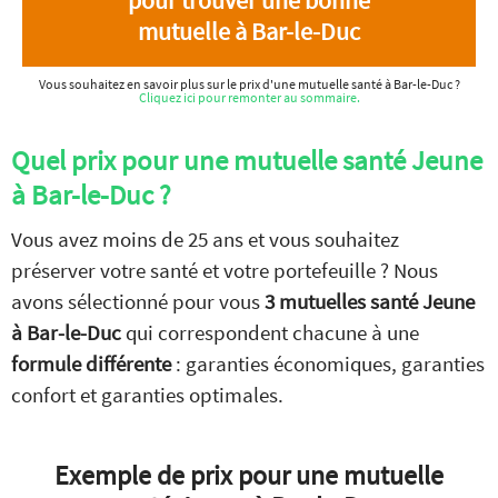
pour trouver une bonne
mutuelle à Bar-le-Duc
Vous souhaitez en savoir plus sur le prix d'une mutuelle santé à Bar-le-Duc ?
Cliquez ici pour remonter au sommaire.
Quel prix pour une mutuelle santé Jeune
à Bar-le-Duc ?
Vous avez moins de 25 ans et vous souhaitez
préserver votre santé et votre portefeuille ? Nous
avons sélectionné pour vous
3 mutuelles santé Jeune
à Bar-le-Duc
qui correspondent chacune à une
formule différente
: garanties économiques, garanties
confort et garanties optimales.
Exemple de prix pour une mutuelle