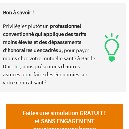
Bon à savoir !
Privilégiez plutôt un
professionnel
conventionné qui applique des tarifs
moins élevés et des dépassements
d’honoraires « encadrés »,
pour payer
moins cher votre mutuelle santé à Bar-le-
Duc.
Ici
, nous présentons d’autres
astuces pour faire des économies sur
votre contrat santé.
Faites une simulation GRATUITE
et SANS ENGAGEMENT