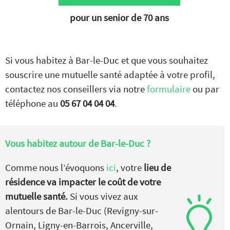
pour un senior de 70 ans
Si vous habitez à Bar-le-Duc et que vous souhaitez
souscrire une mutuelle santé adaptée à votre profil,
contactez nos conseillers via notre
formulaire
ou par
téléphone au
05 67 04 04 04
.
Vous habitez autour de
Bar-le-Duc ?
Comme nous l’évoquons
ici
, votre
lieu de
résidence va impacter le coût de votre
mutuelle santé.
Si vous vivez aux
alentours de Bar-le-Duc (Revigny-sur-
Ornain, Ligny-en-Barrois, Ancerville,