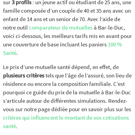
sur
3 profils
: un jeune actif ou étudiant de 25 ans, une
famille composée d’un couple de 40 et 35 ans avec un
enfant de 14 ans et un senior de 70. Avec l’aide de
notre outil
comparateur de mutuelles
à Bar-le-Duc,
voici ci-dessous, les meilleurs tarifs mis en avant pour
une couverture de base incluant les paniers
100 %
Santé
.
Le prix d’une mutuelle santé dépend, en effet, de
plusieurs critères
tels que l’âge de l’assuré, son lieu de
résidence ou encore la composition familiale. C’est
pourquoi ce guide du prix de la mutuelle à Bar-le-Duc
s’articule autour de différentes simulations. Rendez-
vous sur notre page dédiée pour en savoir plus sur les
critères qui influencent le montant de vos cotisations
santé
.