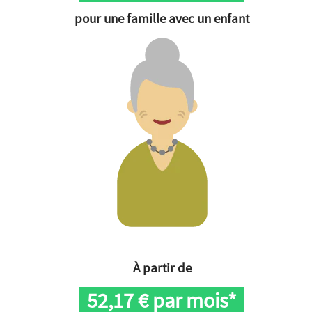
pour une famille avec un enfant
À partir de
52,17
€ par mois*