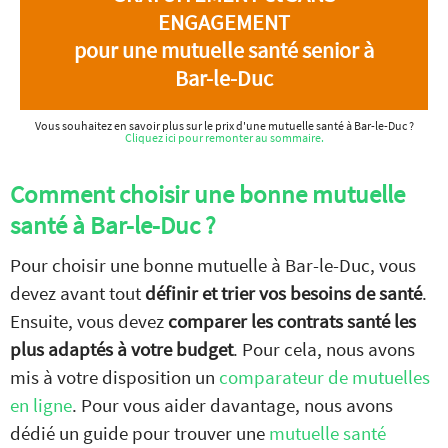
ENGAGEMENT
pour une mutuelle santé senior à
Bar-le-Duc
Vous souhaitez en savoir plus sur le prix d'une mutuelle santé à Bar-le-Duc ?
Cliquez ici pour remonter au sommaire.
Comment choisir une bonne mutuelle
santé à Bar-le-Duc ?
Pour choisir une bonne mutuelle à Bar-le-Duc, vous
devez avant tout
définir et trier vos besoins de santé
.
Ensuite, vous devez
comparer les contrats santé les
plus adaptés à votre budget
. Pour cela, nous avons
mis à votre disposition un
comparateur de mutuelles
en ligne
. Pour vous aider davantage, nous avons
dédié un guide pour trouver une
mutuelle santé