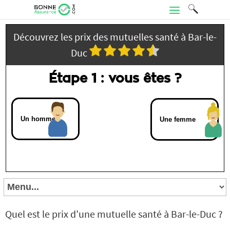
Découvrez les prix des mutuelles santé à Bar-le-
Duc
Étape 1 : vous êtes ?
Un homme
Une femme
Quel est le prix d’une mutuelle santé à Bar-le-Duc ?