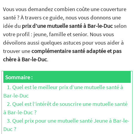
Vous vous demandez combien coûte une couverture
santé ? À travers ce guide, nous vous donnons une
idée du
prix d’une mutuelle santé à Bar-le-Duc
selon
votre profil : jeune, famille et senior. Nous vous
dévoilons aussi quelques astuces pour vous aider à
trouver une
complémentaire santé adaptée et pas
chère à Bar-le-Duc
.
Sommaire :
1. Quel est le meilleur prix d’une mutuelle santé à
Bar-le-Duc
2. Quel est l’intérêt de souscrire une mutuelle santé
à Bar-le-Duc ?
3. Quel prix pour une mutuelle santé Jeune à Bar-le-
Duc ?