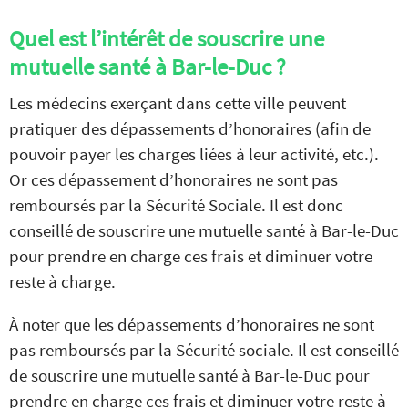
Quel est l’intérêt de souscrire une
mutuelle santé à Bar-le-Duc ?
Les médecins exerçant dans cette ville peuvent
pratiquer des dépassements d’honoraires (afin de
pouvoir payer les charges liées à leur activité, etc.).
Or ces dépassement d’honoraires ne sont pas
remboursés par la Sécurité Sociale. Il est donc
conseillé de souscrire une mutuelle santé à Bar-le-Duc
pour prendre en charge ces frais et diminuer votre
reste à charge.
À noter que les dépassements d’honoraires ne sont
pas remboursés par la Sécurité sociale. Il est conseillé
de souscrire une mutuelle santé à Bar-le-Duc pour
prendre en charge ces frais et diminuer votre reste à