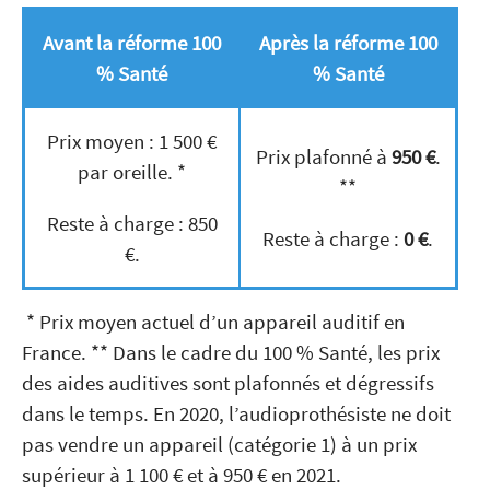
Avant la réforme 100
Après la réforme 100
% Santé
% Santé
Prix moyen : 1 500 €
Prix plafonné à
950 €
.
par oreille. *
**
Reste à charge : 850
Reste à charge :
0 €
.
€.
* Prix moyen actuel d’un appareil auditif en
France. ** Dans le cadre du 100 % Santé, les prix
des aides auditives sont plafonnés et dégressifs
dans le temps. En 2020, l’audioprothésiste ne doit
pas vendre un appareil (catégorie 1) à un prix
supérieur à 1 100 € et à 950 € en 2021.