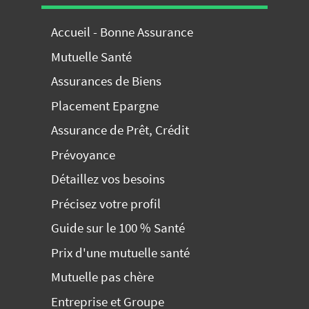
Accueil - Bonne Assurance
Mutuelle Santé
Assurances de Biens
Placement Epargne
Assurance de Prêt, Crédit
Prévoyance
Détaillez vos besoins
Précisez votre profil
Guide sur le 100 % Santé
Prix d'une mutuelle santé
Mutuelle pas chère
Entreprise et Groupe