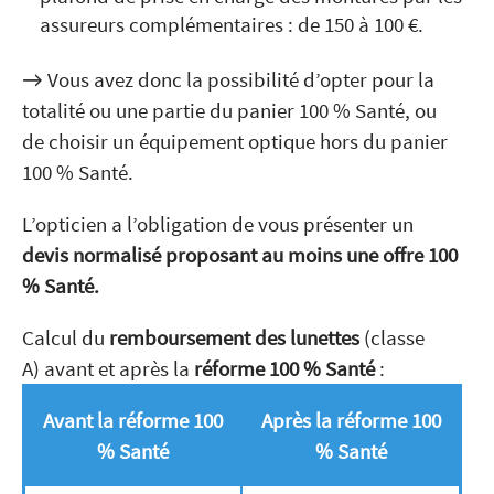
assureurs complémentaires : de 150 à 100 €.
→ Vous avez donc la possibilité d’opter pour la
totalité ou une partie du panier 100 % Santé, ou
de choisir un équipement optique hors du panier
100 % Santé.
L’opticien a l’obligation de vous présenter un
devis normalisé proposant au moins une offre 100
% Santé.
Calcul du
remboursement des lunettes
(classe
A) avant et après la
réforme 100 % Santé
:
Avant la réforme 100
Après la réforme 100
% Santé
% Santé