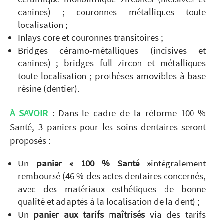
canines) ; couronnes métalliques toute
localisation ;
Inlays core et couronnes transitoires ;
Bridges céramo-métalliques (incisives et
canines) ; bridges full zircon et métalliques
toute localisation ; prothèses amovibles à base
résine (dentier).
À SAVOIR
: Dans le cadre de la réforme 100 %
Santé, 3 paniers pour les soins dentaires seront
proposés :
Un
panier « 100 % Santé »
intégralement
remboursé (46 % des actes dentaires concernés,
avec des matériaux esthétiques de bonne
qualité et adaptés à la localisation de la dent) ;
Un
panier aux tarifs maîtrisés
via des tarifs