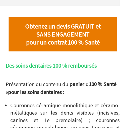
Obtenez un devis GRATUIT et
SANS ENGAGEMENT
pour un contrat 100 % Santé
Des soins dentaires 100 % remboursés
Présentation du contenu du
panier « 100 % Santé
»
pour les soins dentaires :
Couronnes céramique monolithique et céramo-
métalliques sur les dents visibles (incisives,
canines et 1e prémolaire) ; couronnes
céramique monolithique zircones (incisives et