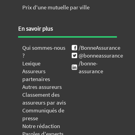
Prix d'une mutuelle par ville
En savoir plus
Qui sommes-nous
/BonneAssurance
?
@bonneassurance
Lexique
/bonne-
Assureurs
assurance
partenaires
Autres assureurs
Classement des
assureurs par avis
Communiqués de
presse
Notre rédaction
Paroles d'experts