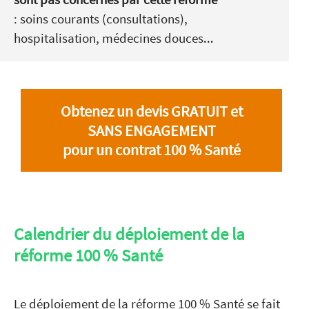
: soins courants (consultations),
hospitalisation, médecines douces…
Obtenez un devis GRATUIT et
SANS ENGAGEMENT
pour un contrat 100 % Santé
Calendrier du déploiement de la
réforme 100 % Santé
Le déploiement de la réforme 100 % Santé se fait