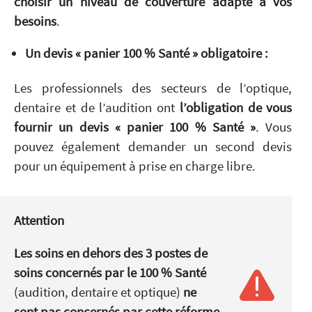
choisir un niveau de couverture adapté à vos
besoins
.
Un devis « panier 100 % Santé » obligatoire :
Les professionnels des secteurs de l’optique,
dentaire et de l’audition ont
l’obligation de vous
fournir un devis « panier 100 % Santé »
. Vous
pouvez également demander un second devis
pour un équipement à prise en charge libre.
Attention
Les soins en dehors des 3 postes de
soins concernés par le 100 % Santé
(audition, dentaire et optique)
ne
sont pas concernés par cette réforme