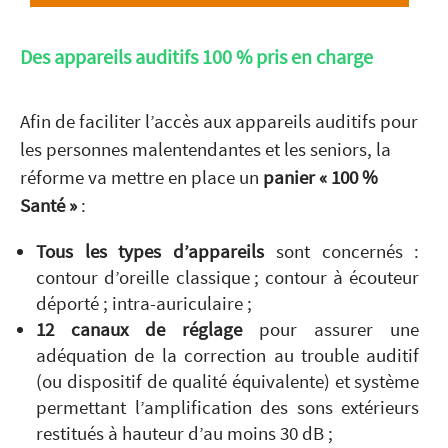
Des appareils auditifs 100 % pris en charge
Afin de faciliter l’accès aux appareils auditifs pour
les personnes malentendantes et les seniors, la
réforme va mettre en place un
panier « 100 %
Santé »
:
Tous les types d’appareils
sont concernés :
contour d’oreille classique ; contour à écouteur
déporté ; intra-auriculaire ;
12 canaux de réglage
pour assurer une
adéquation de la correction au trouble auditif
(ou dispositif de qualité équivalente) et système
permettant l’amplification des sons extérieurs
restitués à hauteur d’au moins 30 dB ;