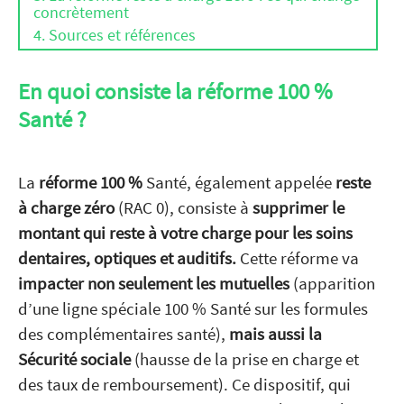
concrètement
Sources et références
En quoi consiste la réforme 100 %
Santé ?
La
réforme 100 %
Santé, également appelée
reste
à charge zéro
(RAC 0), consiste à
supprimer le
montant qui reste à votre charge pour les soins
dentaires, optiques et auditifs.
Cette réforme va
impacter non seulement les
mutuelles
(apparition
d’une ligne spéciale 100 % Santé sur les formules
des complémentaires santé),
mais aussi la
Sécurité sociale
(hausse de la prise en charge et
des taux de remboursement).
Ce dispositif, qui