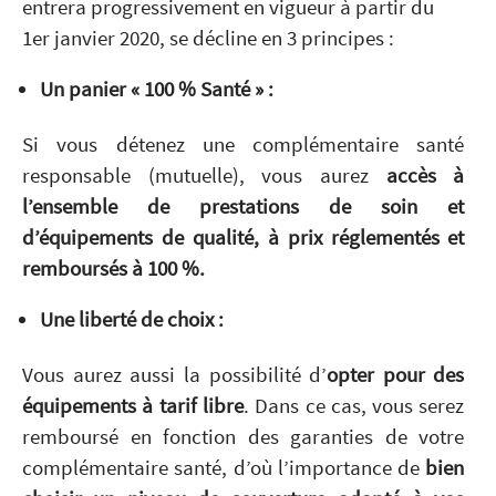
entrera progressivement en vigueur à partir du
1er janvier 2020, se décline en 3 principes :
Un panier « 100 % Santé » :
Si vous détenez une complémentaire santé
responsable (mutuelle), vous aurez
accès à
l’ensemble de prestations de soin et
d’équipements de qualité, à prix réglementés et
remboursés à 100 %.
Une liberté de choix :
Vous aurez aussi la possibilité d’
opter pour des
équipements à tarif libre
. Dans ce cas, vous serez
remboursé en fonction des garanties de votre
complémentaire santé, d’où l’importance de
bien