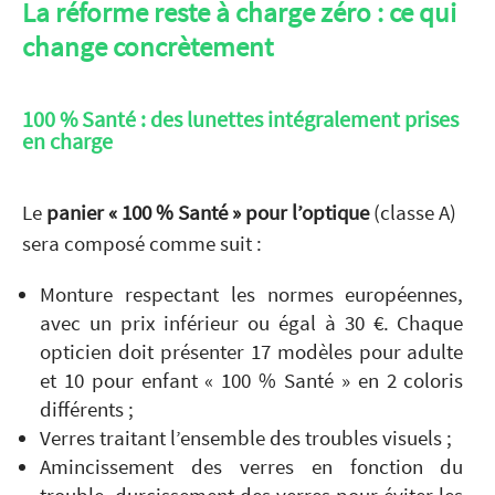
La réforme reste à charge zéro : ce qui
change concrètement
100 % Santé : des lunettes intégralement prises
en charge
Le
panier « 100 % Santé »
pour l’optique
(classe A)
sera composé comme suit :
Monture respectant les normes européennes,
avec un prix inférieur ou égal à 30 €. Chaque
opticien doit présenter 17 modèles pour adulte
et 10 pour enfant « 100 % Santé » en 2 coloris
différents ;
Verres traitant l’ensemble des troubles visuels ;
Amincissement des verres en fonction du