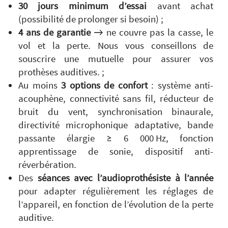
30 jours minimum d’essai
avant achat
(possibilité de prolonger si besoin) ;
4 ans de garantie
→
ne couvre pas la casse, le
vol et la perte. Nous vous conseillons de
souscrire une mutuelle pour assurer vos
prothèses auditives. ;
Au moins
3 options de confort
: système anti-
acouphène, connectivité sans fil, réducteur de
bruit du vent, synchronisation binaurale,
directivité microphonique adaptative, bande
passante élargie ≥ 6 000 Hz, fonction
apprentissage de sonie, dispositif anti-
réverbération.
Des
séances avec l’audioprothésiste
à l’année
pour adapter régulièrement les réglages de
l’appareil, en fonction de l’évolution de la perte
auditive.