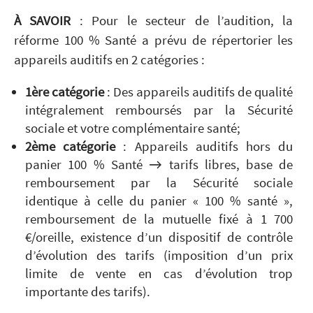
À SAVOIR
: Pour le secteur de l’audition, la
réforme 100 % Santé a prévu de répertorier les
appareils auditifs en 2 catégories :
1ère
catégorie
: Des appareils auditifs de qualité
intégralement remboursés par la Sécurité
sociale et votre complémentaire santé;
2ème catégorie
: Appareils auditifs hors du
panier 100 % Santé → tarifs libres, base de
remboursement par la Sécurité sociale
identique à celle du panier « 100 % santé »,
remboursement de la mutuelle fixé à 1 700
€/oreille, existence d’un dispositif de contrôle
d’évolution des tarifs (imposition d’un prix
limite de vente en cas d’évolution trop
importante des tarifs).