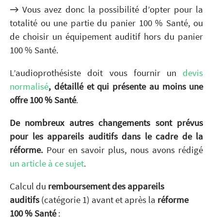
→ Vous avez donc la possibilité d’opter pour la
totalité ou une partie du panier 100 % Santé, ou
de choisir un équipement auditif hors du panier
100 % Santé.
L’audioprothésiste doit vous fournir un
devis
normalisé
, détaillé et qui présente au moins une
offre 100 % Santé
.
De nombreux autres changements sont prévus
pour les appareils auditifs dans le cadre de la
réforme.
Pour en savoir plus, nous avons rédigé
un article à ce sujet
.
Calcul du
remboursement des appareils
auditifs
(catégorie 1) avant et après la
réforme
100 % Santé
: