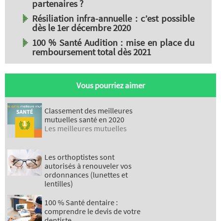
partenaires ?
Résiliation infra-annuelle : c’est possible
dès le 1er décembre 2020
100 % Santé Audition : mise en place du
remboursement total dès 2021
Vous pourriez aimer
Classement des meilleures
mutuelles santé en 2020
Les meilleures mutuelles
Les orthoptistes sont
autorisés à renouveler vos
ordonnances (lunettes et
lentilles)
100 % Santé dentaire :
comprendre le devis de votre
dentiste