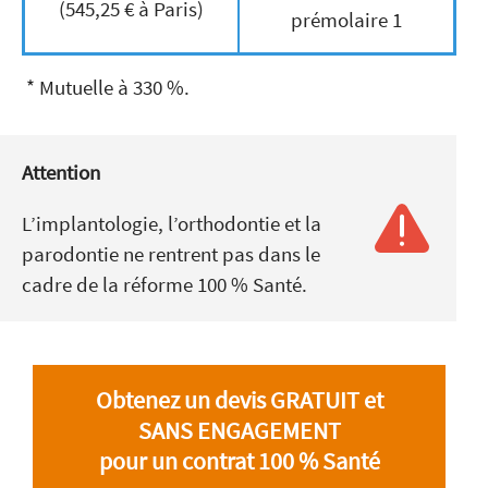
(545,25 € à Paris)
prémolaire 1
* Mutuelle à 330 %.
Attention
L’implantologie, l’orthodontie et la
parodontie ne rentrent pas dans le
cadre de la réforme 100 % Santé.
Obtenez un devis GRATUIT et
SANS ENGAGEMENT
pour un contrat 100 % Santé