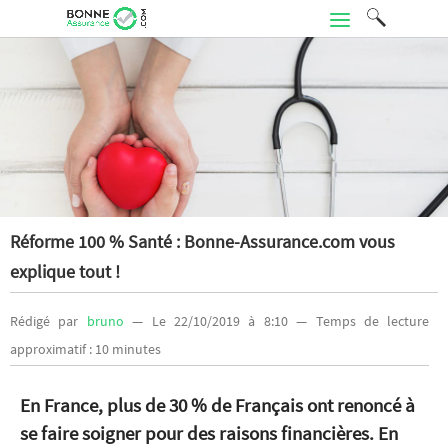
Réforme 100 % Santé : Bonne-Assurance.com vous
explique tout !
Rédigé par
bruno
— Le 22/10/2019 à 8:10 — Temps de lecture
approximatif : 10 minutes
En France, plus de 30 % de Français ont renoncé à
se faire soigner pour des raisons financières. En