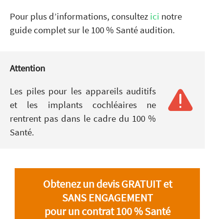
Pour plus d’informations, consultez
ici
notre
guide complet sur le 100 % Santé audition.
Attention
Les piles pour les appareils auditifs
et les implants cochléaires ne
rentrent pas dans le cadre du 100 %
Santé.
Obtenez un devis GRATUIT et
SANS ENGAGEMENT
pour un contrat 100 % Santé