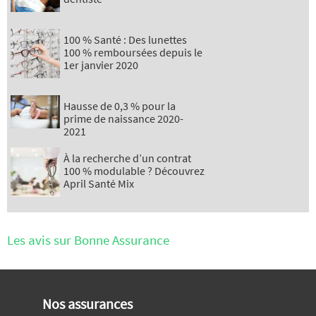
100 % Santé : Des lunettes
100 % remboursées depuis le
1er janvier 2020
Hausse de 0,3 % pour la
prime de naissance 2020-
2021
À la recherche d’un contrat
100 % modulable ? Découvrez
April Santé Mix
Les avis sur Bonne Assurance
Nos assurances