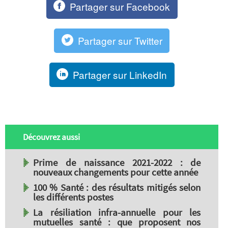
Partager sur Facebook
Partager sur Twitter
Partager sur LinkedIn
Découvrez aussi
Prime de naissance 2021-2022 : de
nouveaux changements pour cette année
100 % Santé : des résultats mitigés selon
les différents postes
La résiliation infra-annuelle pour les
mutuelles santé : que proposent nos