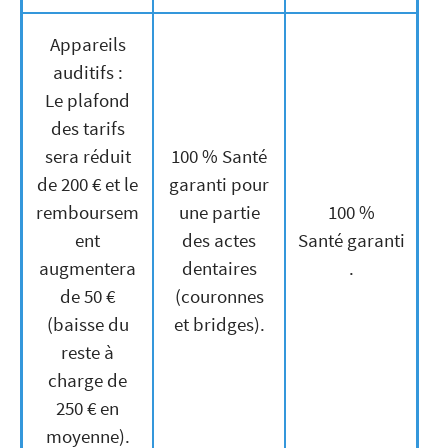
Appareils
auditifs :
Le plafond
des tarifs
sera réduit
100 % Santé
de 200 € et le
garanti pour
remboursem
une partie
100 %
ent
des actes
Santé garanti
augmentera
dentaires
.
de 50 €
(couronnes
(baisse du
et bridges).
reste à
charge de
250 € en
moyenne).