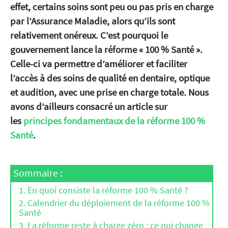
effet, certains soins sont peu ou pas pris en charge
par l’Assurance Maladie, alors qu’ils sont
relativement onéreux. C’est pourquoi le
gouvernement lance la réforme « 100 % Santé ».
Celle-ci va permettre d’améliorer et faciliter
l’accès à des soins de qualité en dentaire, optique
et audition, avec une prise en charge totale. Nous
avons d’ailleurs consacré un article sur
les
principes fondamentaux de la réforme 100 %
Santé
.
Sommaire :
En quoi consiste la réforme 100 % Santé ?
Calendrier du déploiement de la réforme 100 %
Santé
La réforme reste à charge zéro : ce qui change