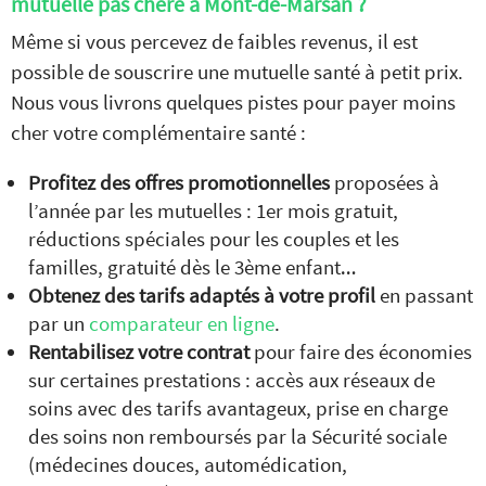
mutuelle pas chère à Mont-de-Marsan ?
Même si vous percevez de faibles revenus, il est
possible de souscrire une mutuelle santé à petit prix.
Nous vous livrons quelques pistes pour payer moins
cher votre complémentaire santé :
Profitez des offres promotionnelles
proposées à
l’année par les mutuelles : 1er mois gratuit,
réductions spéciales pour les couples et les
familles, gratuité dès le 3ème enfant…
Obtenez des tarifs adaptés à votre profil
en passant
par un
comparateur en ligne
.
Rentabilisez votre contrat
pour faire des économies
sur certaines prestations : accès aux réseaux de
soins avec des tarifs avantageux, prise en charge
des soins non remboursés par la Sécurité sociale
(médecines douces, automédication,