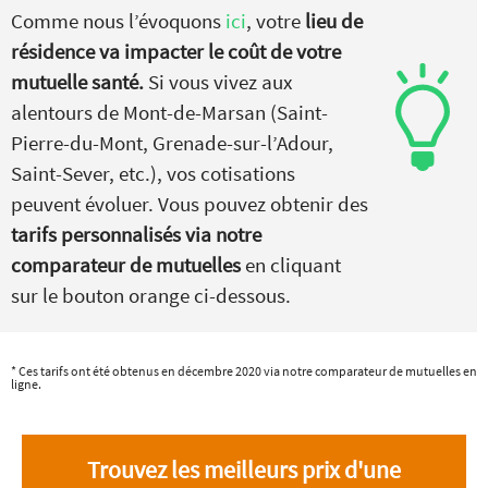
Comme nous l’évoquons
ici
, votre
lieu de
résidence va impacter le coût de votre
mutuelle santé.
Si vous vivez aux
alentours de Mont-de-Marsan (Saint-
Pierre-du-Mont, Grenade-sur-l’Adour,
Saint-Sever, etc.), vos cotisations
peuvent évoluer. Vous pouvez obtenir des
tarifs personnalisés via notre
comparateur de mutuelles
en cliquant
sur le bouton orange ci-dessous.
* Ces tarifs ont été obtenus en décembre 2020 via notre comparateur de mutuelles en
ligne.
Trouvez les meilleurs prix d'une