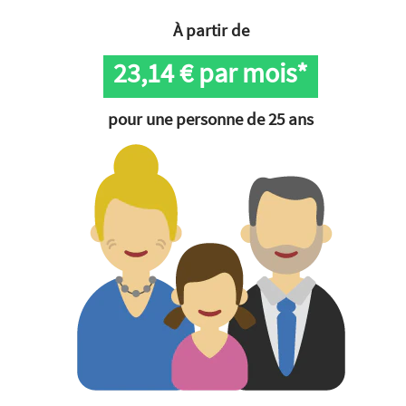
À partir de
23,14
€ par mois*
pour une personne de 25 ans