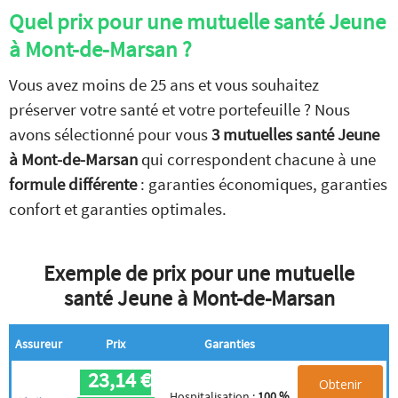
Quel prix pour une mutuelle santé Jeune
à Mont-de-Marsan ?
Vous avez moins de 25 ans et vous souhaitez
préserver votre santé et votre portefeuille ? Nous
avons sélectionné pour vous
3 mutuelles santé Jeune
à Mont-de-Marsan
qui correspondent chacune à une
formule différente
: garanties économiques, garanties
confort et garanties optimales.
Exemple de prix pour une mutuelle
santé Jeune à Mont-de-Marsan
Assureur
Prix
Garanties
23,14 €
Obtenir
Hospitalisation :
100 %