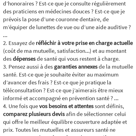
d’honoraires ? Est-ce que je consulte régulièrement
des praticiens en médecines douces ? Est-ce que je
prévois la pose d’une couronne dentaire, de
m’équiper de lunettes de vue ou d’une aide auditive ?
…
Essayez de
réfléchir à votre prise en charge actuelle
(coût de ma mutuelle, satisfaction…) et au montant
des
dépenses
de santé qui vous restent à charge.
Pensez aussi à des
garanties annexes
de la mutuelle
santé. Est-ce que je souhaite éviter au maximum
d’avancer des frais ? Est-ce que je pratique la
téléconsultation ? Est-ce que j’aimerais être mieux
informé et accompagné en prévention santé ? …
Une fois que
vos besoins et attentes
sont définis,
comparez plusieurs devis
afin de sélectionner celui
qui offre le meilleur équilibre couverture adaptée et
prix. Toutes les mutuelles et assureurs santé ne