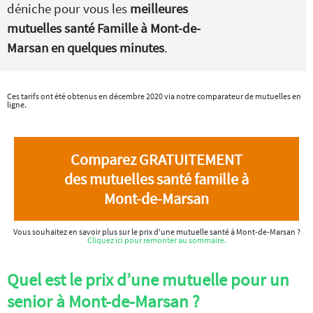
déniche pour vous les
meilleures
mutuelles santé Famille à Mont-de-
Marsan en quelques minutes
.
Ces tarifs ont été obtenus en décembre 2020 via notre comparateur de mutuelles en
ligne.
Comparez GRATUITEMENT
des mutuelles santé famille à
Mont-de-Marsan
Vous souhaitez en savoir plus sur le prix d'une mutuelle santé à Mont-de-Marsan ?
Cliquez ici pour remonter au sommaire.
Quel est le prix d’une mutuelle pour un
senior à Mont-de-Marsan ?