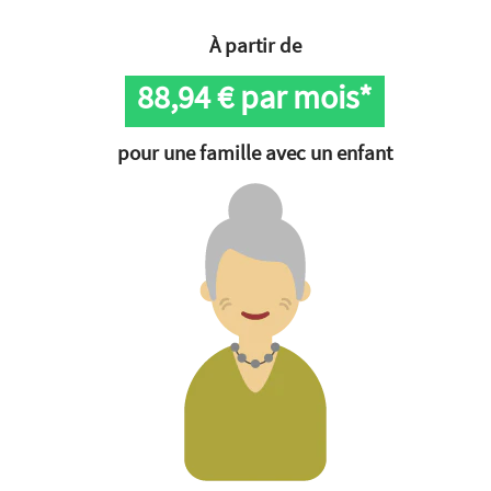
À partir de
88,94
€ par mois*
pour une famille avec un enfant