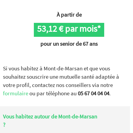
À partir de
53,12
€ par mois*
pour un senior de 67 ans
Si vous habitez à Mont-de-Marsan et que vous
souhaitez souscrire une mutuelle santé adaptée à
votre profil, contactez nos conseillers via notre
formulaire
ou par téléphone au
05 67 04 04 04
.
Vous habitez autour de
Mont-de-Marsan
?