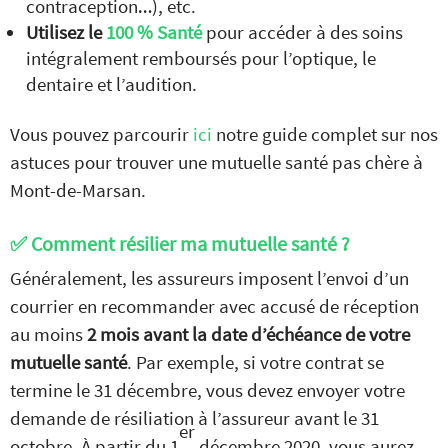
contraception…), etc.
Utilisez le
100 % Santé
pour accéder à des soins
intégralement remboursés pour l’optique, le
dentaire et l’audition.
Vous pouvez parcourir
ici
notre guide complet sur nos
astuces pour trouver une mutuelle santé pas chère à
Mont-de-Marsan.
✅ Comment résilier ma mutuelle santé ?
Généralement, les assureurs imposent l’envoi d’un
courrier en recommander avec accusé de réception
au moins
2 mois avant la date d’échéance de votre
mutuelle santé
. Par exemple, si votre contrat se
termine le 31 décembre, vous devez envoyer votre
demande de résiliation à l’assureur avant le 31
er
octobre. À partir du 1
décembre 2020, vous aurez