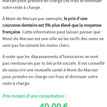
Marsan pour prendre en charge ces frais et diminuer
votre reste à charge.
À Mont-de-Marsan par exemple,
le prix d’une
couronne dentaire est 5% plus élevé que la moyenne
française
. Cette information peut laisser penser que
Mont-de-Marsan est une ville où les tarifs des soins ne
sont pas forcément les moins chers.
À noter que les dépassements d’honoraires ne sont
pas remboursés par la Sécurité sociale. Il est conseillé
de souscrire une mutuelle santé à Mont-de-Marsan
pour prendre en charge ces frais et diminuer votre
reste à charge.
Prix moyen d’une consultation :
40,00 €