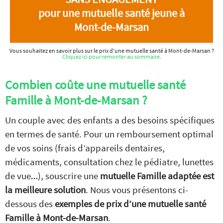
pour une mutuelle santé jeune à
Mont-de-Marsan
Vous souhaitez en savoir plus sur le prix d'une mutuelle santé à Mont-de-Marsan ?
Cliquez ici pour remonter au sommaire.
Combien coûte une mutuelle santé
Famille à Mont-de-Marsan ?
Un couple avec des enfants a des besoins spécifiques
en termes de santé. Pour un remboursement optimal
de vos soins (frais d’appareils dentaires,
médicaments, consultation chez le pédiatre, lunettes
de vue…), souscrire une
mutuelle Famille adaptée est
la meilleure solution
. Nous vous présentons ci-
dessous des
exemples de prix d’une mutuelle santé
Famille à Mont-de-Marsan
.