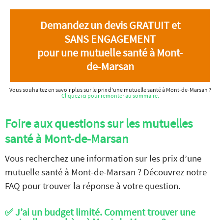
Demandez un devis GRATUIT et
SANS ENGAGEMENT
pour une mutuelle santé à Mont-
de-Marsan
Vous souhaitez en savoir plus sur le prix d'une mutuelle santé à Mont-de-Marsan ?
Cliquez ici pour remonter au sommaire.
Foire aux questions sur les mutuelles
santé à Mont-de-Marsan
Vous recherchez une information sur les prix d’une
mutuelle santé à Mont-de-Marsan ? Découvrez notre
FAQ pour trouver la réponse à votre question.
✅ J’ai un budget limité. Comment trouver une