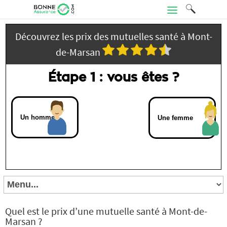
Découvrez les prix des mutuelles santé à Mont-
de-Marsan
Étape 1 : vous êtes ?
Un homme
Une femme
Quel est le prix d’une mutuelle santé à Mont-de-
Marsan ?