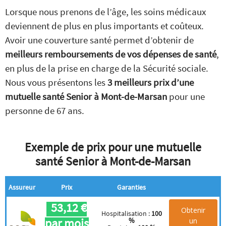
Lorsque nous prenons de l’âge, les soins médicaux
deviennent de plus en plus importants et coûteux.
Avoir une couverture santé permet d’obtenir de
meilleurs remboursements de vos dépenses de santé
,
en plus de la prise en charge de la Sécurité sociale.
Nous vous présentons les
3 meilleurs prix d’une
mutuelle santé Senior à Mont-de-Marsan
pour une
personne de 67 ans.
Exemple de prix pour une mutuelle
santé Senior à Mont-de-Marsan
Assureur
Prix
Garanties
53,12 €
Obtenir
Hospitalisation :
100
par mois
un
%