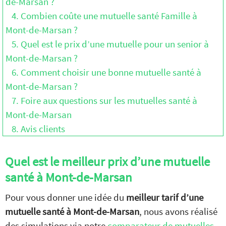
de-Marsan ?
4. Combien coûte une mutuelle santé Famille à
Mont-de-Marsan ?
5. Quel est le prix d’une mutuelle pour un senior à
Mont-de-Marsan ?
6. Comment choisir une bonne mutuelle santé à
Mont-de-Marsan ?
7. Foire aux questions sur les mutuelles santé à
Mont-de-Marsan
8. Avis clients
Quel est le meilleur prix d’une mutuelle
santé à Mont-de-Marsan
Pour vous donner une idée du
meilleur tarif d’une
mutuelle santé à Mont-de-Marsan
, nous avons réalisé
des simulations via notre
comparateur de mutuelles