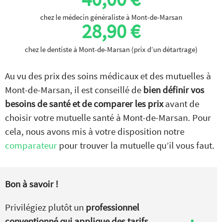
chez le médecin généraliste à Mont-de-Marsan
28,90 €
chez le dentiste à Mont-de-Marsan (prix d’un détartrage)
Au vu des prix des soins médicaux et des mutuelles à
Mont-de-Marsan, il est conseillé de
bien définir vos
besoins de santé et de comparer les prix
avant de
choisir votre mutuelle santé à Mont-de-Marsan. Pour
cela, nous avons mis à votre disposition notre
comparateur
pour trouver la mutuelle qu’il vous faut.
Bon à savoir !
Privilégiez plutôt un
professionnel
conventionné qui applique des tarifs