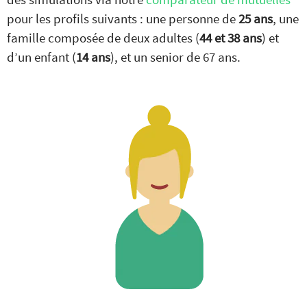
pour les profils suivants : une personne de
25 ans
, une
famille composée de deux adultes (
44 et 38 ans
) et
d’un enfant (
14 ans
), et un senior de 67 ans.