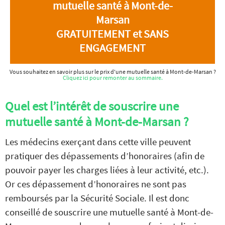
mutuelle santé à Mont-de-
Marsan
GRATUITEMENT et SANS
ENGAGEMENT
Vous souhaitez en savoir plus sur le prix d'une mutuelle santé à Mont-de-Marsan ?
Cliquez ici pour remonter au sommaire.
Quel est l’intérêt de souscrire une
mutuelle santé à Mont-de-Marsan ?
Les médecins exerçant dans cette ville peuvent
pratiquer des dépassements d’honoraires (afin de
pouvoir payer les charges liées à leur activité, etc.).
Or ces dépassement d’honoraires ne sont pas
remboursés par la Sécurité Sociale. Il est donc
conseillé de souscrire une mutuelle santé à Mont-de-