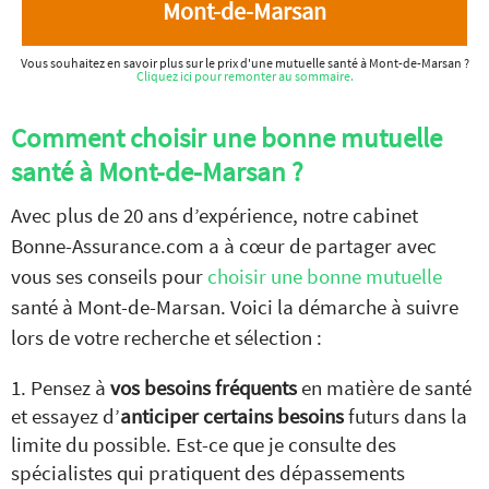
Mont-de-Marsan
Vous souhaitez en savoir plus sur le prix d'une mutuelle santé à Mont-de-Marsan ?
Cliquez ici pour remonter au sommaire.
Comment choisir une bonne mutuelle
santé à Mont-de-Marsan ?
Avec plus de 20 ans d’expérience, notre cabinet
Bonne-Assurance.com a à cœur de partager avec
vous ses conseils pour
choisir une bonne mutuelle
santé à Mont-de-Marsan. Voici la démarche à suivre
lors de votre recherche et sélection :
Pensez à
vos besoins fréquents
en matière de santé
et essayez d’
anticiper certains besoins
futurs dans la
limite du possible. Est-ce que je consulte des
spécialistes qui pratiquent des dépassements