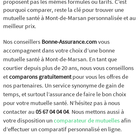
proposent pas les mêmes formules ou tarifs. C’est
pourquoi comparer, reste la clé pour trouver une
mutuelle santé à Mont-de-Marsan personnalisée et au
meilleur prix.
Nos conseillers
Bonne-Assurance.com
vous
accompagnent dans votre choix d’une bonne
mutuelle santé à Mont-de-Marsan. En tant que
courtier depuis plus de 20 ans, nous vous conseillons
et
comparons gratuitement
pour vous les offres de
nos partenaires. Un service synonyme de gain de
temps, et surtout l’assurance de faire le bon choix
pour votre mutuelle santé. N’hésitez pas à nous
contacter au
05 67 04 04 04
. Nous mettons aussi à
votre disposition un
comparateur de mutuelles
afin
d’effectuer un comparatif personnalisé en ligne.