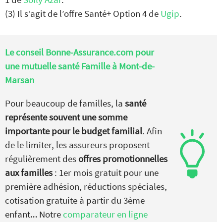
(3) Il s’agit de l’offre Santé+ Option 4 de
Ugip
.
Le conseil Bonne-Assurance.com pour
une mutuelle santé Famille à Mont-de-
Marsan
Pour beaucoup de familles, la
santé
représente souvent une somme
importante pour le budget familial
. Afin
de le limiter, les assureurs proposent
régulièrement des
offres promotionnelles
aux familles
: 1er mois gratuit pour une
première adhésion, réductions spéciales,
cotisation gratuite à partir du 3ème
enfant… Notre
comparateur en ligne