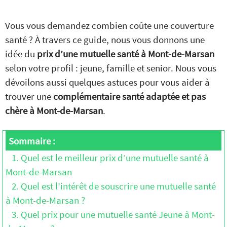
Vous vous demandez combien coûte une couverture
santé ? À travers ce guide, nous vous donnons une
idée du
prix d’une mutuelle santé à Mont-de-Marsan
selon votre profil : jeune, famille et senior. Nous vous
dévoilons aussi quelques astuces pour vous aider à
trouver une
complémentaire santé adaptée et pas
chère à Mont-de-Marsan
.
Sommaire :
1. Quel est le meilleur prix d’une mutuelle santé à
Mont-de-Marsan
2. Quel est l’intérêt de souscrire une mutuelle santé
à Mont-de-Marsan ?
3. Quel prix pour une mutuelle santé Jeune à Mont-