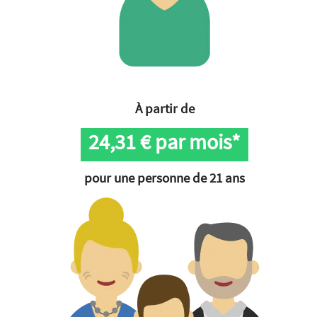
À partir de
24,31
€ par mois*
pour une personne de 21 ans