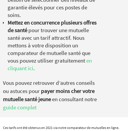
garantie élevés pour ces postes de
soins.
Mettez en concurrence plusieurs offres
de santé
pour trouver une mutuelle
santé avec un tarif attractif. Nous
mettons à votre disposition un
comparateur de mutuelle santé que
vous pouvez utiliser gratuitement
en
cliquant ici
.
Vous pouvez retrouver d’autres conseils
ou astuces pour
payer moins cher votre
mutuelle santé jeune
en consultant notre
guide complet
Ces tarifs ont été obtenus en 2021 via notre comparateur de mutuelles en ligne.