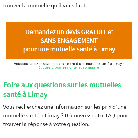
trouver la mutuelle qu’il vous faut.
Demandez un devis GRATUIT et
SANS ENGAGEMENT
pour une mutuelle santé à Limay
Vous souhaitez en savoir plus sur le prix d'une mutuelle santé à Limay ?
Cliquez ici pour remonter au sommaire.
Foire aux questions sur les mutuelles
santé à Limay
Vous recherchez une information sur les prix d’une
mutuelle santé à Limay ? Découvrez notre FAQ pour
trouver la réponse à votre question.