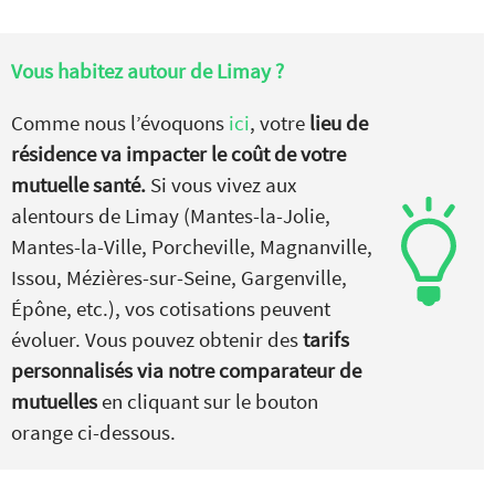
Vous habitez autour de
Limay ?
Comme nous l’évoquons
ici
, votre
lieu de
résidence va impacter le coût de votre
mutuelle santé.
Si vous vivez aux
alentours de Limay (Mantes-la-Jolie,
Mantes-la-Ville, Porcheville, Magnanville,
Issou, Mézières-sur-Seine, Gargenville,
Épône, etc.), vos cotisations peuvent
évoluer. Vous pouvez obtenir des
tarifs
personnalisés via notre comparateur de
mutuelles
en cliquant sur le bouton
orange ci-dessous.