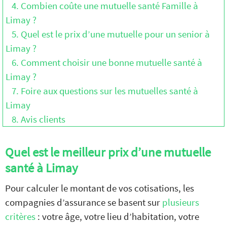
4. Combien coûte une mutuelle santé Famille à
Limay ?
5. Quel est le prix d’une mutuelle pour un senior à
Limay ?
6. Comment choisir une bonne mutuelle santé à
Limay ?
7. Foire aux questions sur les mutuelles santé à
Limay
8. Avis clients
Quel est le meilleur prix d’une mutuelle
santé à Limay
Pour calculer le montant de vos cotisations, les
compagnies d’assurance se basent sur
plusieurs
critères
: votre âge, votre lieu d’habitation, votre