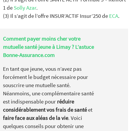
1 de
Solly Azar
.
(3) Il s’agit de l’offre INSUR’ACTIF Insur’250 de
ECA
.
Comment payer moins cher votre
mutuelle santé jeune à Limay ? L’astuce
Bonne-Assurance.com
En tant que jeune, vous n’avez pas
forcément le budget nécessaire pour
souscrire une mutuelle santé.
Néanmoins, une complémentaire santé
est indispensable pour
réduire
considérablement vos frais de santé
et
faire face aux aléas de la vie
. Voici
quelques conseils pour obtenir une