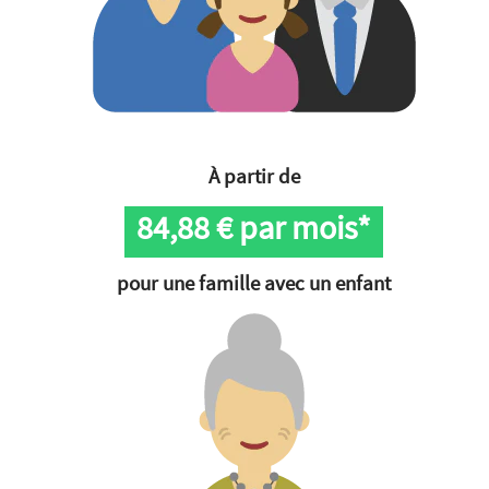
À partir de
84,88
€ par mois*
pour une famille avec un enfant