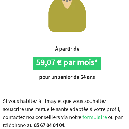
À partir de
59,07
€ par mois*
pour un senior de 64 ans
Si vous habitez à Limay et que vous souhaitez
souscrire une mutuelle santé adaptée à votre profil,
contactez nos conseillers via notre
formulaire
ou par
téléphone au
05 67 04 04 04
.