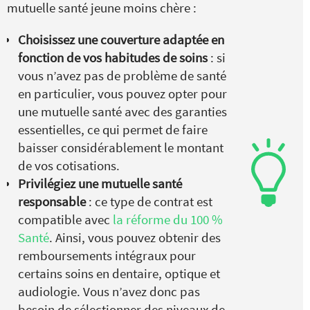
mutuelle santé jeune moins chère :
Choisissez une couverture adaptée en
fonction de vos habitudes de soins
: si
vous n’avez pas de problème de santé
en particulier, vous pouvez opter pour
une mutuelle santé avec des garanties
essentielles, ce qui permet de faire
baisser considérablement le montant
de vos cotisations.
Privilégiez une mutuelle santé
responsable
: ce type de contrat est
compatible avec
la réforme du 100 %
Santé
. Ainsi, vous pouvez obtenir des
remboursements intégraux pour
certains soins en dentaire, optique et
audiologie. Vous n’avez donc pas
besoin de sélectionner des niveaux de