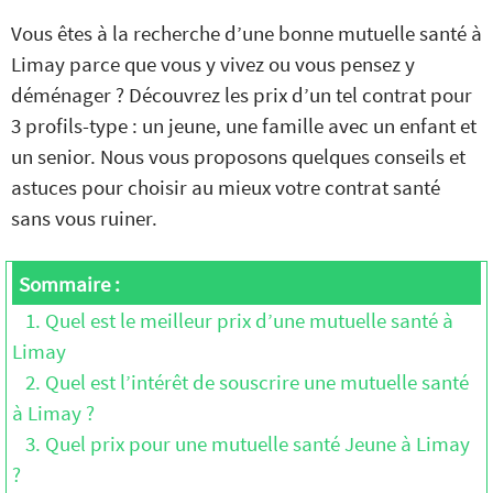
Vous êtes à la recherche d’une bonne mutuelle santé à
Limay parce que vous y vivez ou vous pensez y
déménager ? Découvrez les prix d’un tel contrat pour
3 profils-type : un jeune, une famille avec un enfant et
un senior. Nous vous proposons quelques conseils et
astuces pour choisir au mieux votre contrat santé
sans vous ruiner.
Sommaire :
1. Quel est le meilleur prix d’une mutuelle santé à
Limay
2. Quel est l’intérêt de souscrire une mutuelle santé
à Limay ?
3. Quel prix pour une mutuelle santé Jeune à Limay
?