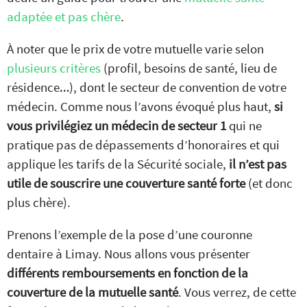
adaptée et pas chère
.
À noter que le prix de votre mutuelle varie selon
plusieurs critères
(profil, besoins de santé, lieu de
résidence…), dont le secteur de convention de votre
médecin. Comme nous l’avons évoqué plus haut,
si
vous privilégiez un médecin de secteur 1
qui ne
pratique pas de dépassements d’honoraires et qui
applique les tarifs de la Sécurité sociale,
il n’est pas
utile de souscrire une couverture santé forte
(et donc
plus chère).
Prenons l’exemple de la pose d’une couronne
dentaire à Limay. Nous allons vous présenter
différents remboursements en fonction de la
couverture de la mutuelle santé
. Vous verrez, de cette