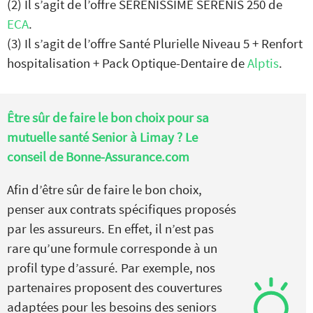
(2) Il s’agit de l’offre SERENISSIME SERENIS 250 de
ECA
.
(3) Il s’agit de l’offre Santé Plurielle Niveau 5 + Renfort
hospitalisation + Pack Optique-Dentaire de
Alptis
.
Être sûr de faire le bon choix pour sa
mutuelle santé Senior à Limay ? Le
conseil de Bonne-Assurance.com
Afin d’être sûr de faire le bon choix,
penser aux contrats spécifiques proposés
par les assureurs. En effet, il n’est pas
rare qu’une formule corresponde à un
profil type d’assuré. Par exemple, nos
partenaires proposent des couvertures
adaptées pour les besoins des seniors