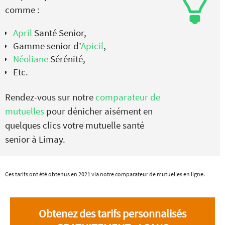
comme :
April
Santé Senior,
Gamme senior d’
Apicil
,
Néoliane
Sérénité,
Etc.
Rendez-vous sur notre
comparateur de
mutuelles
pour dénicher aisément en
quelques clics votre mutuelle santé
senior à Limay.
Ces tarifs ont été obtenus en 2021 via notre comparateur de mutuelles en ligne.
Obtenez des tarifs personnalisés