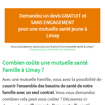
Demandez un devis GRATUIT et
SANS ENGAGEMENT
pour une mutuelle santé jeune à
Limay
Vous souhaitez en savoir plus sur le prix d'une mutuelle santé à Limay ?
Cliquez ici pour remonter au sommaire.
Combien coûte une mutuelle santé
Famille à Limay ?
Avec une mutuelle Famille, vous avez la possibilité de
couvrir l’ensemble des besoins de santé de votre
famille avec un seul contrat
. Vous vous demandez
combien cela peut vous coûter ? Découvrez ci-