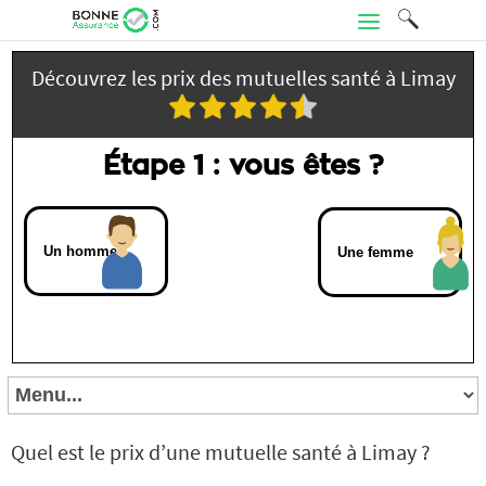
Découvrez les prix des mutuelles santé à Limay
Étape 1 : vous êtes ?
Un homme
Une femme
Quel est le prix d’une mutuelle santé à Limay ?