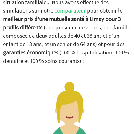
situation familiale… Nous avons effectué des
simulations sur notre
comparateur
pour obtenir le
meilleur
prix d’une mutuelle santé à Limay pour 3
profils différents
(une personne de 21 ans, une famille
composée de deux adultes de 40 et 38 ans et d’un
enfant de 13 ans, et un senior de 64 ans) et pour des
garanties économiques
(100 % hospitalisation, 100 %
dentaire et 100 % soins courants) :