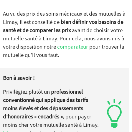
Au vu des prix des soins médicaux et des mutuelles à
Limay, il est conseillé de
bien définir vos besoins de
santé et de comparer les prix
avant de choisir votre
mutuelle santé à Limay. Pour cela, nous avons mis à
votre disposition notre
comparateur
pour trouver la
mutuelle qu’il vous faut.
Bon à savoir !
Privilégiez plutôt un
professionnel
conventionné qui applique des tarifs
moins élevés et des dépassements
d’honoraires « encadrés »,
pour payer
moins cher votre mutuelle santé à Limay.