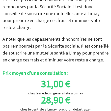
remboursés par la Sécurité Sociale. Il est donc
conseillé de souscrire une mutuelle santé à Limay
pour prendre en charge ces frais et diminuer votre
reste à charge.
À noter que les dépassements d’honoraires ne sont
pas remboursés par la Sécurité sociale. Il est conseillé
de souscrire une mutuelle santé à Limay pour prendre
en charge ces frais et diminuer votre reste à charge.
Prix moyen d’une consultation :
31,00 €
chez le médecin généraliste à Limay
28,90 €
chez le dentiste à Limay (prix d’un détartrage)