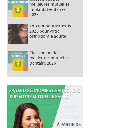
meilleures mutuelles
Implants Dentaires
2026
Top remboursements
2026 pour votre
orthodontie adulte
Classement des
meilleures mutuelles
Dentaire 2026