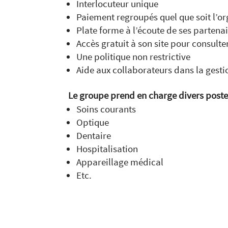
Interlocuteur unique
Paiement regroupés quel que soit l’
Plate forme à l’écoute de ses partena
Accès gratuit à son site pour consu
Une politique non restrictive
Aide aux collaborateurs dans la gest
Le groupe prend en charge divers post
Soins courants
Optique
Dentaire
Hospitalisation
Appareillage médical
Etc.