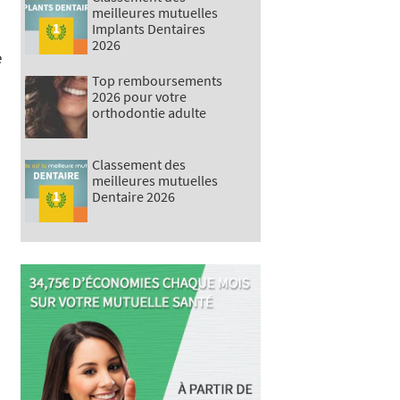
meilleures mutuelles
Implants Dentaires
2026
e
Top remboursements
2026 pour votre
orthodontie adulte
Classement des
meilleures mutuelles
Dentaire 2026