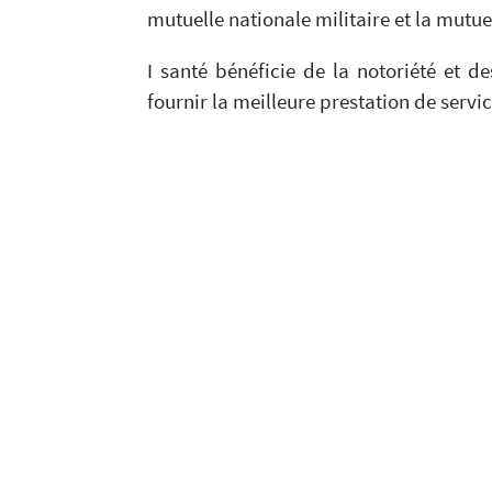
mutuelle nationale militaire et la mutuel
I santé bénéficie de la notoriété et 
fournir la meilleure prestation de servi