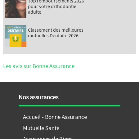
Top remboursements 2026
pour votre orthodontie
adulte
Classement des meilleures
mutuelles Dentaire 2026
Les avis sur Bonne Assurance
Nos assurances
Accueil - Bonne Assurance
Mutuelle Santé
Assurances de Biens