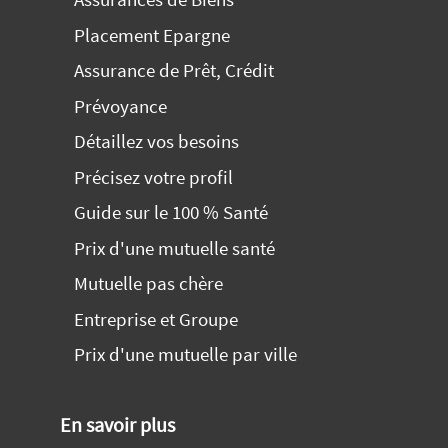
Placement Epargne
Assurance de Prêt, Crédit
Prévoyance
Détaillez vos besoins
Précisez votre profil
Guide sur le 100 % Santé
Prix d'une mutuelle santé
Mutuelle pas chère
Entreprise et Groupe
Prix d'une mutuelle par ville
En savoir plus