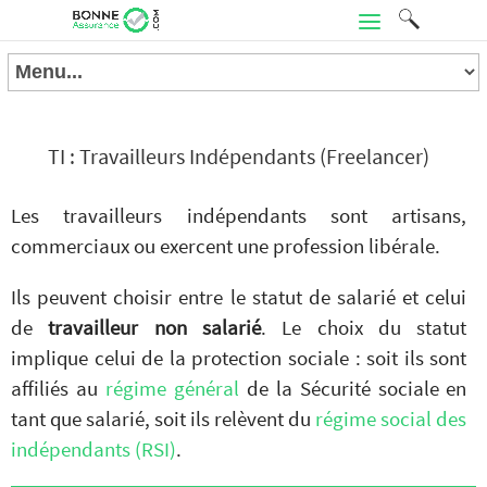
TI : Travailleurs Indépendants (Freelancer)
Les travailleurs indépendants sont artisans,
commerciaux ou exercent une profession libérale.
Ils peuvent choisir entre le statut de salarié et celui
de
travailleur non salarié
. Le choix du statut
implique celui de la protection sociale : soit ils sont
affiliés au
régime général
de la Sécurité sociale en
tant que salarié, soit ils relèvent du
régime social des
indépendants (RSI)
.