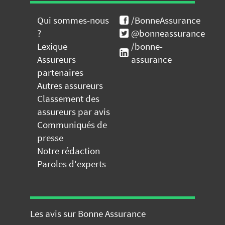
Qui sommes-nous
/BonneAssurance
?
@bonneassurance
Lexique
/bonne-
Assureurs
assurance
partenaires
Autres assureurs
Classement des
assureurs par avis
Communiqués de
presse
Notre rédaction
Paroles d'experts
Les avis sur Bonne Assurance