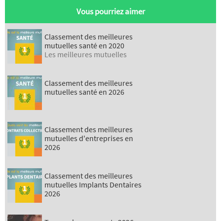
Vous pourriez aimer
Classement des meilleures
mutuelles santé en 2020
Les meilleures mutuelles
Classement des meilleures
mutuelles santé en 2026
Classement des meilleures
mutuelles d'entreprises en
2026
Classement des meilleures
mutuelles Implants Dentaires
2026