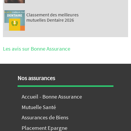
Classement des meilleures
mutuelles Dentaire 2026
Les avis sur Bonne Assurance
Nos assurances
Accueil - Bonne Assurance
Mutuelle Santé
Assurances de Biens
Placement Epargne