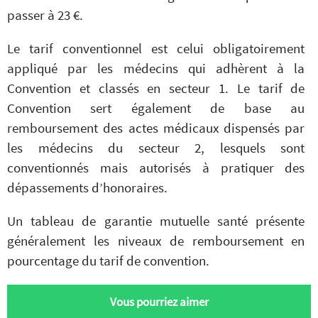
passer à 23 €.
Le tarif conventionnel est celui obligatoirement
appliqué par les médecins qui adhèrent à la
Convention et classés en secteur 1. Le tarif de
Convention sert également de base au
remboursement des actes médicaux dispensés par
les médecins du secteur 2, lesquels sont
conventionnés mais autorisés à pratiquer des
dépassements d’honoraires.
Un tableau de garantie mutuelle santé présente
généralement les niveaux de remboursement en
pourcentage du tarif de convention.
Vous pourriez aimer