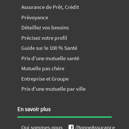
Assurance de Prêt, Crédit
Prévoyance
Détaillez vos besoins
Précisez votre profil
Guide sur le 100 % Santé
Prix d'une mutuelle santé
Mutuelle pas chère
Entreprise et Groupe
Prix d'une mutuelle par ville
En savoir plus
Qui sommes-nous
/BonneAssurance