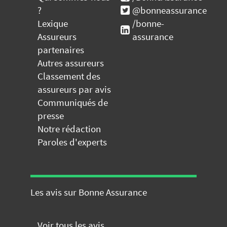
?
@bonneassurance
Lexique
/bonne-
Assureurs
assurance
partenaires
Autres assureurs
Classement des
assureurs par avis
Communiqués de
presse
Notre rédaction
Paroles d'experts
Les avis sur Bonne Assurance
Voir tous les avis