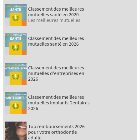
Classement des meilleures
mutuelles santé en 2020
Les meilleures mutuelles
Classement des meilleures
mutuelles santé en 2026
Classement des meilleures
mutuelles d'entreprises en
2026
Classement des meilleures
mutuelles Implants Dentaires
2026
Top remboursements 2026
pour votre orthodontie
adulte