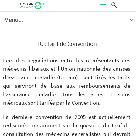
TC : Tarif de Convention
Lors des négociations entre les représentants des
médecins libéraux et l’Union nationale des caisses
d’assurance maladie (Uncam), sont fixés les tarifs
qui serviront de base aux remboursements de
l’assurance maladie. Tous les actes et soins
médicaux sont tarifés par la Convention.
La dernière convention de 2005 est actuellement
rediscutée, notamment sur la question du tarif de
consultation des médecins généralistes qui devrait