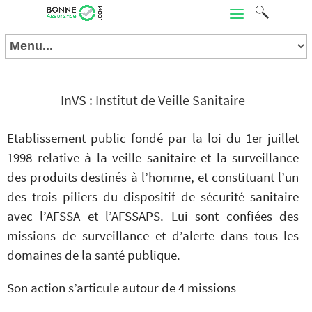
InVS : Institut de Veille Sanitaire
Etablissement public fondé par la loi du 1er juillet
1998 relative à la veille sanitaire et la surveillance
des produits destinés à l’homme, et constituant l’un
des trois piliers du dispositif de sécurité sanitaire
avec l’AFSSA et l’AFSSAPS. Lui sont confiées des
missions de surveillance et d’alerte dans tous les
domaines de la santé publique.
Son action s’articule autour de 4 missions