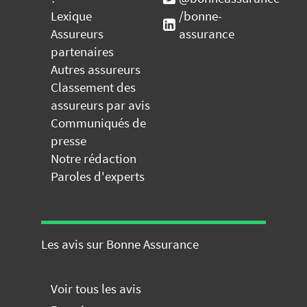
Lexique
/bonne-
Assureurs
assurance
partenaires
Autres assureurs
Classement des
assureurs par avis
Communiqués de
presse
Notre rédaction
Paroles d'experts
Les avis sur Bonne Assurance
Voir tous les avis