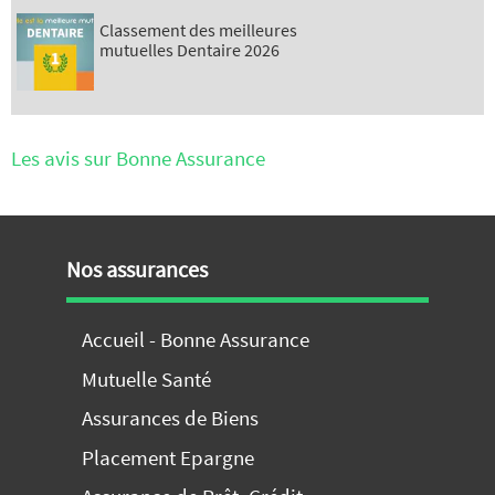
Classement des meilleures
mutuelles Dentaire 2026
Les avis sur Bonne Assurance
Nos assurances
Accueil - Bonne Assurance
Mutuelle Santé
Assurances de Biens
Placement Epargne