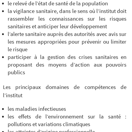
le relevé de l’état de santé de la population
la vigilance sanitaire, dans le sens où l’institut doit
rassembler les connaissances sur les risques
sanitaires et anticiper leur développement
l’alerte sanitaire auprès des autorités avec avis sur
les mesures appropriées pour prévenir ou limiter
le risque
participer à la gestion des crises sanitaires en
proposant des moyens d’action aux pouvoirs
publics
Les principaux domaines de compétences de
l’institut
les maladies infectieuses
les effets de l’environnement sur la santé :
pollutions et variations climatiques
les atteintes d’origine professionnelle