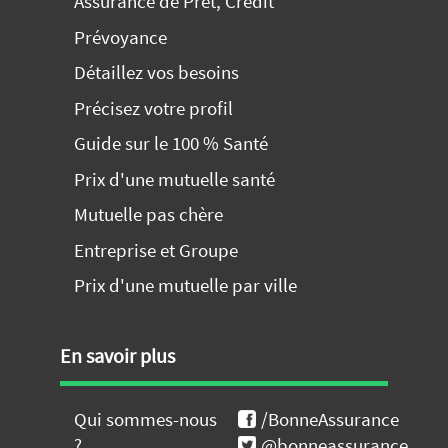
Assurance de Prêt, Crédit
Prévoyance
Détaillez vos besoins
Précisez votre profil
Guide sur le 100 % Santé
Prix d'une mutuelle santé
Mutuelle pas chère
Entreprise et Groupe
Prix d'une mutuelle par ville
En savoir plus
Qui sommes-nous
/BonneAssurance
?
@bonneassurance