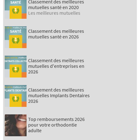
Classement des meilleures
mutuelles santé en 2020
Les meilleures mutuelles
Classement des meilleures
mutuelles santé en 2026
Classement des meilleures
mutuelles d'entreprises en
2026
Classement des meilleures
mutuelles Implants Dentaires
2026
Top remboursements 2026
pour votre orthodontie
adulte