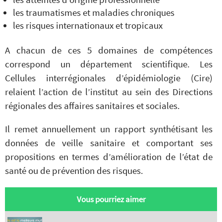
les traumatismes et maladies chroniques
les risques internationaux et tropicaux
A chacun de ces 5 domaines de compétences
correspond un département scientifique. Les
Cellules interrégionales d’épidémiologie (Cire)
relaient l’action de l’institut au sein des Directions
régionales des affaires sanitaires et sociales.
Il remet annuellement un rapport synthétisant les
données de veille sanitaire et comportant ses
propositions en termes d’amélioration de l’état de
santé ou de prévention des risques.
Vous pourriez aimer