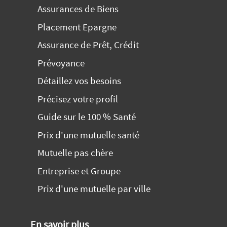
Assurances de Biens
Placement Epargne
Assurance de Prêt, Crédit
Prévoyance
Détaillez vos besoins
Précisez votre profil
Guide sur le 100 % Santé
Prix d'une mutuelle santé
Mutuelle pas chère
Entreprise et Groupe
Prix d'une mutuelle par ville
En savoir plus