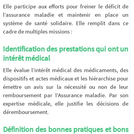
Elle participe aux efforts pour freiner le déficit de
l’assurance maladie et maintenir en place un
système de santé solidaire. Elle remplit dans ce
cadre de multiples missions :
Identification des prestations qui ont un
intérêt médical
Elle évalue l’intérêt médical des médicaments, des
dispositifs et actes médicaux et les hiérarchise pour
émettre un avis sur la nécessité ou non de leur
remboursement par l’Assurance maladie. Par son
expertise médicale, elle justifie les décisions de
déremboursement.
Définition des bonnes pratiques et bons