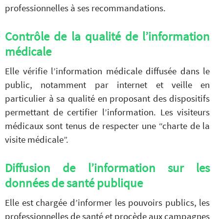
professionnelles à ses recommandations.
Contrôle de la qualité de l’information
médicale
Elle vérifie l’information médicale diffusée dans le
public, notamment par internet et veille en
particulier à sa qualité en proposant des dispositifs
permettant de certifier l’information. Les visiteurs
médicaux sont tenus de respecter une “charte de la
visite médicale”.
Diffusion de l’information sur les
données de santé publique
Elle est chargée d’informer les pouvoirs publics, les
professionnelles de santé et procède aux campagnes