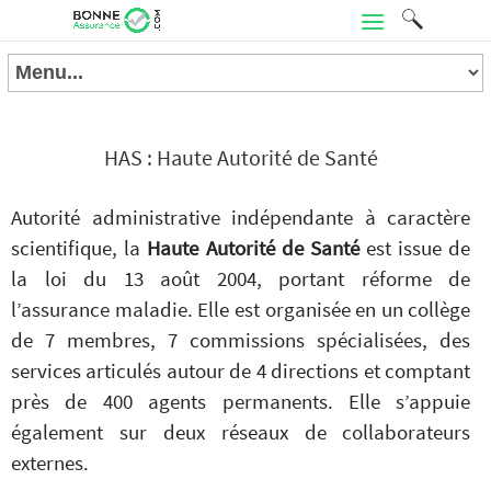
HAS : Haute Autorité de Santé
Autorité administrative indépendante à caractère
scientifique, la
Haute Autorité de Santé
est issue de
la loi du 13 août 2004, portant réforme de
l’assurance maladie. Elle est organisée en un collège
de 7 membres, 7 commissions spécialisées, des
services articulés autour de 4 directions et comptant
près de 400 agents permanents. Elle s’appuie
également sur deux réseaux de collaborateurs
externes.