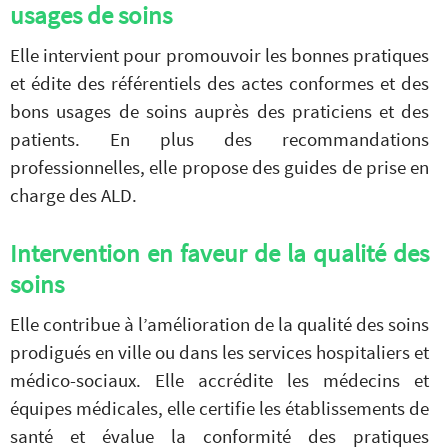
usages de soins
Elle intervient pour promouvoir les bonnes pratiques
et édite des référentiels des actes conformes et des
bons usages de soins auprès des praticiens et des
patients. En plus des recommandations
professionnelles, elle propose des guides de prise en
charge des ALD.
Intervention en faveur de la qualité des
soins
Elle contribue à l’amélioration de la qualité des soins
prodigués en ville ou dans les services hospitaliers et
médico-sociaux. Elle accrédite les médecins et
équipes médicales, elle certifie les établissements de
santé et évalue la conformité des pratiques