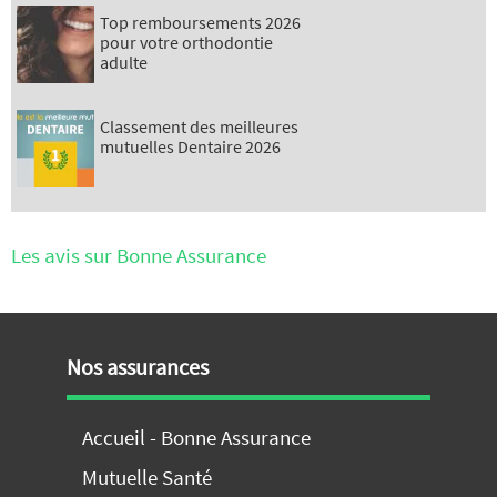
Top remboursements 2026
pour votre orthodontie
adulte
Classement des meilleures
mutuelles Dentaire 2026
Les avis sur Bonne Assurance
Nos assurances
Accueil - Bonne Assurance
Mutuelle Santé