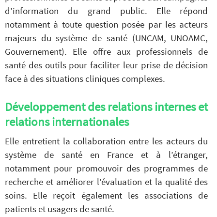
d’information du grand public. Elle répond
notamment à toute question posée par les acteurs
majeurs du système de santé (UNCAM, UNOAMC,
Gouvernement). Elle offre aux professionnels de
santé des outils pour faciliter leur prise de décision
face à des situations cliniques complexes.
Développement des relations internes et
relations internationales
Elle entretient la collaboration entre les acteurs du
système de santé en France et à l’étranger,
notamment pour promouvoir des programmes de
recherche et améliorer l’évaluation et la qualité des
soins. Elle reçoit également les associations de
patients et usagers de santé.