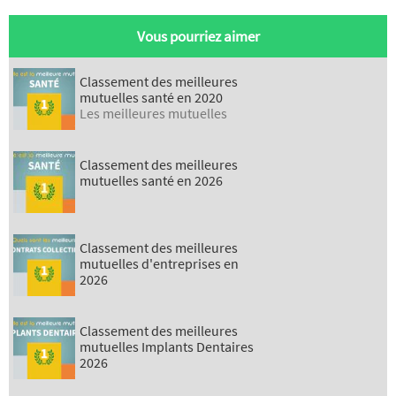
Vous pourriez aimer
Classement des meilleures
mutuelles santé en 2020
Les meilleures mutuelles
Classement des meilleures
mutuelles santé en 2026
Classement des meilleures
mutuelles d'entreprises en
2026
Classement des meilleures
mutuelles Implants Dentaires
2026