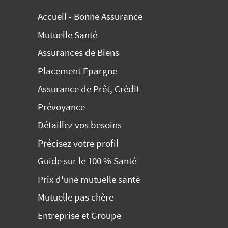
Accueil - Bonne Assurance
Mutuelle Santé
Assurances de Biens
Placement Epargne
Assurance de Prêt, Crédit
Prévoyance
Détaillez vos besoins
Précisez votre profil
Guide sur le 100 % Santé
Prix d'une mutuelle santé
Mutuelle pas chère
Entreprise et Groupe