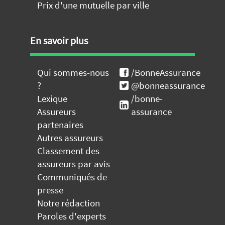
Prix d'une mutuelle par ville
En savoir plus
Qui sommes-nous
/BonneAssurance
?
@bonneassurance
Lexique
/bonne-
Assureurs
assurance
partenaires
Autres assureurs
Classement des
assureurs par avis
Communiqués de
presse
Notre rédaction
Paroles d'experts