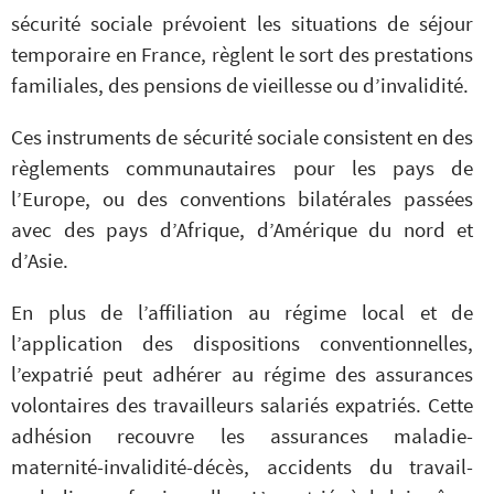
sécurité sociale prévoient les situations de séjour
temporaire en France, règlent le sort des prestations
familiales, des pensions de vieillesse ou d’invalidité.
Ces instruments de sécurité sociale consistent en des
règlements communautaires pour les pays de
l’Europe, ou des conventions bilatérales passées
avec des pays d’Afrique, d’Amérique du nord et
d’Asie.
En plus de l’affiliation au régime local et de
l’application des dispositions conventionnelles,
l’expatrié peut adhérer au régime des assurances
volontaires des travailleurs salariés expatriés. Cette
adhésion recouvre les assurances maladie-
maternité-invalidité-décès, accidents du travail-