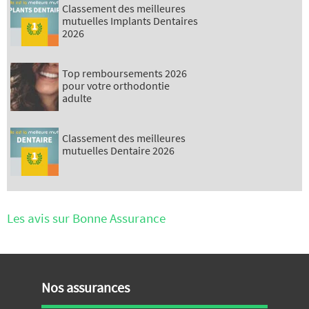
Classement des meilleures
mutuelles Implants Dentaires
2026
Top remboursements 2026
pour votre orthodontie
adulte
Classement des meilleures
mutuelles Dentaire 2026
Les avis sur Bonne Assurance
Nos assurances