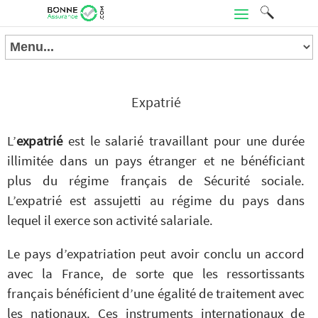
Expatrié
L’
expatrié
est le salarié travaillant pour une durée
illimitée dans un pays étranger et ne bénéficiant
plus du régime français de Sécurité sociale.
L’expatrié est assujetti au régime du pays dans
lequel il exerce son activité salariale.
Le pays d’expatriation peut avoir conclu un accord
avec la France, de sorte que les ressortissants
français bénéficient d’une égalité de traitement avec
les nationaux. Ces instruments internationaux de