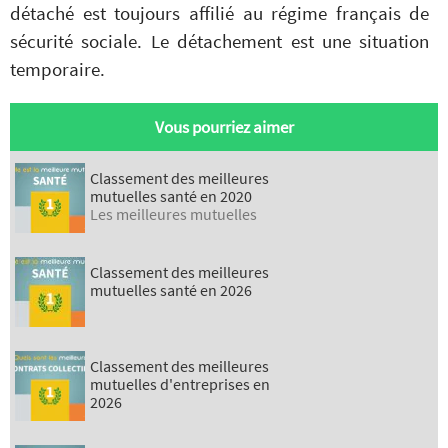
détaché est toujours affilié au régime français de
sécurité sociale. Le détachement est une situation
temporaire.
Vous pourriez aimer
Classement des meilleures
mutuelles santé en 2020
Les meilleures mutuelles
Classement des meilleures
mutuelles santé en 2026
Classement des meilleures
mutuelles d'entreprises en
2026