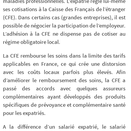
maladies professionnelles. L’expatrié règle lui-même
ses cotisations à la Caisse des Français de l’étranger
(CFE). Dans certains cas (grandes entreprises), il est
possible de négocier la participation de l’employeur.
L’adhésion à la CFE ne dispense pas de cotiser au
régime obligatoire local.
La CFE rembourse les soins dans la limite des tarifs
applicables en France, ce qui crée une distorsion
avec les coûts locaux parfois plus élevés. Afin
d’améliorer le remboursement des soins, la CFE a
passé des accords avec quelques assureurs
complémentaires ayant développés des produits
spécifiques de prévoyance et complémentaire santé
pour les expatriés.
A la différence d’un salarié expatrié, le salarié