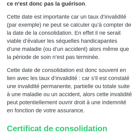
ce n’est donc pas la guérison
.
Cette date est importante car un taux d’invalidité
(par exemple) ne peut se calculer qu’à compter de
la date de la consolidation. En effet il ne serait
viable d’évaluer les séquelles handicapantes
d’une maladie (ou d’un accident) alors même que
la période de soin n’est pas terminée.
Cette date de consolidation est donc souvent en
lien avec les taux d’invalidité : car s’il est constaté
une invalidité permanente, partielle ou totale suite
à une maladie ou un accident, alors cette invalidité
peut potentiellement ouvrir droit à une indemnité
en fonction de votre assurance.
Certificat de consolidation