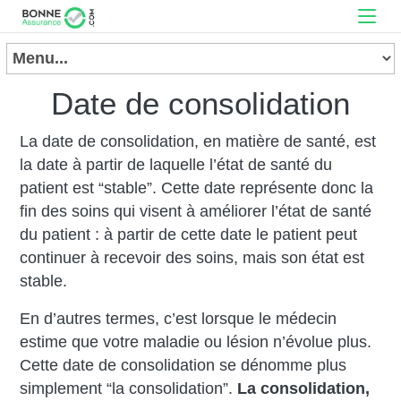
Date de consolidation
La date de consolidation, en matière de santé, est
la date à partir de laquelle l’état de santé du
patient est “stable”. Cette date représente donc la
fin des soins qui visent à améliorer l’état de santé
du patient : à partir de cette date le patient peut
continuer à recevoir des soins, mais son état est
stable.
En d’autres termes, c’est lorsque le médecin
estime que votre maladie ou lésion n’évolue plus.
Cette date de consolidation se dénomme plus
simplement “la consolidation”.
La consolidation,