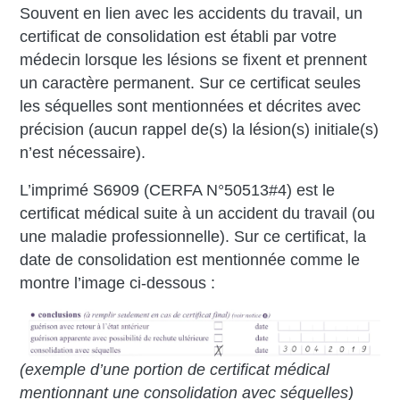
Souvent en lien avec les accidents du travail, un
certificat de consolidation est établi par votre
médecin lorsque les lésions se fixent et prennent
un caractère permanent. Sur ce certificat seules
les séquelles sont mentionnées et décrites avec
précision (aucun rappel de(s) la lésion(s) initiale(s)
n’est nécessaire).
L’imprimé S6909 (CERFA N°50513#4) est le
certificat médical suite à un accident du travail (ou
une maladie professionnelle). Sur ce certificat, la
date de consolidation est mentionnée comme le
montre l’image ci-dessous :
(exemple d’une portion de certificat médical
mentionnant une consolidation avec séquelles)