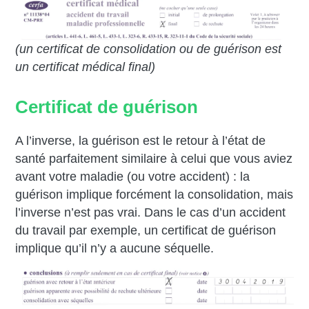
(un certificat de consolidation ou de guérison est
un certificat médical final)
Certificat de guérison
A l’inverse, la guérison est le retour à l’état de
santé parfaitement similaire à celui que vous aviez
avant votre maladie (ou votre accident) : la
guérison implique forcément la consolidation, mais
l’inverse n’est pas vrai. Dans le cas d’un accident
du travail par exemple, un certificat de guérison
implique qu’il n’y a aucune séquelle.