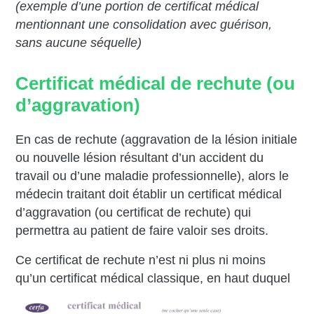
(exemple d’une portion de certificat médical
mentionnant une consolidation avec guérison,
sans aucune séquelle)
Certificat médical de rechute (ou
d’aggravation)
En cas de rechute (aggravation de la lésion initiale
ou nouvelle lésion résultant d’un accident du
travail ou d’une maladie professionnelle), alors le
médecin traitant doit établir un certificat médical
d’aggravation (ou certificat de rechute) qui
permettra au patient de faire valoir ses droits.
Ce certificat de rechute n’est ni plus ni moins
qu’un certificat médical classique, en haut duquel