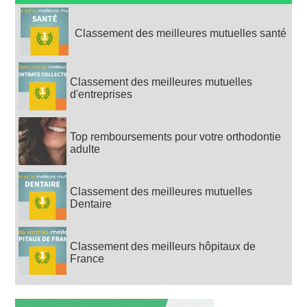
Classement des meilleures mutuelles santé
Classement des meilleures mutuelles
d'entreprises
Top remboursements pour votre orthodontie
adulte
Classement des meilleures mutuelles
Dentaire
Classement des meilleurs hôpitaux de
France