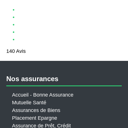
140
Avis
Nos assurances
Accueil - Bonne Assurance
Mutuelle Santé
Assurances de Biens
Placement Epargne
Assurance de Prêt, Crédit