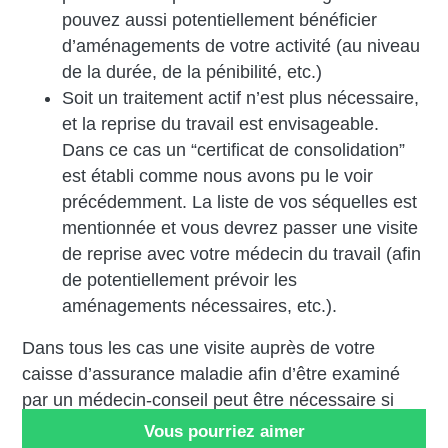
pouvez aussi potentiellement bénéficier
d’aménagements de votre activité (au niveau
de la durée, de la pénibilité, etc.)
Soit un traitement actif n’est plus nécessaire,
et la reprise du travail est envisageable.
Dans ce cas un “certificat de consolidation”
est établi comme nous avons pu le voir
précédemment. La liste de vos séquelles est
mentionnée et vous devrez passer une visite
de reprise avec votre médecin du travail (afin
de potentiellement prévoir les
aménagements nécessaires, etc.).
Dans tous les cas une visite auprès de votre
caisse d’assurance maladie afin d’être examiné
par un médecin-conseil peut être nécessaire si
une incapacité permanente est retenue.
Vous pourriez aimer