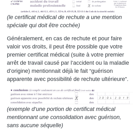
(le certificat médical de rechute a une mention
spéciale qui doit être cochée)
Généralement, en cas de rechute et pour faire
valoir vos droits, il peut être possible que votre
premier certificat médical (suite à votre premier
arrêt de travail causé par l’accident ou la maladie
d’origine) mentionnait déjà le fait “guérison
apparente avec possibilité de rechute ultérieure”.
(exemple d’une portion de certificat médical
mentionnant une consolidation avec guérison,
sans aucune séquelle)