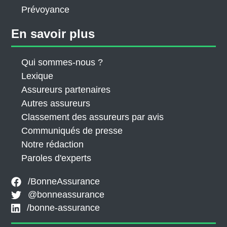
Prévoyance
En savoir plus
Qui sommes-nous ?
Lexique
Assureurs partenaires
Autres assureurs
Classement des assureurs par avis
Communiqués de presse
Notre rédaction
Paroles d'experts
/BonneAssurance
@bonneassurance
/bonne-assurance