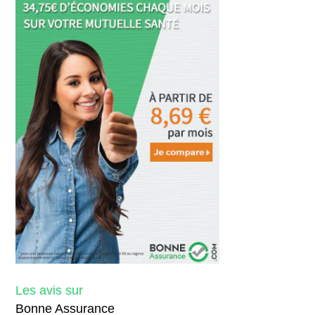
Les avis sur
Bonne Assurance