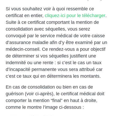
Si vous souhaitez voir à quoi ressemble ce
certificat en entier,
cliquez-ici pour le télécharger
.
Suite à ce certificat comportant la mention de
consolidation avec séquelles, vous serez
convoqué par le service médical de votre caisse
d’assurance maladie afin d’y être examiné par un
médecin-conseil. Ce rendez-vous a pour objectif
de déterminer si vos séquelles justifient une
indemnité ou une rente : si c’est le cas un taux
d’incapacité permanente vous sera attribué car
c’est ce taux qui en déterminera les montants.
En cas de consolidation ou bien en cas de
guérison (voir ci-après), le certificat médical doit
comporter la mention “final” en haut à droite,
comme le montre l’image ci-dessous :