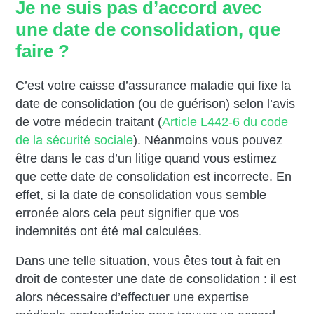
Je ne suis pas d’accord avec
une date de consolidation, que
faire ?
C’est votre caisse d’assurance maladie qui fixe la
date de consolidation (ou de guérison) selon l’avis
de votre médecin traitant (
Article L442-6 du code
de la sécurité sociale
). Néanmoins vous pouvez
être dans le cas d’un litige quand vous estimez
que cette date de consolidation est incorrecte. En
effet, si la date de consolidation vous semble
erronée alors cela peut signifier que vos
indemnités ont été mal calculées.
Dans une telle situation, vous êtes tout à fait en
droit de contester une date de consolidation : il est
alors nécessaire d’effectuer une expertise