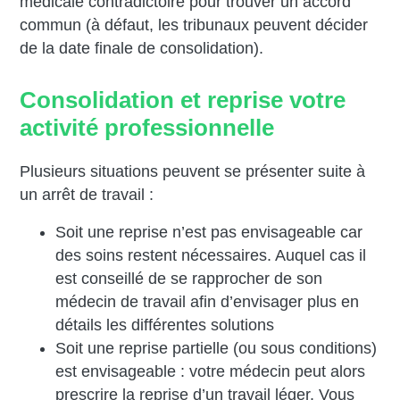
médicale contradictoire pour trouver un accord
commun (à défaut, les tribunaux peuvent décider
de la date finale de consolidation).
Consolidation et reprise votre
activité professionnelle
Plusieurs situations peuvent se présenter suite à
un arrêt de travail :
Soit une reprise n’est pas envisageable car
des soins restent nécessaires. Auquel cas il
est conseillé de se rapprocher de son
médecin de travail afin d’envisager plus en
détails les différentes solutions
Soit une reprise partielle (ou sous conditions)
est envisageable : votre médecin peut alors
prescrire la reprise d’un travail léger. Vous