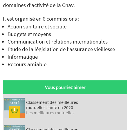
domaines d’activité de la Cnav.
Il est organisé en 6 commissions :
Action sanitaire et sociale
Budgets et moyens
Communication et relations internationales
Etude de la législation de l’assurance vieillesse
Informatique
Recours amiable
Vous pourriez aimer
Classement des meilleures
mutuelles santé en 2020
Les meilleures mutuelles
Classement des meilleures