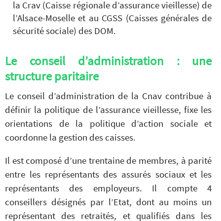
la Crav (Caisse régionale d’assurance vieillesse) de
l’Alsace-Moselle et au CGSS (Caisses générales de
sécurité sociale) des DOM.
Le conseil d’administration : une
structure paritaire
Le conseil d’administration de la Cnav contribue à
définir la politique de l’assurance vieillesse, fixe les
orientations de la politique d’action sociale et
coordonne la gestion des caisses.
Il est composé d’une trentaine de membres, à parité
entre les représentants des assurés sociaux et les
représentants des employeurs. Il compte 4
conseillers désignés par l’Etat, dont au moins un
représentant des retraités, et qualifiés dans les