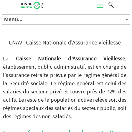
CNAV : Caisse Nationale d’Assurance Vieillesse
La
Caisse Nationale d’Assurance Vieillesse
,
établissement public administratif, est en charge de
l’assurance retraite prévue par le régime général de
la Sécurité sociale. Le régime général est celui des
salariés du secteur privé et couvre près de 72% des
actifs. Le reste de la population active relève soit des
régimes spéciaux des salariés du secteur public, soit
des régimes des non-salariés.