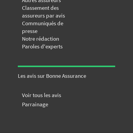
Classement des
assureurs par avis
Communiqués de
presse
Notre rédaction
Paroles d'experts
Les avis sur Bonne Assurance
Voir tous les avis
Parrainage
Comparez nos offres de
mutuelle
GRATUITEMENT