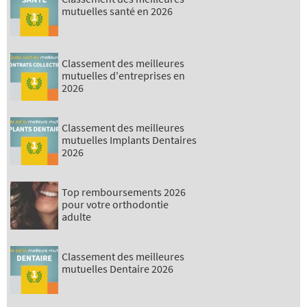
mutuelles santé en 2026
Classement des meilleures
mutuelles d'entreprises en
2026
Classement des meilleures
mutuelles Implants Dentaires
2026
Top remboursements 2026
pour votre orthodontie
adulte
Classement des meilleures
mutuelles Dentaire 2026