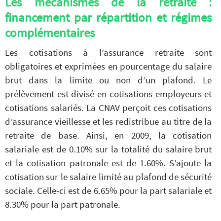
Les mécanismes de la retraite :
financement par répartition et régimes
complémentaires
Les cotisations à l’assurance retraite sont
obligatoires et exprimées en pourcentage du salaire
brut dans la limite ou non d’un plafond. Le
prélèvement est divisé en cotisations employeurs et
cotisations salariés. La CNAV perçoit ces cotisations
d’assurance vieillesse et les redistribue au titre de la
retraite de base. Ainsi, en 2009, la cotisation
salariale est de 0.10% sur la totalité du salaire brut
et la cotisation patronale est de 1.60%. S’ajoute la
cotisation sur le salaire limité au plafond de sécurité
sociale. Celle-ci est de 6.65% pour la part salariale et
8.30% pour la part patronale.