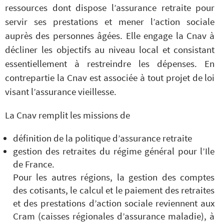
ressources dont dispose l’assurance retraite pour
servir ses prestations et mener l’action sociale
auprès des personnes âgées. Elle engage la Cnav à
décliner les objectifs au niveau local et consistant
essentiellement à restreindre les dépenses. En
contrepartie la Cnav est associée à tout projet de loi
visant l’assurance vieillesse.
La Cnav remplit les missions de
définition de la politique d’assurance retraite
gestion des retraites du régime général pour l’Ile
de France.
Pour les autres régions, la gestion des comptes
des cotisants, le calcul et le paiement des retraites
et des prestations d’action sociale reviennent aux
Cram (caisses régionales d’assurance maladie), à