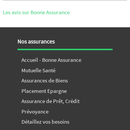
Les avis sur Bonne Assurance
Nos assurances
Accueil - Bonne Assurance
Mutuelle Santé
Assurances de Biens
Placement Epargne
Assurance de Prêt, Crédit
Prévoyance
Détaillez vos besoins