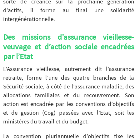
sorte de créance sur la prochaine génération
d’actifs, il forme au final une solidarité
intergénérationnelle.
Des missions d’assurance vieillesse-
veuvage et d’action sociale encadrées
par l’Etat
L’Assurance vieillesse, autrement dit l’assurance
retraite, forme l’une des quatre branches de la
Sécurité sociale, à côté de l’assurance maladie, des
allocations familiales et du recouvrement. Son
action est encadrée par les conventions d’objectifs
et de gestion (Cog) passées avec l’Etat, soit les
ministères du travail et du budget.
La convention pluriannuelle d’objectifs fixe les