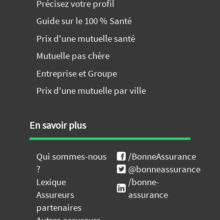
Précisez votre profil
Guide sur le 100 % Santé
Prix d'une mutuelle santé
Mutuelle pas chère
Entreprise et Groupe
Prix d'une mutuelle par ville
En savoir plus
Qui sommes-nous
/BonneAssurance
?
@bonneassurance
Lexique
/bonne-
Assureurs
assurance
partenaires
Autres assureurs