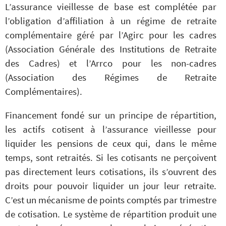
L’assurance vieillesse de base est complétée par
l’obligation d’affiliation à un régime de retraite
complémentaire géré par l’Agirc pour les cadres
(Association Générale des Institutions de Retraite
des Cadres) et l’Arrco pour les non-cadres
(Association des Régimes de Retraite
Complémentaires).
Financement fondé sur un principe de répartition,
les actifs cotisent à l’assurance vieillesse pour
liquider les pensions de ceux qui, dans le même
temps, sont retraités. Si les cotisants ne perçoivent
pas directement leurs cotisations, ils s’ouvrent des
droits pour pouvoir liquider un jour leur retraite.
C’est un mécanisme de points comptés par trimestre
de cotisation. Le système de répartition produit une