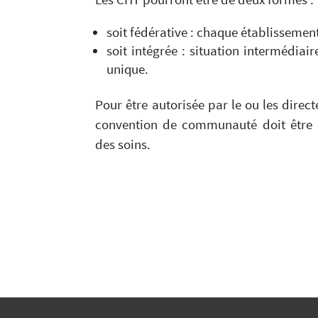
soit fédérative : chaque établissemen
soit intégrée : situation intermédiai
unique.
Pour être autorisée par le ou les direc
convention de communauté doit être 
des soins.