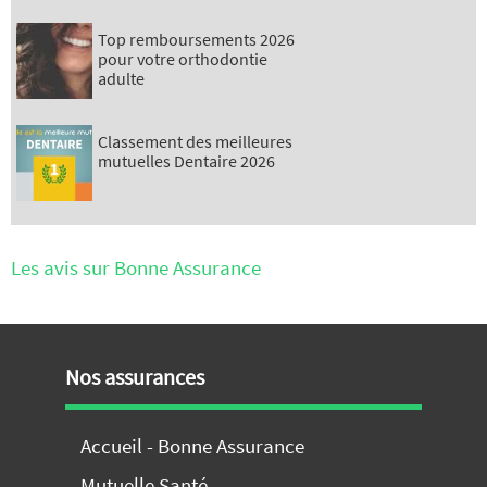
Top remboursements 2026
pour votre orthodontie
adulte
Classement des meilleures
mutuelles Dentaire 2026
Les avis sur Bonne Assurance
Nos assurances
Accueil - Bonne Assurance
Mutuelle Santé