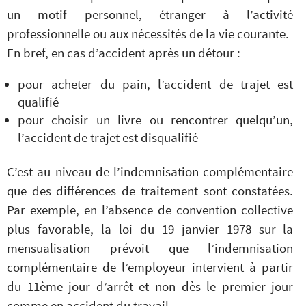
un motif personnel, étranger à l’activité
professionnelle ou aux nécessités de la vie courante.
En bref, en cas d’accident après un détour :
pour acheter du pain, l’accident de trajet est
qualifié
pour choisir un livre ou rencontrer quelqu’un,
l’accident de trajet est disqualifié
C’est au niveau de l’indemnisation complémentaire
que des différences de traitement sont constatées.
Par exemple, en l’absence de convention collective
plus favorable, la loi du 19 janvier 1978 sur la
mensualisation prévoit que l’indemnisation
complémentaire de l’employeur intervient à partir
du 11ème jour d’arrêt et non dès le premier jour
comme en accident du travail.