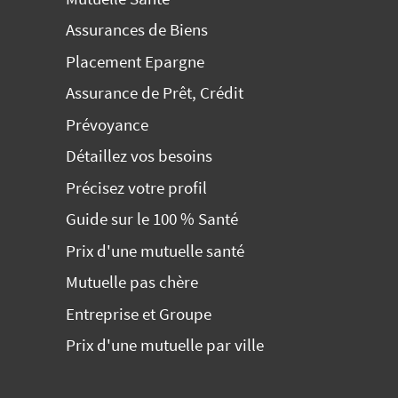
Assurances de Biens
Placement Epargne
Assurance de Prêt, Crédit
Prévoyance
Détaillez vos besoins
Précisez votre profil
Guide sur le 100 % Santé
Prix d'une mutuelle santé
Mutuelle pas chère
Entreprise et Groupe
Prix d'une mutuelle par ville