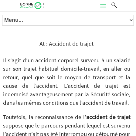
At : Accident de trajet
Il s’agit d’un accident corporel survenu à un salarié
sur son trajet habituel domicile-travail, en aller ou
retour, quel que soit le moyen de transport et la
cause de l’accident. L’accident de trajet est
indemnisé avantageusement par la Sécurité sociale,
dans les mêmes conditions que l’accident de travail.
Toutefois, la reconnaissance de l’
accident de trajet
suppose que le parcours pendant lequel est survenu
l’accident n’ait pas été interrompu ou détourné pour