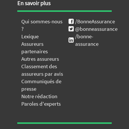
En savoir plus
Qui sommes-nous
/BonneAssurance
?
@bonneassurance
Lexique
/bonne-
Assureurs
assurance
partenaires
Autres assureurs
Classement des
assureurs par avis
Communiqués de
presse
Notre rédaction
Paroles d'experts