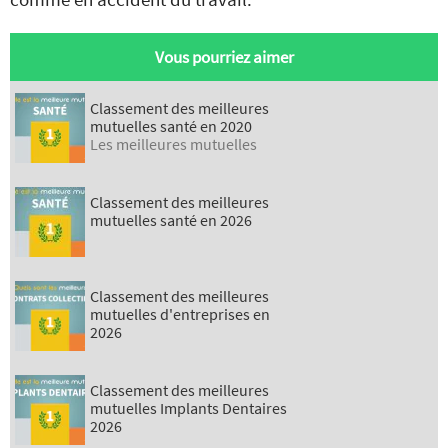
Vous pourriez aimer
Classement des meilleures
mutuelles santé en 2020
Les meilleures mutuelles
Classement des meilleures
mutuelles santé en 2026
Classement des meilleures
mutuelles d'entreprises en
2026
Classement des meilleures
mutuelles Implants Dentaires
2026