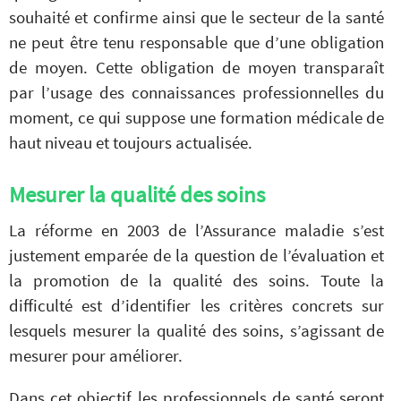
souhaité et confirme ainsi que le secteur de la santé
ne peut être tenu responsable que d’une obligation
de moyen. Cette obligation de moyen transparaît
par l’usage des connaissances professionnelles du
moment, ce qui suppose une formation médicale de
haut niveau et toujours actualisée.
Mesurer la qualité des soins
La réforme en 2003 de l’Assurance maladie s’est
justement emparée de la question de l’évaluation et
la promotion de la qualité des soins. Toute la
difficulté est d’identifier les critères concrets sur
lesquels mesurer la qualité des soins, s’agissant de
mesurer pour améliorer.
Dans cet objectif les professionnels de santé seront