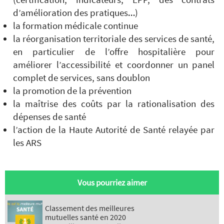
d’amélioration des pratiques…)
la formation médicale continue
la réorganisation territoriale des services de santé,
en particulier de l’offre hospitalière pour
améliorer l’accessibilité et coordonner un panel
complet de services, sans doublon
la promotion de la prévention
la maîtrise des coûts par la rationalisation des
dépenses de santé
l’action de la Haute Autorité de Santé relayée par
les ARS
Vous pourriez aimer
Classement des meilleures
mutuelles santé en 2020