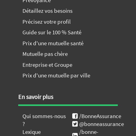
Détaillez vos besoins
Précisez votre profil
Guide sur le 100 % Santé
Prix d'une mutuelle santé
Mutuelle pas chère
Entreprise et Groupe
Prix d'une mutuelle par ville
En savoir plus
Qui sommes-nous
/BonneAssurance
?
@bonneassurance
Lexique
/bonne-