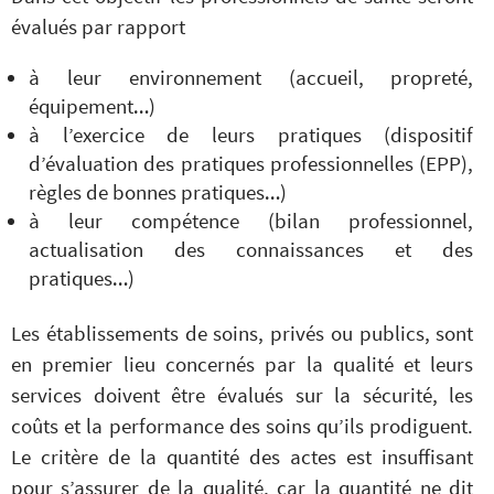
évalués par rapport
à leur environnement (accueil, propreté,
équipement…)
à l’exercice de leurs pratiques (dispositif
d’évaluation des pratiques professionnelles (EPP),
règles de bonnes pratiques…)
à leur compétence (bilan professionnel,
actualisation des connaissances et des
pratiques…)
Les établissements de soins, privés ou publics, sont
en premier lieu concernés par la qualité et leurs
services doivent être évalués sur la sécurité, les
coûts et la performance des soins qu’ils prodiguent.
Le critère de la quantité des actes est insuffisant
pour s’assurer de la qualité, car la quantité ne dit