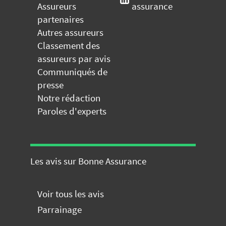
Assureurs
assurance
partenaires
Autres assureurs
Classement des
assureurs par avis
Communiqués de
presse
Notre rédaction
Paroles d'experts
Les avis sur Bonne Assurance
Voir tous les avis
Parrainage