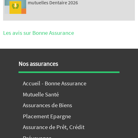
mutuelles Dentaire 2026
Les avis sur Bonne Assurance
Nos assurances
Accueil - Bonne Assurance
Mutuelle Santé
Assurances de Biens
Placement Epargne
Assurance de Prêt, Crédit
Prévoyance