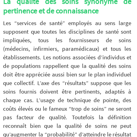
La qualité des soins synonyme de
pertinence et de connaissance
Les “services de santé” employés au sens large
supposent que toutes les disciplines de santé sont
impliquées, tous les fournisseurs de soins
(médecins, infirmiers, paramédicaux) et tous les
établissements. Les notions associées d’individus et
de populations rappellent que la qualité des soins
doit être appréciée aussi bien sur le plan individuel
que collectif. L’axe des “résultats” suppose que les
soins fournis doivent être pertinents, adaptés à
chaque cas. L’usage de technique de pointe, des
coûts élevés ou le fameux “trop de soins” ne seront
pas facteur de qualité. Toutefois la définition
reconnaît bien que la qualité de soins ne peut
qu’augmenter la “probabilité” d’atteindre le résultat