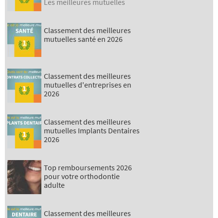
Les meilleures mutuelles
Classement des meilleures
mutuelles santé en 2026
Classement des meilleures
mutuelles d'entreprises en
2026
Classement des meilleures
mutuelles Implants Dentaires
2026
Top remboursements 2026
pour votre orthodontie
adulte
Classement des meilleures