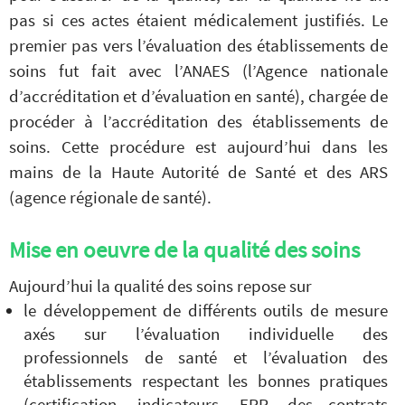
pas si ces actes étaient médicalement justifiés. Le
premier pas vers l’évaluation des établissements de
soins fut fait avec l’ANAES (l’Agence nationale
d’accréditation et d’évaluation en santé), chargée de
procéder à l’accréditation des établissements de
soins. Cette procédure est aujourd’hui dans les
mains de la Haute Autorité de Santé et des ARS
(agence régionale de santé).
Mise en oeuvre de la qualité des soins
Aujourd’hui la qualité des soins repose sur
le développement de différents outils de mesure
axés sur l’évaluation individuelle des
professionnels de santé et l’évaluation des
établissements respectant les bonnes pratiques
(certification, indicateurs, EPP, des contrats