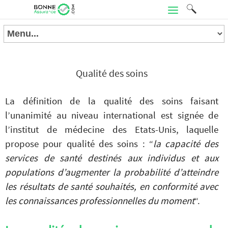
Qualité des soins
La définition de la qualité des soins faisant
l’unanimité au niveau international est signée de
l’institut de médecine des Etats-Unis, laquelle
propose pour qualité des soins : “
la capacité des
services de santé destinés aux individus et aux
populations d’augmenter la probabilité d’atteindre
les résultats de santé souhaités, en conformité avec
les connaissances professionnelles du moment
“.