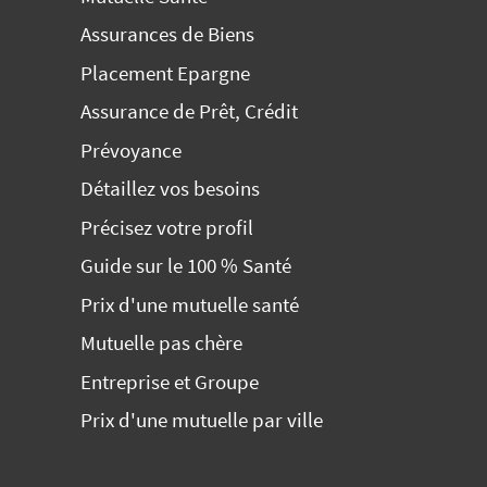
Assurances de Biens
Placement Epargne
Assurance de Prêt, Crédit
Prévoyance
Détaillez vos besoins
Précisez votre profil
Guide sur le 100 % Santé
Prix d'une mutuelle santé
Mutuelle pas chère
Entreprise et Groupe
Prix d'une mutuelle par ville