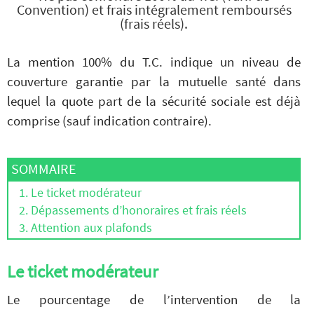
Convention) et frais intégralement remboursés
(frais réels).
La mention 100% du T.C. indique un niveau de
couverture garantie par la mutuelle santé dans
lequel la quote part de la sécurité sociale est déjà
comprise (sauf indication contraire).
SOMMAIRE
Le ticket modérateur
Dépassements d’honoraires et frais réels
Attention aux plafonds
Le ticket modérateur
Le pourcentage de l’intervention de la