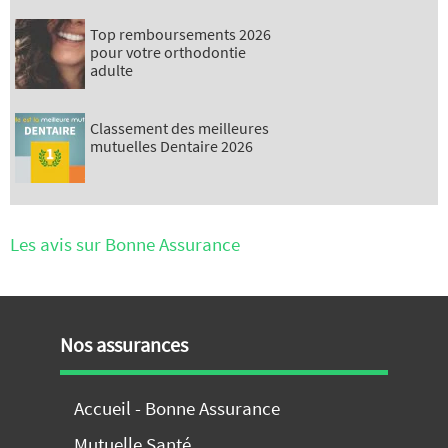
Top remboursements 2026
pour votre orthodontie
adulte
Classement des meilleures
mutuelles Dentaire 2026
Les avis sur Bonne Assurance
Nos assurances
Accueil - Bonne Assurance
Mutuelle Santé