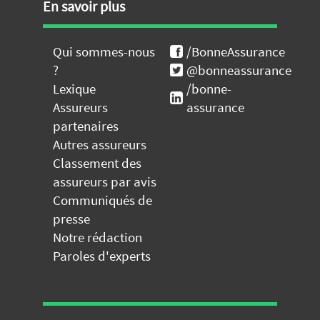
En savoir plus
Qui sommes-nous
/BonneAssurance
?
@bonneassurance
Lexique
/bonne-
Assureurs
assurance
partenaires
Autres assureurs
Classement des
assureurs par avis
Communiqués de
presse
Notre rédaction
Paroles d'experts