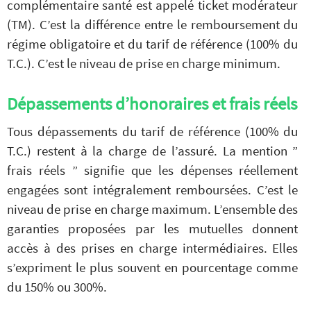
complémentaire santé est appelé ticket modérateur
(TM). C’est la différence entre le remboursement du
régime obligatoire et du tarif de référence (100% du
T.C.). C’est le niveau de prise en charge minimum.
Dépassements d’honoraires et frais réels
Tous dépassements du tarif de référence (100% du
T.C.) restent à la charge de l’assuré. La mention ”
frais réels ” signifie que les dépenses réellement
engagées sont intégralement remboursées. C’est le
niveau de prise en charge maximum. L’ensemble des
garanties proposées par les mutuelles donnent
accès à des prises en charge intermédiaires. Elles
s’expriment le plus souvent en pourcentage comme
du 150% ou 300%.