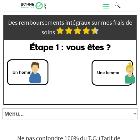
Des remboursements intégraux sur mes frais de
soins
Étape 1 : vous êtes ?
Un homme
Une femme
Ne pas confondre 100% du T.C. (Tarif de