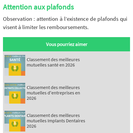
Attention aux plafonds
Observation : attention à l’existence de plafonds qui
visent à limiter les remboursements.
Vous pourriez aimer
Classement des meilleures
mutuelles santé en 2026
Classement des meilleures
mutuelles d'entreprises en
2026
Classement des meilleures
mutuelles Implants Dentaires
2026