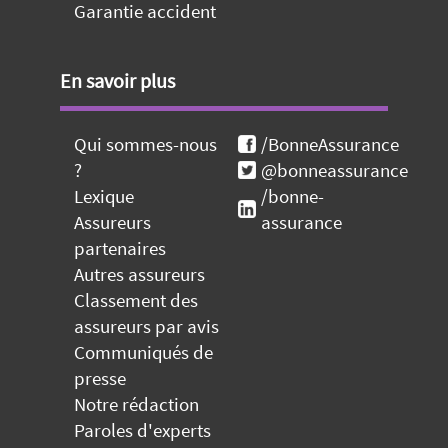
Garantie accident
En savoir plus
Qui sommes-nous
/BonneAssurance
?
@bonneassurance
Lexique
/bonne-
Assureurs
assurance
partenaires
Autres assureurs
Classement des
assureurs par avis
Communiqués de
presse
Notre rédaction
Paroles d'experts