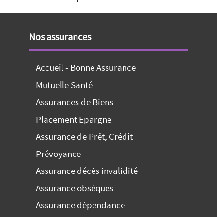
Nos assurances
Accueil - Bonne Assurance
Mutuelle Santé
Assurances de Biens
Placement Epargne
Assurance de Prêt, Crédit
Prévoyance
Assurance décès invalidité
Assurance obsèques
Assurance dépendance