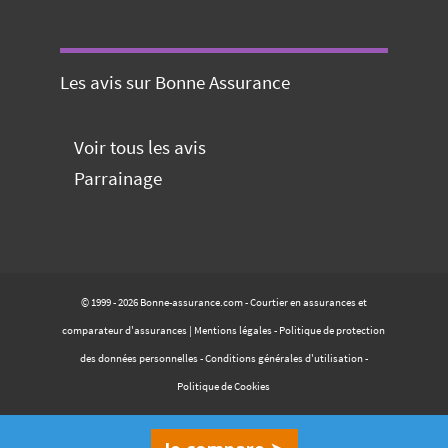
Les avis sur Bonne Assurance
Voir tous les avis
Parrainage
© 1999 - 2026 Bonne-assurance.com - Courtier en assurances et
comparateur d'assurances |
Mentions légales
-
Politique de protection
des données personnelles
-
Conditions générales d'utilisation
-
Politique de Cookies