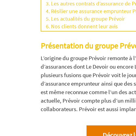
Les autres contrats d’assurance de P
Résilier une assurance emprunteur P
Les actualités du groupe Prévoir
Nos clients donnent leur avis
Présentation du groupe Prév
L’origine du groupe Prévoir remonte à l
d’assurances dont Le Devoir ou encore L
plusieurs fusions que Prévoir voit le j
d’assurance emprunteur ainsi que des so
est même reconnue comme l’un des acteu
actuelle, Prévoir compte plus d’un mill
collaborateurs. Prévoir est aussi implan
Découvrez l