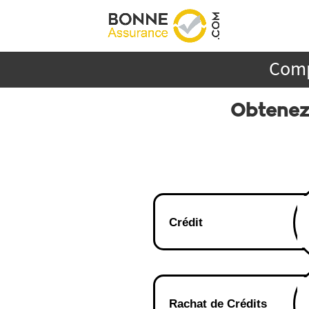
Comp
Obtenez
Crédit
Rachat de Crédits