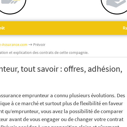
rêt
Ra
ne-Assurance.com
→ Prévoir
ation et explication des contrats de cette compagnie.
eur, tout savoir : offres, adhésion,
’assurance emprunteur a connu plusieurs évolutions. Des
ique à ce marché et surtout plus de flexibilité en faveur
t qu’emprunteur, vous avez la possibilité de comparer
eur avant de vous engager ou de changer votre contrat