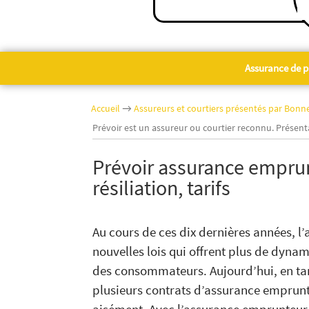
Assurance de p
Accueil
→
Assureurs et courtiers présentés par Bon
Prévoir est un assureur ou courtier reconnu. Présent
Prévoir assurance emprunt
résiliation, tarifs
Au cours de ces dix dernières années, l
nouvelles lois qui offrent plus de dynam
des consommateurs. Aujourd’hui, en tan
plusieurs contrats d’assurance emprunt