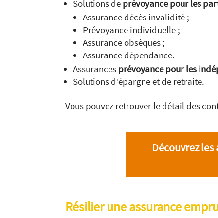
Solutions de
prévoyance pour les part
Assurance décès invalidité ;
Prévoyance individuelle ;
Assurance obsèques ;
Assurance dépendance.
Assurances
prévoyance pour les ind
Solutions d’épargne et de retraite.
Vous pouvez retrouver le détail des con
Découvrez les 
Résilier une assurance empru