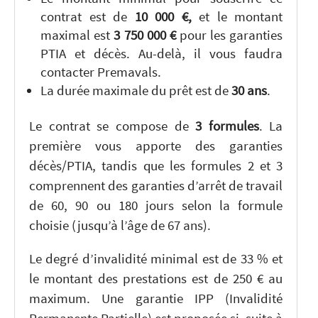
contrat est de
10 000 €,
et le montant
maximal est
3 750 000 €
pour les garanties
PTIA et décès. Au-delà, il vous faudra
contacter Premavals.
La durée maximale du prêt est de
30 ans
.
Le contrat se compose de
3 formules
. La
première vous apporte des garanties
décès/PTIA, tandis que les formules 2 et 3
comprennent des garanties d’arrêt de travail
de 60, 90 ou 180 jours selon la formule
choisie (jusqu’à l’âge de 67 ans).
Le degré d’invalidité minimal est de 33 % et
le montant des prestations est de 250 € au
maximum. Une garantie IPP (Invalidité