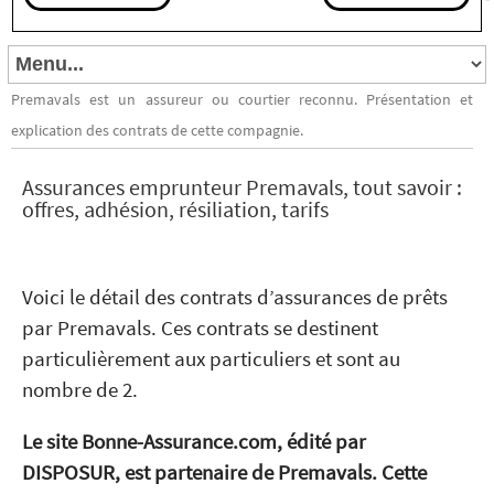
Premavals est un assureur ou courtier reconnu. Présentation et
explication des contrats de cette compagnie.
Assurances emprunteur Premavals, tout savoir :
offres, adhésion, résiliation, tarifs
Voici le détail des contrats d’assurances de prêts
par Premavals. Ces contrats se destinent
particulièrement aux particuliers et sont au
nombre de 2.
Le site Bonne-Assurance.com, édité par
DISPOSUR, est partenaire de Premavals. Cette