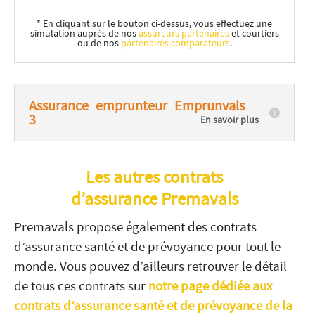
* En cliquant sur le bouton ci-dessus, vous effectuez une
simulation auprès de nos
assureurs partenaires
et courtiers
ou de nos
partenaires comparateurs
.
Assurance emprunteur Emprunvals
3
Les autres contrats
d’assurance Premavals
Premavals propose également des contrats
d’assurance santé et de prévoyance pour tout le
monde. Vous pouvez d’ailleurs retrouver le détail
de tous ces contrats sur
notre page dédiée aux
contrats d’assurance santé et de prévoyance de la