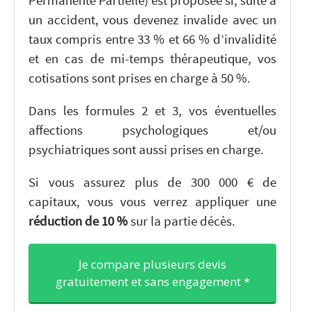
Permanente Partielle) est proposée si, suite à
un accident, vous devenez invalide avec un
taux compris entre 33 % et 66 % d’invalidité
et en cas de mi-temps thérapeutique, vos
cotisations sont prises en charge à 50 %.
Dans les formules 2 et 3, vos éventuelles
affections psychologiques et/ou
psychiatriques sont aussi prises en charge.
Si vous assurez plus de 300 000 € de
capitaux, vous vous verrez appliquer une
réduction de 10 %
sur la partie décès.
Je compare plusieurs devis
gratuitement et sans engagement *