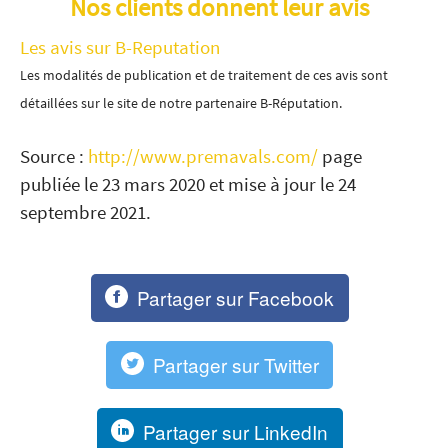
Nos clients donnent leur avis
Les avis sur B-Reputation
Les modalités de publication et de traitement de ces avis sont
détaillées sur le site de notre partenaire B-Réputation.
Source :
http://www.premavals.com/
page
publiée le 23 mars 2020 et mise à jour le 24
septembre 2021.
Partager sur Facebook
Partager sur Twitter
Partager sur LinkedIn