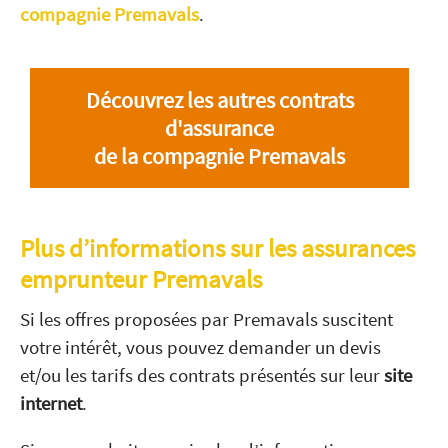
compagnie Premavals
.
Découvrez les autres contrats
d'assurance
de la compagnie Premavals
Plus d’informations sur les assurances
emprunteur Premavals
Si les offres proposées par Premavals suscitent
votre intérêt, vous pouvez demander un devis
et/ou les tarifs des contrats présentés sur leur
site
internet
.