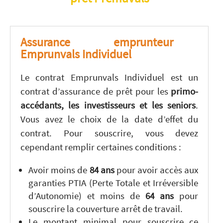
Assurance emprunteur
Emprunvals Individuel
Le contrat Emprunvals Individuel est un
contrat d’assurance de prêt pour les
primo-
accédants, les investisseurs et les seniors
.
Vous avez le choix de la date d’effet du
contrat. Pour souscrire, vous devez
cependant remplir certaines conditions :
Avoir moins de
84 ans
pour avoir accès aux
garanties PTIA (Perte Totale et Irréversible
d’Autonomie) et moins de
64 ans
pour
souscrire la couverture arrêt de travail.
Le montant minimal pour souscrire ce