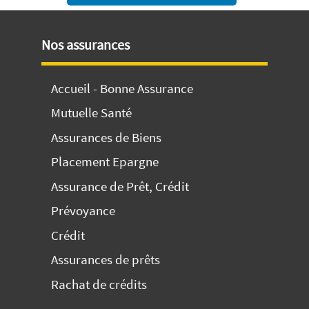
Nos assurances
Accueil - Bonne Assurance
Mutuelle Santé
Assurances de Biens
Placement Epargne
Assurance de Prêt, Crédit
Prévoyance
Crédit
Assurances de prêts
Rachat de crédits