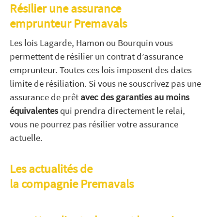
Résilier une assurance
emprunteur Premavals
Les lois Lagarde, Hamon ou Bourquin vous
permettent de résilier un contrat d’assurance
emprunteur. Toutes ces lois imposent des dates
limite de résiliation. Si vous ne souscrivez pas une
assurance de prêt
avec des garanties au moins
équivalentes
qui prendra directement le relai,
vous ne pourrez pas résilier votre assurance
actuelle.
Les actualités de
la compagnie Premavals