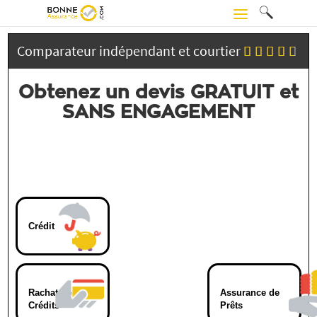
Comparateur indépendant et courtier
Obtenez un devis GRATUIT et
SANS ENGAGEMENT
Crédit
Rachat de
Assurance de
Crédits
Prêts