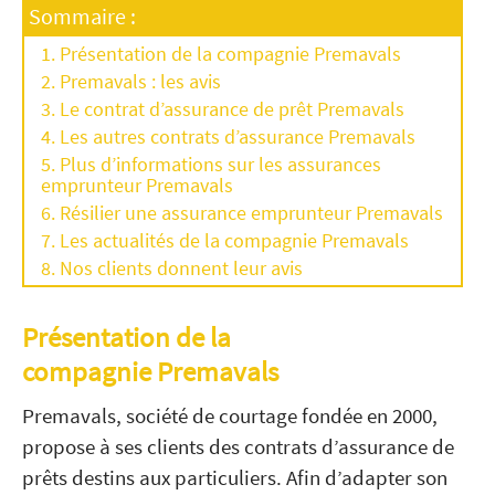
Sommaire :
Présentation de la compagnie Premavals
Premavals : les avis
Le contrat d’assurance de prêt Premavals
Les autres contrats d’assurance Premavals
Plus d’informations sur les assurances
emprunteur Premavals
Résilier une assurance emprunteur Premavals
Les actualités de la compagnie Premavals
Nos clients donnent leur avis
Présentation de la
compagnie Premavals
Premavals, société de courtage fondée en 2000,
propose à ses clients des contrats d’assurance de
prêts destins aux particuliers. Afin d’adapter son