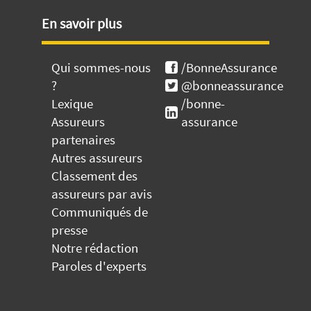
En savoir plus
Qui sommes-nous
/BonneAssurance
?
@bonneassurance
Lexique
/bonne-
Assureurs
assurance
partenaires
Autres assureurs
Classement des
assureurs par avis
Communiqués de
presse
Notre rédaction
Paroles d'experts