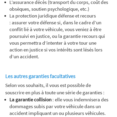
L’assurance décès (transport du corps, coût des
obsèques, soutien psychologique, etc.)
La protection juridique défense et recours
: assurer votre défense si, dans le cadre d’un
conflit lié à votre véhicule, vous veniez à être
poursuivi en justice, ou la garantie recours qui
vous permettra d’intenter à votre tour une
action en justice si vos intérêts sont lésés lors
d’un accident.
Les autres garanties facultatives
Selon vos souhaits, il vous est possible de
souscrire en plus à toute une série de garanties :
La garantie collision
: elle vous indemnisera des
dommages subis par votre véhicule dans un
accident impliquant un ou plusieurs véhicules.