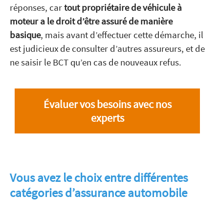
réponses, car
tout propriétaire de véhicule à
moteur a le droit d’être assuré de manière
basique
, mais avant d’effectuer cette démarche, il
est judicieux de consulter d’autres assureurs, et de
ne saisir le BCT qu’en cas de nouveaux refus.
Évaluer vos besoins avec nos
experts
Vous avez le choix entre différentes
catégories d’assurance automobile