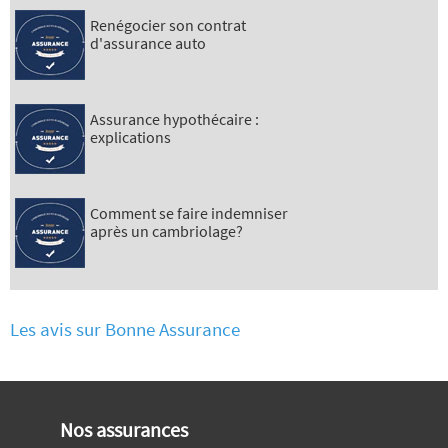
Renégocier son contrat
d'assurance auto
Assurance hypothécaire :
explications
Comment se faire indemniser
après un cambriolage?
Les avis sur Bonne Assurance
Nos assurances