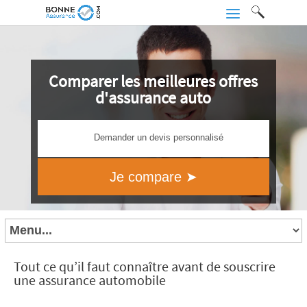
Comparer les meilleures offres
d'assurance auto
Demander un devis personnalisé
Tout ce qu’il faut connaître avant de souscrire
une assurance automobile