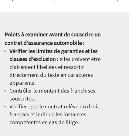
Points à examiner avant de souscrire un
contrat d’assurance automobile :
Vérifier les limites de garanties et les
clauses d’exclusion :
elles doivent être
clairement libellées et ressortir
directement du texte en caractères
apparents.
Contrôler le montant des franchises
souscrites.
Vérifier que le contrat relève du droit
français et indique les instances
compétentes en cas de litige.