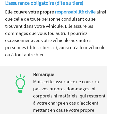
L’assurance obligatoire (dite au tiers)
Elle
couvre votre propre
responsabilité civile
ainsi
que celle de toute personne conduisant ou se
trouvant dans votre véhicule. Elle assure les
dommages que vous (ou autrui) pourriez
occasionner avec votre véhicule aux autres
personnes (dites « tiers » ), ainsi qu’à leur véhicule
ou à tout autre bien.
Remarque
Mais cette assurance ne couvrira
pas vos propres dommages, ni
corporels ni matériels, qui resteront
à votre charge en cas d’accident
mettant en cause votre propre