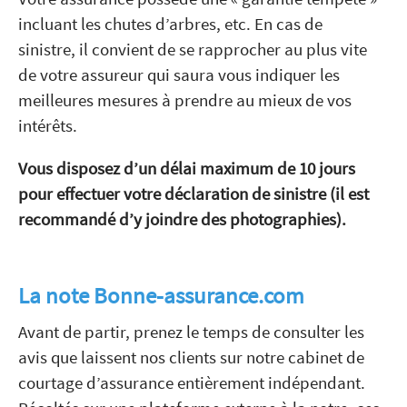
incluant les chutes d’arbres, etc. En cas de
sinistre, il convient de se rapprocher au plus vite
de votre assureur qui saura vous indiquer les
meilleures mesures à prendre au mieux de vos
intérêts.
Vous disposez d’un délai maximum de 10 jours
pour effectuer votre déclaration de sinistre (il est
recommandé d’y joindre des photographies).
La note Bonne-assurance.com
Avant de partir, prenez le temps de consulter les
avis que laissent nos clients sur notre cabinet de
courtage d’assurance entièrement indépendant.