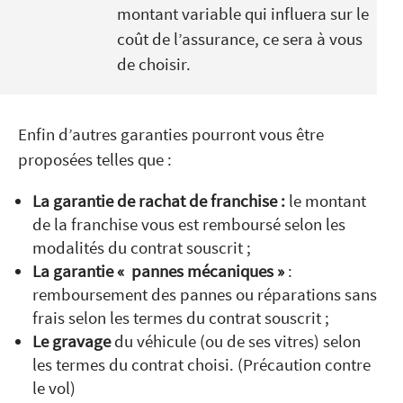
montant variable qui influera sur le
coût de l’assurance, ce sera à vous
de choisir.
Enfin d’autres garanties pourront vous être
proposées telles que :
La garantie de rachat de franchise :
le montant
de la franchise vous est remboursé selon les
modalités du contrat souscrit ;
La garantie « pannes mécaniques »
:
remboursement des pannes ou réparations sans
frais selon les termes du contrat souscrit ;
Le gravage
du véhicule (ou de ses vitres) selon
les termes du contrat choisi. (Précaution contre
le vol)