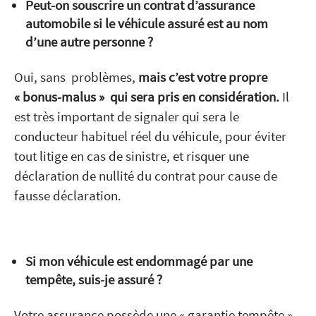
Peut-on souscrire un contrat d’assurance
automobile si le véhicule assuré est au nom
d’une autre personne ?
Oui, sans problèmes,
mais c’est votre propre
« bonus-malus » qui sera pris en considération.
Il
est très important de signaler qui sera le
conducteur habituel réel du véhicule, pour éviter
tout litige en cas de sinistre, et risquer une
déclaration de nullité du contrat pour cause de
fausse déclaration.
Si mon véhicule est endommagé par une
tempête, suis-je assuré ?
Votre assurance possède une « garantie tempête »