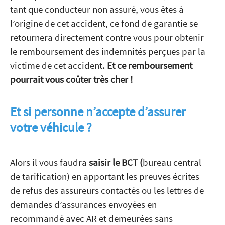
tant que conducteur non assuré, vous êtes à
l’origine de cet accident, ce fond de garantie se
retournera directement contre vous pour obtenir
le remboursement des indemnités perçues par la
victime de cet accident
. Et ce remboursement
pourrait vous coûter très cher !
Et si personne n’accepte d’assurer
votre véhicule ?
Alors il vous faudra
saisir le BCT (
bureau central
de tarification) en apportant les preuves écrites
de refus des assureurs contactés ou les lettres de
demandes d’assurances envoyées en
recommandé avec AR et demeurées sans