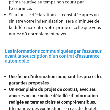
prime relative au temps non couru par
l’assurance.
Si la fausse déclaration est constatée après un
sinistre votre indemnisation, sera diminuée de
la différence entre votre prime et celle que vous
auriez dû normalement payer.
Les informations communiquées par l’assureur
avant la souscription d’un contrat d’assurance
automobile
Une fiche d’information indiquant les prix et les
garanties proposées
Un exemplaire du projet de contrat, avec ses
annexes ou une notice détaillée d’information
rédigée en termes clairs et compréhensibles.
(
demandez des explications en cas de doute).