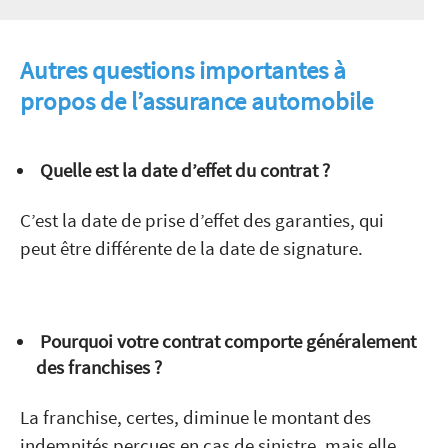
Autres questions importantes à
propos de l’assurance automobile
Quelle est la date d’effet du contrat ?
C’est la date de prise d’effet des garanties, qui
peut être différente de la date de signature.
Pourquoi votre contrat comporte généralement
des franchises ?
La franchise, certes, diminue le montant des
indemnités perçues en cas de sinistre, mais elle