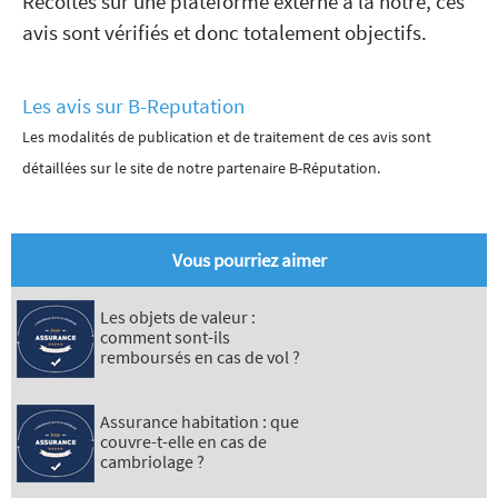
Récoltés sur une plateforme externe à la notre, ces
avis sont vérifiés et donc totalement objectifs.
Les avis sur B-Reputation
Les modalités de publication et de traitement de ces avis sont
détaillées sur le site de notre partenaire B-Réputation.
Vous pourriez aimer
Les objets de valeur :
comment sont-ils
remboursés en cas de vol ?
Assurance habitation : que
couvre-t-elle en cas de
cambriolage ?