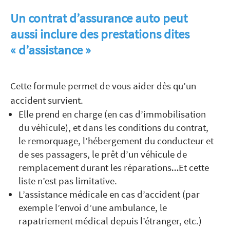
Un contrat d’assurance auto peut
aussi inclure des prestations dites
« d’assistance »
Cette formule permet de vous aider dès qu’un
accident survient.
Elle prend en charge (en cas d’immobilisation
du véhicule), et dans les conditions du contrat,
le remorquage, l’hébergement du conducteur et
de ses passagers, le prêt d’un véhicule de
remplacement durant les réparations…Et cette
liste n’est pas limitative.
L’assistance médicale en cas d’accident (par
exemple l’envoi d’une ambulance, le
rapatriement médical depuis l’étranger, etc.)