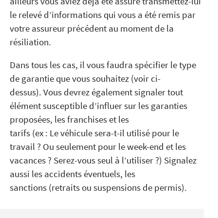
ailleurs vous aviez déjà été assuré transmettez-lui
le relevé d’informations qui vous a été remis par
votre assureur précédent au moment de la
résiliation.
Dans tous les cas, il vous faudra spécifier le type
de garantie que vous souhaitez (voir ci-
dessus). Vous devrez également signaler tout
élément susceptible d’influer sur les garanties
proposées, les franchises et les
tarifs (ex : Le véhicule sera-t-il utilisé pour le
travail ? Ou seulement pour le week-end et les
vacances ? Serez-vous seul à l’utiliser ?) Signalez
aussi les accidents éventuels, les
sanctions (retraits ou suspensions de permis).