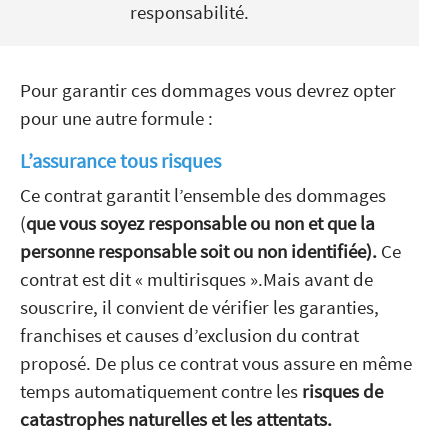
responsabilité.
Pour garantir ces dommages vous devrez opter
pour une autre formule :
L’assurance tous risques
Ce contrat garantit l’ensemble des dommages
(
que vous soyez responsable ou non et que la
personne responsable soit ou non identifiée).
Ce
contrat est dit « multirisques ».Mais avant de
souscrire, il convient de vérifier les garanties,
franchises et causes d’exclusion du contrat
proposé. De plus ce contrat vous assure en même
temps automatiquement contre les
risques de
catastrophes naturelles et les attentats.