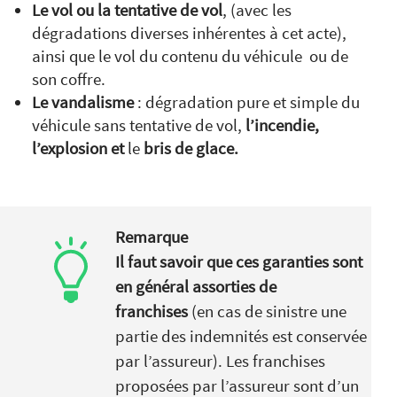
Le vol ou la tentative de vol
, (avec les
dégradations diverses inhérentes à cet acte),
ainsi que le vol du contenu du véhicule ou de
son coffre.
Le vandalisme
: dégradation pure et simple du
véhicule sans tentative de vol,
l’incendie,
l’explosion et
le
bris de glace.
Remarque
Il faut savoir que ces garanties sont
en général assorties de
franchises
(en cas de sinistre une
partie des indemnités est conservée
par l’assureur). Les franchises
proposées par l’assureur sont d’un