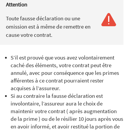
Attention
Toute fausse déclaration ou une
omission est à même de remettre en
cause votre contrat.
S’il est prouvé que vous avez volontairement
caché des éléments, votre contrat peut être
annulé, avec pour conséquence que les primes
afférentes à ce contrat pourraient rester
acquises à l’assureur.
Si au contraire la fausse déclaration est
involontaire, l’assureur aura le choix de
maintenir votre contrat ( après augmentation
de la prime ) ou de le résilier 10 jours après vous
en avoir informé, et avoir restitué la portion de