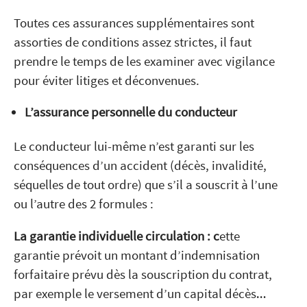
Toutes ces assurances supplémentaires sont
assorties de conditions assez strictes, il faut
prendre le temps de les examiner avec vigilance
pour éviter litiges et déconvenues.
L’assurance personnelle du conducteur
Le conducteur lui-même n’est garanti sur les
conséquences d’un accident (décès, invalidité,
séquelles de tout ordre) que s’il a souscrit à l’une
ou l’autre des 2 formules :
La garantie individuelle circulation : c
ette
garantie prévoit un montant d’indemnisation
forfaitaire prévu dès la souscription du contrat,
par exemple le versement d’un capital décès…