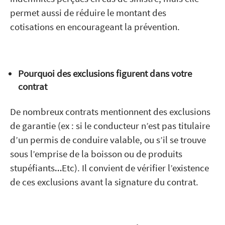
permet aussi de réduire le montant des
cotisations en encourageant la prévention.
Pourquoi des exclusions figurent dans votre
contrat
De nombreux contrats mentionnent des exclusions
de garantie (ex : si le conducteur n’est pas titulaire
d’un permis de conduire valable, ou s’il se trouve
sous l’emprise de la boisson ou de produits
stupéfiants…Etc). Il convient de vérifier l’existence
de ces exclusions avant la signature du contrat.