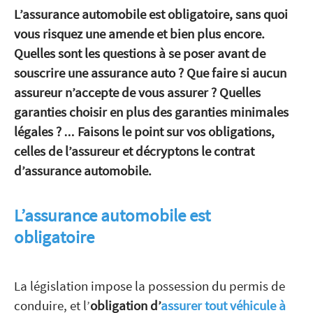
L’assurance automobile est obligatoire, sans quoi
vous risquez une amende et bien plus encore.
Quelles sont les questions à se poser avant de
souscrire une assurance auto ? Que faire si aucun
assureur n’accepte de vous assurer ? Quelles
garanties choisir en plus des garanties minimales
légales ? … Faisons le point sur vos obligations,
celles de l’assureur et décryptons le contrat
d’assurance automobile.
L’assurance automobile est
obligatoire
La législation impose la possession du permis de
conduire, et l’
obligation d’
assurer tout véhicule à