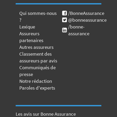
Qui sommes-nous
/BonneAssurance
?
@bonneassurance
Lexique
/bonne-
Assureurs
assurance
partenaires
Autres assureurs
Classement des
assureurs par avis
Communiqués de
presse
Notre rédaction
Paroles d'experts
Les avis sur Bonne Assurance