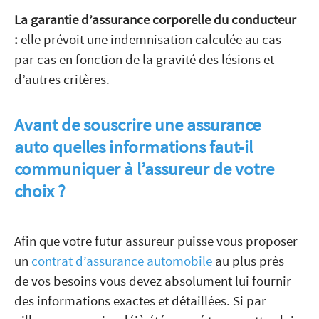
La garantie d’assurance corporelle du conducteur
:
elle prévoit une indemnisation calculée au cas
par cas en fonction de la gravité des lésions et
d’autres critères.
Avant de souscrire une assurance
auto quelles informations faut-il
communiquer à l’assureur de votre
choix ?
Afin que votre futur assureur puisse vous proposer
un
contrat d’assurance automobile
au plus près
de vos besoins vous devez absolument lui fournir
des informations exactes et détaillées. Si par