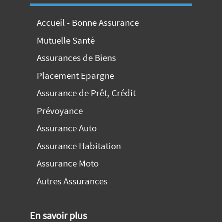
Accueil - Bonne Assurance
Mutuelle Santé
Assurances de Biens
Placement Epargne
Assurance de Prêt, Crédit
Prévoyance
Assurance Auto
Assurance Habitation
Assurance Moto
Autres Assurances
En savoir plus