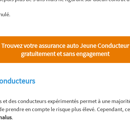
nulé.
Trouvez votre assurance auto Jeune Conducteur
gratuitement et sans engagement
conducteurs
rs et des conducteurs expérimentés permet à une majorité
de prendre en compte le risque plus élevé. Cependant, c
malus
.