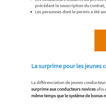
précédant la souscription du contrat,
Les personnes dont le permis a été an
La surprime pour les jeunes 
La différenciation de jeunes conducteu
surprime aux conducteurs novices
afin 
même temps que le système de bonus-