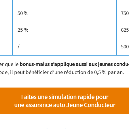
50 %
750
25 %
625
/
500
er que le
bonus-malus s’applique aussi aux jeunes condu
ode, il peut bénéficier d’une réduction de 0,5 % par an.
Faites une simulation rapide pour
une assurance auto Jeune Conducteur