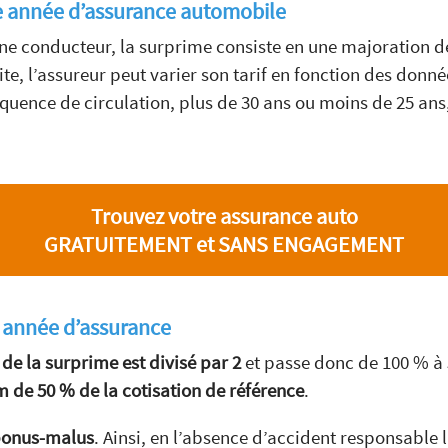
e année d’assurance automobile
e conducteur, la surprime consiste en une majoration de
ite, l’assureur peut varier son tarif en fonction des donn
ence de circulation, plus de 30 ans ou moins de 25 ans, 
Trouvez votre assurance auto
GRATUITEMENT et SANS ENGAGEMENT
 année d’assurance
 de la surprime est divisé par 2
et passe donc de 100 % à
de 50 % de la cotisation de référence
.
 bonus-malus
. Ainsi, en l’absence d’accident responsable