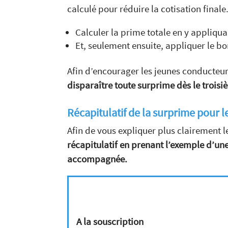
calculé pour réduire la cotisation finale.
Calculer la prime totale en y appliqu
Et, seulement ensuite, appliquer le bo
Afin d’encourager les jeunes conducteu
disparaître toute surprime dès le trois
Récapitulatif de la surprime pour 
Afin de vous expliquer plus clairement
récapitulatif en prenant l’exemple d’u
accompagnée.
A la souscription