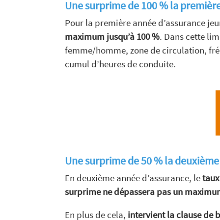
Une surprime de 100 % la premièr
Pour la première année d’assurance jeun
maximum jusqu’à 100 %
. Dans cette lim
femme/homme, zone de circulation, fréqu
cumul d’heures de conduite.
Une surprime de 50 % la deuxième
En deuxième année d’assurance, le
taux
surprime ne dépassera pas un maximum 
En plus de cela,
intervient la clause de