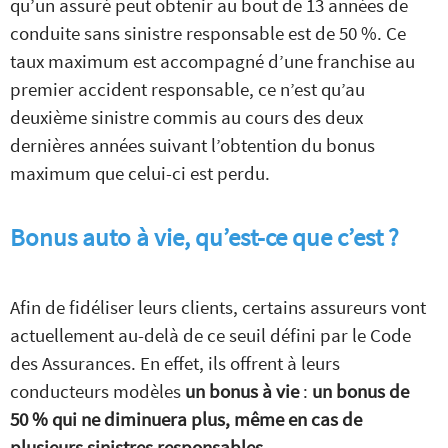
qu’un assuré peut obtenir au bout de 13 années de
conduite sans sinistre responsable est de 50 %. Ce
taux maximum est accompagné d’une franchise au
premier accident responsable, ce n’est qu’au
deuxième sinistre commis au cours des deux
dernières années suivant l’obtention du bonus
maximum que celui-ci est perdu.
Bonus auto à vie, qu’est-ce que c’est ?
Afin de fidéliser leurs clients, certains assureurs vont
actuellement au-delà de ce seuil défini par le Code
des Assurances. En effet, ils offrent à leurs
conducteurs modèles
un bonus à vie
:
un bonus de
50 % qui ne diminuera plus, même en cas de
plusieurs sinistres responsables
.