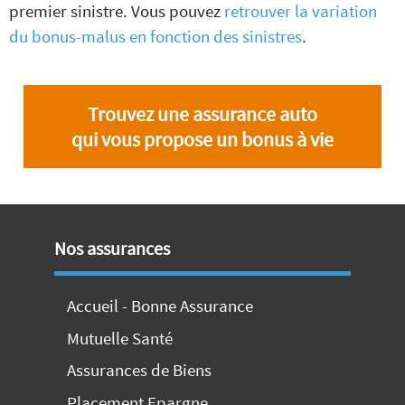
premier sinistre. Vous pouvez
retrouver la variation
du bonus-malus en fonction des sinistres
.
Trouvez une assurance auto
qui vous propose un bonus à vie
Nos assurances
Accueil - Bonne Assurance
Mutuelle Santé
Assurances de Biens
Placement Epargne