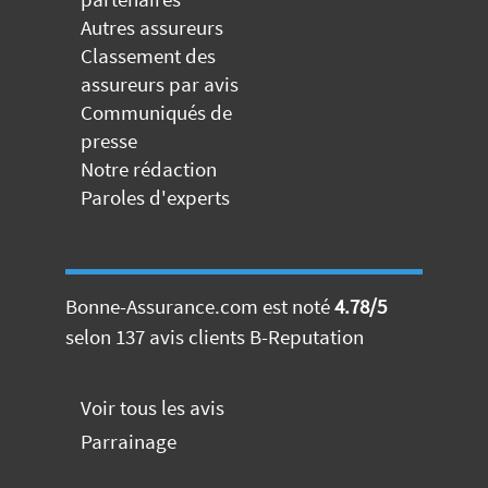
Autres assureurs
Classement des
assureurs par avis
Communiqués de
presse
Notre rédaction
Paroles d'experts
Bonne-Assurance.com
est noté
4.78
/
5
selon
137
avis clients
B-Reputation
Voir tous les avis
Parrainage