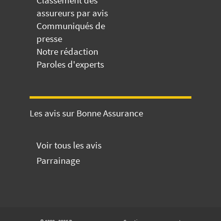
assureurs par avis
Communiqués de
presse
Notre rédaction
Paroles d'experts
Les avis sur Bonne Assurance
Voir tous les avis
Parrainage