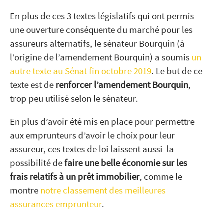
En plus de ces 3 textes législatifs qui ont permis
une ouverture conséquente du marché pour les
assureurs alternatifs, le sénateur Bourquin (à
l’origine de l’amendement Bourquin) a soumis
un
autre texte au Sénat fin octobre 2019
. Le but de ce
texte est de
renforcer l’amendement Bourquin
,
trop peu utilisé selon le sénateur.
En plus d’avoir été mis en place pour permettre
aux emprunteurs d’avoir le choix pour leur
assureur, ces textes de loi laissent aussi la
possibilité de
faire une belle économie sur les
frais relatifs à un prêt immobilier
, comme le
montre
notre classement des meilleures
assurances emprunteur
.