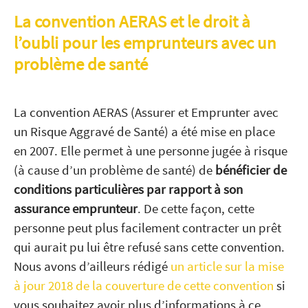
La convention AERAS et le droit à
l’oubli pour les emprunteurs avec un
problème de santé
La convention AERAS (Assurer et Emprunter avec
un Risque Aggravé de Santé) a été mise en place
en 2007. Elle permet à une personne jugée à risque
(à cause d’un problème de santé) de
bénéficier de
conditions particulières par rapport à son
assurance emprunteur
. De cette façon, cette
personne peut plus facilement contracter un prêt
qui aurait pu lui être refusé sans cette convention.
Nous avons d’ailleurs rédigé
un article sur la mise
à jour 2018 de la couverture de cette convention
si
vous souhaitez avoir plus d’informations à ce