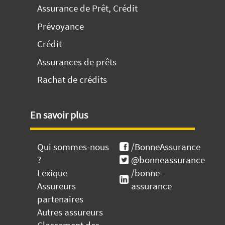
Assurance de Prêt, Crédit
Prévoyance
Crédit
Assurances de prêts
Rachat de crédits
En savoir plus
Qui sommes-nous
/BonneAssurance
?
@bonneassurance
Lexique
/bonne-
Assureurs
assurance
partenaires
Autres assureurs
Classement des