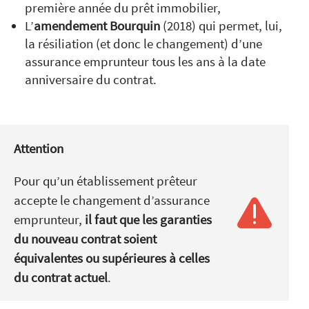
première année du prêt immobilier,
L’
amendement Bourquin
(2018) qui permet, lui,
la résiliation (et donc le changement) d’une
assurance emprunteur tous les ans à la date
anniversaire du contrat.
Attention
Pour qu’un établissement prêteur
accepte le changement d’assurance
emprunteur,
il faut que les garanties
du nouveau contrat soient
équivalentes ou supérieures à celles
du contrat actuel
.