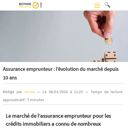
Assurance emprunteur : l’évolution du marché depuis
10 ans
Rédigé par
bruno
— Le 08/01/2020 à 11:25 — Temps de lecture
approximatif : 5 minutes
Le marché de l’assurance emprunteur pour les
crédits immobiliers a connu de nombreux