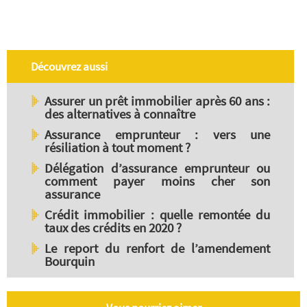
Découvrez aussi
Assurer un prêt immobilier après 60 ans :
des alternatives à connaître
Assurance emprunteur : vers une
résiliation à tout moment ?
Délégation d’assurance emprunteur ou
comment payer moins cher son
assurance
Crédit immobilier : quelle remontée du
taux des crédits en 2020 ?
Le report du renfort de l’amendement
Bourquin