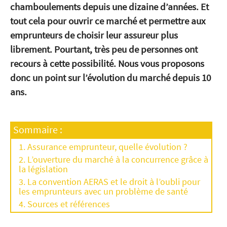
chamboulements depuis une dizaine d’années. Et
tout cela pour ouvrir ce marché et permettre aux
emprunteurs de choisir leur assureur plus
librement. Pourtant, très peu de personnes ont
recours à cette possibilité. Nous vous proposons
donc un point sur l’évolution du marché depuis 10
ans.
Sommaire :
Assurance emprunteur, quelle évolution ?
L’ouverture du marché à la concurrence grâce à
la législation
La convention AERAS et le droit à l’oubli pour
les emprunteurs avec un problème de santé
Sources et références