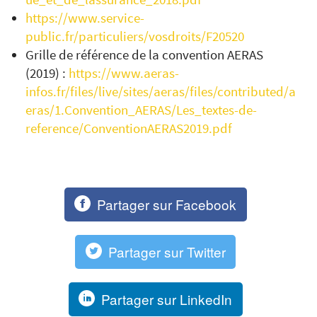
https://www.service-
public.fr/particuliers/vosdroits/F20520
Grille de référence de la convention AERAS
(2019) :
https://www.aeras-
infos.fr/files/live/sites/aeras/files/contributed/a
eras/1.Convention_AERAS/Les_textes-de-
reference/ConventionAERAS2019.pdf
Partager sur Facebook
Partager sur Twitter
Partager sur LinkedIn