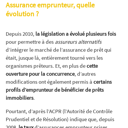
Assurance emprunteur, quelle
évolution ?
Depuis 2010,
la législation a évolué plusieurs fois
pour permettre à des
assureurs alternatifs
d’intégrer le marché de l’assurance de prêt qui
était, jusque là, entièrement tourné vers les
organismes prêteurs. Et, en plus de
cette
ouverture pour la concurrence
, d’autres
modifications ont également permis à
certains
profils d’emprunteur de bénéficier de prêts
immobiliers
.
Pourtant, d’après l’ACPR (l’Autorité de Contrôle
Prudentiel et de Résolution) indique que, depuis
2008,
le taux
d’assurances emprunteur prises