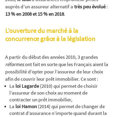
auprès d’un assureur alternatif a
très peu évolué
:
13 % en 2008 et 15 % en 2018
.
L’ouverture du marché à la
concurrence grâce à la législation
A partir du début des années 2010, 3 grandes
réformes
ont fait en sorte que les Français aient la
possibilité d’opter pour l’assureur de leur choix
afin de couvrir leur prêt immobilier. Ce sont :
La
loi Lagarde
(2010) qui permet de choisir
l’assureur de son choix au moment de
contracter un prêt immobilier,
La
loi Hamon
(2014) qui permet de changer de
contrat d’assurance n’importe quand durant la