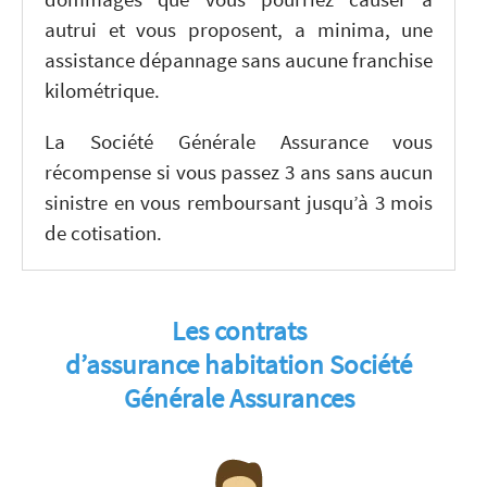
autrui et vous proposent, a minima, une
assistance dépannage sans aucune franchise
kilométrique.
La Société Générale Assurance vous
récompense si vous passez 3 ans sans aucun
sinistre en vous remboursant jusqu’à 3 mois
de cotisation.
Les contrats
d’assurance habitation Société
Générale Assurances