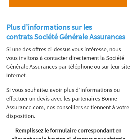
Plus d’informations sur les
contrats Société Générale Assurances
Si une des offres ci-dessus vous intéresse, nous
vous invitons à contacter directement la Société
Générale Assurances par téléphone ou sur leur site
Internet.
Si vous souhaitez avoir plus d’informations ou
effectuer un devis avec les partenaires Bonne-
Assurance.com, nos conseillers se tiennent à votre
disposition.
Remplissez le formulaire correspondant en
cliquant sur le bouton ci-dessous pour obtenir