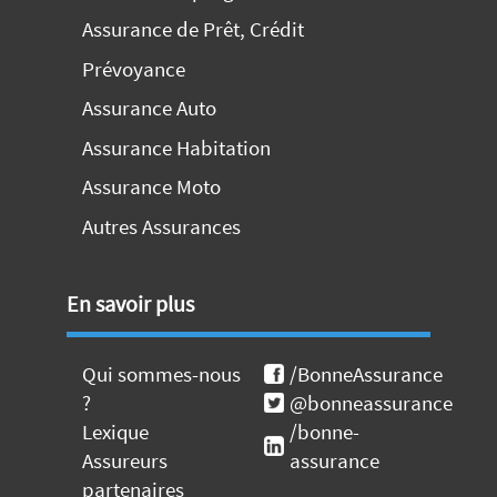
Assurance de Prêt, Crédit
Prévoyance
Assurance Auto
Assurance Habitation
Assurance Moto
Autres Assurances
En savoir plus
Qui sommes-nous
/BonneAssurance
?
@bonneassurance
Lexique
/bonne-
Assureurs
assurance
partenaires