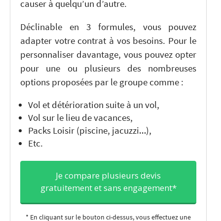
causer à quelqu’un d’autre.
Déclinable en 3 formules, vous pouvez
adapter votre contrat à vos besoins. Pour le
personnaliser davantage, vous pouvez opter
pour une ou plusieurs des nombreuses
options proposées par le groupe comme :
Vol et détérioration suite à un vol,
Vol sur le lieu de vacances,
Packs Loisir (piscine, jacuzzi…),
Etc.
Je compare plusieurs devis
gratuitement et sans engagement*
* En cliquant sur le bouton ci-dessus, vous effectuez une