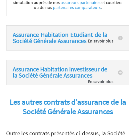
simulation auprès de nos
assureurs partenaires
et courtiers
ou de nos
partenaires comparateurs
.
Assurance Habitation Etudiant de la
Société Générale Assurances
Assurance Habitation Investisseur de
la Société Générale Assurances
Les autres contrats d’assurance de la
Société Générale Assurances
Outre les contrats présentés ci-dessus, la Société