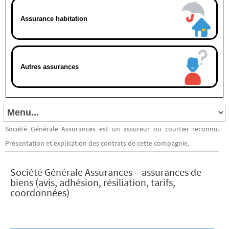
Assurance habitation
Autres assurances
Société Générale Assurances est un assureur ou courtier reconnu.
Présentation et explication des contrats de cette compagnie.
Société Générale Assurances – assurances de
biens (avis, adhésion, résiliation, tarifs,
coordonnées)