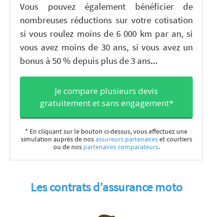
Vous pouvez également bénéficier de
nombreuses réductions sur votre cotisation
si vous roulez moins de 6 000 km par an, si
vous avez moins de 30 ans, si vous avez un
bonus à 50 % depuis plus de 3 ans…
Je compare plusieurs devis
gratuitement et sans engagement*
* En cliquant sur le bouton ci-dessus, vous effectuez une
simulation auprès de nos
assureurs partenaires
et courtiers
ou de nos
partenaires comparateurs
.
Les contrats d’assurance moto