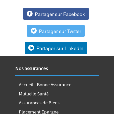
Partager sur Facebook
Partager sur Twitter
Partager sur LinkedIn
Nos assurances
Accueil - Bonne Assurance
Mutuelle Santé
Assurances de Biens
Placement Epargne