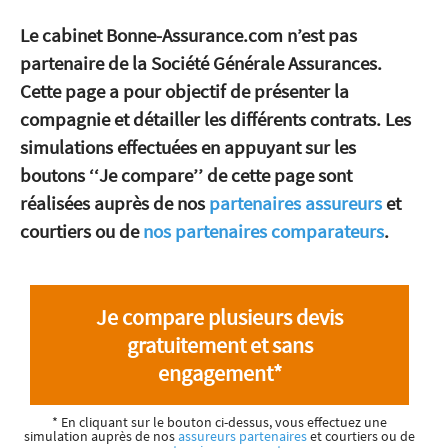
Le cabinet Bonne-Assurance.com n’est pas
partenaire de la Société Générale Assurances.
Cette page a pour objectif de présenter la
compagnie et détailler les différents contrats. Les
simulations effectuées en appuyant sur les
boutons ‘‘Je compare’’ de cette page sont
réalisées auprès de nos
partenaires assureurs
et
courtiers ou de
nos partenaires comparateurs
.
Je compare plusieurs devis
gratuitement et sans
engagement*
* En cliquant sur le bouton ci-dessus, vous effectuez une
simulation auprès de nos
assureurs partenaires
et courtiers ou de