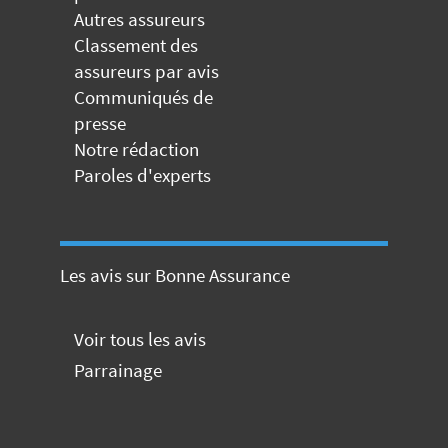
Autres assureurs
Classement des
assureurs par avis
Communiqués de
presse
Notre rédaction
Paroles d'experts
Les avis sur Bonne Assurance
Voir tous les avis
Parrainage