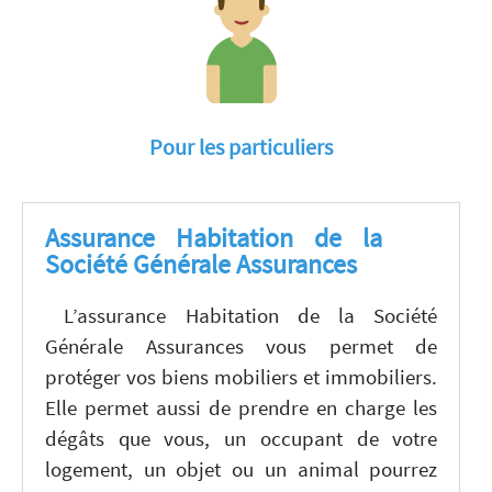
Pour les particuliers
Assurance Habitation de la
Société Générale Assurances
L’assurance Habitation de la Société
Générale Assurances vous permet de
protéger vos biens mobiliers et immobiliers.
Elle permet aussi de prendre en charge les
dégâts que vous, un occupant de votre
logement, un objet ou un animal pourrez