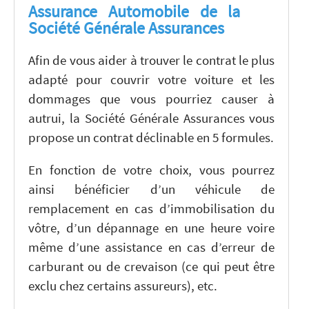
Assurance Automobile de la
Société Générale Assurances
Afin de vous aider à trouver le contrat le plus
adapté pour couvrir votre voiture et les
dommages que vous pourriez causer à
autrui, la Société Générale Assurances vous
propose un contrat déclinable en 5 formules.
En fonction de votre choix, vous pourrez
ainsi bénéficier d’un véhicule de
remplacement en cas d’immobilisation du
vôtre, d’un dépannage en une heure voire
même d’une assistance en cas d’erreur de
carburant ou de crevaison (ce qui peut être
exclu chez certains assureurs), etc.