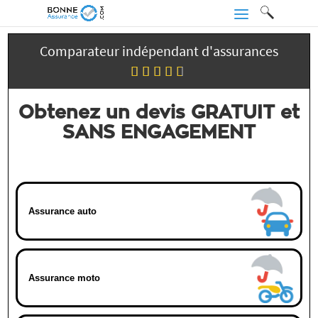
Comparateur indépendant d'assurances
Obtenez un devis GRATUIT et
SANS ENGAGEMENT
Assurance auto
Assurance moto