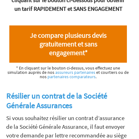
un tarif RAPIDEMENT et SANS ENGAGEMENT
Je compare plusieurs devis
gratuitement et sans
engagement*
* En cliquant sur le bouton ci-dessus, vous effectuez une
simulation auprès de nos
assureurs partenaires
et courtiers ou de
nos
partenaires comparateurs
.
Résilier un contrat de la Société
Générale Assurances
Si vous souhaitez résilier un contrat d’assurance
de la Société Générale Assurance, il faut envoyer
votre demande par lettre recommandée au siège