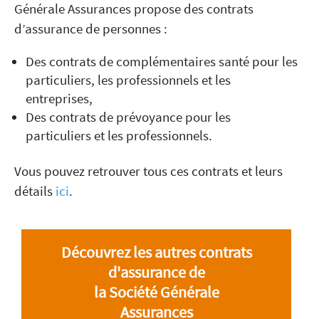
Générale Assurances propose des contrats
d’assurance de personnes :
Des contrats de complémentaires santé pour les
particuliers, les professionnels et les
entreprises,
Des contrats de prévoyance pour les
particuliers et les professionnels.
Vous pouvez retrouver tous ces contrats et leurs
détails
ici
.
Découvrez les autres contrats
d'assurance de
la Société Générale
Assurances