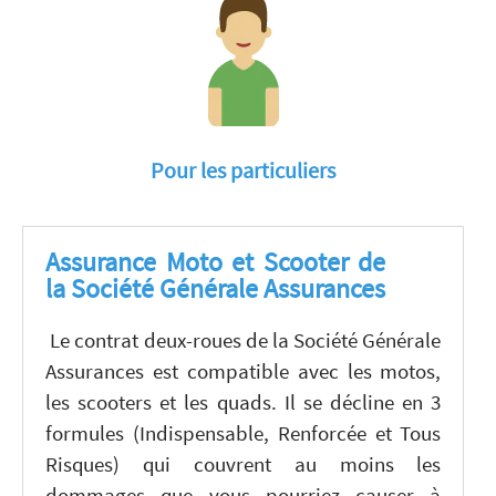
Pour les particuliers
Assurance Moto et Scooter de
la Société Générale Assurances
Le contrat deux-roues de la Société Générale
Assurances est compatible avec les motos,
les scooters et les quads. Il se décline en 3
formules (Indispensable, Renforcée et Tous
Risques) qui couvrent au moins les
dommages que vous pourriez causer à