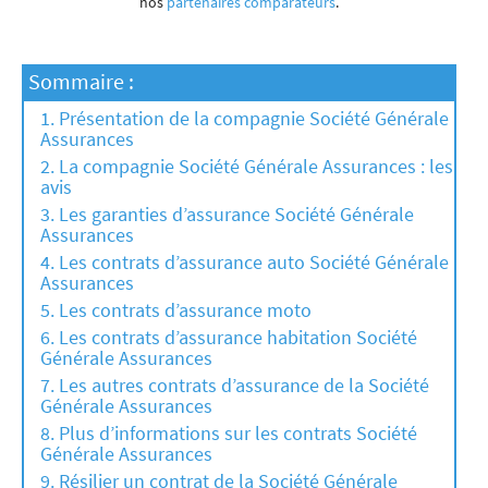
nos
partenaires comparateurs
.
Sommaire :
Présentation de la compagnie Société Générale
Assurances
La compagnie Société Générale Assurances : les
avis
Les garanties d’assurance Société Générale
Assurances
Les contrats d’assurance auto Société Générale
Assurances
Les contrats d’assurance moto
Les contrats d’assurance habitation Société
Générale Assurances
Les autres contrats d’assurance de la Société
Générale Assurances
Plus d’informations sur les contrats Société
Générale Assurances
Résilier un contrat de la Société Générale