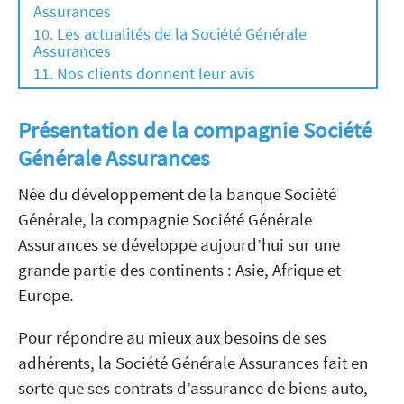
Assurances
Les actualités de la Société Générale
Assurances
Nos clients donnent leur avis
Présentation de la compagnie Société
Générale Assurances
Née du développement de la banque Société
Générale, la compagnie Société Générale
Assurances se développe aujourd’hui sur une
grande partie des continents : Asie, Afrique et
Europe.
Pour répondre au mieux aux besoins de ses
adhérents, la Société Générale Assurances fait en
sorte que ses contrats d’assurance de biens auto,