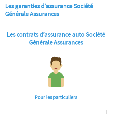
Les garanties d’assurance Société
Générale Assurances
Les contrats d’assurance auto Société
Générale Assurances
Pour les particuliers