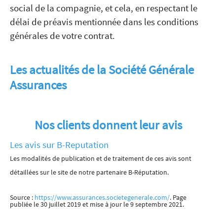
social de la compagnie, et cela, en respectant le
délai de préavis mentionnée dans les conditions
générales de votre contrat.
Les actualités de la Société Générale
Assurances
Nos clients donnent leur avis
Les avis sur B-Reputation
Les modalités de publication et de traitement de ces avis sont
détaillées sur le site de notre partenaire B-Réputation.
Source :
https://www.assurances.societegenerale.com/
. Page
publiée le 30 juillet 2019 et mise à jour le 9 septembre 2021.