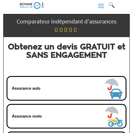
Comparateur indépendant d'assurances
Obtenez un devis GRATUIT et
SANS ENGAGEMENT
Assurance auto
Assurance moto