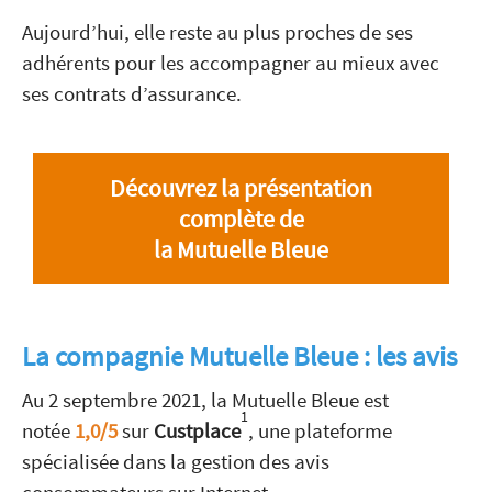
Aujourd’hui, elle reste au plus proches de ses
adhérents pour les accompagner au mieux avec
ses contrats d’assurance.
Découvrez la présentation
complète de
la Mutuelle Bleue
La compagnie Mutuelle Bleue : les avis
Au 2 septembre 2021, la Mutuelle Bleue est
1
notée
1,0/5
sur
Custplace
, une plateforme
spécialisée dans la gestion des avis