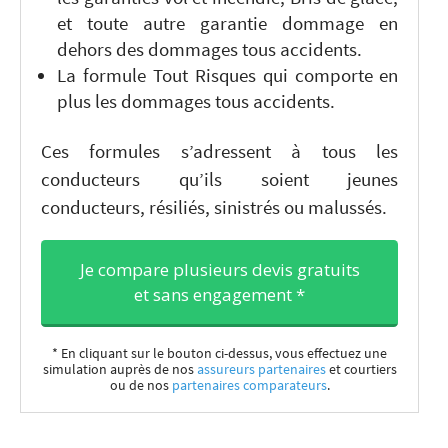
et toute autre garantie dommage en
dehors des dommages tous accidents.
La formule Tout Risques qui comporte en
plus les dommages tous accidents.
Ces formules s’adressent à tous les
conducteurs qu’ils soient jeunes
conducteurs, résiliés, sinistrés ou malussés.
Je compare plusieurs devis gratuits
et sans engagement *
* En cliquant sur le bouton ci-dessus, vous effectuez une
simulation auprès de nos
assureurs partenaires
et courtiers
ou de nos
partenaires comparateurs
.