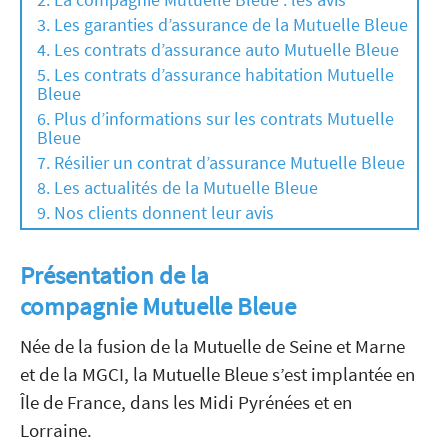
Les garanties d’assurance de la Mutuelle Bleue
Les contrats d’assurance auto Mutuelle Bleue
Les contrats d’assurance habitation Mutuelle
Bleue
Plus d’informations sur les contrats Mutuelle
Bleue
Résilier un contrat d’assurance Mutuelle Bleue
Les actualités de la Mutuelle Bleue
Nos clients donnent leur avis
Présentation de la
compagnie Mutuelle Bleue
Née de la fusion de la Mutuelle de Seine et Marne
et de la MGCI, la Mutuelle Bleue s’est implantée en
Île de France, dans les Midi Pyrénées et en
Lorraine.