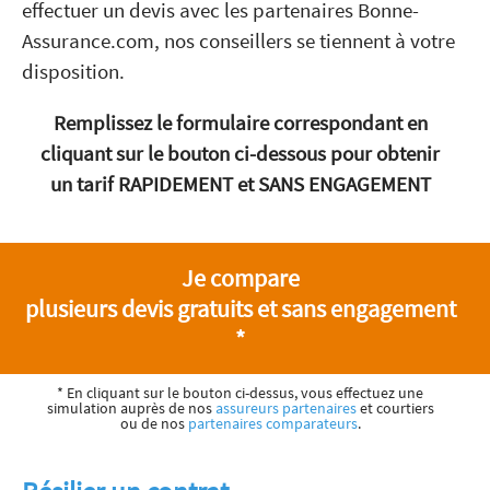
effectuer un devis avec les partenaires Bonne-
Assurance.com, nos conseillers se tiennent à votre
disposition.
Remplissez le formulaire correspondant en
cliquant sur le bouton ci-dessous pour obtenir
un tarif RAPIDEMENT et SANS ENGAGEMENT
Je compare
plusieurs devis gratuits et sans engagement
*
* En cliquant sur le bouton ci-dessus, vous effectuez une
simulation auprès de nos
assureurs partenaires
et courtiers
ou de nos
partenaires comparateurs
.