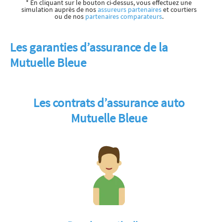
* En cliquant sur le bouton ci-dessus, vous effectuez une
simulation auprès de nos
assureurs partenaires
et courtiers
ou de nos
partenaires comparateurs
.
Les garanties d’assurance de la
Mutuelle Bleue
Les contrats d’assurance auto
Mutuelle Bleue