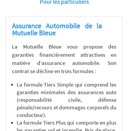
Pour les particuliers
Assurance Automobile de la
Mutuelle Bleue
La Mutuelle Bleue vous propose des
garanties financièrement attractives en
matière d’assurance automobile. Son
contrat se décline en trois formules :
La formule Tiers Simple qui comprend les
garanties minimales des assurances auto
(responsabilité civile, défense
pénale/recours et dommages corporels du
conducteur).
La formule Tiers Plus qui comporte en plus
les garanties vol et incendie, Bris de glace,