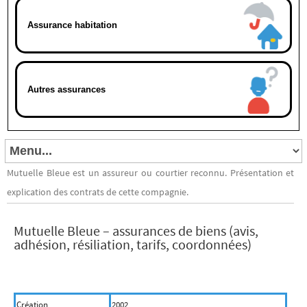
Assurance habitation
Autres assurances
Mutuelle Bleue est un assureur ou courtier reconnu. Présentation et
explication des contrats de cette compagnie.
Mutuelle Bleue – assurances de biens (avis,
adhésion, résiliation, tarifs, coordonnées)
Création
2002