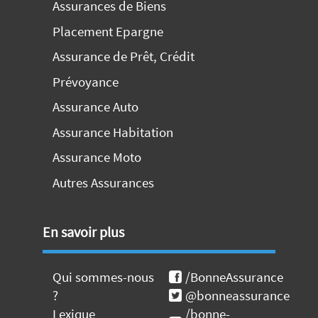
Assurances de Biens
Placement Epargne
Assurance de Prêt, Crédit
Prévoyance
Assurance Auto
Assurance Habitation
Assurance Moto
Autres Assurances
En savoir plus
Qui sommes-nous
/BonneAssurance
?
@bonneassurance
Lexique
/bonne-