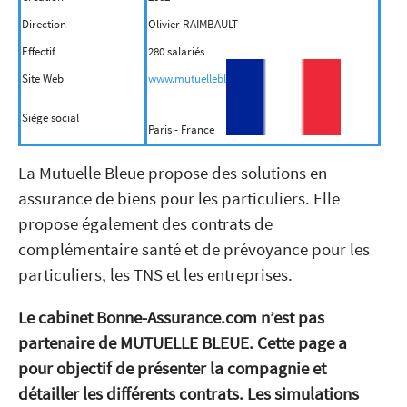
Direction
Olivier RAIMBAULT
Effectif
280 salariés
Site Web
www.mutuellebleue.fr
Siège social
Paris - France
La Mutuelle Bleue propose des solutions en
assurance de biens pour les particuliers. Elle
propose également des contrats de
complémentaire santé et de prévoyance pour les
particuliers, les TNS et les entreprises.
Le cabinet Bonne-Assurance.com n’est pas
partenaire de MUTUELLE BLEUE. Cette page a
pour objectif de présenter la compagnie et
détailler les différents contrats. Les simulations