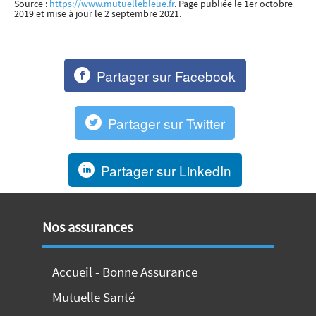
Source :
https://www.mutuellebleue.fr
. Page publiée le 1er octobre
2019 et mise à jour le 2 septembre 2021.
Partager sur Facebook
Partager sur Twitter
Partager sur LinkedIn
Nos assurances
Accueil - Bonne Assurance
Mutuelle Santé