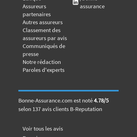
Assureurs
assurance
partenaires
Autres assureurs
Classement des
assureurs par avis
Communiqués de
presse
Notre rédaction
Paroles d'experts
Bonne-Assurance.com
est noté
4.78
/
5
selon
137
avis clients
B-Reputation
Voir tous les avis