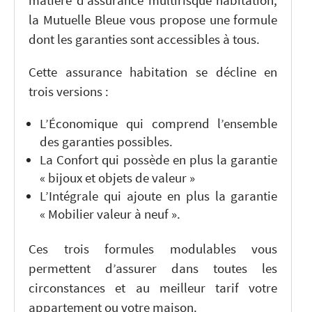
matière d’assurance multirisque habitation,
la Mutuelle Bleue vous propose une formule
dont les garanties sont accessibles à tous.
Cette assurance habitation se décline en
trois versions :
L’Économique qui comprend l’ensemble
des garanties possibles.
La Confort qui possède en plus la garantie
« bijoux et objets de valeur »
L’Intégrale qui ajoute en plus la garantie
« Mobilier valeur à neuf ».
Ces trois formules modulables vous
permettent d’assurer dans toutes les
circonstances et au meilleur tarif votre
appartement ou votre maison.