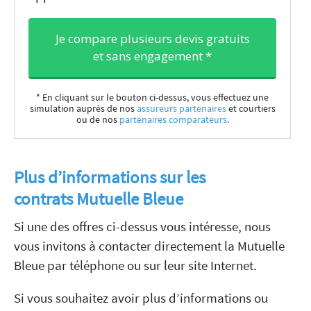
Je compare plusieurs devis gratuits
et sans engagement *
* En cliquant sur le bouton ci-dessus, vous effectuez une
simulation auprès de nos
assureurs partenaires
et courtiers
ou de nos
partenaires comparateurs
.
Plus d’informations sur les
contrats Mutuelle Bleue
Si une des offres ci-dessus vous intéresse, nous
vous invitons à contacter directement la Mutuelle
Bleue par téléphone
ou sur leur site Internet.
Si vous souhaitez avoir plus d’informations ou