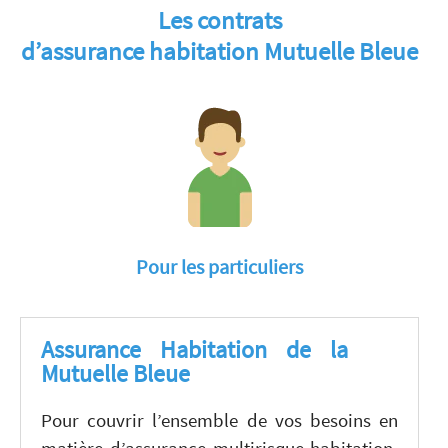
Les contrats
d’assurance habitation Mutuelle Bleue
Pour les particuliers
Assurance Habitation de la
Mutuelle Bleue
Pour couvrir l’ensemble de vos besoins en