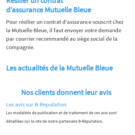
Résilier un contrat
d’assurance Mutuelle Bleue
Pour résilier un contrat d’assurance souscrit chez
la Mutuelle Bleue, il faut envoyer votre demande
par courrier recommandé au siège social de la
compagnie.
Les actualités de la Mutuelle Bleue
Nos clients donnent leur avis
Les avis sur B-Reputation
Les modalités de publication et de traitement de ces avis sont
détaillées sur le site de notre partenaire B-Réputation.