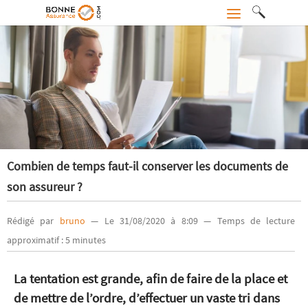
Combien de temps faut-il conserver les documents de
son assureur ?
Rédigé par
bruno
— Le 31/08/2020 à 8:09 — Temps de lecture
approximatif : 5 minutes
La tentation est grande, afin de faire de la place et
de mettre de l’ordre, d’effectuer un vaste tri dans