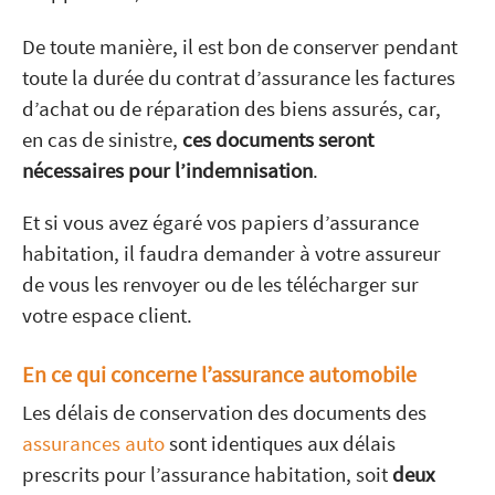
De toute manière, il est bon de conserver pendant
toute la durée du contrat d’assurance les factures
d’achat ou de réparation des biens assurés, car,
en cas de sinistre,
ces documents seront
nécessaires pour l’indemnisation
.
Et si vous avez égaré vos papiers d’assurance
habitation, il faudra demander à votre assureur
de vous les renvoyer ou de les télécharger sur
votre espace client.
En ce qui concerne l’assurance automobile
Les délais de conservation des documents des
assurances auto
sont identiques aux délais
prescrits pour l’assurance habitation, soit
deux