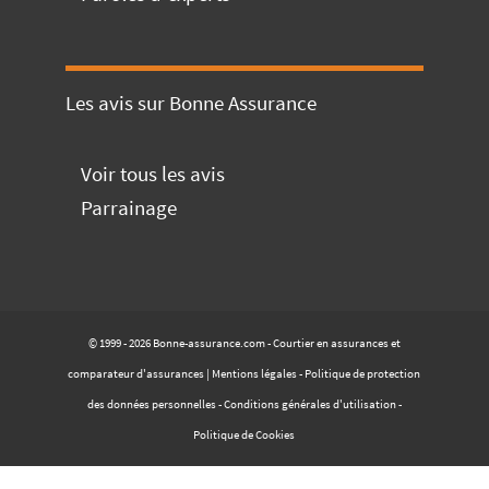
Les avis sur Bonne Assurance
Voir tous les avis
Parrainage
© 1999 - 2026 Bonne-assurance.com - Courtier en assurances et
comparateur d'assurances |
Mentions légales
-
Politique de protection
des données personnelles
-
Conditions générales d'utilisation
-
Politique de Cookies