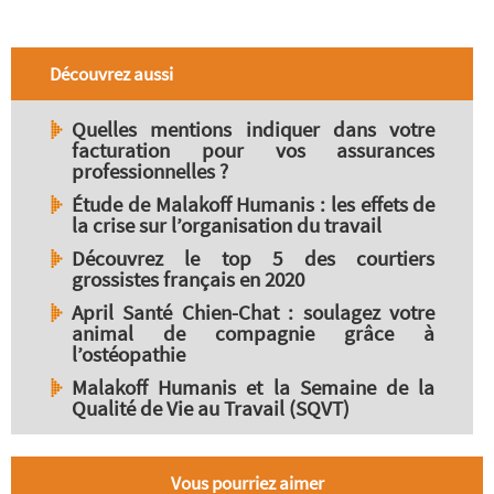
Découvrez aussi
Quelles mentions indiquer dans votre
facturation pour vos assurances
professionnelles ?
Étude de Malakoff Humanis : les effets de
la crise sur l’organisation du travail
Découvrez le top 5 des courtiers
grossistes français en 2020
April Santé Chien-Chat : soulagez votre
animal de compagnie grâce à
l’ostéopathie
Malakoff Humanis et la Semaine de la
Qualité de Vie au Travail (SQVT)
Vous pourriez aimer