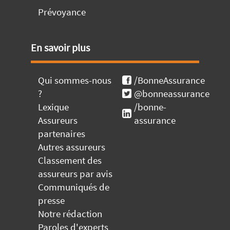
Prévoyance
En savoir plus
Qui sommes-nous
/BonneAssurance
?
@bonneassurance
Lexique
/bonne-
Assureurs
assurance
partenaires
Autres assureurs
Classement des
assureurs par avis
Communiqués de
presse
Notre rédaction
Paroles d'experts