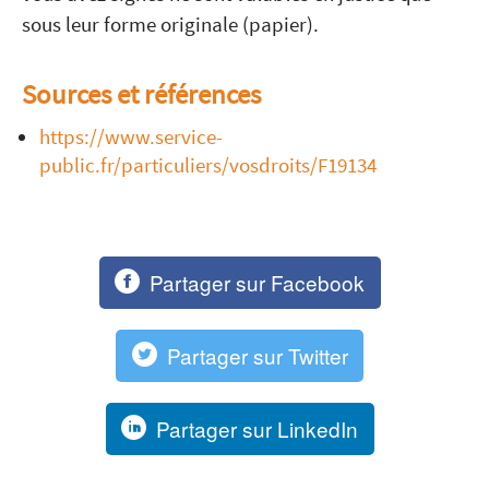
sous leur forme originale (papier).
Sources et références
https://www.service-
public.fr/particuliers/vosdroits/F19134
Partager sur Facebook
Partager sur Twitter
Partager sur LinkedIn