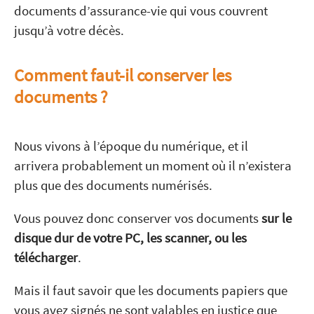
documents d’assurance-vie qui vous couvrent
jusqu’à votre décès.
Comment faut-il conserver les
documents ?
Nous vivons à l’époque du numérique, et il
arrivera probablement un moment où il n’existera
plus que des documents numérisés.
Vous pouvez donc conserver vos documents
sur le
disque dur de votre PC, les scanner, ou les
télécharger
.
Mais il faut savoir que les documents papiers que
vous avez signés ne sont valables en justice que