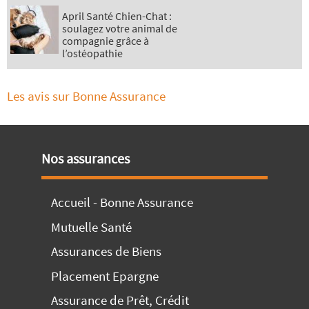
April Santé Chien-Chat :
soulagez votre animal de
compagnie grâce à
l’ostéopathie
Les avis sur Bonne Assurance
Nos assurances
Accueil - Bonne Assurance
Mutuelle Santé
Assurances de Biens
Placement Epargne
Assurance de Prêt, Crédit