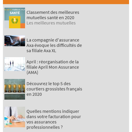
Classement des meilleures
mutuelles santé en 2020
Les meilleures mutuelles
La compagnie d'assurance
Axa évoque les difficultés de
sa filiale Axa XL
April : réorganisation de la
filiale April Mon Assurance
(AMA)
Découvrez le top 5 des
courtiers grossistes français
en 2020
Quelles mentions indiquer
dans votre facturation pour
vos assurances
professionnelles ?