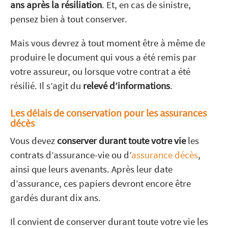
ans après la résiliation
. Et, en cas de sinistre,
pensez bien à tout conserver.
Mais vous devrez à tout moment être à même de
produire le document qui vous a été remis par
votre assureur, ou lorsque votre contrat a été
résilié. Il s’agit du
relevé d’informations
.
Les délais de conservation pour les assurances
décès
Vous devez
conserver durant toute votre vie
les
contrats d’assurance-vie ou d’
assurance décès
,
ainsi que leurs avenants. Après leur date
d’assurance, ces papiers devront encore être
gardés durant dix ans.
Il convient de conserver durant toute votre vie les