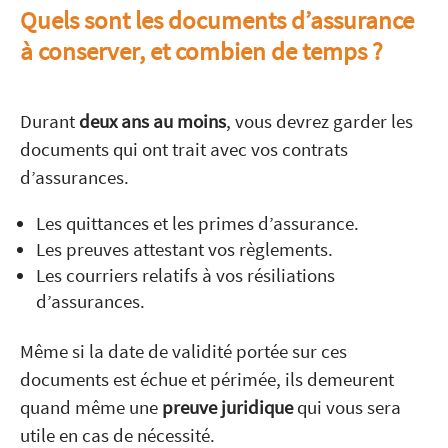
Quels sont les documents d’assurance
à conserver, et combien de temps ?
Durant
deux ans au moins
, vous devrez garder les
documents qui ont trait avec vos contrats
d’assurances.
Les quittances et les primes d’assurance.
Les preuves attestant vos règlements.
Les courriers relatifs à vos résiliations
d’assurances.
Même si la date de validité portée sur ces
documents est échue et périmée, ils demeurent
quand même une
preuve juridique
qui vous sera
utile en cas de nécessité.