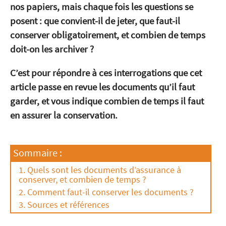
nos papiers, mais chaque fois les questions se
posent : que convient-il de jeter, que faut-il
conserver obligatoirement, et combien de temps
doit-on les archiver ?
C’est pour répondre à ces interrogations que cet
article passe en revue les documents qu’il faut
garder, et vous indique combien de temps il faut
en assurer la conservation.
Sommaire :
Quels sont les documents d’assurance à
conserver, et combien de temps ?
Comment faut-il conserver les documents ?
Sources et références