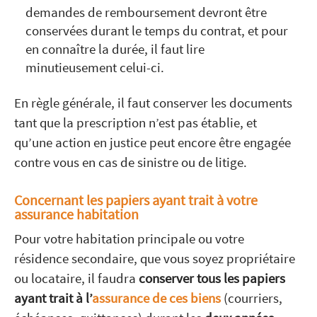
demandes de remboursement devront être
conservées durant le temps du contrat, et pour
en connaître la durée, il faut lire
minutieusement celui-ci.
En règle générale, il faut conserver les documents
tant que la prescription n’est pas établie, et
qu’une action en justice peut encore être engagée
contre vous en cas de sinistre ou de litige.
Concernant les papiers ayant trait à votre
assurance habitation
Pour votre habitation principale ou votre
résidence secondaire, que vous soyez propriétaire
ou locataire, il faudra
conserver tous les papiers
ayant trait à l’
assurance de ces biens
(courriers,