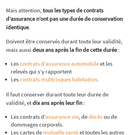
Mais attention,
tous les types de contrats
d’assurance n’ont pas une durée de conservation
identique
.
Doivent être conservés durant toute leur validité,
mais aussi
deux ans après la fin de cette durée
:
Les
contrats d’assurance automobile
et les
relevés qui s’y rapportent
Les
contrats multirisques habitation
.
Il faut conserver durant toute leur durée de
validité, et
dix ans après leur fin
:
Les contrats d’
assurance-vie
, de
décès
ou de
dommages corporels.
Les cartes de
mutuelle santé
et toutes les autres