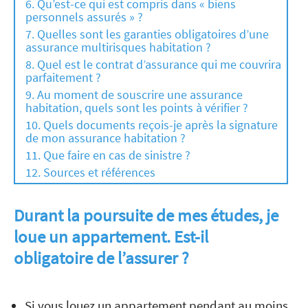
Qu’est-ce qui est compris dans « biens
personnels assurés » ?
Quelles sont les garanties obligatoires d’une
assurance multirisques habitation ?
Quel est le contrat d’assurance qui me couvrira
parfaitement ?
Au moment de souscrire une assurance
habitation, quels sont les points à vérifier ?
Quels documents reçois-je après la signature
de mon assurance habitation ?
Que faire en cas de sinistre ?
Sources et références
Durant la poursuite de mes études, je
loue un appartement. Est-il
obligatoire de l’assurer ?
Si vous louez un appartement pendant au moins