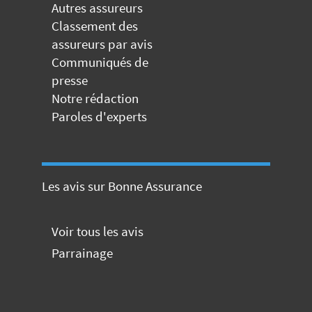
Autres assureurs
Classement des
assureurs par avis
Communiqués de
presse
Notre rédaction
Paroles d'experts
Les avis sur Bonne Assurance
Voir tous les avis
Parrainage