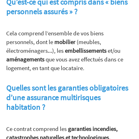
Qu’est-ce qui est compris dans « biens
personnels assurés » ?
Cela comprend l’ensemble de vos biens
personnels, dont le
mobilier
(meubles,
électroménagers…), les
embellissements
et/ou
aménagements
que vous avez effectués dans ce
logement, en tant que locataire.
Quelles sont les garanties obligatoires
d’une assurance multirisques
habitation ?
Ce contrat comprend les
garanties incendies,
catastrophes naturelles et technologiques,