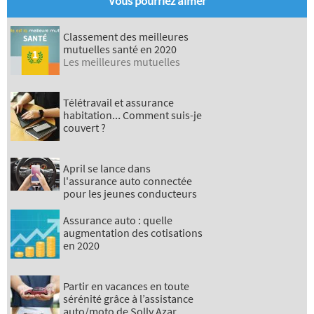
Vous pourriez aimer
Classement des meilleures
mutuelles santé en 2020
Les meilleures mutuelles
Télétravail et assurance
habitation… Comment suis-je
couvert ?
April se lance dans
l'assurance auto connectée
pour les jeunes conducteurs
Assurance auto : quelle
augmentation des cotisations
en 2020
Partir en vacances en toute
sérénité grâce à l’assistance
auto/moto de Solly Azar