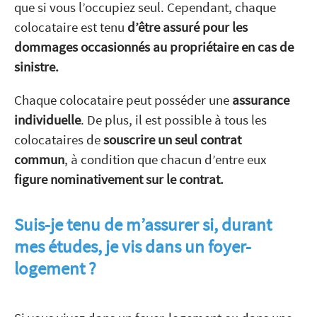
que si vous l’occupiez seul. Cependant, chaque
colocataire est tenu
d’être assuré pour les
dommages occasionnés au propriétaire en cas de
sinistre.
Chaque colocataire peut posséder une
assurance
individuelle
. De plus, il est possible à tous les
colocataires de
souscrire un seul contrat
commun
, à condition que chacun d’entre eux
figure nominativement sur le contrat.
Suis-je tenu de m’assurer si, durant
mes études, je vis dans un foyer-
logement ?