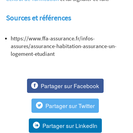
Sources et références
https://www.ffa-assurance.fr/infos-
assures/assurance-habitation-assurance-un-
logement-etudiant
Partager sur Facebook
Partager sur Twitter
Partager sur LinkedIn