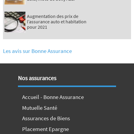
Augmentation des prix de
l’assurance auto et habitation
pour 2021
Les avis sur Bonne Assurance
Nos assurances
Accueil - Bonne Assurance
Mutuelle Santé
Assurances de Biens
Placement Epargne