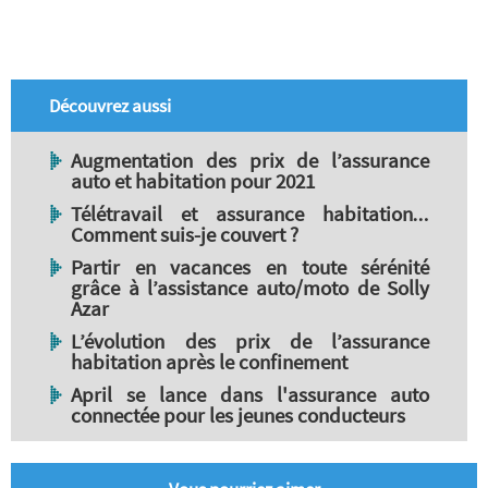
Découvrez aussi
Augmentation des prix de l’assurance
auto et habitation pour 2021
Télétravail et assurance habitation…
Comment suis-je couvert ?
Partir en vacances en toute sérénité
grâce à l’assistance auto/moto de Solly
Azar
L’évolution des prix de l’assurance
habitation après le confinement
April se lance dans l'assurance auto
connectée pour les jeunes conducteurs