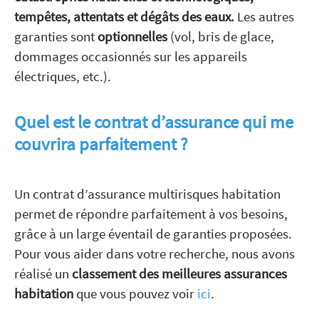
tempêtes, attentats et dégâts des eaux.
Les autres
garanties sont
optionnelles
(vol, bris de glace,
dommages occasionnés sur les appareils
électriques, etc.).
Quel est le contrat d’assurance qui me
couvrira parfaitement ?
Un contrat d’assurance multirisques habitation
permet de répondre parfaitement à vos besoins,
grâce à un large éventail de garanties proposées.
Pour vous aider dans votre recherche, nous avons
réalisé un
classement des meilleures assurances
habitation
que vous pouvez voir
ici
.