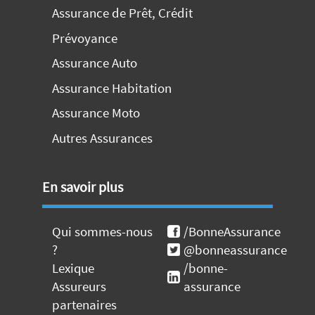
Assurance de Prêt, Crédit
Prévoyance
Assurance Auto
Assurance Habitation
Assurance Moto
Autres Assurances
En savoir plus
Qui sommes-nous
/BonneAssurance
?
@bonneassurance
Lexique
/bonne-
Assureurs
assurance
partenaires