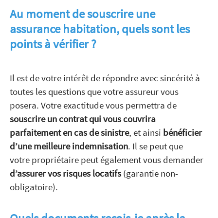
Au moment de souscrire une
assurance habitation, quels sont les
points à vérifier ?
Il est de votre intérêt de répondre avec sincérité à
toutes les questions que votre assureur vous
posera. Votre exactitude vous permettra de
souscrire un contrat qui vous couvrira
parfaitement en cas de sinistre
, et ainsi
bénéficier
d’une meilleure indemnisation
. Il se peut que
votre propriétaire peut également vous demander
d’assurer vos risques locatifs
(garantie non-
obligatoire).