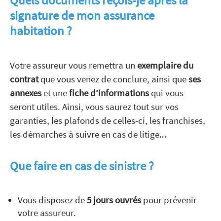
Quels documents reçois-je après la
signature de mon assurance
habitation ?
Votre assureur vous remettra un
exemplaire du
contrat
que vous venez de conclure, ainsi que
ses
annexes
et une
fiche d’informations
qui vous
seront utiles. Ainsi, vous saurez tout sur vos
garanties, les plafonds de celles-ci, les franchises,
les démarches à suivre en cas de litige…
Que faire en cas de sinistre ?
Vous disposez de
5 jours ouvrés
pour prévenir
votre assureur.