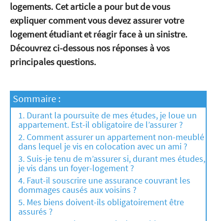
logements. Cet article a pour but de vous
expliquer comment vous devez assurer votre
logement étudiant et réagir face à un sinistre.
Découvrez ci-dessous nos réponses à vos
principales questions.
Sommaire :
Durant la poursuite de mes études, je loue un
appartement. Est-il obligatoire de l’assurer ?
Comment assurer un appartement non-meublé
dans lequel je vis en colocation avec un ami ?
Suis-je tenu de m’assurer si, durant mes études,
je vis dans un foyer-logement ?
Faut-il souscrire une assurance couvrant les
dommages causés aux voisins ?
Mes biens doivent-ils obligatoirement être
assurés ?