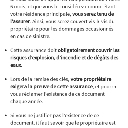
6 mois, et que vous le considérez comme étant
votre résidence principale,
vous serez tenu de
l’assurer
. Ainsi, vous serez couvert vis-à-vis du
propriétaire pour les dommages occasionnés
en cas de sinistre.
Cette assurance doit
obligatoirement couvrir les
risques d’explosion, d’incendie et de dégâts des
eaux.
Lors de la remise des clés,
votre propriétaire
exigera la preuve de cette assurance
, et pourra
vous réclamer l’existence de ce document
chaque année.
Si vous ne justifiez pas l’existence de ce
document, il faut savoir que le propriétaire est