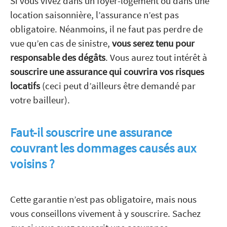
Si vous vivez dans un foyer-logement ou dans une
location saisonnière, l’assurance n’est pas
obligatoire. Néanmoins, il ne faut pas perdre de
vue qu’en cas de sinistre,
vous serez tenu pour
responsable des dégâts
. Vous aurez tout intérêt à
souscrire une assurance qui couvrira vos risques
locatifs
(ceci peut d’ailleurs être demandé par
votre bailleur).
Faut-il souscrire une assurance
couvrant les dommages causés aux
voisins ?
Cette garantie n’est pas obligatoire, mais nous
vous conseillons vivement à y souscrire. Sachez