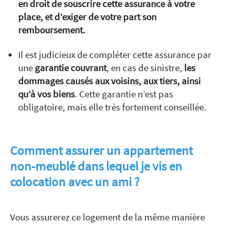
en droit de souscrire cette assurance à votre
place, et d’exiger de votre part son
remboursement.
Il est judicieux de compléter cette assurance par
une
garantie couvrant
, en cas de sinistre,
les
dommages causés aux voisins, aux tiers, ainsi
qu’à vos biens
. Cette garantie n’est pas
obligatoire, mais elle très fortement conseillée.
Comment assurer un appartement
non-meublé dans lequel je vis en
colocation avec un ami ?
Vous assurerez ce logement de la même manière