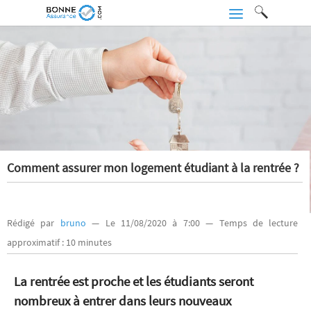
Comment assurer mon logement étudiant à la rentrée ?
Rédigé par
bruno
— Le 11/08/2020 à 7:00 — Temps de lecture
approximatif : 10 minutes
La rentrée est proche et les étudiants seront
nombreux à entrer dans leurs nouveaux