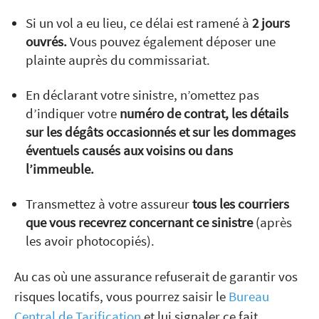
Si un vol a eu lieu, ce délai est ramené à
2 jours
ouvrés.
Vous pouvez également déposer une
plainte auprès du commissariat.
En déclarant votre sinistre, n’omettez pas
d’indiquer votre
numéro de contrat, les détails
sur les dégâts occasionnés et sur les dommages
éventuels causés aux voisins ou dans
l’immeuble.
Transmettez à votre assureur
tous les courriers
que vous recevrez concernant ce sinistre
(après
les avoir photocopiés).
Au cas où une assurance refuserait de garantir vos
risques locatifs, vous pourrez saisir le
Bureau
Central de Tarification
et lui signaler ce fait.