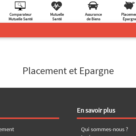
Comparateur
Mutuelle
Assurance
Placeme
Mutuelle Santé
Santé
de Biens
Épargn
Placement et Epargne
En savoir plus
ement
Qui sommes-nous ?