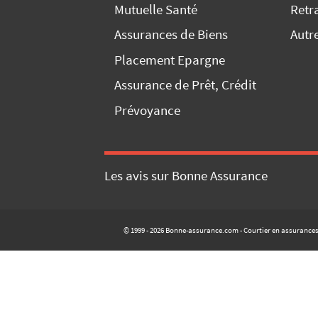
Mutuelle Santé
Retr
Assurances de Biens
Autr
Placement Epargne
Assurance de Prêt, Crédit
Prévoyance
Les avis sur Bonne Assurance
© 1999 - 2026 Bonne-assurance.com - Courtier en assurance