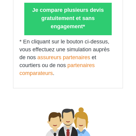
Je compare plusieurs devis
gratuitement et sans
engagement*
* En cliquant sur le bouton ci-dessus,
vous effectuez une simulation auprès
de nos
assureurs partenaires
et
courtiers ou de nos
partenaires
comparateurs
.