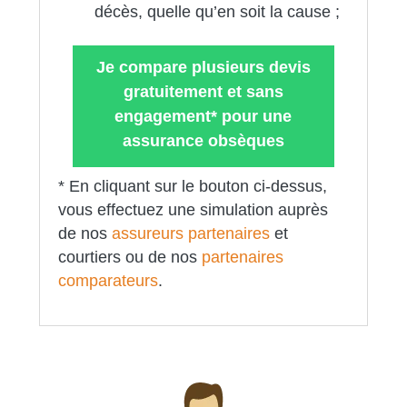
décès, quelle qu’en soit la cause ;
Je compare plusieurs devis
gratuitement et sans
engagement* pour une
assurance obsèques
* En cliquant sur le bouton ci-dessus,
vous effectuez une simulation auprès
de nos
assureurs partenaires
et
courtiers ou de nos
partenaires
comparateurs
.