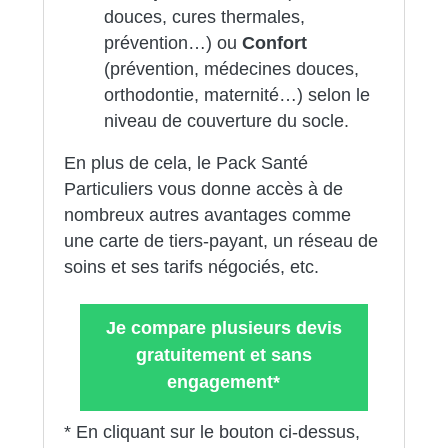
douces, cures thermales,
prévention…) ou
Confort
(prévention, médecines douces,
orthodontie, maternité…) selon le
niveau de couverture du socle.
En plus de cela, le Pack Santé
Particuliers vous donne accès à de
nombreux autres avantages comme
une carte de tiers-payant, un réseau de
soins et ses tarifs négociés, etc.
Je compare plusieurs devis
gratuitement et sans
engagement*
* En cliquant sur le bouton ci-dessus,