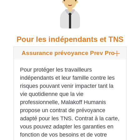
Pour les indépendants et TNS
Assurance prévoyance Prev Pro
Pour protéger les travailleurs
indépendants et leur famille contre les
risques pouvant venir impacter tant la
vie quotidienne que la vie
professionnelle, Malakoff Humanis
propose un contrat de prévoyance
adapté pour les TNS. Contrat à la carte,
vous pouvez adapter les garanties en
fonction de vos besoins et de votre