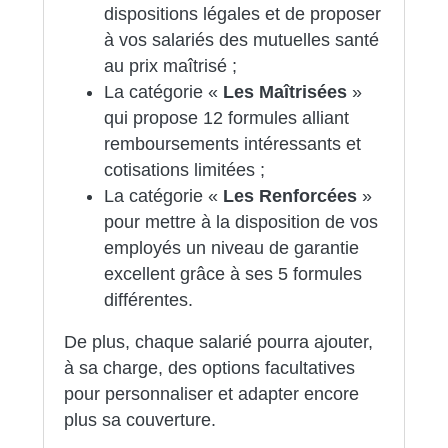
dispositions légales et de proposer
à vos salariés des mutuelles santé
au prix maîtrisé ;
La catégorie «
Les Maîtrisées
»
qui propose 12 formules alliant
remboursements intéressants et
cotisations limitées ;
La catégorie «
Les Renforcées
»
pour mettre à la disposition de vos
employés un niveau de garantie
excellent grâce à ses 5 formules
différentes.
De plus, chaque salarié pourra ajouter,
à sa charge, des options facultatives
pour personnaliser et adapter encore
plus sa couverture.