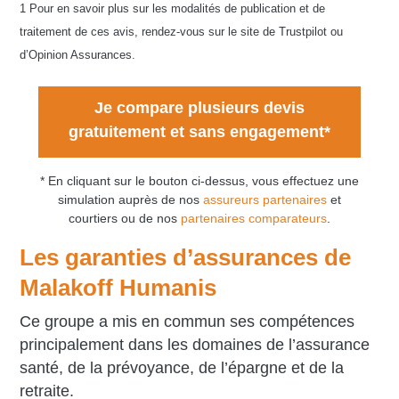
1 Pour en savoir plus sur les modalités de publication et de
traitement de ces avis, rendez-vous sur le site de Trustpilot ou
d’Opinion Assurances.
Je compare plusieurs devis
gratuitement et sans engagement*
* En cliquant sur le bouton ci-dessus, vous effectuez une
simulation auprès de nos
assureurs partenaires
et
courtiers ou de nos
partenaires comparateurs
.
Les garanties d’assurances de
Malakoff Humanis
Ce groupe a mis en commun ses compétences
principalement dans les domaines de l’assurance
santé, de la prévoyance, de l’épargne et de la
retraite.