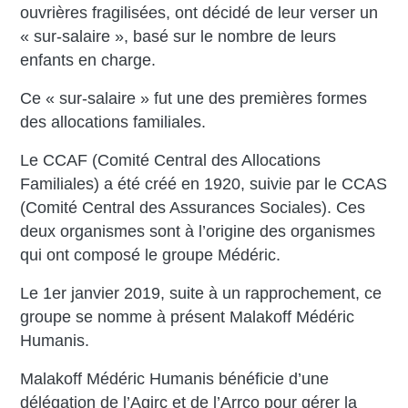
ouvrières fragilisées, ont décidé de leur verser un
« sur-salaire », basé sur le nombre de leurs
enfants en charge.
Ce « sur-salaire » fut une des premières formes
des allocations familiales.
Le CCAF (Comité Central des Allocations
Familiales) a été créé en 1920, suivie par le CCAS
(Comité Central des Assurances Sociales). Ces
deux organismes sont à l’origine des organismes
qui ont composé le groupe Médéric.
Le 1er janvier 2019, suite à un rapprochement, ce
groupe se nomme à présent Malakoff Médéric
Humanis.
Malakoff Médéric Humanis bénéficie d’une
délégation de l’Agirc et de l’Arrco pour gérer la