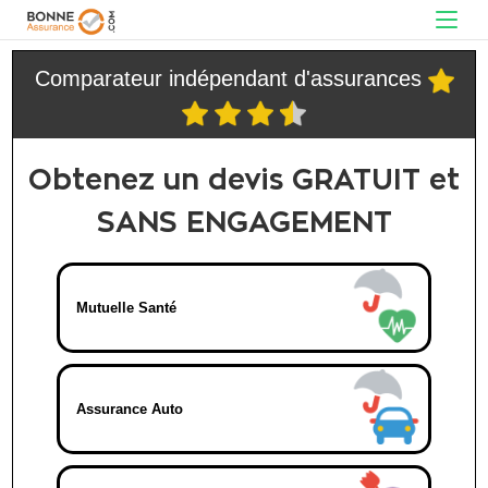
Comparateur indépendant d'assurances
Obtenez un devis GRATUIT et
SANS ENGAGEMENT
Mutuelle Santé
Assurance Auto