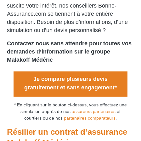
suscite votre intérêt, nos conseillers Bonne-
Assurance.com se tiennent à votre entière
disposition. Besoin de plus d’informations, d’une
simulation ou d’un devis personnalisé ?
Contactez nous sans attendre pour toutes vos
demandes d’information sur le groupe
Malakoff Médéric
Je compare plusieurs devis
gratuitement et sans engagement*
* En cliquant sur le bouton ci-dessus, vous effectuez une
simulation auprès de nos
assureurs partenaires
et
courtiers ou de nos
partenaires comparateurs
.
Résilier un contrat d’assurance