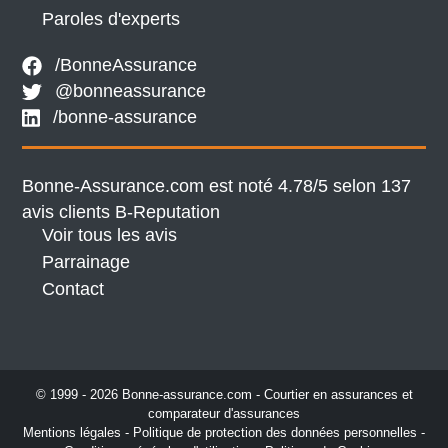
Paroles d'experts
/BonneAssurance
@bonneassurance
/bonne-assurance
Bonne-Assurance.com est noté 4.78/5 selon 137
avis clients
B-Reputation
Voir tous les avis
Parrainage
Contact
© 1999 - 2026 Bonne-assurance.com - Courtier en assurances et
comparateur d'assurances
Mentions légales
-
Politique de protection des données personnelles
-