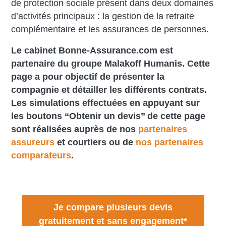
de protection sociale présent dans deux domaines
d’activités principaux : la gestion de la retraite
complémentaire et les assurances de personnes.
Le cabinet Bonne-Assurance.com est
partenaire du groupe Malakoff Humanis. Cette
page a pour objectif de présenter la
compagnie et détailler les différents contrats.
Les simulations effectuées en appuyant sur
les boutons ‘‘Obtenir un devis’’ de cette page
sont réalisées auprès de nos
partenaires
assureurs
et courtiers ou de
nos partenaires
comparateurs
.
Je compare plusieurs devis
gratuitement et sans engagement*