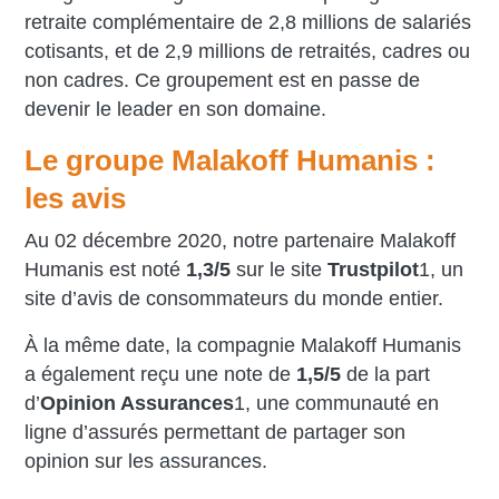
retraite complémentaire de 2,8 millions de salariés
cotisants, et de 2,9 millions de retraités, cadres ou
non cadres. Ce groupement est en passe de
devenir le leader en son domaine.
Le groupe Malakoff Humanis :
les avis
Au 02 décembre 2020, notre partenaire Malakoff
Humanis est noté
1,3/5
sur le site
Trustpilot
1
, un
site d’avis de consommateurs du monde entier.
À la même date, la compagnie Malakoff Humanis
a également reçu une note de
1,5/5
de la part
d’
Opinion Assurances
1
, une communauté en
ligne d’assurés permettant de partager son
opinion sur les assurances.