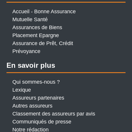
Accueil - Bonne Assurance
Mutuelle Santé
Assurances de Biens
Placement Epargne
Assurance de Prêt, Crédit
Prévoyance
En savoir plus
Qui sommes-nous ?
Lexique
Assureurs partenaires
Autres assureurs
Classement des assureurs par avis
Communiqués de presse
Notre rédaction