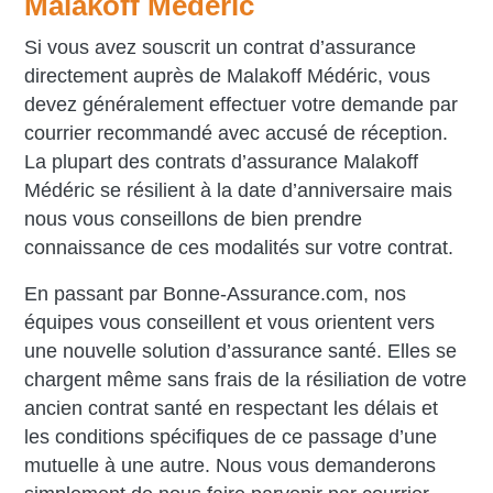
Malakoff Médéric
Si vous avez souscrit un contrat d’assurance
directement auprès de Malakoff Médéric, vous
devez généralement effectuer votre demande par
courrier recommandé avec accusé de réception.
La plupart des contrats d’assurance Malakoff
Médéric se résilient à la date d’anniversaire mais
nous vous conseillons de bien prendre
connaissance de ces modalités sur votre contrat.
En passant par Bonne-Assurance.com, nos
équipes vous conseillent et vous orientent vers
une nouvelle solution d’assurance santé. Elles se
chargent même sans frais de la résiliation de votre
ancien contrat santé en respectant les délais et
les conditions spécifiques de ce passage d’une
mutuelle à une autre. Nous vous demanderons