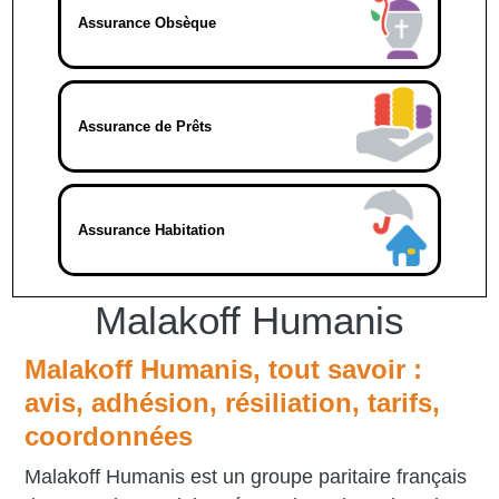
Assurance Obsèque
Assurance de Prêts
Assurance Habitation
Malakoff Humanis
Malakoff Humanis,
tout savoir :
avis, adhésion, résiliation, tarifs,
coordonnées
Malakoff Humanis est un groupe paritaire français