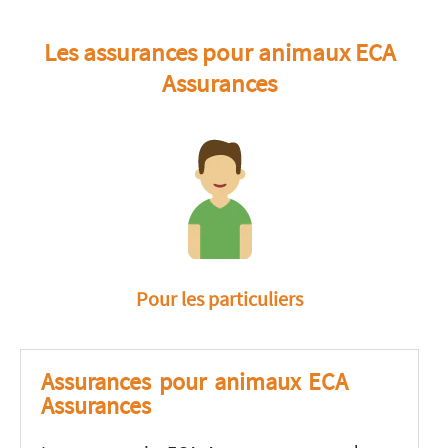
Les assurances pour animaux ECA
Assurances
Pour les particuliers
Assurances pour animaux ECA
Assurances