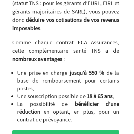
(statut TNS : pour les gérants d’EURL, EIRL et
gérants majoritaires de SARL), vous pouvez
donc
déduire vos cotisations de vos revenus
imposables
.
Comme chaque contrat ECA Assurances,
cette complémentaire santé TNS a de
nombreux avantages
:
Une prise en charge
jusqu’à 550 %
de la
base de remboursement pour certains
postes,
Une souscription possible de
18 à 65 ans
,
La possibilité de
bénéficier d’une
réduction
en optant, en plus, pour un
contrat de prévoyance.