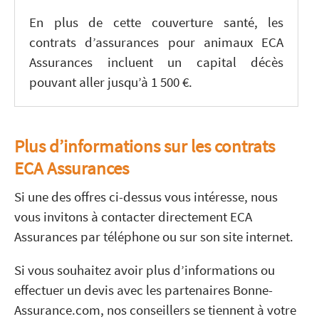
En plus de cette couverture santé, les
contrats d’assurances pour animaux ECA
Assurances incluent un capital décès
pouvant aller jusqu’à 1 500 €.
Plus d’informations sur les contrats
ECA Assurances
Si une des offres ci-dessus vous intéresse, nous
vous invitons à contacter directement ECA
Assurances par téléphone ou sur son site internet.
Si vous souhaitez avoir plus d’informations ou
effectuer un devis avec les partenaires Bonne-
Assurance.com, nos conseillers se tiennent à votre