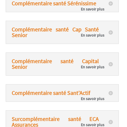
Complémentaire santé Sérénissime
Complémentaire santé Cap Santé
Senior
Complémentaire santé Capital
Senior
Complémentaire santé Sant’Actif
Surcomplémentaire santé ECA
Assurances