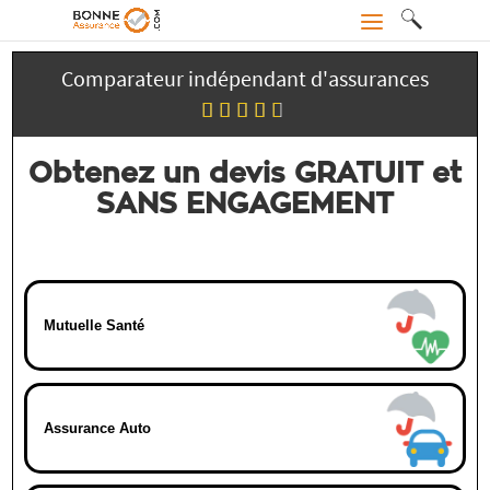
Comparateur indépendant d'assurances
Obtenez un devis GRATUIT et
SANS ENGAGEMENT
Mutuelle Santé
Assurance Auto