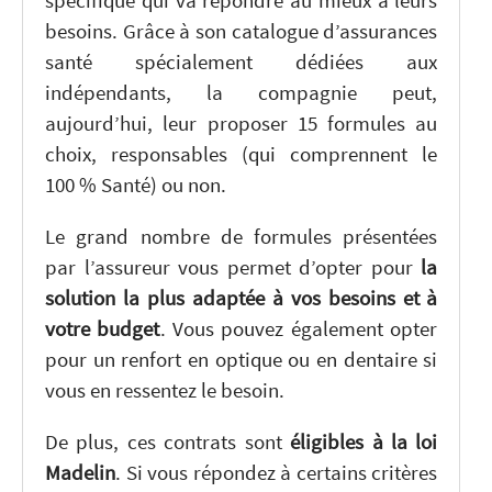
spécifique qui va répondre au mieux à leurs
besoins. Grâce à son catalogue d’assurances
santé spécialement dédiées aux
indépendants, la compagnie peut,
aujourd’hui, leur proposer 15 formules au
choix, responsables (qui comprennent le
100 % Santé) ou non.
Le grand nombre de formules présentées
par l’assureur vous permet d’opter pour
la
solution la plus adaptée à vos besoins et à
votre budget
. Vous pouvez également opter
pour un renfort en optique ou en dentaire si
vous en ressentez le besoin.
De plus, ces contrats sont
éligibles à la loi
Madelin
. Si vous répondez à certains critères