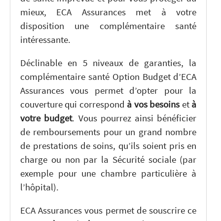
mieux, ECA Assurances met à votre
disposition une complémentaire santé
intéressante.
Déclinable en 5 niveaux de garanties, la
complémentaire santé Option Budget d’ECA
Assurances vous permet d’opter pour la
couverture qui correspond
à vos besoins
et
à
votre budget
. Vous pourrez ainsi bénéficier
de remboursements pour un grand nombre
de prestations de soins, qu’ils soient pris en
charge ou non par la Sécurité sociale (par
exemple pour une chambre particulière à
l’hôpital).
ECA Assurances vous permet de souscrire ce