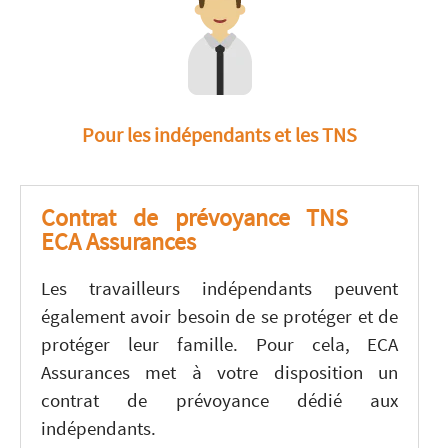
Pour les indépendants et les TNS
Contrat de prévoyance TNS
ECA Assurances
Les travailleurs indépendants peuvent
également avoir besoin de se protéger et de
protéger leur famille. Pour cela, ECA
Assurances met à votre disposition un
contrat de prévoyance dédié aux
indépendants.