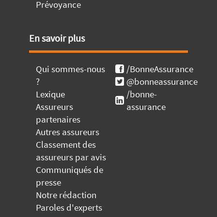
Prévoyance
En savoir plus
Qui sommes-nous
/BonneAssurance
?
@bonneassurance
Lexique
/bonne-
Assureurs
assurance
partenaires
Autres assureurs
Classement des
assureurs par avis
Communiqués de
presse
Notre rédaction
Paroles d'experts