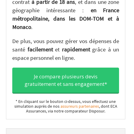
contrat
à partir de 18 ans
, et dans une zone
géographie intéressante :
en France
métropolitaine, dans les DOM-TOM et à
Monaco
.
De plus, vous pouvez gérer vos dépenses de
santé
facilement
et
rapidement
grâce à un
espace personnel en ligne.
Je compare plusieurs devis
gratuitement et sans engagement*
* En cliquant sur le bouton ci-dessus, vous effectuez une
simulation auprès de nos
assureurs partenaires
, dont ECA
Assurances, via notre comparateur Disposur.