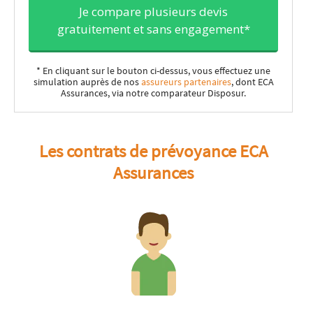
Je compare plusieurs devis
gratuitement et sans engagement*
* En cliquant sur le bouton ci-dessus, vous effectuez une
simulation auprès de nos
assureurs partenaires
, dont ECA
Assurances, via notre comparateur Disposur.
Les contrats de prévoyance ECA
Assurances