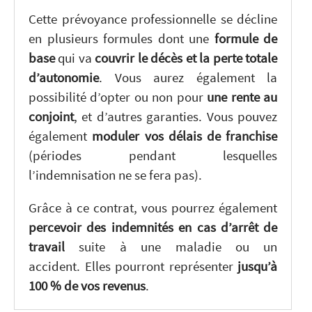
Cette prévoyance professionnelle se décline
en plusieurs formules dont une
formule de
base
qui va
couvrir le décès et la perte totale
d’autonomie
. Vous aurez également la
possibilité d’opter ou non pour
une rente au
conjoint
, et d’autres garanties. Vous pouvez
également
moduler vos délais de franchise
(périodes pendant lesquelles
l’indemnisation ne se fera pas).
Grâce à ce contrat, vous pourrez également
percevoir des indemnités en cas d’arrêt de
travail
suite à une maladie ou un
accident. Elles pourront représenter
jusqu’à
100 % de vos revenus
.