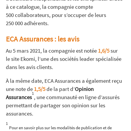
à ce catalogue, la compagnie compte
500 collaborateurs, pour s’occuper de leurs
250 000 adhérents.
ECA Assurances : les avis
Au 5 mars 2021, la compagnie est notée
1,6/5
sur
le site Ekomi, l’une des sociétés leader spécialisée
dans les avis clients.
À la même date, ECA Assurances a également reçu
une note de
1,5/5
de la part d’
Opinion
1
Assurances
, une communauté en ligne d’assurés
permettant de partager son opinion sur les
assurances.
1
Pour en savoir plus sur les modalités de publication et de