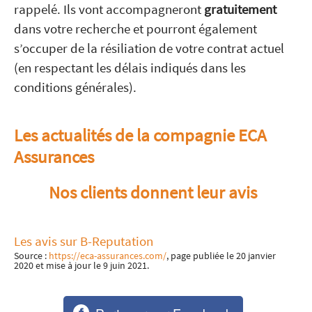
rappelé. Ils vont accompagneront
gratuitement
dans votre recherche et pourront également
s’occuper de la résiliation de votre contrat actuel
(en respectant les délais indiqués dans les
conditions générales).
Les actualités de la compagnie ECA
Assurances
Nos clients donnent leur avis
Les avis sur B-Reputation
Source :
https://eca-assurances.com/
, page publiée le 20 janvier
2020 et mise à jour le 9 juin 2021.