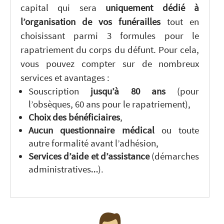
capital qui sera
uniquement dédié à
l’organisation de vos funérailles
tout en
choisissant parmi 3 formules pour le
rapatriement du corps du défunt. Pour cela,
vous pouvez compter sur de nombreux
services et avantages :
Souscription
jusqu’à 80 ans
(pour
l’obsèques, 60 ans pour le rapatriement),
Choix des bénéficiaires
,
Aucun questionnaire médical
ou toute
autre formalité avant l’adhésion,
Services d’aide et d’assistance
(démarches
administratives…).