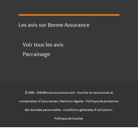
Les avis sur Bonne Assurance
Voir tous les avis
Parrainage
© 1999 - 2026 Bonne-assurance.com - Courtier en assurances et
comparateur d'assurances |
Mentions légales
-
Politique de protection
des données personnelles
-
Conditions générales d'utilisation
-
Politique de Cookies