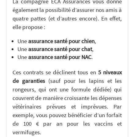
La compagnie ECA Assurances vous donne
également la possibilité d’assurer nos amis à
quatre pattes (et d’autres encore). En effet,
elle propose :
Une
assurance santé pour chien
,
Une
assurance santé pour chat
,
Une
assurance santé pour NAC
.
Ces contrats se déclinent tous en
5 niveaux
de garanties
(sauf pour les lapins et les
rongeurs, qui ont une formule dédiée) qui
couvrent de manière croissante les dépenses
vétérinaires prévues et imprévues. Par
exemple, vous pouvez bénéficier d’un forfait
de 100 € par an pour les vaccins et
vermifuges.