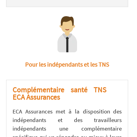
Pour les indépendants et les TNS
Complémentaire santé TNS
ECA Assurances
ECA Assurances met à la disposition des
indépendants et des travailleurs
indépendants une complémentaire