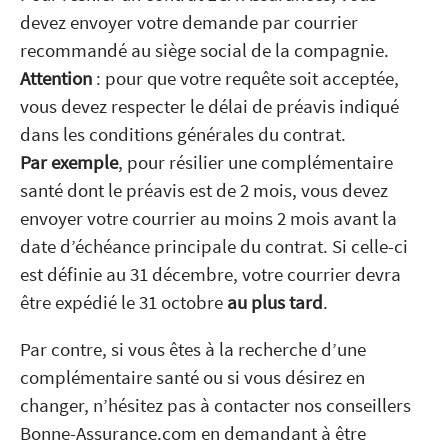
devez envoyer votre demande par courrier
recommandé au siège social de la compagnie.
Attention
: pour que votre requête soit acceptée,
vous devez respecter le délai de préavis indiqué
dans les conditions générales du contrat.
Par exemple
, pour résilier une complémentaire
santé dont le préavis est de 2 mois, vous devez
envoyer votre courrier au moins 2 mois avant la
date d’échéance principale du contrat. Si celle-ci
est définie au 31 décembre, votre courrier devra
être expédié le 31 octobre
au plus tard
.
Par contre, si vous êtes à la recherche d’une
complémentaire santé ou si vous désirez en
changer, n’hésitez pas à contacter nos conseillers
Bonne-Assurance.com en demandant à être