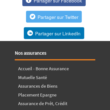
Partager sur Facebook
Partager sur Twitter
Partager sur LinkedIn
Nos assurances
Accueil - Bonne Assurance
Mutuelle Santé
Assurances de Biens
Placement Epargne
Assurance de Prêt, Crédit