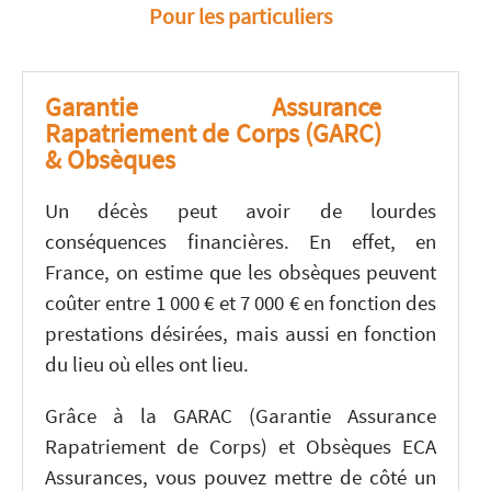
Pour les particuliers
Garantie Assurance
Rapatriement de Corps (GARC)
& Obsèques
Un décès peut avoir de lourdes
conséquences financières. En effet, en
France, on estime que les obsèques peuvent
coûter entre 1 000 € et 7 000 € en fonction des
prestations désirées, mais aussi en fonction
du lieu où elles ont lieu.
Grâce à la GARAC (Garantie Assurance
Rapatriement de Corps) et Obsèques ECA
Assurances, vous pouvez mettre de côté un