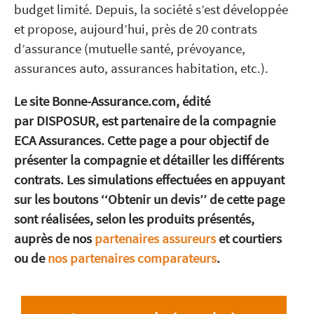
budget limité. Depuis, la société s’est développée
et propose, aujourd’hui, près de 20 contrats
d’assurance (mutuelle santé, prévoyance,
assurances auto, assurances habitation, etc.).
Le site Bonne-Assurance.com, édité
par DISPOSUR, est partenaire de la compagnie
ECA Assurances. Cette page a pour objectif de
présenter la compagnie et détailler les différents
contrats. Les simulations effectuées en appuyant
sur les boutons ‘‘Obtenir un devis’’ de cette page
sont réalisées, selon les produits présentés,
auprès de nos
partenaires assureurs
et courtiers
ou de
nos partenaires comparateurs
.