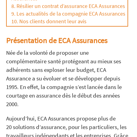
Résilier un contrat d’assurance ECA Assurances
Les actualités de la compagnie ECA Assurances
Nos clients donnent leur avis
Présentation de ECA Assurances
Née de la volonté de proposer une
complémentaire santé protégeant au mieux ses
adhérents sans exploser leur budget, ECA
Assurance a su évoluer et se développer depuis
1995. En effet, la compagnie s’est lancée dans le
courtage en assurance dès le début des années
2000.
Aujourd’hui, ECA Assurances propose plus de
20 solutions d’assurance, pour les particuliers, les
travailleurs indépendants et les entreprises. Grâce