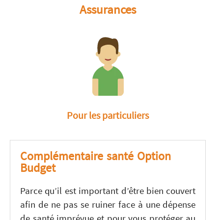
Assurances
Pour les particuliers
Complémentaire santé Option
Budget
Parce qu’il est important d’être bien couvert
afin de ne pas se ruiner face à une dépense
de santé imprévue et pour vous protéger au