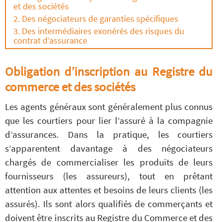
et des sociétés
Des négociateurs de garanties spécifiques
Des intermédiaires exonérés des risques du
contrat d’assurance
Obligation d’inscription au Registre du
commerce et des sociétés
Les agents généraux sont généralement plus connus
que les courtiers pour lier l’assuré à la compagnie
d’assurances. Dans la pratique, les courtiers
s’apparentent davantage à des négociateurs
chargés de commercialiser les produits de leurs
fournisseurs (les assureurs), tout en prêtant
attention aux attentes et besoins de leurs clients (les
assurés). Ils sont alors qualifiés de commerçants et
doivent être inscrits au Registre du Commerce et des