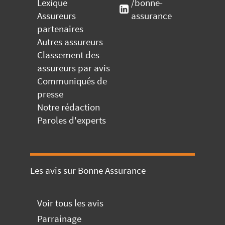
Lexique
/bonne-
Assureurs
assurance
partenaires
Autres assureurs
Classement des
assureurs par avis
Communiqués de
presse
Notre rédaction
Paroles d'experts
Les avis sur Bonne Assurance
Voir tous les avis
Parrainage