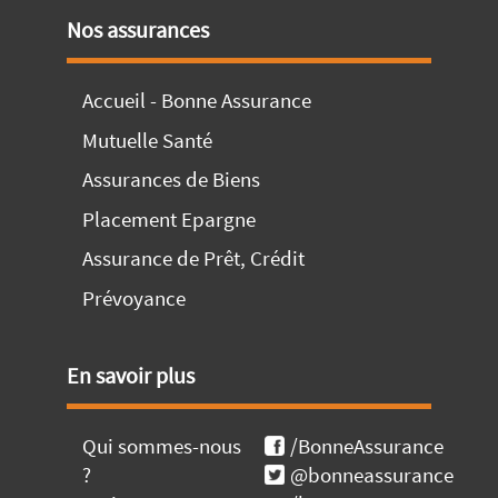
Nos assurances
Accueil - Bonne Assurance
Mutuelle Santé
Assurances de Biens
Placement Epargne
Assurance de Prêt, Crédit
Prévoyance
En savoir plus
Qui sommes-nous
/BonneAssurance
?
@bonneassurance