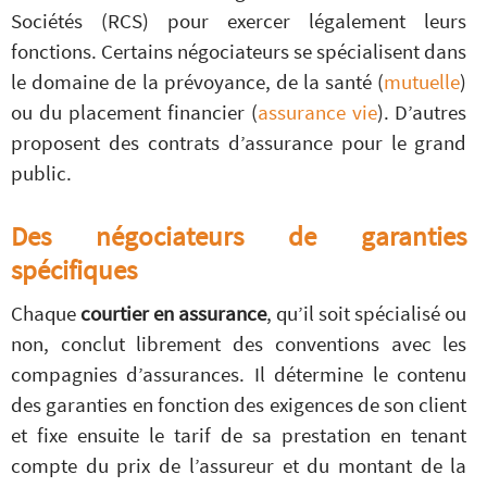
Sociétés (RCS) pour exercer légalement leurs
fonctions. Certains négociateurs se spécialisent dans
le domaine de la prévoyance, de la santé (
mutuelle
)
ou du placement financier (
assurance vie
). D’autres
proposent des contrats d’assurance pour le grand
public.
Des négociateurs de garanties
spécifiques
Chaque
courtier en assurance
, qu’il soit spécialisé ou
non, conclut librement des conventions avec les
compagnies d’assurances. Il détermine le contenu
des garanties en fonction des exigences de son client
et fixe ensuite le tarif de sa prestation en tenant
compte du prix de l’assureur et du montant de la