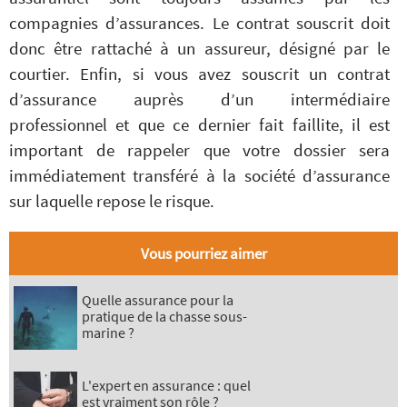
compagnies d’assurances. Le contrat souscrit doit
donc être rattaché à un assureur, désigné par le
courtier. Enfin, si vous avez souscrit un contrat
d’assurance auprès d’un intermédiaire
professionnel et que ce dernier fait faillite, il est
important de rappeler que votre dossier sera
immédiatement transféré à la société d’assurance
sur laquelle repose le risque.
Vous pourriez aimer
Quelle assurance pour la
pratique de la chasse sous-
marine ?
L'expert en assurance : quel
est vraiment son rôle ?