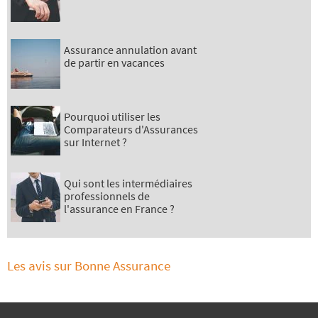
Assurance annulation avant
de partir en vacances
Pourquoi utiliser les
Comparateurs d'Assurances
sur Internet ?
Qui sont les intermédiaires
professionnels de
l'assurance en France ?
Les avis sur Bonne Assurance