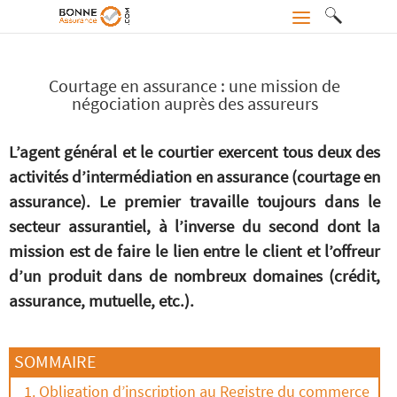
Courtage en assurance : une mission de
négociation auprès des assureurs
L’agent général et le courtier exercent tous deux des
activités d’intermédiation en assurance (courtage en
assurance). Le premier travaille toujours dans le
secteur assurantiel, à l’inverse du second dont la
mission est de faire le lien entre le client et l’offreur
d’un produit dans de nombreux domaines (crédit,
assurance, mutuelle, etc.).
SOMMAIRE
Obligation d’inscription au Registre du commerce