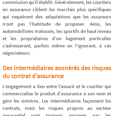
commission qu’il établit. Généralement, les courtiers
en assurance ciblent les marchés plus spécifiques
qui requièrent des adaptations que les assureurs
n’ont pas l’habitude de proposer. Ainsi, les
automobilistes malussés, les sportifs de haut niveau
et les propriétaires d’un logement particulier
s’adresseront, parfois même en l’ignorant, à ces
négociateurs.
Des intermédiaires exonérés des risques
du contrat d’assurance
L’engagement a lieu entre l’assuré et le courtier qui
commercialise le produit d’assurance à son nom et
gère les sinistres. Les intermédiaires façonnent les
contrats, mais les risques propres au secteur
assurantiel sont toujours assumés par les