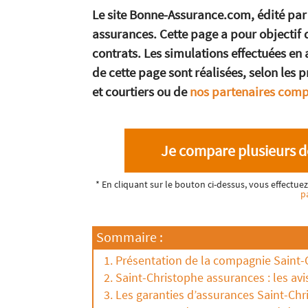
Le site Bonne-Assurance.com, édité par
assurances. Cette page a pour objectif d
contrats. Les simulations effectuées en
de cette page sont réalisées, selon les 
et courtiers ou de
nos partenaires com
Je compare plusieurs d
* En cliquant sur le bouton ci-dessus, vous effectu
p
Sommaire :
Présentation de la compagnie Saint-
Saint-Christophe assurances : les avi
Les garanties d’assurances Saint-Ch