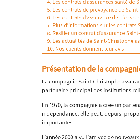
Les contrats d’assurances santé de 
Les contrats de prévoyance de Saint
Les contrats d’assurance de biens d
Plus d’informations sur les contrats
Résilier un contrat d’assurance Sain
Les actualités de Saint-Christophe a
Nos clients donnent leur avis
Présentation de la compagni
La compagnie Saint-Christophe assurance
partenaire principal des institutions re
En 1970, la compagnie a créé un partena
indépendance, elle peut, depuis, propos
importantes.
L’année 2000 a vu l’arrivée de nouveaux