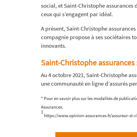
social, et Saint-Christophe assurances d
ceux qui s’engagent par idéal.
A présent, Saint-Christophe assurances
compagnie propose à ses sociétaires t
innovants.
Saint-Christophe assurances :
Au 4 octobre 2021, Saint-Christophe as
une communauté en ligne d’assurés perm
* Pour en savoir plus sur les modalités de publicati
Assurances.
1
https://www.opinion-assurances.fr/assureur-st-