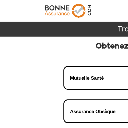
Tro
Obtenez
Mutuelle Santé
Assurance Obsèque