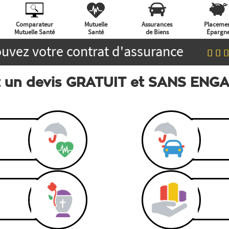
Comparateur
Mutuelle
Assurances
Placeme
Mutuelle Santé
Santé
de Biens
Épargn
uvez votre contrat d'assurance
 un devis GRATUIT et SANS EN