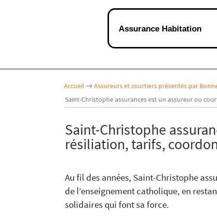
Assurance Habitation
Accueil
→
Assureurs et courtiers présentés par Bon
Saint-Christophe assurances est un assureur ou court
Saint-Christophe assuranc
résiliation, tarifs, coord
Au fil des années, Saint-Christophe ass
de l’enseignement catholique, en restan
solidaires qui font sa force.