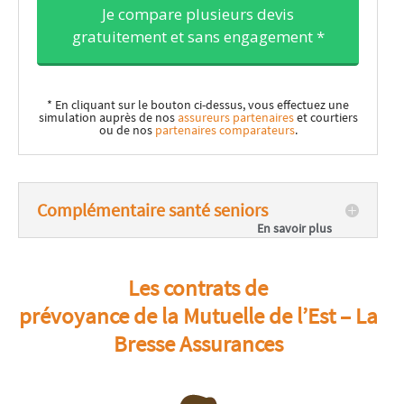
Je compare plusieurs devis
gratuitement et sans engagement *
* En cliquant sur le bouton ci-dessus, vous effectuez une
simulation auprès de nos
assureurs partenaires
et courtiers
ou de nos
partenaires comparateurs
.
Complémentaire santé seniors
Les contrats de
prévoyance de la Mutuelle de l’Est – La
Bresse Assurances