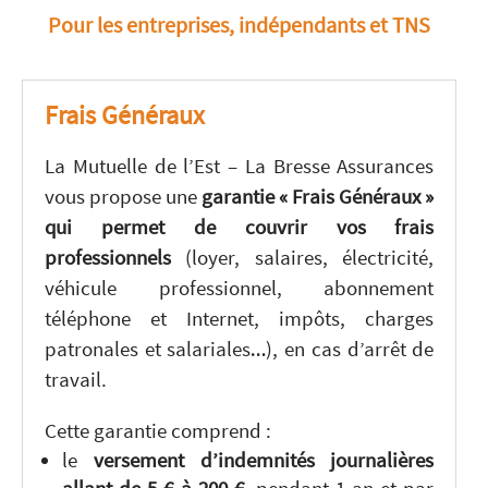
Pour les entreprises, indépendants et TNS
Frais Généraux
La Mutuelle de l’Est – La Bresse Assurances
vous propose une
garantie « Frais Généraux »
qui permet de couvrir vos frais
professionnels
(loyer, salaires, électricité,
véhicule professionnel, abonnement
téléphone et Internet, impôts, charges
patronales et salariales…), en cas d’arrêt de
travail.
Cette garantie comprend :
le
versement d’indemnités journalières