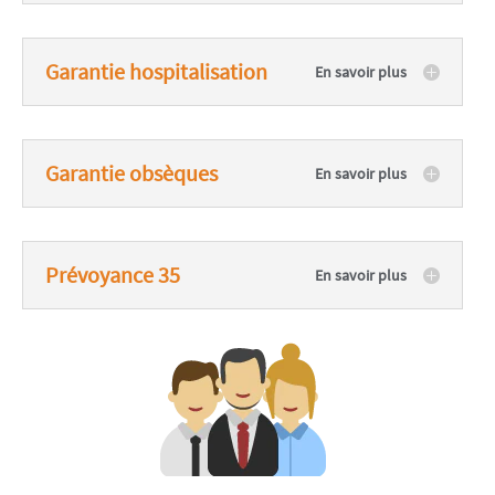
Garantie hospitalisation
Garantie obsèques
Prévoyance 35