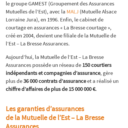
le groupe GAMEST (Groupement des Assurances
Mutuelles de l’Est), avec la
MALJ
(Mutuelle Alsace
Lorraine Jura), en 1996.
Enfin, le
cabinet de
courtage en assurances
«
La Bresse courtage »,
créé en 2004, devient une filiale de la Mutuelle de
l’Est – La Bresse Assurances.
Aujourd’hui, la
Mutuelle de l’Est – La Bresse
Assurances possède un réseau de
150 courtiers
indépendants et compagnies d’assurance
, gère
plus de
36 000 contrats d’assurance
et a réalisé un
chiffre d’affaires de plus de 15 000 000 €.
Les garanties d’assurances
de la Mutuelle de l’Est – La Bresse
Assurances