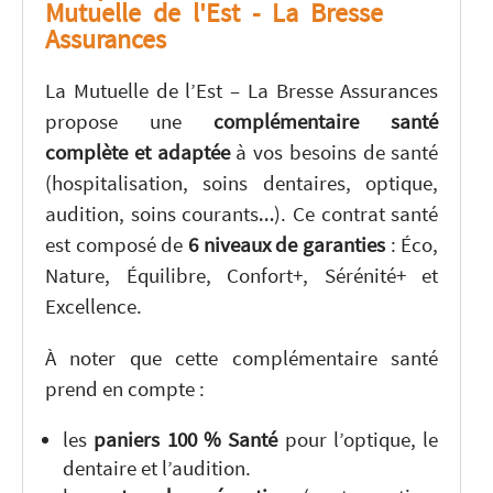
Mutuelle de l'Est - La Bresse
Assurances
La Mutuelle de l’Est – La Bresse Assurances
propose une
complémentaire santé
complète et adaptée
à vos besoins de santé
(hospitalisation, soins dentaires, optique,
audition, soins courants…). Ce contrat santé
est composé de
6 niveaux de garanties
: Éco,
Nature, Équilibre, Confort+, Sérénité+ et
Excellence.
À noter que cette complémentaire santé
prend en compte :
les
paniers 100 % Santé
pour l’optique, le
dentaire et l’audition.