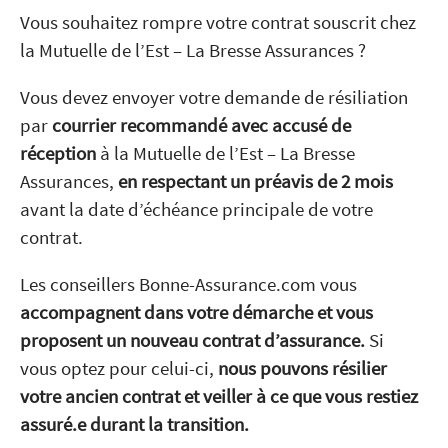
Vous souhaitez rompre votre contrat souscrit chez
la Mutuelle de l’Est – La Bresse Assurances ?
Vous devez envoyer votre demande de résiliation
par
courrier recommandé avec accusé de
réception
à la Mutuelle de l’Est – La Bresse
Assurances,
en respectant un préavis de 2 mois
avant la date d’échéance principale de votre
contrat.
Les conseillers Bonne-Assurance.com vous
accompagnent dans votre démarche et vous
proposent un nouveau contrat d’assurance.
Si
vous optez pour celui-ci,
nous pouvons résilier
votre ancien contrat et veiller à ce que vous restiez
assuré.e durant la transition.