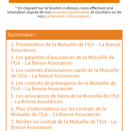
* En cliquant sur le bouton ci-dessus, vous effectuez une
simulation auprès de nos
assureurs partenaires
et courtiers ou de
nos
partenaires comparateurs
.
Sommaire :
Présentation de la Mutuelle de l’Est – La Bresse
Assurances
Les garanties d’assurances de la Mutuelle de
l’Est – La Bresse Assurances
Les contrats d’assurances santé de la Mutuelle
de l’Est – La Bresse Assurances
Les contrats de prévoyance de la Mutuelle de
l’Est – La Bresse Assurances
Les assurances de biens de la Mutuelle de l’Est
– La Bresse Assurances
Plus d’informations sur les contrats de la
Mutuelle de l’Est – La Bresse Assurances
Résilier un contrat de la Mutuelle de l’Est – La
Bresse Assurances