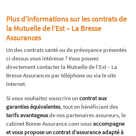
Plus d’informations sur les contrats de
la Mutuelle de l’Est – La Bresse
Assurances
Un des contrats santé ou de prévoyance présentés
ci-dessus vous intéresse ? Vous pouvez
directement contacter la Mutuelle de l’Est – La
Bresse Assurances par téléphone ou via le site
Internet.
Si vous souhaitez souscrire un
contrat aux
garanties équivalentes
, tout en bénéficiant des
tarifs avantageux
de nos partenaires assureurs, le
cabinet Bonne-Assurance.com vous
accompagne
et vous propose un contrat d’assurance adapté à