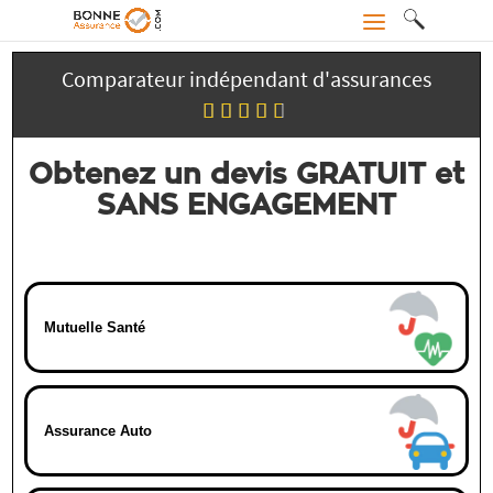
Comparateur indépendant d'assurances
Obtenez un devis GRATUIT et
SANS ENGAGEMENT
Mutuelle Santé
Assurance Auto