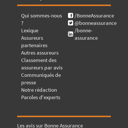
Qui sommes-nous
/BonneAssurance
?
@bonneassurance
Lexique
/bonne-
Assureurs
assurance
partenaires
Autres assureurs
Classement des
assureurs par avis
Communiqués de
presse
Notre rédaction
Paroles d'experts
Les avis sur Bonne Assurance