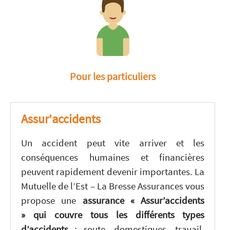
Pour les particuliers
Assur'accidents
Un accident peut vite arriver et les
conséquences humaines et financières
peuvent rapidement devenir importantes. La
Mutuelle de l’Est – La Bresse Assurances vous
propose une
assurance « Assur’accidents
» qui couvre tous les différents types
d’accidents
: route, domestiques, travail,