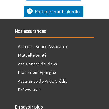
Partager sur LinkedIn
Nos assurances
Accueil - Bonne Assurance
Mutuelle Santé
Assurances de Biens
Placement Epargne
Assurance de Prêt, Crédit
Prévoyance
En savoir plus