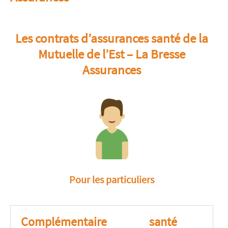
Les contrats d’assurances santé de la
Mutuelle de l’Est – La Bresse
Assurances
Pour les particuliers
Complémentaire santé