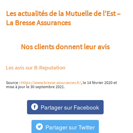
Les actualités de la Mutuelle de l’Est –
La Bresse Assurances
Nos clients donnent leur avis
Les avis sur B-Reputation
Source :
https://www.bresse-assurances.fr/
, le 14 février 2020 et
mise à jour le 30 septembre 2021.
Partager sur Facebook
Partager sur Twitter