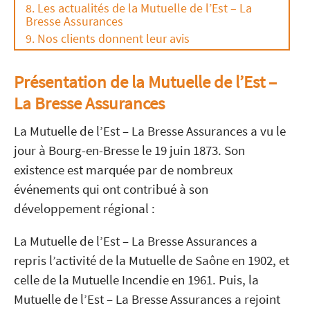
Les actualités de la Mutuelle de l’Est – La
Bresse Assurances
Nos clients donnent leur avis
Présentation de la Mutuelle de l’Est –
La Bresse Assurances
La Mutuelle de l’Est – La Bresse Assurances a vu le
jour à Bourg-en-Bresse le 19 juin 1873. Son
existence est marquée par de nombreux
événements qui ont contribué à son
développement régional :
La Mutuelle de l’Est – La Bresse Assurances a
repris l’activité de la Mutuelle de Saône en 1902, et
celle de la Mutuelle Incendie en 1961. Puis, l
a
Mutuelle de l’Est – La Bresse Assurances a rejoint