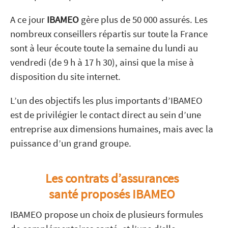
A ce jour
IBAMEO
gère plus de 50 000 assurés. Les
nombreux conseillers répartis sur toute la France
sont à leur écoute toute la semaine du lundi au
vendredi (de 9 h à 17 h 30), ainsi que la mise à
disposition du site internet.
L’un des objectifs les plus importants d’IBAMEO
est de privilégier le contact direct au sein d’une
entreprise aux dimensions humaines, mais avec la
puissance d’un grand groupe.
Les contrats d’assurances
santé proposés IBAMEO
IBAMEO propose un choix de plusieurs formules