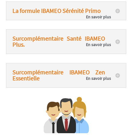
La formule IBAMEO Sérénité Primo
Surcomplémentaire Santé IBAMEO
Plus.
Surcomplémentaire IBAMEO Zen
Essentielle