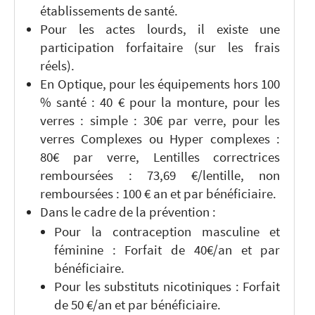
établissements de santé.
Pour les actes lourds, il existe une
participation forfaitaire (sur les frais
réels).
En Optique, pour les équipements hors 100
% santé : 40 € pour la monture, pour les
verres : simple : 30€ par verre, pour les
verres Complexes ou Hyper complexes :
80€ par verre, Lentilles correctrices
remboursées : 73,69 €/lentille, non
remboursées : 100 € an et par bénéficiaire.
Dans le cadre de la prévention :
Pour la contraception masculine et
féminine : Forfait de 40€/an et par
bénéficiaire.
Pour les substituts nicotiniques : Forfait
de 50 €/an et par bénéficiaire.