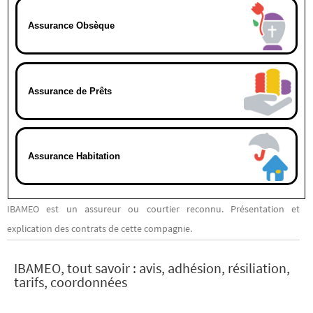
Assurance Obsèque
Assurance de Prêts
Assurance Habitation
IBAMEO est un assureur ou courtier reconnu. Présentation et
explication des contrats de cette compagnie.
IBAMEO, tout savoir : avis, adhésion, résiliation,
tarifs, coordonnées