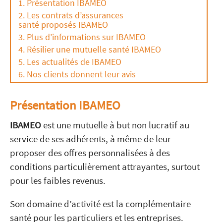
Présentation IBAMEO
Les contrats d’assurances
santé proposés IBAMEO
Plus d’informations sur IBAMEO
Résilier une mutuelle santé IBAMEO
Les actualités de IBAMEO
Nos clients donnent leur avis
Présentation IBAMEO
IBAMEO
est une mutuelle à but non lucratif au
service de ses adhérents, à même de leur
proposer des offres personnalisées à des
conditions particulièrement attrayantes, surtout
pour les faibles revenus.
Son domaine d’activité est la complémentaire
santé pour les particuliers et les entreprises.