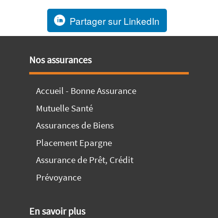
Partager sur LinkedIn
Nos assurances
Accueil - Bonne Assurance
Mutuelle Santé
Assurances de Biens
Placement Epargne
Assurance de Prêt, Crédit
Prévoyance
En savoir plus