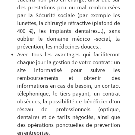
des prestations peu ou mal remboursées
par la Sécurité sociale (par exemple les
lunettes, la chirurgie réfractive (plafond de
400 €), les implants dentaires…), sans
oublier le domaine médico -social, la
prévention, les médecines douces..
Avec tous les avantages qui faciliteront
chaque jour la gestion de votre contrat : un
site informatisé pour suivre les
remboursements et obtenir des
informations en cas de besoin, un contact
téléphonique, le tiers-payant, un contrat
obsèques, la possibilité de bénéficier d’un
réseau de professionnels (optique,
dentaire) et de tarifs négociés, ainsi que
des opérations ponctuelles de prévention
en entreprise.