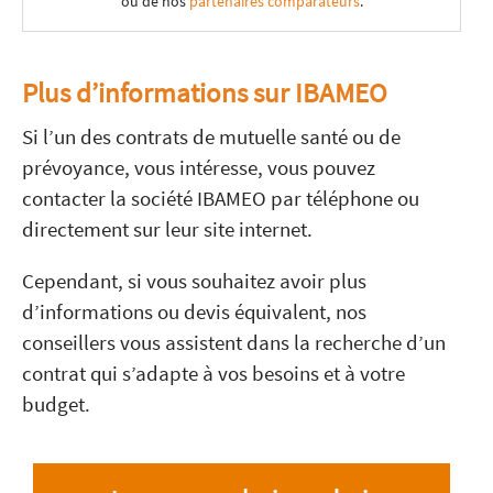
ou de nos
partenaires comparateurs
.
Plus d’informations sur IBAMEO
Si l’un des contrats de mutuelle santé ou de
prévoyance, vous intéresse, vous pouvez
contacter la société IBAMEO par téléphone
ou
directement sur leur site internet.
Cependant, si vous souhaitez avoir plus
d’informations ou devis équivalent, nos
conseillers vous assistent dans la recherche d’un
contrat qui s’adapte à vos besoins et à votre
budget.