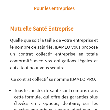
Pour les entreprises
Mutuelle Santé Entreprise
Quelle que soit la taille de votre entreprise et
le nombre de salariés, IBAMEO vous propose
un contrat collectif entreprise en totale
conformité avec vos obligations légales et
qui a tout pour vous séduire.
Ce contrat collectif se nomme IBAMEO PRO.
Tous les postes de santé sont compris dans
cette formule, qui offre des garanties plus
élevées en : optique, dentaire, sur les
vaccins non pris en charge, ainsi que sur