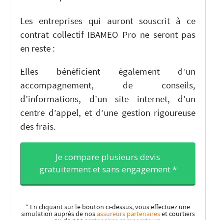
Les entreprises qui auront souscrit à ce
contrat collectif IBAMEO Pro ne seront pas
en reste :
Elles bénéficient également d’un
accompagnement, de conseils,
d’informations, d’un site internet, d’un
centre d’appel, et d’une gestion rigoureuse
des frais.
Je compare plusieurs devis
gratuitement et sans engagement *
* En cliquant sur le bouton ci-dessus, vous effectuez une
simulation auprès de nos
assureurs partenaires
et courtiers