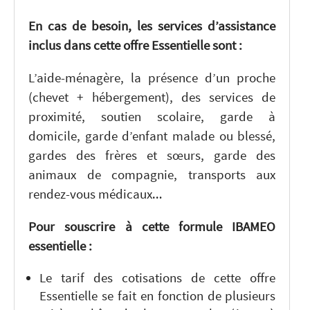
En cas de besoin, les services d’assistance
inclus dans cette offre Essentielle sont :
L’aide-ménagère, la présence d’un proche
(chevet + hébergement), des services de
proximité, soutien scolaire, garde à
domicile, garde d’enfant malade ou blessé,
gardes des frères et sœurs, garde des
animaux de compagnie, transports aux
rendez-vous médicaux…
Pour souscrire à cette formule IBAMEO
essentielle :
Le tarif des cotisations de cette offre
Essentielle se fait en fonction de plusieurs