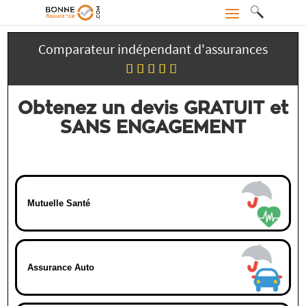
Comparateur indépendant d'assurances
Obtenez un devis GRATUIT et
SANS ENGAGEMENT
Mutuelle Santé
Assurance Auto