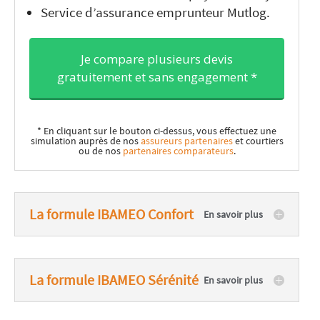
Service d’assurance emprunteur Mutlog.
Je compare plusieurs devis
gratuitement et sans engagement *
* En cliquant sur le bouton ci-dessus, vous effectuez une
simulation auprès de nos
assureurs partenaires
et courtiers
ou de nos
partenaires comparateurs
.
La formule IBAMEO Confort
La formule IBAMEO Sérénité