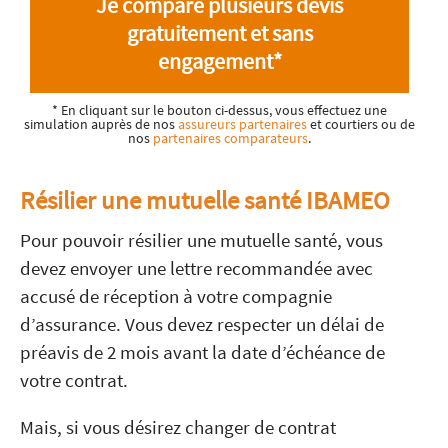
Je compare plusieurs devis
gratuitement et sans
engagement*
* En cliquant sur le bouton ci-dessus, vous effectuez une
simulation auprès de nos
assureurs partenaires
et courtiers ou de
nos
partenaires comparateurs
.
Résilier une mutuelle santé IBAMEO
Pour pouvoir résilier une mutuelle santé, vous
devez envoyer une lettre recommandée avec
accusé de réception à votre compagnie
d’assurance. Vous devez respecter un délai de
préavis de 2 mois avant la date d’échéance de
votre contrat.
Mais, si vous désirez changer de contrat