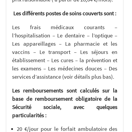
Les différents postes de soins couverts sont :
Les frais médicaux courants –
l’hospitalisation – Le dentaire – l’optique –
Les appareillages – La pharmacie et les
vaccins – Le transport – Les séjours en
établissement – Les cures – la prévention et
les examens – Les médecines douces – Des
services d’assistance (voir détails plus bas).
Les remboursements sont calculés sur la
base de remboursement obligatoire de la
Sécurité sociale, avec quelques
particularités :
20 €/jour pour le forfait ambulatoire des