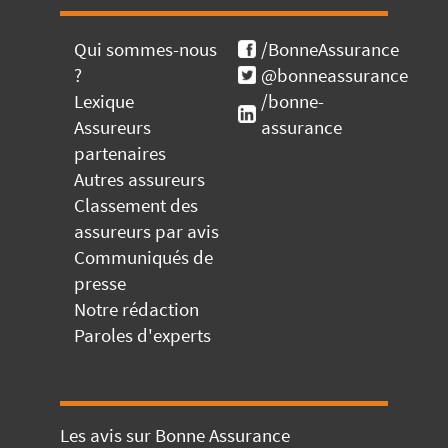
Qui sommes-nous
/BonneAssurance
?
@bonneassurance
Lexique
/bonne-
Assureurs
assurance
partenaires
Autres assureurs
Classement des
assureurs par avis
Communiqués de
presse
Notre rédaction
Paroles d'experts
Les avis sur Bonne Assurance