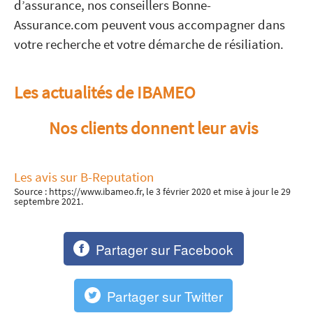
d’assurance, nos conseillers Bonne-
Assurance.com peuvent vous accompagner dans
votre recherche et votre démarche de résiliation.
Les actualités de IBAMEO
Nos clients donnent leur avis
Les avis sur B-Reputation
Source : https://www.ibameo.fr, le 3 février 2020 et mise à jour le 29
septembre 2021.
Partager sur Facebook
Partager sur Twitter