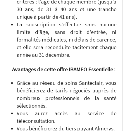
critères : l’âge de chaque membre (jusqu’à
30 ans, de 31 à 40 ans et une tranche
unique à partir de 41 ans).
La souscription s’effectue sans aucune
limite d’âge, sans droit d’entrée, ni
formalités médicales, ni délais de carence,
et elle sera reconduite tacitement chaque
année au 31 décembre.
Avantages de cette offre IBAMEO Essentielle :
Grâce au réseau de soins Santéclair, vous
bénéficierez de tarifs négociés auprès de
nombreux professionnels de la santé
sélectionnés.
Vous aurez accès au service de
téléconsultation.
Vous bénéficierez du tiers payant Almerys.